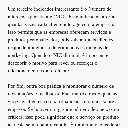
Um terceiro indicador interessante é o Número de
interações por cliente (NIC). Esse indicador informa
quantas vezes cada cliente interage com a empresa.
Isso permite que as empresas ofereçam serviços e
produtos personalizados, pois sabem quais clientes
respondem melhor a determinadas estratégias de
marketing. Quando o NIC diminui, é importante
descobrir o motivo para rever ou reforçar o
relacionamento com o cliente.
Por fim, outra boa prática é monitorar o número de
reclamações e feedbacks. Esta métrica mede quantas
vezes os clientes compartilham suas opiniões sobre a
empresa. Se houver um grande número de queixas ou
críticas, isso pode significar que o serviço ou produto
não está sendo bem recebido. É importante considerar