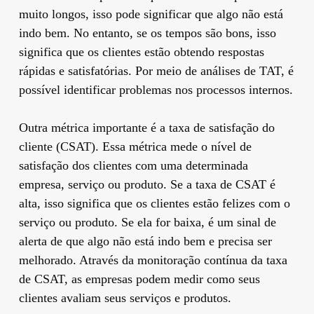
muito longos, isso pode significar que algo não está
indo bem. No entanto, se os tempos são bons, isso
significa que os clientes estão obtendo respostas
rápidas e satisfatórias. Por meio de análises de TAT, é
possível identificar problemas nos processos internos.
Outra métrica importante é a taxa de satisfação do
cliente (CSAT). Essa métrica mede o nível de
satisfação dos clientes com uma determinada
empresa, serviço ou produto. Se a taxa de CSAT é
alta, isso significa que os clientes estão felizes com o
serviço ou produto. Se ela for baixa, é um sinal de
alerta de que algo não está indo bem e precisa ser
melhorado. Através da monitoração contínua da taxa
de CSAT, as empresas podem medir como seus
clientes avaliam seus serviços e produtos.