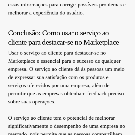
essas informações para corrigir possíveis problemas e
melhorar a experiência do usuário.
Conclusão: Como usar o serviço ao
cliente para destacar-se no Marketplace
Usar o serviço ao cliente para destacar-se no
Marketplace é essencial para o sucesso de qualquer
empresa. O serviço ao cliente dá às pessoas um meio
de expressar sua satisfação com os produtos e
serviços oferecidos por uma empresa, além de
permitir que as empresas obtenham feedback preciso
sobre suas operações.
O serviço ao cliente tem o potencial de melhorar
significativamente o desempenho de uma empresa no
mercado, pois permite que as pessoas compartilhem