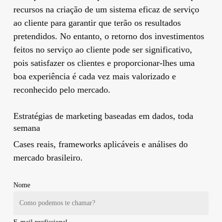
recursos na criação de um sistema eficaz de serviço
ao cliente para garantir que terão os resultados
pretendidos. No entanto, o retorno dos investimentos
feitos no serviço ao cliente pode ser significativo,
pois satisfazer os clientes e proporcionar-lhes uma
boa experiência é cada vez mais valorizado e
reconhecido pelo mercado.
Estratégias de marketing baseadas em dados, toda
semana
Cases reais, frameworks aplicáveis e análises do
mercado brasileiro.
Nome