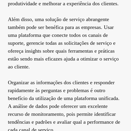
produtividade e melhorar a experiência dos clientes.
Além disso, uma solução de serviço abrangente
também pode ser benéfica para as empresas. Usar
uma plataforma que conecte todos os canais de
suporte, gerencie todas as solicitações de serviço e
ofereça insights sobre quais ferramentas e práticas
estão sendo mais eficazes ajuda a otimizar o serviço
ao cliente.
Organizar as informações dos clientes e responder
rapidamente às perguntas e problemas é outro
benefício da utilização de uma plataforma unificada.
A análise de dados pode oferecer um excelente
recurso de monitoramento, pois permite identificar
tendências e padrões e avaliar qual a performance de
cada canal de serviço.