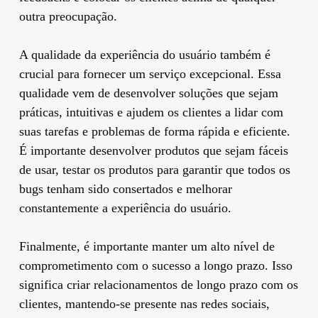
outra preocupação.
A qualidade da experiência do usuário também é
crucial para fornecer um serviço excepcional. Essa
qualidade vem de desenvolver soluções que sejam
práticas, intuitivas e ajudem os clientes a lidar com
suas tarefas e problemas de forma rápida e eficiente.
É importante desenvolver produtos que sejam fáceis
de usar, testar os produtos para garantir que todos os
bugs tenham sido consertados e melhorar
constantemente a experiência do usuário.
Finalmente, é importante manter um alto nível de
comprometimento com o sucesso a longo prazo. Isso
significa criar relacionamentos de longo prazo com os
clientes, mantendo-se presente nas redes sociais,