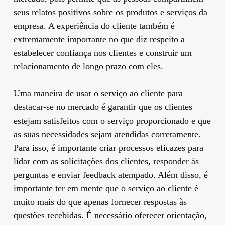
seus relatos positivos sobre os produtos e serviços da
empresa. A experiência do cliente também é
extremamente importante no que diz respeito a
estabelecer confiança nos clientes e construir um
relacionamento de longo prazo com eles.
Uma maneira de usar o serviço ao cliente para
destacar-se no mercado é garantir que os clientes
estejam satisfeitos com o serviço proporcionado e que
as suas necessidades sejam atendidas corretamente.
Para isso, é importante criar processos eficazes para
lidar com as solicitações dos clientes, responder às
perguntas e enviar feedback atempado. Além disso, é
importante ter em mente que o serviço ao cliente é
muito mais do que apenas fornecer respostas às
questões recebidas. É necessário oferecer orientação,