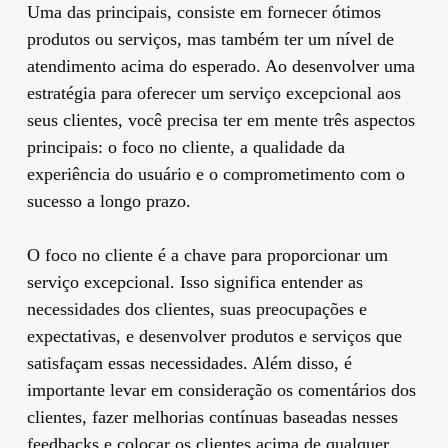
Uma das principais, consiste em fornecer ótimos
produtos ou serviços, mas também ter um nível de
atendimento acima do esperado. Ao desenvolver uma
estratégia para oferecer um serviço excepcional aos
seus clientes, você precisa ter em mente três aspectos
principais: o foco no cliente, a qualidade da
experiência do usuário e o comprometimento com o
sucesso a longo prazo.
O foco no cliente é a chave para proporcionar um
serviço excepcional. Isso significa entender as
necessidades dos clientes, suas preocupações e
expectativas, e desenvolver produtos e serviços que
satisfaçam essas necessidades. Além disso, é
importante levar em consideração os comentários dos
clientes, fazer melhorias contínuas baseadas nesses
feedbacks e colocar os clientes acima de qualquer