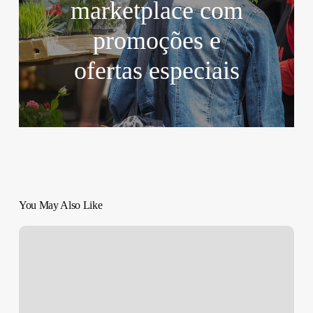
marketplace com
promoções e
ofertas especiais
You May Also Like