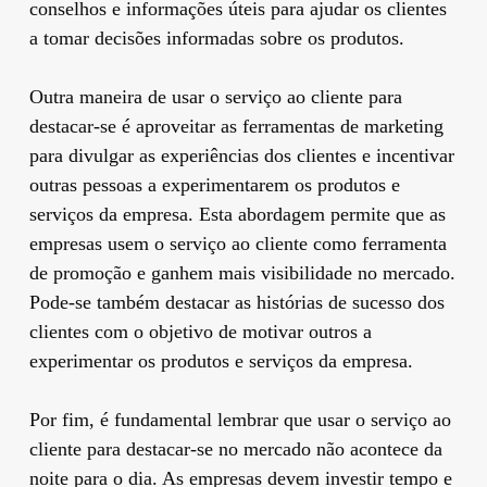
conselhos e informações úteis para ajudar os clientes
a tomar decisões informadas sobre os produtos.
Outra maneira de usar o serviço ao cliente para
destacar-se é aproveitar as ferramentas de marketing
para divulgar as experiências dos clientes e incentivar
outras pessoas a experimentarem os produtos e
serviços da empresa. Esta abordagem permite que as
empresas usem o serviço ao cliente como ferramenta
de promoção e ganhem mais visibilidade no mercado.
Pode-se também destacar as histórias de sucesso dos
clientes com o objetivo de motivar outros a
experimentar os produtos e serviços da empresa.
Por fim, é fundamental lembrar que usar o serviço ao
cliente para destacar-se no mercado não acontece da
noite para o dia. As empresas devem investir tempo e