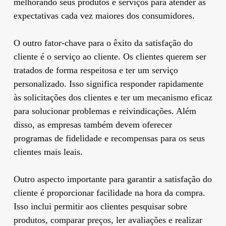
melhorando seus produtos e serviços para atender às
expectativas cada vez maiores dos consumidores.
O outro fator-chave para o êxito da satisfação do
cliente é o serviço ao cliente. Os clientes querem ser
tratados de forma respeitosa e ter um serviço
personalizado. Isso significa responder rapidamente
às solicitações dos clientes e ter um mecanismo eficaz
para solucionar problemas e reivindicações. Além
disso, as empresas também devem oferecer
programas de fidelidade e recompensas para os seus
clientes mais leais.
Outro aspecto importante para garantir a satisfação do
cliente é proporcionar facilidade na hora da compra.
Isso inclui permitir aos clientes pesquisar sobre
produtos, comparar preços, ler avaliações e realizar