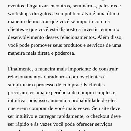
eventos. Organizar encontros, seminários, palestras e
workshops dirigidos a seu público-alvo é uma ótima
maneira de mostrar que você se importa com os
clientes e que você está disposto a investir tempo no
desenvolvimento desses relacionamentos. Além disso,
você pode promover seus produtos e serviços de uma
maneira mais direta e poderosa.
Finalmente, a maneira mais importante de construir
relacionamentos duradouros com os clientes é
simplificar o processo de compra. Os clientes
precisam ter uma experiência de compra simples e
intuitiva, pois isso aumenta a probabilidade de eles
quererem comprar de você mais vezes. Seu site deve
ser intuitivo e carregar rapidamente, o checkout deve
ser rápido e às vezes você pode oferecer serviços