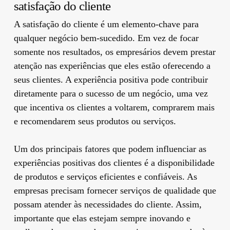
satisfação do cliente
A satisfação do cliente é um elemento-chave para
qualquer negócio bem-sucedido. Em vez de focar
somente nos resultados, os empresários devem prestar
atenção nas experiências que eles estão oferecendo a
seus clientes. A experiência positiva pode contribuir
diretamente para o sucesso de um negócio, uma vez
que incentiva os clientes a voltarem, comprarem mais
e recomendarem seus produtos ou serviços.
Um dos principais fatores que podem influenciar as
experiências positivas dos clientes é a disponibilidade
de produtos e serviços eficientes e confiáveis. As
empresas precisam fornecer serviços de qualidade que
possam atender às necessidades do cliente. Assim,
importante que elas estejam sempre inovando e