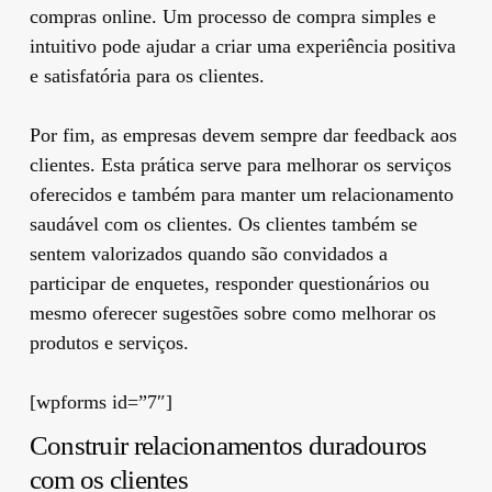
compras online. Um processo de compra simples e
intuitivo pode ajudar a criar uma experiência positiva
e satisfatória para os clientes.
Por fim, as empresas devem sempre dar feedback aos
clientes. Esta prática serve para melhorar os serviços
oferecidos e também para manter um relacionamento
saudável com os clientes. Os clientes também se
sentem valorizados quando são convidados a
participar de enquetes, responder questionários ou
mesmo oferecer sugestões sobre como melhorar os
produtos e serviços.
[wpforms id=”7″]
Construir relacionamentos duradouros
com os clientes