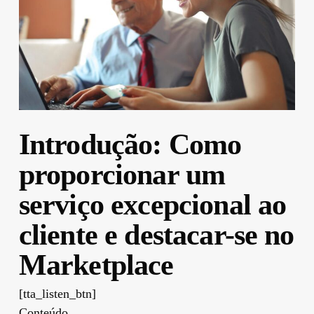
Introdução: Como
proporcionar um
serviço excepcional ao
cliente e destacar-se no
Marketplace
[tta_listen_btn]
Conteúdo