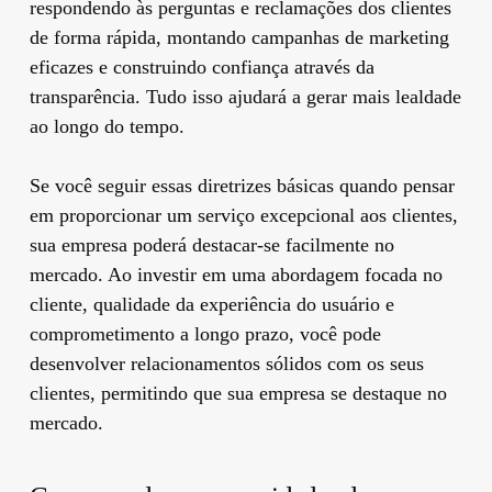
respondendo às perguntas e reclamações dos clientes
de forma rápida, montando campanhas de marketing
eficazes e construindo confiança através da
transparência. Tudo isso ajudará a gerar mais lealdade
ao longo do tempo.
Se você seguir essas diretrizes básicas quando pensar
em proporcionar um serviço excepcional aos clientes,
sua empresa poderá destacar-se facilmente no
mercado. Ao investir em uma abordagem focada no
cliente, qualidade da experiência do usuário e
comprometimento a longo prazo, você pode
desenvolver relacionamentos sólidos com os seus
clientes, permitindo que sua empresa se destaque no
mercado.