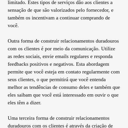
limitado. Estes tipos de serviços dão aos clientes a
sensação de que são valorizados pelo fornecedor, e
também os incentivam a continuar comprando de
você.
Outra forma de construir relacionamentos duradouros
com os clientes é por meio da comunicação. Utilize
as redes sociais, envie emails regulares e responda
feedbacks positivos e negativos. Esta abordagem
permite que você esteja em contato regularmente com
seus clientes, o que permitirá que você entenda
melhor as tendências de consumo deles e também que
eles saibam que você está interessado em ouvir o que
eles têm a dizer.
Uma terceira forma de construir relacionamentos
duradouros com os clientes é através da criação de