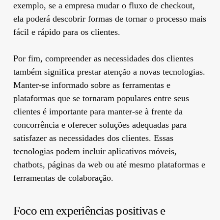
exemplo, se a empresa mudar o fluxo de checkout,
ela poderá descobrir formas de tornar o processo mais
fácil e rápido para os clientes.
Por fim, compreender as necessidades dos clientes
também significa prestar atenção a novas tecnologias.
Manter-se informado sobre as ferramentas e
plataformas que se tornaram populares entre seus
clientes é importante para manter-se à frente da
concorrência e oferecer soluções adequadas para
satisfazer as necessidades dos clientes. Essas
tecnologias podem incluir aplicativos móveis,
chatbots, páginas da web ou até mesmo plataformas e
ferramentas de colaboração.
Foco em experiências positivas e