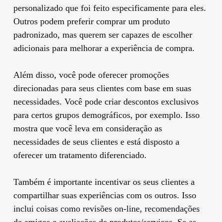
personalizado que foi feito especificamente para eles.
Outros podem preferir comprar um produto
padronizado, mas querem ser capazes de escolher
adicionais para melhorar a experiência de compra.
Além disso, você pode oferecer promoções
direcionadas para seus clientes com base em suas
necessidades. Você pode criar descontos exclusivos
para certos grupos demográficos, por exemplo. Isso
mostra que você leva em consideração as
necessidades de seus clientes e está disposto a
oferecer um tratamento diferenciado.
Também é importante incentivar os seus clientes a
compartilhar suas experiências com os outros. Isso
inclui coisas como revisões on-line, recomendações
de amigos e avaliações de produtos/serviços. Se as