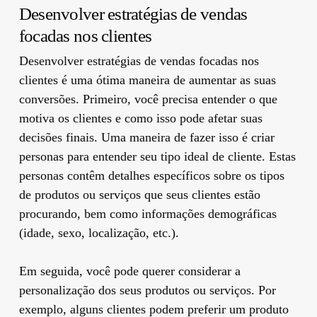
Desenvolver estratégias de vendas
focadas nos clientes
Desenvolver estratégias de vendas focadas nos
clientes é uma ótima maneira de aumentar as suas
conversões. Primeiro, você precisa entender o que
motiva os clientes e como isso pode afetar suas
decisões finais. Uma maneira de fazer isso é criar
personas para entender seu tipo ideal de cliente. Estas
personas contêm detalhes específicos sobre os tipos
de produtos ou serviços que seus clientes estão
procurando, bem como informações demográficas
(idade, sexo, localização, etc.).
Em seguida, você pode querer considerar a
personalização dos seus produtos ou serviços. Por
exemplo, alguns clientes podem preferir um produto