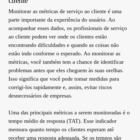
cliente
Monitorar as métricas de serviço ao cliente é uma
parte importante da experiência do usuário. Ao
acompanhar esses dados, os profissionais de serviço
ao cliente podem ver onde os clientes estão
encontrando dificuldades e quando as coisas não
estão indo conforme o esperado. Ao monitorar as
métricas, você também tem a chance de identificar
problemas antes que eles cheguem às suas orelhas.
Isso significa que você pode tomar medidas para
corrigi-los rapidamente e, assim, evitar riscos
desnecessários de empresas.
Uma das principais métricas a serem monitoradas é o
tempo médio de resposta (TAT). Esse indicador
mensura quanto tempo os clientes esperam até
receber uma resposta adequada. Se os tempos são