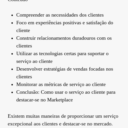
Compreender as necessidades dos clientes
Foco em experiências positivas e satisfação do
cliente
Construir relacionamentos duradouros com os
clientes
Utilizar as tecnologias certas para suportar o
serviço ao cliente
Desenvolver estratégias de vendas focadas nos
clientes
Monitorar as métricas de serviço ao cliente
Conclusão: Como usar o serviço ao cliente para
destacar-se no Marketplace
Existem muitas maneiras de proporcionar um serviço
excepcional aos clientes e destacar-se no mercado.