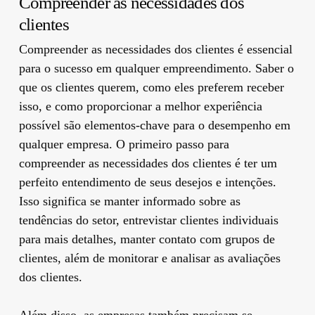
Compreender as necessidades dos
clientes
Compreender as necessidades dos clientes é essencial
para o sucesso em qualquer empreendimento. Saber o
que os clientes querem, como eles preferem receber
isso, e como proporcionar a melhor experiência
possível são elementos-chave para o desempenho em
qualquer empresa. O primeiro passo para
compreender as necessidades dos clientes é ter um
perfeito entendimento de seus desejos e intenções.
Isso significa se manter informado sobre as
tendências do setor, entrevistar clientes individuais
para mais detalhes, manter contato com grupos de
clientes, além de monitorar e analisar as avaliações
dos clientes.
Além disso, as empresas também precisam se