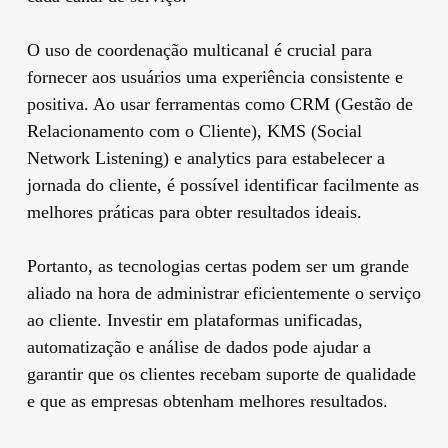
O uso de coordenação multicanal é crucial para
fornecer aos usuários uma experiência consistente e
positiva. Ao usar ferramentas como CRM (Gestão de
Relacionamento com o Cliente), KMS (Social
Network Listening) e analytics para estabelecer a
jornada do cliente, é possível identificar facilmente as
melhores práticas para obter resultados ideais.
Portanto, as tecnologias certas podem ser um grande
aliado na hora de administrar eficientemente o serviço
ao cliente. Investir em plataformas unificadas,
automatização e análise de dados pode ajudar a
garantir que os clientes recebam suporte de qualidade
e que as empresas obtenham melhores resultados.