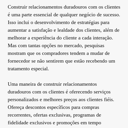
Construir relacionamentos duradouros com os clientes
é uma parte essencial de qualquer negócio de sucesso.
Isso inclui o desenvolvimento de estratégias para
aumentar a satisfação e lealdade dos clientes, além de
melhorar a experiência do cliente a cada interação.
Mas com tantas opções no mercado, pesquisas
mostram que os compradores tendem a mudar de
fornecedor se não sentirem que estão recebendo um
tratamento especial.
Uma maneira de construir relacionamentos
duradouros com os clientes é oferecendo serviços
personalizados e melhores preços aos clientes fiéis.
Ofereça descontos específicos para compras
recorrentes, ofertas exclusivas, programas de
fidelidade exclusivos e promoções em tempo