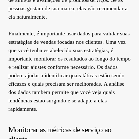
pessoas gostam de sua marca, elas vão recomendar a
ela naturalmente.
Finalmente, é importante usar dados para validar suas
estratégias de vendas focadas nos clientes. Uma vez
que você tenha estabelecido suas estratégias, é
importante monitorar os resultados ao longo do tempo
e realizar ajustes conforme necessário. Os dados
podem ajudar a identificar quais táticas estão sendo
eficazes e quais precisam ser melhoradas. A análise
dos dados também permite que você veja quais
tendências estão surgindo e se adapte a elas
rapidamente.
Monitorar as métricas de serviço ao