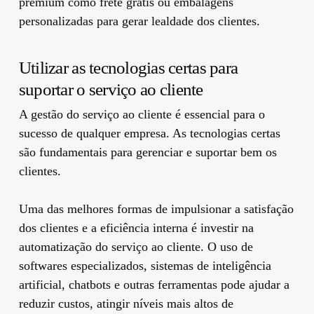
premium como frete grátis ou embalagens
personalizadas para gerar lealdade dos clientes.
Utilizar as tecnologias certas para
suportar o serviço ao cliente
A gestão do serviço ao cliente é essencial para o
sucesso de qualquer empresa. As tecnologias certas
são fundamentais para gerenciar e suportar bem os
clientes.
Uma das melhores formas de impulsionar a satisfação
dos clientes e a eficiência interna é investir na
automatização do serviço ao cliente. O uso de
softwares especializados, sistemas de inteligência
artificial, chatbots e outras ferramentas pode ajudar a
reduzir custos, atingir níveis mais altos de