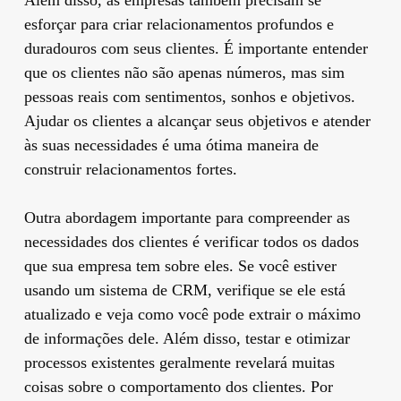
esforçar para criar relacionamentos profundos e
duradouros com seus clientes. É importante entender
que os clientes não são apenas números, mas sim
pessoas reais com sentimentos, sonhos e objetivos.
Ajudar os clientes a alcançar seus objetivos e atender
às suas necessidades é uma ótima maneira de
construir relacionamentos fortes.
Outra abordagem importante para compreender as
necessidades dos clientes é verificar todos os dados
que sua empresa tem sobre eles. Se você estiver
usando um sistema de CRM, verifique se ele está
atualizado e veja como você pode extrair o máximo
de informações dele. Além disso, testar e otimizar
processos existentes geralmente revelará muitas
coisas sobre o comportamento dos clientes. Por