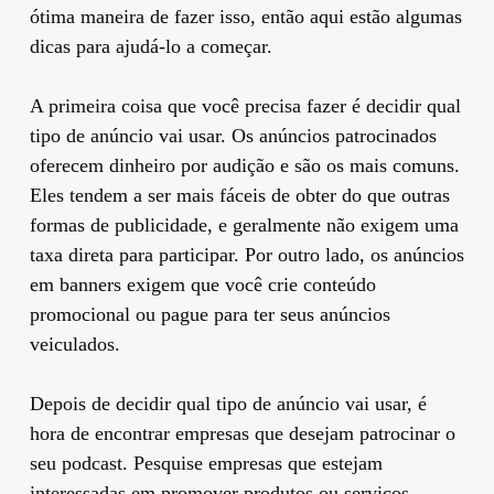
ótima maneira de fazer isso, então aqui estão algumas
dicas para ajudá-lo a começar.
A primeira coisa que você precisa fazer é decidir qual
tipo de anúncio vai usar. Os anúncios patrocinados
oferecem dinheiro por audição e são os mais comuns.
Eles tendem a ser mais fáceis de obter do que outras
formas de publicidade, e geralmente não exigem uma
taxa direta para participar. Por outro lado, os anúncios
em banners exigem que você crie conteúdo
promocional ou pague para ter seus anúncios
veiculados.
Depois de decidir qual tipo de anúncio vai usar, é
hora de encontrar empresas que desejam patrocinar o
seu podcast. Pesquise empresas que estejam
interessadas em promover produtos ou serviços