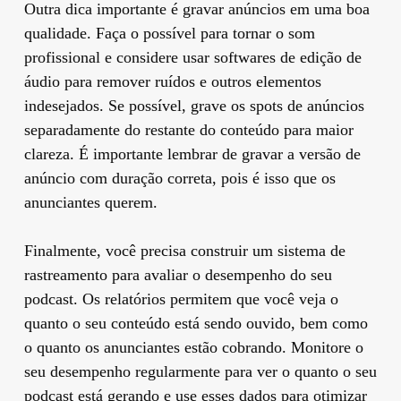
Outra dica importante é gravar anúncios em uma boa
qualidade. Faça o possível para tornar o som
profissional e considere usar softwares de edição de
áudio para remover ruídos e outros elementos
indesejados. Se possível, grave os spots de anúncios
separadamente do restante do conteúdo para maior
clareza. É importante lembrar de gravar a versão de
anúncio com duração correta, pois é isso que os
anunciantes querem.
Finalmente, você precisa construir um sistema de
rastreamento para avaliar o desempenho do seu
podcast. Os relatórios permitem que você veja o
quanto o seu conteúdo está sendo ouvido, bem como
o quanto os anunciantes estão cobrando. Monitore o
seu desempenho regularmente para ver o quanto o seu
podcast está gerando e use esses dados para otimizar