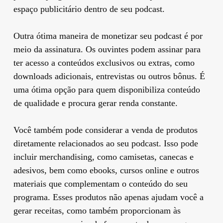
espaço publicitário dentro de seu podcast.
Outra ótima maneira de monetizar seu podcast é por
meio da assinatura. Os ouvintes podem assinar para
ter acesso a conteúdos exclusivos ou extras, como
downloads adicionais, entrevistas ou outros bônus. É
uma ótima opção para quem disponibiliza conteúdo
de qualidade e procura gerar renda constante.
Você também pode considerar a venda de produtos
diretamente relacionados ao seu podcast. Isso pode
incluir merchandising, como camisetas, canecas e
adesivos, bem como ebooks, cursos online e outros
materiais que complementam o conteúdo do seu
programa. Esses produtos não apenas ajudam você a
gerar receitas, como também proporcionam às