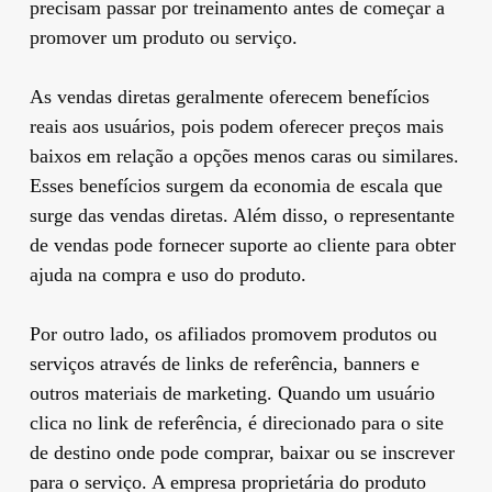
precisam passar por treinamento antes de começar a
promover um produto ou serviço.
As vendas diretas geralmente oferecem benefícios
reais aos usuários, pois podem oferecer preços mais
baixos em relação a opções menos caras ou similares.
Esses benefícios surgem da economia de escala que
surge das vendas diretas. Além disso, o representante
de vendas pode fornecer suporte ao cliente para obter
ajuda na compra e uso do produto.
Por outro lado, os afiliados promovem produtos ou
serviços através de links de referência, banners e
outros materiais de marketing. Quando um usuário
clica no link de referência, é direcionado para o site
de destino onde pode comprar, baixar ou se inscrever
para o serviço. A empresa proprietária do produto