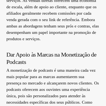
serviços. As vendas diretas oferecem uma economia
de escala, além de apoio ao cliente, enquanto que os
afiliados geralmente recebem comissões por cada
venda gerada com o seu link de referência. Embora
ambas as abordagens tenham seus prós e contras, elas
desempenham um papel importante na promoção de
produtos e serviços.
Dar Apoio às Marcas na Monetização de
Podcasts
A monetização de podcasts é uma maneira cada vez
mais popular para as marcas aumentarem sua
presença no mercado e alcançarem novos clientes. Os
podcasts oferecem aos ouvintes uma experiência
única, pois são personalizados para atender às
necessidades específicas dos seus públicos. Como