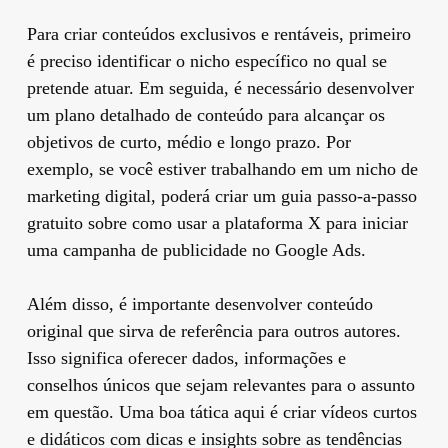
Para criar conteúdos exclusivos e rentáveis, primeiro
é preciso identificar o nicho específico no qual se
pretende atuar. Em seguida, é necessário desenvolver
um plano detalhado de conteúdo para alcançar os
objetivos de curto, médio e longo prazo. Por
exemplo, se você estiver trabalhando em um nicho de
marketing digital, poderá criar um guia passo-a-passo
gratuito sobre como usar a plataforma X para iniciar
uma campanha de publicidade no Google Ads.
Além disso, é importante desenvolver conteúdo
original que sirva de referência para outros autores.
Isso significa oferecer dados, informações e
conselhos únicos que sejam relevantes para o assunto
em questão. Uma boa tática aqui é criar vídeos curtos
e didáticos com dicas e insights sobre as tendências