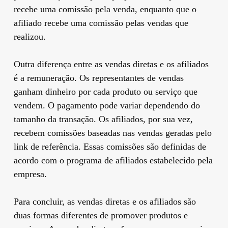
recebe uma comissão pela venda, enquanto que o
afiliado recebe uma comissão pelas vendas que
realizou.
Outra diferença entre as vendas diretas e os afiliados
é a remuneração. Os representantes de vendas
ganham dinheiro por cada produto ou serviço que
vendem. O pagamento pode variar dependendo do
tamanho da transação. Os afiliados, por sua vez,
recebem comissões baseadas nas vendas geradas pelo
link de referência. Essas comissões são definidas de
acordo com o programa de afiliados estabelecido pela
empresa.
Para concluir, as vendas diretas e os afiliados são
duas formas diferentes de promover produtos e