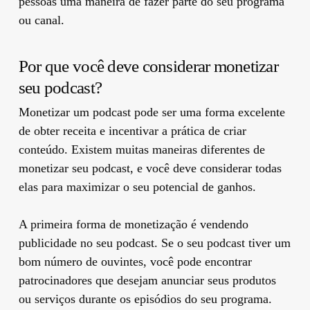
pessoas uma maneira de fazer parte do seu programa
ou canal.
Por que você deve considerar monetizar
seu podcast?
Monetizar um podcast pode ser uma forma excelente
de obter receita e incentivar a prática de criar
conteúdo. Existem muitas maneiras diferentes de
monetizar seu podcast, e você deve considerar todas
elas para maximizar o seu potencial de ganhos.
A primeira forma de monetização é vendendo
publicidade no seu podcast. Se o seu podcast tiver um
bom número de ouvintes, você pode encontrar
patrocinadores que desejam anunciar seus produtos
ou serviços durante os episódios do seu programa.