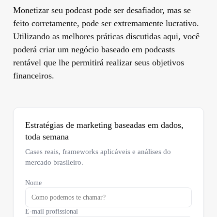
Monetizar seu podcast pode ser desafiador, mas se
feito corretamente, pode ser extremamente lucrativo.
Utilizando as melhores práticas discutidas aqui, você
poderá criar um negócio baseado em podcasts
rentável que lhe permitirá realizar seus objetivos
financeiros.
Estratégias de marketing baseadas em dados,
toda semana
Cases reais, frameworks aplicáveis e análises do
mercado brasileiro.
Nome
E-mail profissional