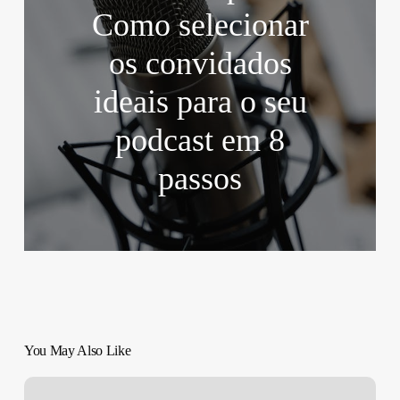
Como selecionar
os convidados
ideais para o seu
podcast em 8
passos
You May Also Like