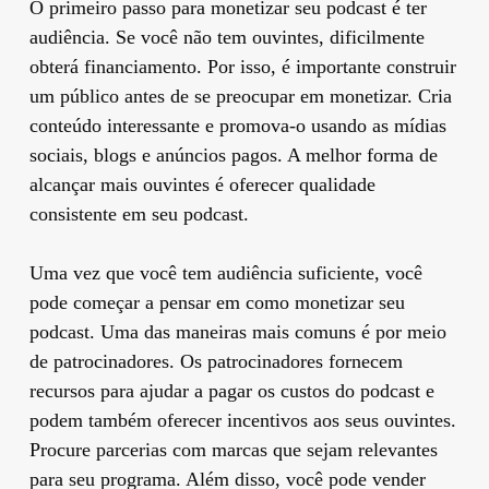
O primeiro passo para monetizar seu podcast é ter
audiência. Se você não tem ouvintes, dificilmente
obterá financiamento. Por isso, é importante construir
um público antes de se preocupar em monetizar. Cria
conteúdo interessante e promova-o usando as mídias
sociais, blogs e anúncios pagos. A melhor forma de
alcançar mais ouvintes é oferecer qualidade
consistente em seu podcast.
Uma vez que você tem audiência suficiente, você
pode começar a pensar em como monetizar seu
podcast. Uma das maneiras mais comuns é por meio
de patrocinadores. Os patrocinadores fornecem
recursos para ajudar a pagar os custos do podcast e
podem também oferecer incentivos aos seus ouvintes.
Procure parcerias com marcas que sejam relevantes
para seu programa. Além disso, você pode vender