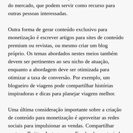
do mercado, que podem servir como recurso para
outras pessoas interessadas.
Outra forma de gerar conteúdo exclusivo para
monetização é escrever artigos para sites de conteúdo
premium ou revistas, ou mesmo criar um blog
próprio. Os temas abordados nestes meios também
devem ser pertinentes ao seu nicho de atuação,
enquanto a abordagem deve ser otimizada para
otimizar a taxa de conversão. Por exemplo, um
blogueiro de viagens pode compartilhar histórias
inspiradoras e dicas para planejar viagens melhor.
Uma última consideração importante sobre a criação
de conteúdo para monetização é aproveitar as redes
sociais para impulsionar as vendas. Compartilhar