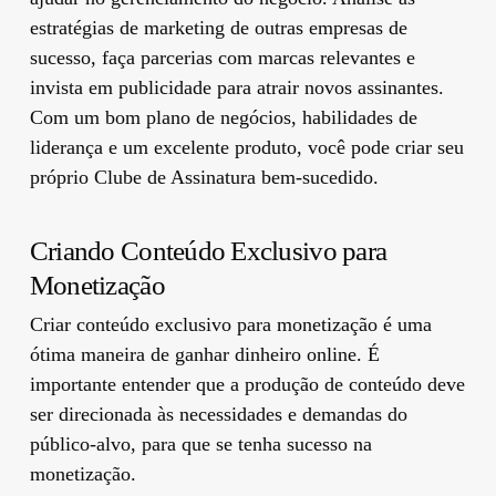
estratégias de marketing de outras empresas de
sucesso, faça parcerias com marcas relevantes e
invista em publicidade para atrair novos assinantes.
Com um bom plano de negócios, habilidades de
liderança e um excelente produto, você pode criar seu
próprio Clube de Assinatura bem-sucedido.
Criando Conteúdo Exclusivo para
Monetização
Criar conteúdo exclusivo para monetização é uma
ótima maneira de ganhar dinheiro online. É
importante entender que a produção de conteúdo deve
ser direcionada às necessidades e demandas do
público-alvo, para que se tenha sucesso na
monetização.