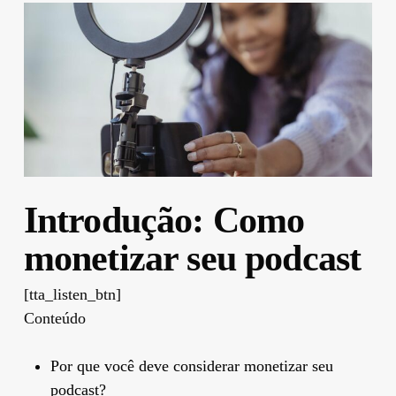
Introdução: Como
monetizar seu podcast
[tta_listen_btn]
Conteúdo
Por que você deve considerar monetizar seu
podcast?