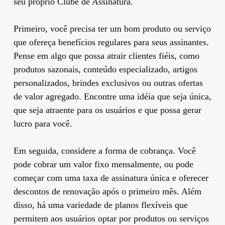
seu próprio Clube de Assinatura.
Primeiro, você precisa ter um bom produto ou serviço
que ofereça benefícios regulares para seus assinantes.
Pense em algo que possa atrair clientes fiéis, como
produtos sazonais, conteúdo especializado, artigos
personalizados, brindes exclusivos ou outras ofertas
de valor agregado. Encontre uma idéia que seja única,
que seja atraente para os usuários e que possa gerar
lucro para você.
Em seguida, considere a forma de cobrança. Você
pode cobrar um valor fixo mensalmente, ou pode
começar com uma taxa de assinatura única e oferecer
descontos de renovação após o primeiro mês. Além
disso, há uma variedade de planos flexíveis que
permitem aos usuários optar por produtos ou serviços