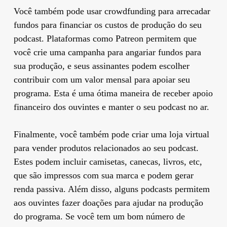
Você também pode usar crowdfunding para arrecadar
fundos para financiar os custos de produção do seu
podcast. Plataformas como Patreon permitem que
você crie uma campanha para angariar fundos para
sua produção, e seus assinantes podem escolher
contribuir com um valor mensal para apoiar seu
programa. Esta é uma ótima maneira de receber apoio
financeiro dos ouvintes e manter o seu podcast no ar.
Finalmente, você também pode criar uma loja virtual
para vender produtos relacionados ao seu podcast.
Estes podem incluir camisetas, canecas, livros, etc,
que são impressos com sua marca e podem gerar
renda passiva. Além disso, alguns podcasts permitem
aos ouvintes fazer doações para ajudar na produção
do programa. Se você tem um bom número de