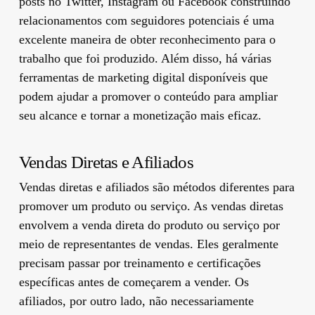
posts no Twitter, Instagram ou Facebook construindo
relacionamentos com seguidores potenciais é uma
excelente maneira de obter reconhecimento para o
trabalho que foi produzido. Além disso, há várias
ferramentas de marketing digital disponíveis que
podem ajudar a promover o conteúdo para ampliar
seu alcance e tornar a monetização mais eficaz.
Vendas Diretas e Afiliados
Vendas diretas e afiliados são métodos diferentes para
promover um produto ou serviço. As vendas diretas
envolvem a venda direta do produto ou serviço por
meio de representantes de vendas. Eles geralmente
precisam passar por treinamento e certificações
específicas antes de começarem a vender. Os
afiliados, por outro lado, não necessariamente