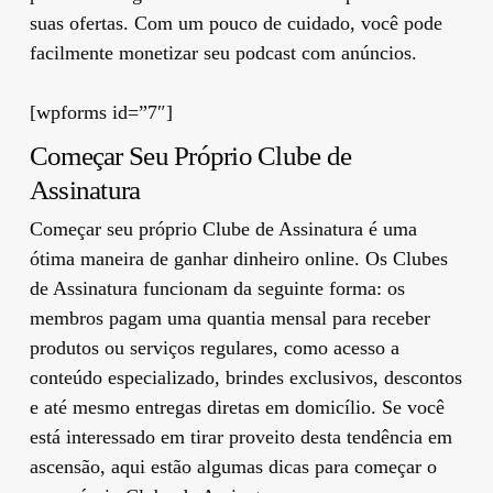
suas ofertas. Com um pouco de cuidado, você pode
facilmente monetizar seu podcast com anúncios.
[wpforms id=”7″]
Começar Seu Próprio Clube de
Assinatura
Começar seu próprio Clube de Assinatura é uma
ótima maneira de ganhar dinheiro online. Os Clubes
de Assinatura funcionam da seguinte forma: os
membros pagam uma quantia mensal para receber
produtos ou serviços regulares, como acesso a
conteúdo especializado, brindes exclusivos, descontos
e até mesmo entregas diretas em domicílio. Se você
está interessado em tirar proveito desta tendência em
ascensão, aqui estão algumas dicas para começar o