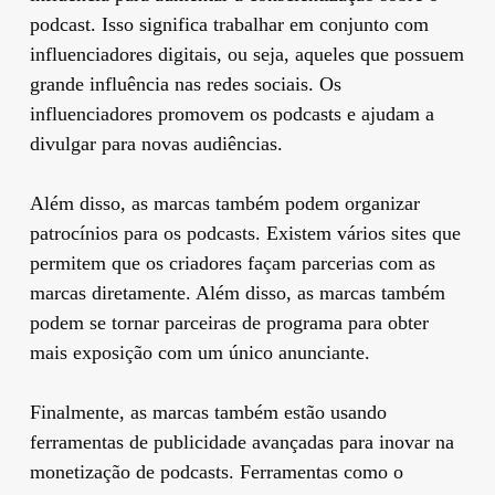
podcast. Isso significa trabalhar em conjunto com
influenciadores digitais, ou seja, aqueles que possuem
grande influência nas redes sociais. Os
influenciadores promovem os podcasts e ajudam a
divulgar para novas audiências.
Além disso, as marcas também podem organizar
patrocínios para os podcasts. Existem vários sites que
permitem que os criadores façam parcerias com as
marcas diretamente. Além disso, as marcas também
podem se tornar parceiras de programa para obter
mais exposição com um único anunciante.
Finalmente, as marcas também estão usando
ferramentas de publicidade avançadas para inovar na
monetização de podcasts. Ferramentas como o