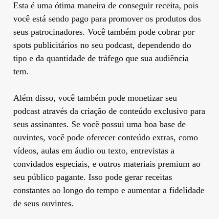
Esta é uma ótima maneira de conseguir receita, pois
você está sendo pago para promover os produtos dos
seus patrocinadores. Você também pode cobrar por
spots publicitários no seu podcast, dependendo do
tipo e da quantidade de tráfego que sua audiência
tem.
Além disso, você também pode monetizar seu
podcast através da criação de conteúdo exclusivo para
seus assinantes. Se você possui uma boa base de
ouvintes, você pode oferecer conteúdo extras, como
vídeos, aulas em áudio ou texto, entrevistas a
convidados especiais, e outros materiais premium ao
seu público pagante. Isso pode gerar receitas
constantes ao longo do tempo e aumentar a fidelidade
de seus ouvintes.