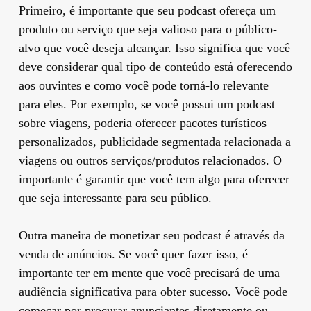
Primeiro, é importante que seu podcast ofereça um
produto ou serviço que seja valioso para o público-
alvo que você deseja alcançar. Isso significa que você
deve considerar qual tipo de conteúdo está oferecendo
aos ouvintes e como você pode torná-lo relevante
para eles. Por exemplo, se você possui um podcast
sobre viagens, poderia oferecer pacotes turísticos
personalizados, publicidade segmentada relacionada a
viagens ou outros serviços/produtos relacionados. O
importante é garantir que você tem algo para oferecer
que seja interessante para seu público.
Outra maneira de monetizar seu podcast é através da
venda de anúncios. Se você quer fazer isso, é
importante ter em mente que você precisará de uma
audiência significativa para obter sucesso. Você pode
começar por procurar anunciantes diretamente ou