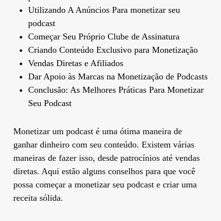
Utilizando A Anúncios Para monetizar seu
podcast
Começar Seu Próprio Clube de Assinatura
Criando Conteúdo Exclusivo para Monetização
Vendas Diretas e Afiliados
Dar Apoio às Marcas na Monetização de Podcasts
Conclusão: As Melhores Práticas Para Monetizar
Seu Podcast
Monetizar um podcast é uma ótima maneira de
ganhar dinheiro com seu conteúdo. Existem várias
maneiras de fazer isso, desde patrocínios até vendas
diretas. Aqui estão alguns conselhos para que você
possa começar a monetizar seu podcast e criar uma
receita sólida.