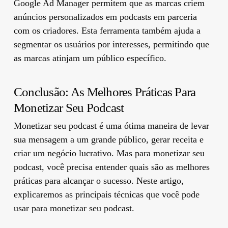
Google Ad Manager permitem que as marcas criem
anúncios personalizados em podcasts em parceria
com os criadores. Esta ferramenta também ajuda a
segmentar os usuários por interesses, permitindo que
as marcas atinjam um público específico.
Conclusão: As Melhores Práticas Para
Monetizar Seu Podcast
Monetizar seu podcast é uma ótima maneira de levar
sua mensagem a um grande público, gerar receita e
criar um negócio lucrativo. Mas para monetizar seu
podcast, você precisa entender quais são as melhores
práticas para alcançar o sucesso. Neste artigo,
explicaremos as principais técnicas que você pode
usar para monetizar seu podcast.