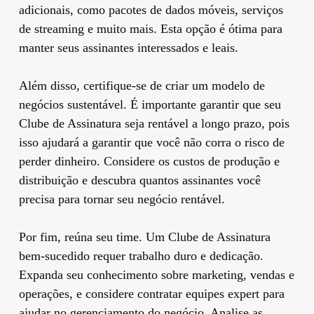
adicionais, como pacotes de dados móveis, serviços
de streaming e muito mais. Esta opção é ótima para
manter seus assinantes interessados ​​e leais.
Além disso, certifique-se de criar um modelo de
negócios sustentável. É importante garantir que seu
Clube de Assinatura seja rentável a longo prazo, pois
isso ajudará a garantir que você não corra o risco de
perder dinheiro. Considere os custos de produção e
distribuição e descubra quantos assinantes você
precisa para tornar seu negócio rentável.
Por fim, reúna seu time. Um Clube de Assinatura
bem-sucedido requer trabalho duro e dedicação.
Expanda seu conhecimento sobre marketing, vendas e
operações, e considere contratar equipes expert para
ajudar no gerenciamento do negócio. Analise as