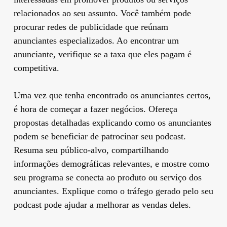
relacionados ao seu assunto. Você também pode
procurar redes de publicidade que reúnam
anunciantes especializados. Ao encontrar um
anunciante, verifique se a taxa que eles pagam é
competitiva.
Uma vez que tenha encontrado os anunciantes certos,
é hora de começar a fazer negócios. Ofereça
propostas detalhadas explicando como os anunciantes
podem se beneficiar de patrocinar seu podcast.
Resuma seu público-alvo, compartilhando
informações demográficas relevantes, e mostre como
seu programa se conecta ao produto ou serviço dos
anunciantes. Explique como o tráfego gerado pelo seu
podcast pode ajudar a melhorar as vendas deles.