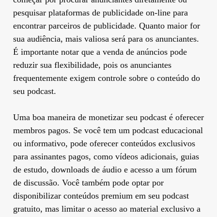
pesquisar plataformas de publicidade on-line para
encontrar parceiros de publicidade. Quanto maior for
sua audiência, mais valiosa será para os anunciantes.
É importante notar que a venda de anúncios pode
reduzir sua flexibilidade, pois os anunciantes
frequentemente exigem controle sobre o conteúdo do
seu podcast.
Uma boa maneira de monetizar seu podcast é oferecer
membros pagos. Se você tem um podcast educacional
ou informativo, pode oferecer conteúdos exclusivos
para assinantes pagos, como vídeos adicionais, guias
de estudo, downloads de áudio e acesso a um fórum
de discussão. Você também pode optar por
disponibilizar conteúdos premium em seu podcast
gratuito, mas limitar o acesso ao material exclusivo a