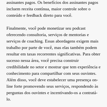
assinantes pagos. Os benefícios dos assinantes pagos
incluem receita contínua, maior controle sobre o
conteúdo e feedback direto para você.
Finalmente, você pode monetizar seu podcast
oferecendo consultoria, serviços de mentorias e
serviços de coaching. Essas abordagens exigem mais
trabalho por parte de você, mas elas também podem
resultar em taxas recorrentes significativas. Para obter
sucesso nessa área, você precisa construir
credibilidade no setor e mostrar que tem experiência e
conhecimento para compartilhar com seus ouvintes.
Além disso, você deve estabelecer uma presença on-
line forte promovendo seus serviços, respondendo às
perguntas dos ouvintes e incentivando-os a contratá-
lo.