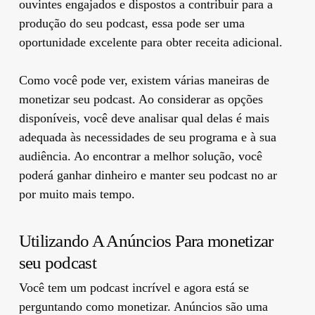
ouvintes engajados e dispostos a contribuir para a
produção do seu podcast, essa pode ser uma
oportunidade excelente para obter receita adicional.
Como você pode ver, existem várias maneiras de
monetizar seu podcast. Ao considerar as opções
disponíveis, você deve analisar qual delas é mais
adequada às necessidades de seu programa e à sua
audiência. Ao encontrar a melhor solução, você
poderá ganhar dinheiro e manter seu podcast no ar
por muito mais tempo.
Utilizando A Anúncios Para monetizar
seu podcast
Você tem um podcast incrível e agora está se
perguntando como monetizar. Anúncios são uma