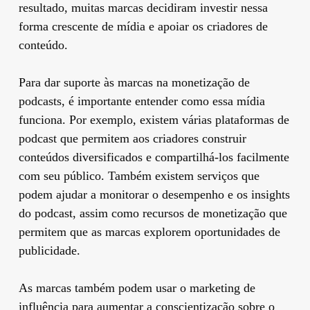
resultado, muitas marcas decidiram investir nessa
forma crescente de mídia e apoiar os criadores de
conteúdo.
Para dar suporte às marcas na monetização de
podcasts, é importante entender como essa mídia
funciona. Por exemplo, existem várias plataformas de
podcast que permitem aos criadores construir
conteúdos diversificados e compartilhá-los facilmente
com seu público. Também existem serviços que
podem ajudar a monitorar o desempenho e os insights
do podcast, assim como recursos de monetização que
permitem que as marcas explorem oportunidades de
publicidade.
As marcas também podem usar o marketing de
influência para aumentar a conscientização sobre o