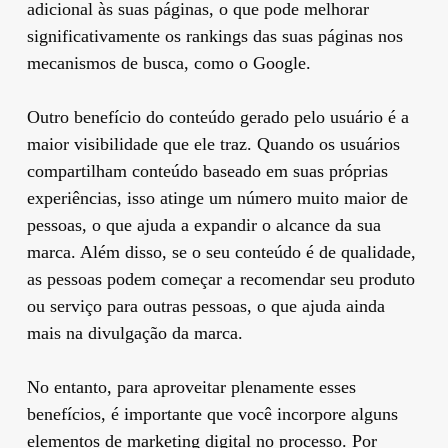
adicional às suas páginas, o que pode melhorar
significativamente os rankings das suas páginas nos
mecanismos de busca, como o Google.
Outro benefício do conteúdo gerado pelo usuário é a
maior visibilidade que ele traz. Quando os usuários
compartilham conteúdo baseado em suas próprias
experiências, isso atinge um número muito maior de
pessoas, o que ajuda a expandir o alcance da sua
marca. Além disso, se o seu conteúdo é de qualidade,
as pessoas podem começar a recomendar seu produto
ou serviço para outras pessoas, o que ajuda ainda
mais na divulgação da marca.
No entanto, para aproveitar plenamente esses
benefícios, é importante que você incorpore alguns
elementos de marketing digital no processo. Por