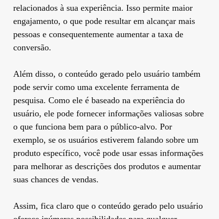
relacionados à sua experiência. Isso permite maior
engajamento, o que pode resultar em alcançar mais
pessoas e consequentemente aumentar a taxa de
conversão.
Além disso, o conteúdo gerado pelo usuário também
pode servir como uma excelente ferramenta de
pesquisa. Como ele é baseado na experiência do
usuário, ele pode fornecer informações valiosas sobre
o que funciona bem para o público-alvo. Por
exemplo, se os usuários estiverem falando sobre um
produto específico, você pode usar essas informações
para melhorar as descrições dos produtos e aumentar
suas chances de vendas.
Assim, fica claro que o conteúdo gerado pelo usuário
oferece inúmeras possibilidades para qualquer