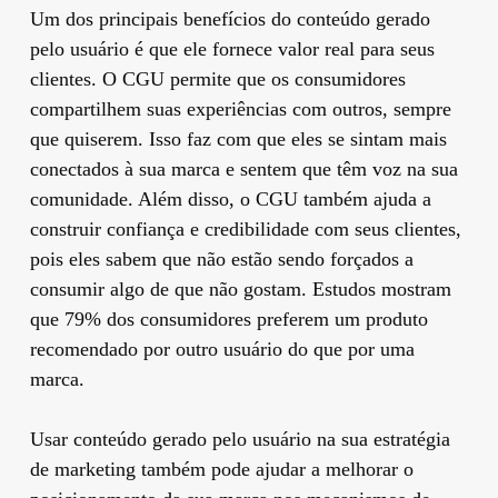
Um dos principais benefícios do conteúdo gerado
pelo usuário é que ele fornece valor real para seus
clientes. O CGU permite que os consumidores
compartilhem suas experiências com outros, sempre
que quiserem. Isso faz com que eles se sintam mais
conectados à sua marca e sentem que têm voz na sua
comunidade. Além disso, o CGU também ajuda a
construir confiança e credibilidade com seus clientes,
pois eles sabem que não estão sendo forçados a
consumir algo de que não gostam. Estudos mostram
que 79% dos consumidores preferem um produto
recomendado por outro usuário do que por uma
marca.
Usar conteúdo gerado pelo usuário na sua estratégia
de marketing também pode ajudar a melhorar o