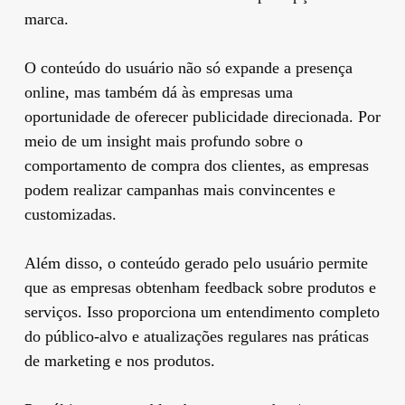
marca.
O conteúdo do usuário não só expande a presença
online, mas também dá às empresas uma
oportunidade de oferecer publicidade direcionada. Por
meio de um insight mais profundo sobre o
comportamento de compra dos clientes, as empresas
podem realizar campanhas mais convincentes e
customizadas.
Além disso, o conteúdo gerado pelo usuário permite
que as empresas obtenham feedback sobre produtos e
serviços. Isso proporciona um entendimento completo
do público-alvo e atualizações regulares nas práticas
de marketing e nos produtos.