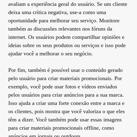
avaliam a experiência geral do usuário. Se um cliente
deixa uma crítica negativa, use-a como uma
oportunidade para melhorar seu serviço. Monitore
também as discussões relevantes nos fóruns da
internet. Os usuários podem compartilhar opiniões e
ideias sobre os seus produtos ou serviços e isso pode
ajudar você a melhorar o seu negócio.
Por fim, também é possível usar o conteúdo gerado
pelo usuário para criar materiais promocionais. Por
exemplo, você pode usar fotos e vídeos enviados
pelos usuários para criar anúncios para a sua marca.
Isso ajuda a criar uma forte conexão entre a marca e
os clientes, pois mostra que você valoriza o que eles
têm a dizer. Você também pode usar essas imagens
para criar materiais promocionais offline, como
anúncios em jornais ou outdoors.