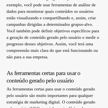
exemplo, você pode usar ferramentas de análise de
dados para monitorar quais conteúdos os usuários
estão visualizando e compartilhando e, assim, criar
campanhas dirigidas a determinados grupos-alvo.
Você também pode definir objetivos específicos para
a geração de conteúdo gerado pelo usuário e medir o
progresso desses objetivos. Assim, você terá uma
compreensão mais clara do que está funcionando ou
não para a sua empresa.
As ferramentas certas para usar o
conteúdo gerado pelo usuário
As ferramentas certas para usar o conteúdo gerado
pelo usuário são muito importantes para qualquer
estratégia de marketing digital. O conteúdo gerado