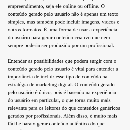
empreendimento, seja ele online ou offline. O
conteúdo gerado pelo usuário não é apenas um texto
simples, mas também pode incluir imagens, vídeos e
outros formatos. É uma forma de usar a experiência
do usuário para gerar conteúdo criativo que nem
sempre poderia ser produzido por um profissional.
Entender as possibilidades que podem surgir com o
conteúdo gerado pelo usuário é vital para entender a
importância de incluir esse tipo de conteúdo na
estratégia de marketing digital. O conteúdo gerado
pelo usuário é único, pois é baseado na experiência
do usuário em particular, o que torna muito mais
relevante para os leitores do que conteúdos genéricos
gerados por profissionais. Além disso, é muito mais
fácil e barato gerar conteúdo autêntico do que