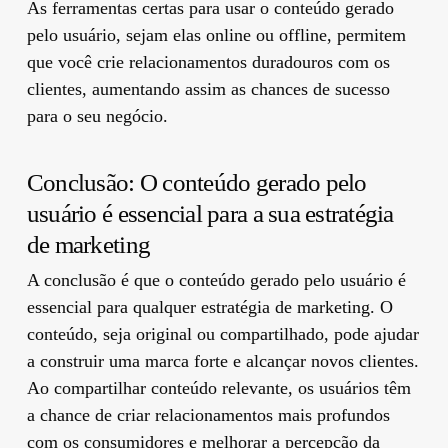
As ferramentas certas para usar o conteúdo gerado
pelo usuário, sejam elas online ou offline, permitem
que você crie relacionamentos duradouros com os
clientes, aumentando assim as chances de sucesso
para o seu negócio.
Conclusão: O conteúdo gerado pelo
usuário é essencial para a sua estratégia
de marketing
A conclusão é que o conteúdo gerado pelo usuário é
essencial para qualquer estratégia de marketing. O
conteúdo, seja original ou compartilhado, pode ajudar
a construir uma marca forte e alcançar novos clientes.
Ao compartilhar conteúdo relevante, os usuários têm
a chance de criar relacionamentos mais profundos
com os consumidores e melhorar a percepção da