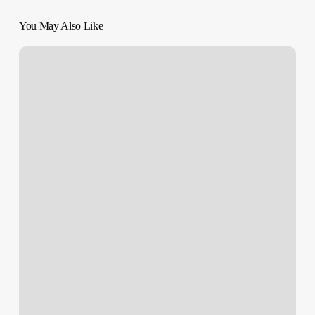
You May Also Like