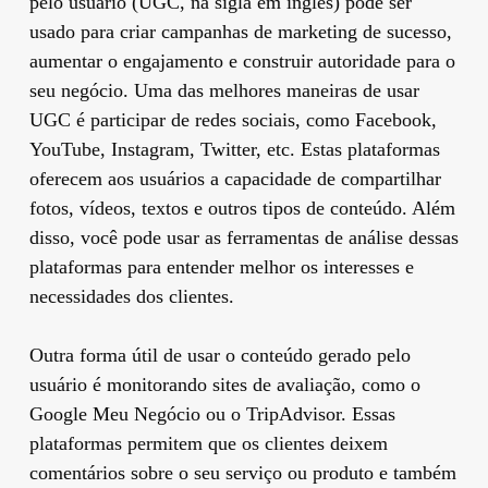
pelo usuário (UGC, na sigla em inglês) pode ser
usado para criar campanhas de marketing de sucesso,
aumentar o engajamento e construir autoridade para o
seu negócio. Uma das melhores maneiras de usar
UGC é participar de redes sociais, como Facebook,
YouTube, Instagram, Twitter, etc. Estas plataformas
oferecem aos usuários a capacidade de compartilhar
fotos, vídeos, textos e outros tipos de conteúdo. Além
disso, você pode usar as ferramentas de análise dessas
plataformas para entender melhor os interesses e
necessidades dos clientes.
Outra forma útil de usar o conteúdo gerado pelo
usuário é monitorando sites de avaliação, como o
Google Meu Negócio ou o TripAdvisor. Essas
plataformas permitem que os clientes deixem
comentários sobre o seu serviço ou produto e também