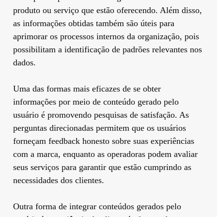
produto ou serviço que estão oferecendo. Além disso,
as informações obtidas também são úteis para
aprimorar os processos internos da organização, pois
possibilitam a identificação de padrões relevantes nos
dados.
Uma das formas mais eficazes de se obter
informações por meio de conteúdo gerado pelo
usuário é promovendo pesquisas de satisfação. As
perguntas direcionadas permitem que os usuários
forneçam feedback honesto sobre suas experiências
com a marca, enquanto as operadoras podem avaliar
seus serviços para garantir que estão cumprindo as
necessidades dos clientes.
Outra forma de integrar conteúdos gerados pelo