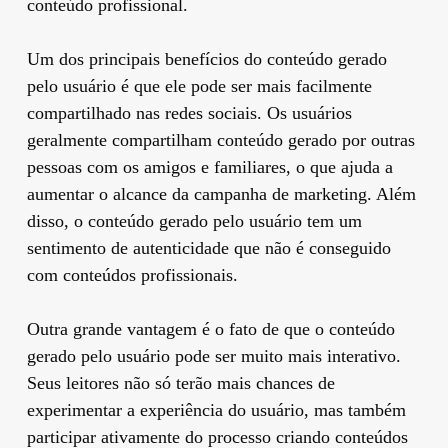
conteúdo profissional.
Um dos principais benefícios do conteúdo gerado
pelo usuário é que ele pode ser mais facilmente
compartilhado nas redes sociais. Os usuários
geralmente compartilham conteúdo gerado por outras
pessoas com os amigos e familiares, o que ajuda a
aumentar o alcance da campanha de marketing. Além
disso, o conteúdo gerado pelo usuário tem um
sentimento de autenticidade que não é conseguido
com conteúdos profissionais.
Outra grande vantagem é o fato de que o conteúdo
gerado pelo usuário pode ser muito mais interativo.
Seus leitores não só terão mais chances de
experimentar a experiência do usuário, mas também
participar ativamente do processo criando conteúdos