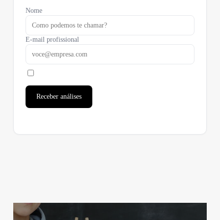
Nome
E-mail profissional
Receber análises