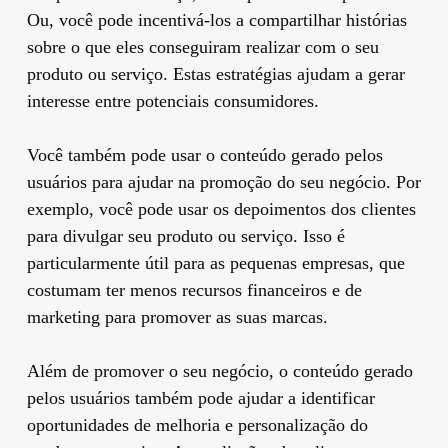
Ou, você pode incentivá-los a compartilhar histórias
sobre o que eles conseguiram realizar com o seu
produto ou serviço. Estas estratégias ajudam a gerar
interesse entre potenciais consumidores.
Você também pode usar o conteúdo gerado pelos
usuários para ajudar na promoção do seu negócio. Por
exemplo, você pode usar os depoimentos dos clientes
para divulgar seu produto ou serviço. Isso é
particularmente útil para as pequenas empresas, que
costumam ter menos recursos financeiros e de
marketing para promover as suas marcas.
Além de promover o seu negócio, o conteúdo gerado
pelos usuários também pode ajudar a identificar
oportunidades de melhoria e personalização do