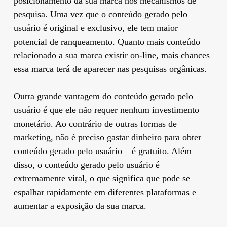
posicionamento da sua marca nos mecanismos de
pesquisa. Uma vez que o conteúdo gerado pelo
usuário é original e exclusivo, ele tem maior
potencial de ranqueamento. Quanto mais conteúdo
relacionado a sua marca existir on-line, mais chances
essa marca terá de aparecer nas pesquisas orgânicas.
Outra grande vantagem do conteúdo gerado pelo
usuário é que ele não requer nenhum investimento
monetário. Ao contrário de outras formas de
marketing, não é preciso gastar dinheiro para obter
conteúdo gerado pelo usuário – é gratuito. Além
disso, o conteúdo gerado pelo usuário é
extremamente viral, o que significa que pode se
espalhar rapidamente em diferentes plataformas e
aumentar a exposição da sua marca.