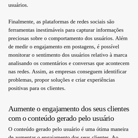
usuários.
Finalmente, as plataformas de redes sociais são
ferramentas inestimáveis para capturar informações
preciosas sobre o comportamento dos usuários. Além
de medir o engajamento em postagens, é possível
monitorar o sentimento dos usuários relativo à marca
analisando os comentários e conversas que acontecem
nas redes. Assim, as empresas conseguem identificar
problemas, propor soluções e criar experiências
positivas para os clientes.
Aumente o engajamento dos seus clientes
com o conteúdo gerado pelo usuário
O conteúdo gerado pelo usuário é uma ótima maneira
de aumentar o engajamento dos seus clientes. Ao