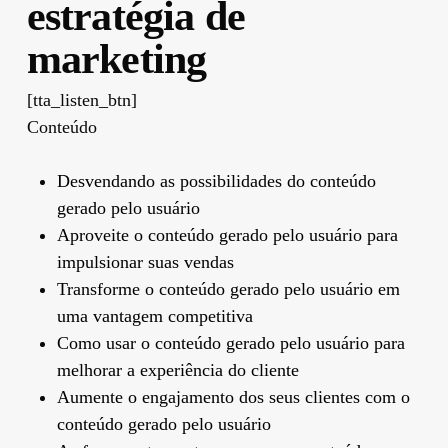
estratégia de
marketing
[tta_listen_btn]
Conteúdo
Desvendando as possibilidades do conteúdo
gerado pelo usuário
Aproveite o conteúdo gerado pelo usuário para
impulsionar suas vendas
Transforme o conteúdo gerado pelo usuário em
uma vantagem competitiva
Como usar o conteúdo gerado pelo usuário para
melhorar a experiência do cliente
Aumente o engajamento dos seus clientes com o
conteúdo gerado pelo usuário