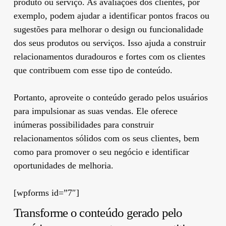
produto ou serviço. As avaliações dos clientes, por
exemplo, podem ajudar a identificar pontos fracos ou
sugestões para melhorar o design ou funcionalidade
dos seus produtos ou serviços. Isso ajuda a construir
relacionamentos duradouros e fortes com os clientes
que contribuem com esse tipo de conteúdo.
Portanto, aproveite o conteúdo gerado pelos usuários
para impulsionar as suas vendas. Ele oferece
inúmeras possibilidades para construir
relacionamentos sólidos com os seus clientes, bem
como para promover o seu negócio e identificar
oportunidades de melhoria.
[wpforms id=”7″]
Transforme o conteúdo gerado pelo