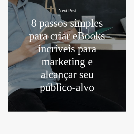
Next Post
8 passos simples
para criar eBooks
incríveis para
marketing e
alcançar seu
público-alvo