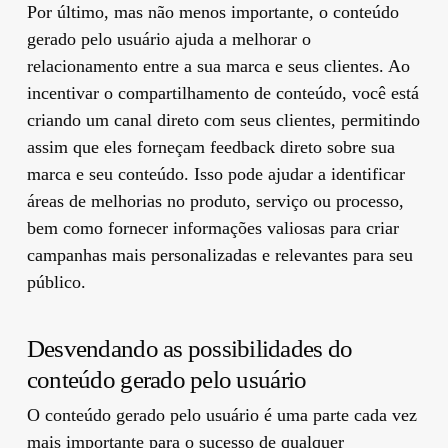
Por último, mas não menos importante, o conteúdo
gerado pelo usuário ajuda a melhorar o
relacionamento entre a sua marca e seus clientes. Ao
incentivar o compartilhamento de conteúdo, você está
criando um canal direto com seus clientes, permitindo
assim que eles forneçam feedback direto sobre sua
marca e seu conteúdo. Isso pode ajudar a identificar
áreas de melhorias no produto, serviço ou processo,
bem como fornecer informações valiosas para criar
campanhas mais personalizadas e relevantes para seu
público.
Desvendando as possibilidades do
conteúdo gerado pelo usuário
O conteúdo gerado pelo usuário é uma parte cada vez
mais importante para o sucesso de qualquer