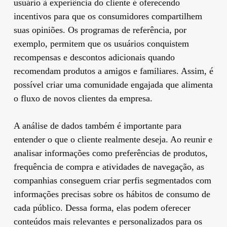
usuário à experiência do cliente é oferecendo
incentivos para que os consumidores compartilhem
suas opiniões. Os programas de referência, por
exemplo, permitem que os usuários conquistem
recompensas e descontos adicionais quando
recomendam produtos a amigos e familiares. Assim, é
possível criar uma comunidade engajada que alimenta
o fluxo de novos clientes da empresa.
A análise de dados também é importante para
entender o que o cliente realmente deseja. Ao reunir e
analisar informações como preferências de produtos,
frequência de compra e atividades de navegação, as
companhias conseguem criar perfis segmentados com
informações precisas sobre os hábitos de consumo de
cada público. Dessa forma, elas podem oferecer
conteúdos mais relevantes e personalizados para os