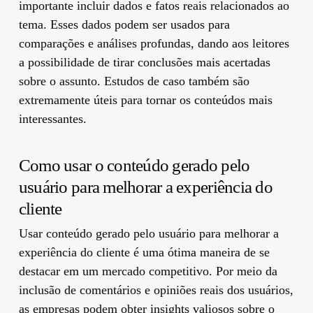
importante incluir dados e fatos reais relacionados ao
tema. Esses dados podem ser usados para
comparações e análises profundas, dando aos leitores
a possibilidade de tirar conclusões mais acertadas
sobre o assunto. Estudos de caso também são
extremamente úteis para tornar os conteúdos mais
interessantes.
Como usar o conteúdo gerado pelo
usuário para melhorar a experiência do
cliente
Usar conteúdo gerado pelo usuário para melhorar a
experiência do cliente é uma ótima maneira de se
destacar em um mercado competitivo. Por meio da
inclusão de comentários e opiniões reais dos usuários,
as empresas podem obter insights valiosos sobre o