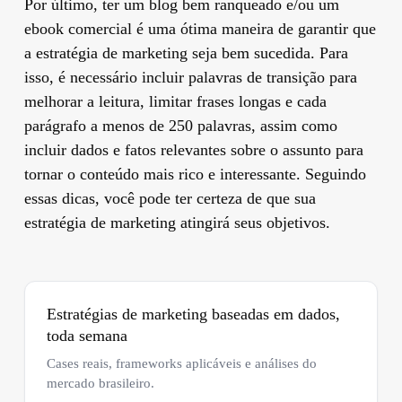
Por último, ter um blog bem ranqueado e/ou um
ebook comercial é uma ótima maneira de garantir que
a estratégia de marketing seja bem sucedida. Para
isso, é necessário incluir palavras de transição para
melhorar a leitura, limitar frases longas e cada
parágrafo a menos de 250 palavras, assim como
incluir dados e fatos relevantes sobre o assunto para
tornar o conteúdo mais rico e interessante. Seguindo
essas dicas, você pode ter certeza de que sua
estratégia de marketing atingirá seus objetivos.
Estratégias de marketing baseadas em dados,
toda semana
Cases reais, frameworks aplicáveis e análises do
mercado brasileiro.