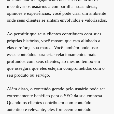
incentivar os usuários a compartilhar suas ideias,
opiniões e experiências, você pode criar um ambiente
onde seus clientes se sintam envolvidos e valorizados.
Ao permitir que seus clientes contribuam com suas
próprias histórias, você mostra que está alinhado a
elas e reforça sua marca. Você também pode usar
esses conteúdos para criar relacionamentos mais
profundos com seus clientes, ao mesmo tempo em
que assegura que eles estejam comprometidos com o
seu produto ou serviço.
Além disso, o conteúdo gerado pelo usuário pode ser
extremamente benéfico para o SEO da sua empresa.
Quando os clientes contribuem com conteúdo
autêntico e relevante, eles fornecem conteúdo