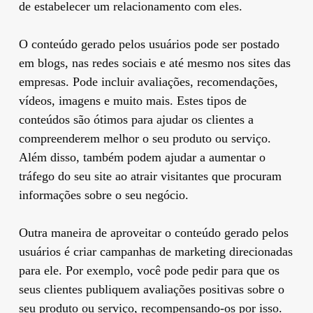
de estabelecer um relacionamento com eles.
O conteúdo gerado pelos usuários pode ser postado
em blogs, nas redes sociais e até mesmo nos sites das
empresas. Pode incluir avaliações, recomendações,
vídeos, imagens e muito mais. Estes tipos de
conteúdos são ótimos para ajudar os clientes a
compreenderem melhor o seu produto ou serviço.
Além disso, também podem ajudar a aumentar o
tráfego do seu site ao atrair visitantes que procuram
informações sobre o seu negócio.
Outra maneira de aproveitar o conteúdo gerado pelos
usuários é criar campanhas de marketing direcionadas
para ele. Por exemplo, você pode pedir para que os
seus clientes publiquem avaliações positivas sobre o
seu produto ou serviço, recompensando-os por isso.