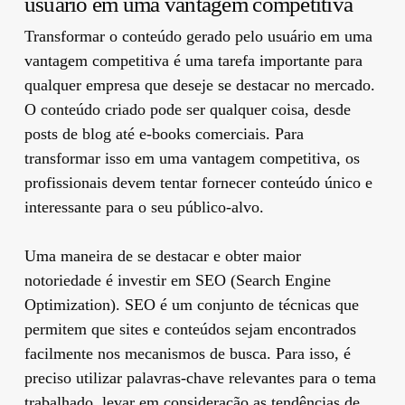
usuário em uma vantagem competitiva
Transformar o conteúdo gerado pelo usuário em uma
vantagem competitiva é uma tarefa importante para
qualquer empresa que deseje se destacar no mercado.
O conteúdo criado pode ser qualquer coisa, desde
posts de blog até e-books comerciais. Para
transformar isso em uma vantagem competitiva, os
profissionais devem tentar fornecer conteúdo único e
interessante para o seu público-alvo.
Uma maneira de se destacar e obter maior
notoriedade é investir em SEO (Search Engine
Optimization). SEO é um conjunto de técnicas que
permitem que sites e conteúdos sejam encontrados
facilmente nos mecanismos de busca. Para isso, é
preciso utilizar palavras-chave relevantes para o tema
trabalhado, levar em consideração as tendências de