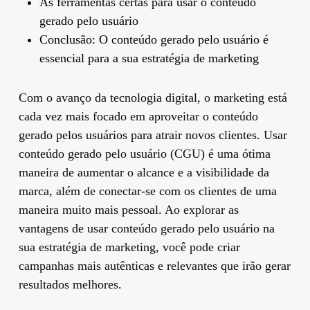
As ferramentas certas para usar o conteúdo
gerado pelo usuário
Conclusão: O conteúdo gerado pelo usuário é
essencial para a sua estratégia de marketing
Com o avanço da tecnologia digital, o marketing está
cada vez mais focado em aproveitar o conteúdo
gerado pelos usuários para atrair novos clientes. Usar
conteúdo gerado pelo usuário (CGU) é uma ótima
maneira de aumentar o alcance e a visibilidade da
marca, além de conectar-se com os clientes de uma
maneira muito mais pessoal. Ao explorar as
vantagens de usar conteúdo gerado pelo usuário na
sua estratégia de marketing, você pode criar
campanhas mais autênticas e relevantes que irão gerar
resultados melhores.