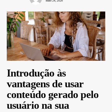
maio 24, 2026
Introdução às
vantagens de usar
conteúdo gerado pelo
usuário na sua