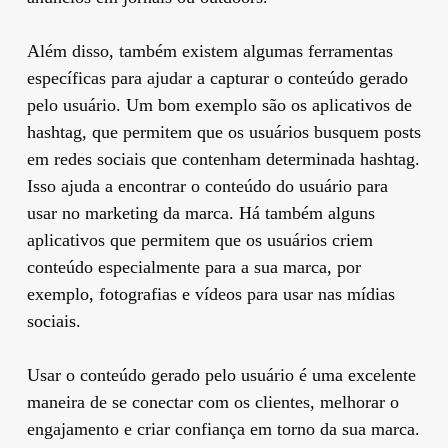
Além disso, também existem algumas ferramentas
específicas para ajudar a capturar o conteúdo gerado
pelo usuário. Um bom exemplo são os aplicativos de
hashtag, que permitem que os usuários busquem posts
em redes sociais que contenham determinada hashtag.
Isso ajuda a encontrar o conteúdo do usuário para
usar no marketing da marca. Há também alguns
aplicativos que permitem que os usuários criem
conteúdo especialmente para a sua marca, por
exemplo, fotografias e vídeos para usar nas mídias
sociais.
Usar o conteúdo gerado pelo usuário é uma excelente
maneira de se conectar com os clientes, melhorar o
engajamento e criar confiança em torno da sua marca.