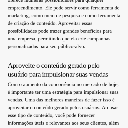
empreendimento. Ele pode servir como ferramenta de
marketing, como meio de pesquisa e como ferramenta
de criação de conteúdo. Aproveitar essas
possibilidades pode trazer grandes benefícios para
uma empresa, permitindo que ela crie campanhas
personalizadas para seu público-alvo.
Aproveite o conteúdo gerado pelo
usuário para impulsionar suas vendas
Com o aumento da concorrência no mercado de hoje,
é importante ter uma estratégia para impulsionar suas
vendas. Uma das melhores maneiras de fazer isso é
aproveitar o conteúdo gerado pelos usuários. Ao usar
esse tipo de conteúdo, você pode fornecer
informações úteis e relevantes aos seus clientes, além