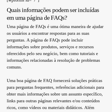
Quais informações podem ser incluídas
em uma página de FAQs?
Uma página de FAQs é uma ótima maneira de ajudar
os usuários a encontrar respostas para as suas
perguntas. A página de FAQs pode incluir
informações sobre produtos, serviços e recursos
oferecidos pelo seu negócio, bem como tutoriais e
informações relacionadas à resolução de problemas
comuns.
Uma boa página de FAQ fornecerá soluções práticas
para perguntas frequentes, referências adicionais para
obter mais informações sobre um assunto específico,
links para outras páginas relevantes e/ou conteúdos
ricos, como vídeos ou materiais didáticos. Além