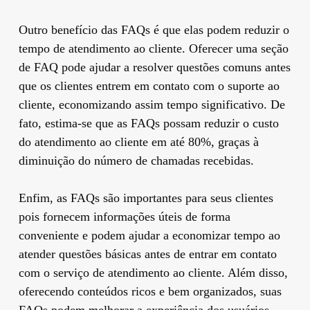
Outro benefício das FAQs é que elas podem reduzir o
tempo de atendimento ao cliente. Oferecer uma seção
de FAQ pode ajudar a resolver questões comuns antes
que os clientes entrem em contato com o suporte ao
cliente, economizando assim tempo significativo. De
fato, estima-se que as FAQs possam reduzir o custo
do atendimento ao cliente em até 80%, graças à
diminuição do número de chamadas recebidas.
Enfim, as FAQs são importantes para seus clientes
pois fornecem informações úteis de forma
conveniente e podem ajudar a economizar tempo ao
atender questões básicas antes de entrar em contato
com o serviço de atendimento ao cliente. Além disso,
oferecendo conteúdos ricos e bem organizados, suas
FAQs podem melhorar a experiência dos usuários,