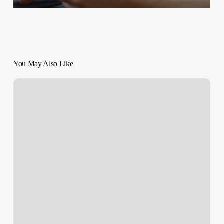
You May Also Like