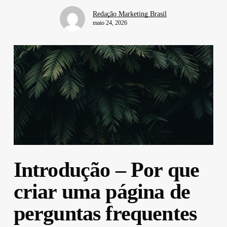
Redação Marketing Brasil
maio 24, 2026
Introdução – Por que
criar uma página de
perguntas frequentes