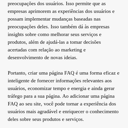
preocupações dos usuários. Isso permite que as
empresas aprimorem as experiências dos usuários e
possam implementar mudanças baseadas nas
preocupações deles. Isso também dá às empresas
insights sobre como melhorar seus serviços e
produtos, além de ajudá-las a tomar decisões
acertadas com relação ao marketing e
desenvolvimento de novas ideias.
Portanto, criar uma página FAQ é uma forma eficaz e
inteligente de fornecer informações relevantes aos
usuários, economizar tempo e energia e ainda gerar
tráfego para a sua página. Ao adicionar uma página
FAQ ao seu site, você pode tornar a experiência dos
usuários mais agradável e enriquecer o conhecimento
deles sobre seus produtos e serviços.