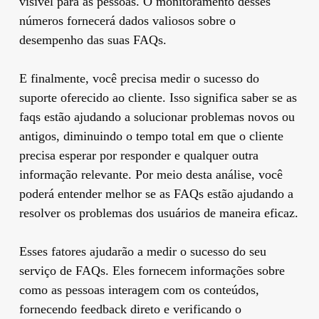
visível para as pessoas. O monitoramento desses
números fornecerá dados valiosos sobre o
desempenho das suas FAQs.
E finalmente, você precisa medir o sucesso do
suporte oferecido ao cliente. Isso significa saber se as
faqs estão ajudando a solucionar problemas novos ou
antigos, diminuindo o tempo total em que o cliente
precisa esperar por responder e qualquer outra
informação relevante. Por meio desta análise, você
poderá entender melhor se as FAQs estão ajudando a
resolver os problemas dos usuários de maneira eficaz.
Esses fatores ajudarão a medir o sucesso do seu
serviço de FAQs. Eles fornecem informações sobre
como as pessoas interagem com os conteúdos,
fornecendo feedback direto e verificando o