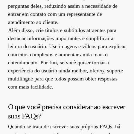
perguntas deles, reduzindo assim a necessidade de
entrar em contato com um representante de
atendimento ao cliente.
Além disso, crie títulos e subtítulos atraentes para
destacar informações importantes e simplificar a
leitura do usuário. Use imagens e vídeos para explicar
conceitos complexos e aumentar ainda mais o
entendimento. Por fim, se você quiser tornar a
experiência do usuário ainda melhor, ofereça suporte
multilingue para que todos possam obter respostas
com mais facilidade.
O que você precisa considerar ao escrever
suas FAQs?
Quando se trata de escrever suas próprias FAQs, há