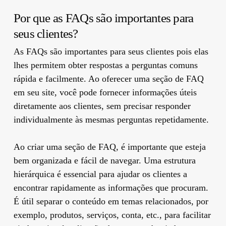
Por que as FAQs são importantes para
seus clientes?
As FAQs são importantes para seus clientes pois elas
lhes permitem obter respostas a perguntas comuns
rápida e facilmente. Ao oferecer uma seção de FAQ
em seu site, você pode fornecer informações úteis
diretamente aos clientes, sem precisar responder
individualmente às mesmas perguntas repetidamente.
Ao criar uma seção de FAQ, é importante que esteja
bem organizada e fácil de navegar. Uma estrutura
hierárquica é essencial para ajudar os clientes a
encontrar rapidamente as informações que procuram.
É útil separar o conteúdo em temas relacionados, por
exemplo, produtos, serviços, conta, etc., para facilitar