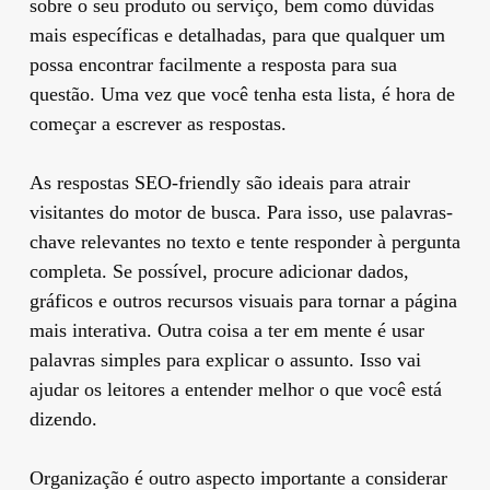
sobre o seu produto ou serviço, bem como dúvidas
mais específicas e detalhadas, para que qualquer um
possa encontrar facilmente a resposta para sua
questão. Uma vez que você tenha esta lista, é hora de
começar a escrever as respostas.
As respostas SEO-friendly são ideais para atrair
visitantes do motor de busca. Para isso, use palavras-
chave relevantes no texto e tente responder à pergunta
completa. Se possível, procure adicionar dados,
gráficos e outros recursos visuais para tornar a página
mais interativa. Outra coisa a ter em mente é usar
palavras simples para explicar o assunto. Isso vai
ajudar os leitores a entender melhor o que você está
dizendo.
Organização é outro aspecto importante a considerar