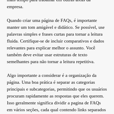
empresa.
Quando criar uma página de FAQs, é importante
manter um tom amigável e didático. Se possível, use
palavras simples e frases curtas para tornar a leitura
fluida. Certifique-se de incluir comparativos e dados
relevantes para explicar melhor o assunto. Você
também deve evitar usar estruturas de texto
semelhantes para não tornar a leitura repetitiva.
Algo importante a considerar é a organização da
página. Uma boa prática é separar as categorias
principais e subcategorias, permitindo que os usuários
procuram rapidamente as respostas que eles querem.
Isso geralmente significa dividir a pagina de FAQs
em vários seções, cada qual contendo links separados