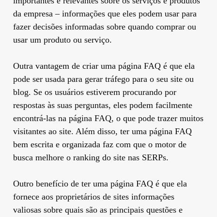
importantes e relevantes sobre os serviços e produtos
da empresa – informações que eles podem usar para
fazer decisões informadas sobre quando comprar ou
usar um produto ou serviço.
Outra vantagem de criar uma página FAQ é que ela
pode ser usada para gerar tráfego para o seu site ou
blog. Se os usuários estiverem procurando por
respostas às suas perguntas, eles podem facilmente
encontrá-las na página FAQ, o que pode trazer muitos
visitantes ao site. Além disso, ter uma página FAQ
bem escrita e organizada faz com que o motor de
busca melhore o ranking do site nas SERPs.
Outro benefício de ter uma página FAQ é que ela
fornece aos proprietários de sites informações
valiosas sobre quais são as principais questões e