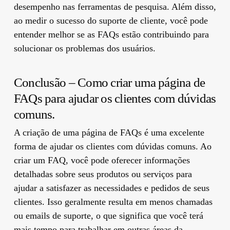
desempenho nas ferramentas de pesquisa. Além disso,
ao medir o sucesso do suporte de cliente, você pode
entender melhor se as FAQs estão contribuindo para
solucionar os problemas dos usuários.
Conclusão – Como criar uma página de
FAQs para ajudar os clientes com dúvidas
comuns.
A criação de uma página de FAQs é uma excelente
forma de ajudar os clientes com dúvidas comuns. Ao
criar um FAQ, você pode oferecer informações
detalhadas sobre seus produtos ou serviços para
ajudar a satisfazer as necessidades e pedidos de seus
clientes. Isso geralmente resulta em menos chamadas
ou emails de suporte, o que significa que você terá
mais tempo para trabalhar em outras áreas da