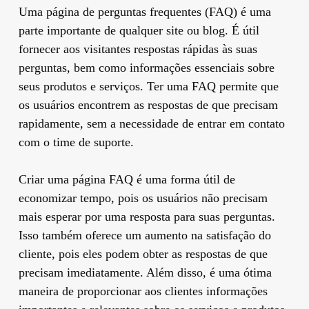
Uma página de perguntas frequentes (FAQ) é uma
parte importante de qualquer site ou blog. É útil
fornecer aos visitantes respostas rápidas às suas
perguntas, bem como informações essenciais sobre
seus produtos e serviços. Ter uma FAQ permite que
os usuários encontrem as respostas de que precisam
rapidamente, sem a necessidade de entrar em contato
com o time de suporte.
Criar uma página FAQ é uma forma útil de
economizar tempo, pois os usuários não precisam
mais esperar por uma resposta para suas perguntas.
Isso também oferece um aumento na satisfação do
cliente, pois eles podem obter as respostas de que
precisam imediatamente. Além disso, é uma ótima
maneira de proporcionar aos clientes informações