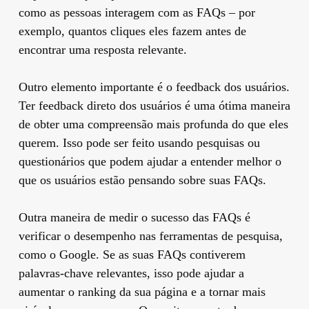
como as pessoas interagem com as FAQs – por
exemplo, quantos cliques eles fazem antes de
encontrar uma resposta relevante.
Outro elemento importante é o feedback dos usuários.
Ter feedback direto dos usuários é uma ótima maneira
de obter uma compreensão mais profunda do que eles
querem. Isso pode ser feito usando pesquisas ou
questionários que podem ajudar a entender melhor o
que os usuários estão pensando sobre suas FAQs.
Outra maneira de medir o sucesso das FAQs é
verificar o desempenho nas ferramentas de pesquisa,
como o Google. Se as suas FAQs contiverem
palavras-chave relevantes, isso pode ajudar a
aumentar o ranking da sua página e a tornar mais