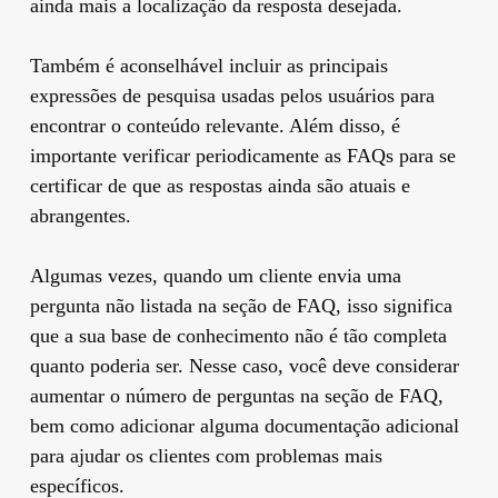
ainda mais a localização da resposta desejada.
Também é aconselhável incluir as principais
expressões de pesquisa usadas pelos usuários para
encontrar o conteúdo relevante. Além disso, é
importante verificar periodicamente as FAQs para se
certificar de que as respostas ainda são atuais e
abrangentes.
Algumas vezes, quando um cliente envia uma
pergunta não listada na seção de FAQ, isso significa
que a sua base de conhecimento não é tão completa
quanto poderia ser. Nesse caso, você deve considerar
aumentar o número de perguntas na seção de FAQ,
bem como adicionar alguma documentação adicional
para ajudar os clientes com problemas mais
específicos.