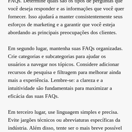
FAQs. Determine quais são os tipos de perguntas que
você deseja responder e as informações que você quer
fornecer. Isso ajudará a manter consistentemente seus
esforços de marketing e a garantir que você esteja
abordando as principais preocupações dos clientes.
Em segundo lugar, mantenha suas FAQs organizadas.
Crie categorias e subcategorias para ajudar os
usuários a navegar nos tópicos. Considere adicionar
recursos de pesquisa e filtragem para melhorar ainda
mais a experiência. Lembre-se: a clareza e a
intuitividade são fundamentais para maximizar a
eficácia das suas FAQs.
Em terceiro lugar, use linguagem simples e precisa.
Evite jargões técnicos ou abreviaturas específicas da
indústria. Além disso, tente ser o mais breve possível