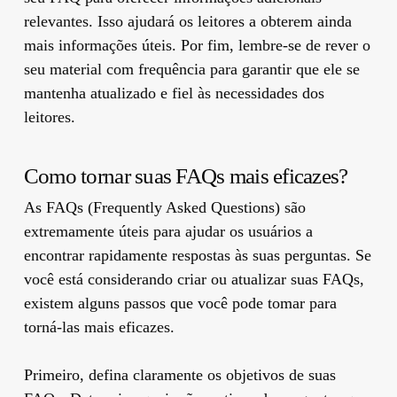
relevantes. Isso ajudará os leitores a obterem ainda
mais informações úteis. Por fim, lembre-se de rever o
seu material com frequência para garantir que ele se
mantenha atualizado e fiel às necessidades dos
leitores.
Como tornar suas FAQs mais eficazes?
As FAQs (Frequently Asked Questions) são
extremamente úteis para ajudar os usuários a
encontrar rapidamente respostas às suas perguntas. Se
você está considerando criar ou atualizar suas FAQs,
existem alguns passos que você pode tomar para
torná-las mais eficazes.
Primeiro, defina claramente os objetivos de suas