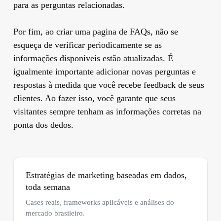
para as perguntas relacionadas.
Por fim, ao criar uma pagina de FAQs, não se
esqueça de verificar periodicamente se as
informações disponíveis estão atualizadas. É
igualmente importante adicionar novas perguntas e
respostas à medida que você recebe feedback de seus
clientes. Ao fazer isso, você garante que seus
visitantes sempre tenham as informações corretas na
ponta dos dedos.
Estratégias de marketing baseadas em dados,
toda semana
Cases reais, frameworks aplicáveis e análises do
mercado brasileiro.