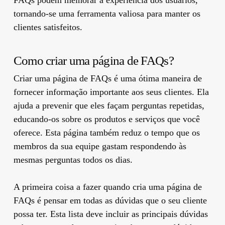
tornando-se uma ferramenta valiosa para manter os
clientes satisfeitos.
Como criar uma página de FAQs?
Criar uma página de FAQs é uma ótima maneira de
fornecer informação importante aos seus clientes. Ela
ajuda a prevenir que eles façam perguntas repetidas,
educando-os sobre os produtos e serviços que você
oferece. Esta página também reduz o tempo que os
membros da sua equipe gastam respondendo às
mesmas perguntas todos os dias.
A primeira coisa a fazer quando cria uma página de
FAQs é pensar em todas as dúvidas que o seu cliente
possa ter. Esta lista deve incluir as principais dúvidas