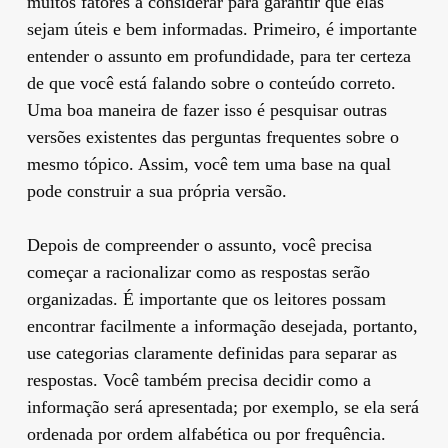
muitos fatores a considerar para garantir que elas
sejam úteis e bem informadas. Primeiro, é importante
entender o assunto em profundidade, para ter certeza
de que você está falando sobre o conteúdo correto.
Uma boa maneira de fazer isso é pesquisar outras
versões existentes das perguntas frequentes sobre o
mesmo tópico. Assim, você tem uma base na qual
pode construir a sua própria versão.
Depois de compreender o assunto, você precisa
começar a racionalizar como as respostas serão
organizadas. É importante que os leitores possam
encontrar facilmente a informação desejada, portanto,
use categorias claramente definidas para separar as
respostas. Você também precisa decidir como a
informação será apresentada; por exemplo, se ela será
ordenada por ordem alfabética ou por frequência.