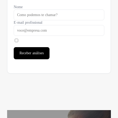
Nome
E-mail profissional
Receber análises