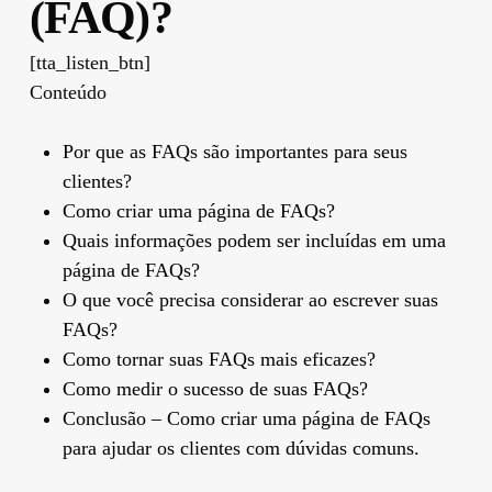
(FAQ)?
[tta_listen_btn]
Conteúdo
Por que as FAQs são importantes para seus
clientes?
Como criar uma página de FAQs?
Quais informações podem ser incluídas em uma
página de FAQs?
O que você precisa considerar ao escrever suas
FAQs?
Como tornar suas FAQs mais eficazes?
Como medir o sucesso de suas FAQs?
Conclusão – Como criar uma página de FAQs
para ajudar os clientes com dúvidas comuns.