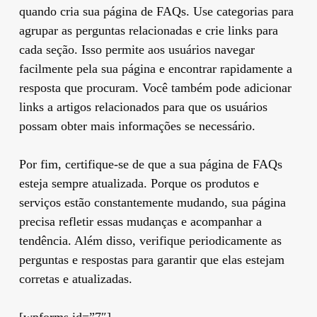
quando cria sua página de FAQs. Use categorias para
agrupar as perguntas relacionadas e crie links para
cada seção. Isso permite aos usuários navegar
facilmente pela sua página e encontrar rapidamente a
resposta que procuram. Você também pode adicionar
links a artigos relacionados para que os usuários
possam obter mais informações se necessário.
Por fim, certifique-se de que a sua página de FAQs
esteja sempre atualizada. Porque os produtos e
serviços estão constantemente mudando, sua página
precisa refletir essas mudanças e acompanhar a
tendência. Além disso, verifique periodicamente as
perguntas e respostas para garantir que elas estejam
corretas e atualizadas.
[wpforms id=”7″]