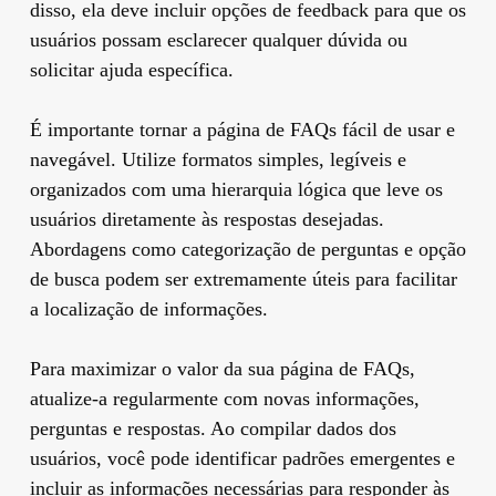
disso, ela deve incluir opções de feedback para que os
usuários possam esclarecer qualquer dúvida ou
solicitar ajuda específica.
É importante tornar a página de FAQs fácil de usar e
navegável. Utilize formatos simples, legíveis e
organizados com uma hierarquia lógica que leve os
usuários diretamente às respostas desejadas.
Abordagens como categorização de perguntas e opção
de busca podem ser extremamente úteis para facilitar
a localização de informações.
Para maximizar o valor da sua página de FAQs,
atualize-a regularmente com novas informações,
perguntas e respostas. Ao compilar dados dos
usuários, você pode identificar padrões emergentes e
incluir as informações necessárias para responder às