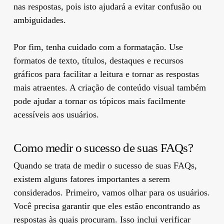
nas respostas, pois isto ajudará a evitar confusão ou
ambiguidades.
Por fim, tenha cuidado com a formatação. Use
formatos de texto, títulos, destaques e recursos
gráficos para facilitar a leitura e tornar as respostas
mais atraentes. A criação de conteúdo visual também
pode ajudar a tornar os tópicos mais facilmente
acessíveis aos usuários.
Como medir o sucesso de suas FAQs?
Quando se trata de medir o sucesso de suas FAQs,
existem alguns fatores importantes a serem
considerados. Primeiro, vamos olhar para os usuários.
Você precisa garantir que eles estão encontrando as
respostas às quais procuram. Isso inclui verificar