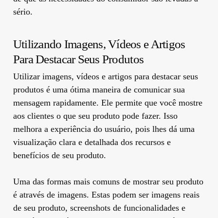
sério.
Utilizando Imagens, Vídeos e Artigos
Para Destacar Seus Produtos
Utilizar imagens, vídeos e artigos para destacar seus
produtos é uma ótima maneira de comunicar sua
mensagem rapidamente. Ele permite que você mostre
aos clientes o que seu produto pode fazer. Isso
melhora a experiência do usuário, pois lhes dá uma
visualização clara e detalhada dos recursos e
benefícios de seu produto.
Uma das formas mais comuns de mostrar seu produto
é através de imagens. Estas podem ser imagens reais
de seu produto, screenshots de funcionalidades e