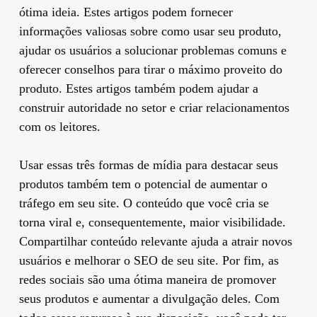
ótima ideia. Estes artigos podem fornecer
informações valiosas sobre como usar seu produto,
ajudar os usuários a solucionar problemas comuns e
oferecer conselhos para tirar o máximo proveito do
produto. Estes artigos também podem ajudar a
construir autoridade no setor e criar relacionamentos
com os leitores.
Usar essas três formas de mídia para destacar seus
produtos também tem o potencial de aumentar o
tráfego em seu site. O conteúdo que você cria se
torna viral e, consequentemente, maior visibilidade.
Compartilhar conteúdo relevante ajuda a atrair novos
usuários e melhorar o SEO de seu site. Por fim, as
redes sociais são uma ótima maneira de promover
seus produtos e aumentar a divulgação deles. Com