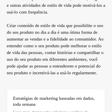
e outras atividades de estilo de vida pode motivá-los a
usá-lo com frequência.
Criar conteúdo de estilo de vida que possibilite o uso
do seu produto no dia a dia é uma ótima forma de
aumentar as vendas e a fidelidade ao consumidor. Ao
entender como o seu produto pode melhorar o estilo
de vida das pessoas, contar histórias e compartilhar o
uso do seu produto em diferentes ambientes, você
pode ajudar as pessoas a entenderem o potencial do
seu produto e incentivá-las a usá-lo regularmente.
Estratégias de marketing baseadas em dados,
toda semana
Cases reais, frameworks aplicáveis e análises do