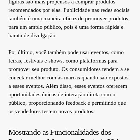
figuras são mais propensos a comprar produtos
recomendados por elas. Publicidade nas redes sociais
também é uma maneira eficaz de promover produtos
para um amplo público, pois é uma forma rápida e
barata de divulgação.
Por último, você também pode usar eventos, como
feiras, festivais e shows, como plataformas para
promover seu produto. Os consumidores tendem a se
conectar melhor com as marcas quando são expostos
a esses eventos. Além disso, esses eventos oferecem
oportunidades únicas de interação direta com o
público, proporcionando feedback e permitindo que
os vendedores testem novos produtos.
Mostrando as Funcionalidades dos