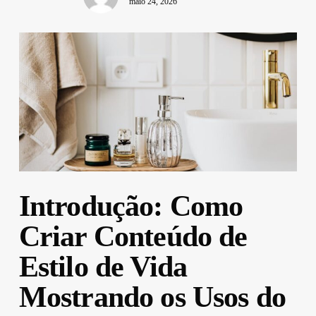
maio 24, 2026
Introdução: Como
Criar Conteúdo de
Estilo de Vida
Mostrando os Usos do