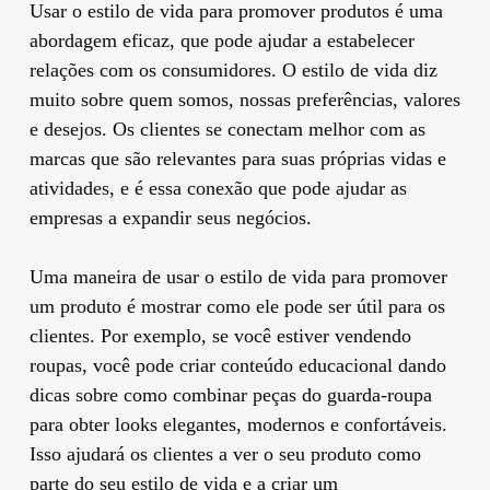
Usar o estilo de vida para promover produtos é uma
abordagem eficaz, que pode ajudar a estabelecer
relações com os consumidores. O estilo de vida diz
muito sobre quem somos, nossas preferências, valores
e desejos. Os clientes se conectam melhor com as
marcas que são relevantes para suas próprias vidas e
atividades, e é essa conexão que pode ajudar as
empresas a expandir seus negócios.
Uma maneira de usar o estilo de vida para promover
um produto é mostrar como ele pode ser útil para os
clientes. Por exemplo, se você estiver vendendo
roupas, você pode criar conteúdo educacional dando
dicas sobre como combinar peças do guarda-roupa
para obter looks elegantes, modernos e confortáveis.
Isso ajudará os clientes a ver o seu produto como
parte do seu estilo de vida e a criar um