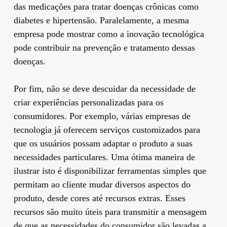
das medicações para tratar doenças crônicas como
diabetes e hipertensão. Paralelamente, a mesma
empresa pode mostrar como a inovação tecnológica
pode contribuir na prevenção e tratamento dessas
doenças.
Por fim, não se deve descuidar da necessidade de
criar experiências personalizadas para os
consumidores. Por exemplo, várias empresas de
tecnologia já oferecem serviços customizados para
que os usuários possam adaptar o produto a suas
necessidades particulares. Uma ótima maneira de
ilustrar isto é disponibilizar ferramentas simples que
permitam ao cliente mudar diversos aspectos do
produto, desde cores até recursos extras. Esses
recursos são muito úteis para transmitir a mensagem
de que as necessidades do consumidor são levadas a