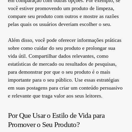
em comparação com outras opções. Por exemplo, se
você estiver promovendo um produto de limpeza,
compare seu produto com outros e mostre as razões
pelas quais os usuários deveriam escolher o seu.
Além disso, você pode oferecer informações práticas
sobre como cuidar do seu produto e prolongar sua
vida útil. Compartilhar dados relevantes, como
estatísticas de mercado ou resultados de pesquisas,
para demonstrar por que o seu produto é o mais
importante para o seu público. Use essas estratégias
em suas postagens para criar um conteúdo persuasivo
e relevante que traga valor aos seus leitores.
Por Que Usar o Estilo de Vida para
Promover o Seu Produto?