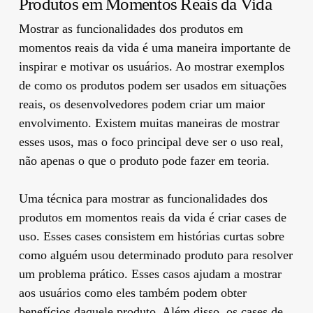
Produtos em Momentos Reais da Vida
Mostrar as funcionalidades dos produtos em
momentos reais da vida é uma maneira importante de
inspirar e motivar os usuários. Ao mostrar exemplos
de como os produtos podem ser usados ​​em situações
reais, os desenvolvedores podem criar um maior
envolvimento. Existem muitas maneiras de mostrar
esses usos, mas o foco principal deve ser o uso real,
não apenas o que o produto pode fazer em teoria.
Uma técnica para mostrar as funcionalidades dos
produtos em momentos reais da vida é criar cases de
uso. Esses cases consistem em histórias curtas sobre
como alguém usou determinado produto para resolver
um problema prático. Esses casos ajudam a mostrar
aos usuários como eles também podem obter
benefícios daquele produto. Além disso, os cases de