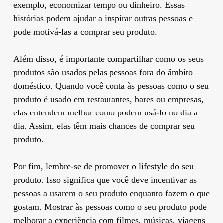
exemplo, economizar tempo ou dinheiro. Essas
histórias podem ajudar a inspirar outras pessoas e
pode motivá-las a comprar seu produto.
Além disso, é importante compartilhar como os seus
produtos são usados pelas pessoas fora do âmbito
doméstico. Quando você conta às pessoas como o seu
produto é usado em restaurantes, bares ou empresas,
elas entendem melhor como podem usá-lo no dia a
dia. Assim, elas têm mais chances de comprar seu
produto.
Por fim, lembre-se de promover o lifestyle do seu
produto. Isso significa que você deve incentivar as
pessoas a usarem o seu produto enquanto fazem o que
gostam. Mostrar às pessoas como o seu produto pode
melhorar a experiência com filmes, músicas, viagens