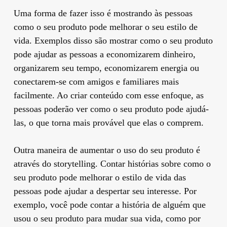
Uma forma de fazer isso é mostrando às pessoas
como o seu produto pode melhorar o seu estilo de
vida. Exemplos disso são mostrar como o seu produto
pode ajudar as pessoas a economizarem dinheiro,
organizarem seu tempo, economizarem energia ou
conectarem-se com amigos e familiares mais
facilmente. Ao criar conteúdo com esse enfoque, as
pessoas poderão ver como o seu produto pode ajudá-
las, o que torna mais provável que elas o comprem.
Outra maneira de aumentar o uso do seu produto é
através do storytelling. Contar histórias sobre como o
seu produto pode melhorar o estilo de vida das
pessoas pode ajudar a despertar seu interesse. Por
exemplo, você pode contar a história de alguém que
usou o seu produto para mudar sua vida, como por