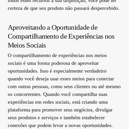
todos esses recursos à sua disposição, você pode ter
certeza de que seu produto não passará despercebido.
Aproveitando a Oportunidade de
Compartilhamento de Experiências nos
Meios Sociais
O compartilhamento de experiências nos meios
sociais é uma forma poderosa de aproveitar
oportunidades. Isso é especialmente verdadeiro
quando você deseja usar esses meios para conectar
com outras pessoas, como seus clientes ou até mesmo
os concorrentes. Quando você compartilha suas
experiências em redes sociais, está criando uma
plataforma para promover seus negócios, divulgar
seus produtos e serviços e também estabelecer
conexões que podem levar a novas oportunidades.