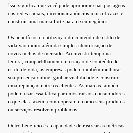
Isso significa que você pode aprimorar suas postagens
nas redes sociais, direcionar anúncios mais eficazes e
construir uma marca forte para o seu negócio.
Os benefícios da utilização do conteúdo de estilo de
vida vão muito além da simples identificação de
novos nichos de mercado. Ao investir tempo na
leitura, compartilhamento e criação de conteúdo de
estilo de vida, as empresas podem também melhorar
sua presença online, ganhar visibilidade e construir
uma reputação entre os clientes. As marcas também
podem usar essa tática para mostrar aos consumidores
o que elas fazem, como operam e como seus produtos
ou serviços resolvem problemas.
Outro benefício é a capacidade de rastrear as métricas