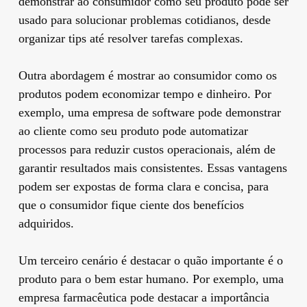
demonstrar ao consumidor como seu produto pode ser
usado para solucionar problemas cotidianos, desde
organizar tips até resolver tarefas complexas.
Outra abordagem é mostrar ao consumidor como os
produtos podem economizar tempo e dinheiro. Por
exemplo, uma empresa de software pode demonstrar
ao cliente como seu produto pode automatizar
processos para reduzir custos operacionais, além de
garantir resultados mais consistentes. Essas vantagens
podem ser expostas de forma clara e concisa, para
que o consumidor fique ciente dos benefícios
adquiridos.
Um terceiro cenário é destacar o quão importante é o
produto para o bem estar humano. Por exemplo, uma
empresa farmacêutica pode destacar a importância