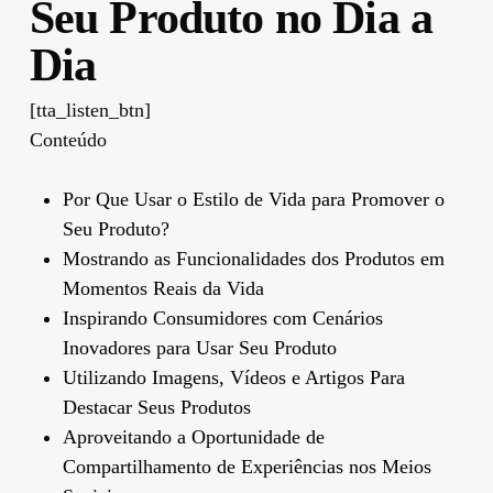
Seu Produto no Dia a
Dia
[tta_listen_btn]
Conteúdo
Por Que Usar o Estilo de Vida para Promover o
Seu Produto?
Mostrando as Funcionalidades dos Produtos em
Momentos Reais da Vida
Inspirando Consumidores com Cenários
Inovadores para Usar Seu Produto
Utilizando Imagens, Vídeos e Artigos Para
Destacar Seus Produtos
Aproveitando a Oportunidade de
Compartilhamento de Experiências nos Meios