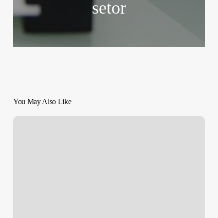
setor
You May Also Like