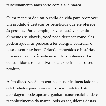
relacionamento mais forte com a sua marca.
Outra maneira de usar o estilo de vida para promover
um produto é destacar os benefícios que ele oferece
às pessoas. Por exemplo, se você está vendendo
alimentos saudáveis, você pode destacar como eles
podem ajudar as pessoas a ter energia, controlar o
peso e sentir-se bem. Criando conteúdos e histórias
interessantes, você pode estimular o interesse dos
consumidores e incentivá-los a experimentar o seu
produto.
Além disso, você também pode usar influenciadores e
celebridades para promover o seu produto. Esta
abordagem pode ajudar a ganhar maior visibilidade e
reconhecimento da marca, pois os seguidores destas