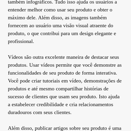
também infográficos. Tudo isso ajuda os usuários a
entender melhor como usar seu produto e obter o
máximo dele. Além disso, as imagens também
fornecem ao usuário uma visão visual atraente do
produto, o que contribui para um design elegante e
profissional.
Vídeos são outra excelente maneira de destacar seus
produtos. Usar vídeos permite que você demonstre as
funcionalidades de seu produto de forma interativa.
Você pode criar tutoriais em vídeo, demonstrações de
produtos e até mesmo compartilhar histórias de
sucesso de clientes que usam seu produto. Isto ajuda
a estabelecer credibilidade e cria relacionamentos
duradouros com seus clientes.
Além disso, publicar artigos sobre seu produto é uma