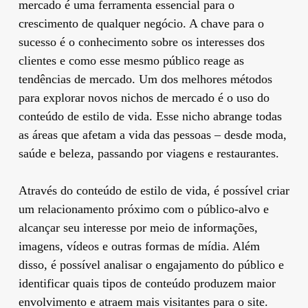
mercado é uma ferramenta essencial para o
crescimento de qualquer negócio. A chave para o
sucesso é o conhecimento sobre os interesses dos
clientes e como esse mesmo público reage as
tendências de mercado. Um dos melhores métodos
para explorar novos nichos de mercado é o uso do
conteúdo de estilo de vida. Esse nicho abrange todas
as áreas que afetam a vida das pessoas – desde moda,
saúde e beleza, passando por viagens e restaurantes.
Através do conteúdo de estilo de vida, é possível criar
um relacionamento próximo com o público-alvo e
alcançar seu interesse por meio de informações,
imagens, vídeos e outras formas de mídia. Além
disso, é possível analisar o engajamento do público e
identificar quais tipos de conteúdo produzem maior
envolvimento e atraem mais visitantes para o site.