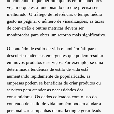
do conteúdo, o que permite que os empreendedores
vejam o que está funcionando e o que precisa ser
melhorado. O tráfego de referência, o tempo médio
gasto na página, o número de visualizações, as taxas
de conversão e outras métricas devem ser
monitoradas para obter um retorno mais significativo.
O conteúdo de estilo de vida é também útil para
descobrir tendências emergentes que podem resultar
em novos produtos e serviços. Por exemplo, se uma
determinada tendência de estilo de vida está
aumentando rapidamente de popularidade, as
empresas podem se beneficiar de criar produtos ou
serviços para atender às necessidades dos
consumidores. Os dados coletados com o uso do
conteúdo de estilo de vida também podem ajudar a
personalizar campanhas de marketing e gerar leads