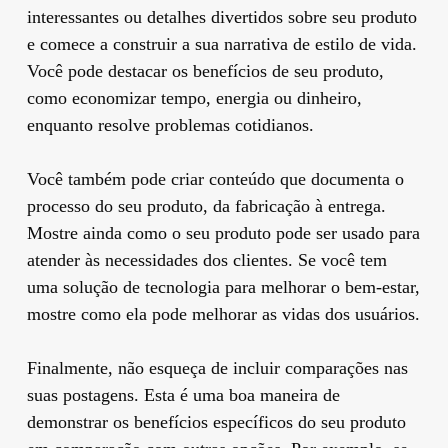
interessantes ou detalhes divertidos sobre seu produto
e comece a construir a sua narrativa de estilo de vida.
Você pode destacar os benefícios de seu produto,
como economizar tempo, energia ou dinheiro,
enquanto resolve problemas cotidianos.
Você também pode criar conteúdo que documenta o
processo do seu produto, da fabricação à entrega.
Mostre ainda como o seu produto pode ser usado para
atender às necessidades dos clientes. Se você tem
uma solução de tecnologia para melhorar o bem-estar,
mostre como ela pode melhorar as vidas dos usuários.
Finalmente, não esqueça de incluir comparações nas
suas postagens. Esta é uma boa maneira de
demonstrar os benefícios específicos do seu produto