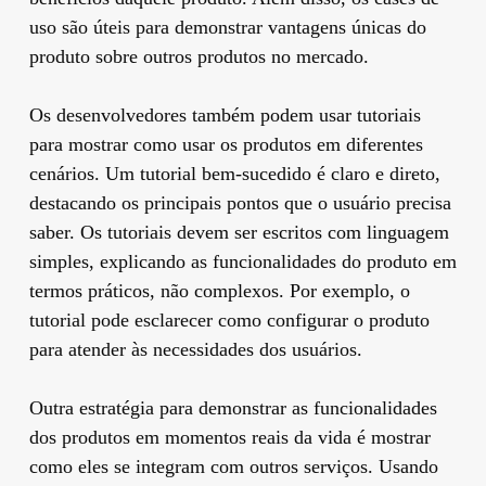
uso são úteis para demonstrar vantagens únicas do
produto sobre outros produtos no mercado.
Os desenvolvedores também podem usar tutoriais
para mostrar como usar os produtos em diferentes
cenários. Um tutorial bem-sucedido é claro e direto,
destacando os principais pontos que o usuário precisa
saber. Os tutoriais devem ser escritos com linguagem
simples, explicando as funcionalidades do produto em
termos práticos, não complexos. Por exemplo, o
tutorial pode esclarecer como configurar o produto
para atender às necessidades dos usuários.
Outra estratégia para demonstrar as funcionalidades
dos produtos em momentos reais da vida é mostrar
como eles se integram com outros serviços. Usando