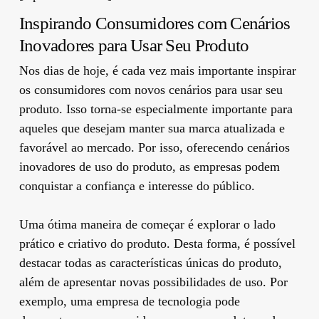
Inspirando Consumidores com Cenários
Inovadores para Usar Seu Produto
Nos dias de hoje, é cada vez mais importante inspirar
os consumidores com novos cenários para usar seu
produto. Isso torna-se especialmente importante para
aqueles que desejam manter sua marca atualizada e
favorável ao mercado. Por isso, oferecendo cenários
inovadores de uso do produto, as empresas podem
conquistar a confiança e interesse do público.
Uma ótima maneira de começar é explorar o lado
prático e criativo do produto. Desta forma, é possível
destacar todas as características únicas do produto,
além de apresentar novas possibilidades de uso. Por
exemplo, uma empresa de tecnologia pode