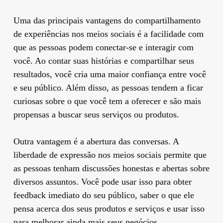
Uma das principais vantagens do compartilhamento
de experiências nos meios sociais é a facilidade com
que as pessoas podem conectar-se e interagir com
você. Ao contar suas histórias e compartilhar seus
resultados, você cria uma maior confiança entre você
e seu público. Além disso, as pessoas tendem a ficar
curiosas sobre o que você tem a oferecer e são mais
propensas a buscar seus serviços ou produtos.
Outra vantagem é a abertura das conversas. A
liberdade de expressão nos meios sociais permite que
as pessoas tenham discussões honestas e abertas sobre
diversos assuntos. Você pode usar isso para obter
feedback imediato do seu público, saber o que ele
pensa acerca dos seus produtos e serviços e usar isso
para melhorar ainda mais seus negócios.