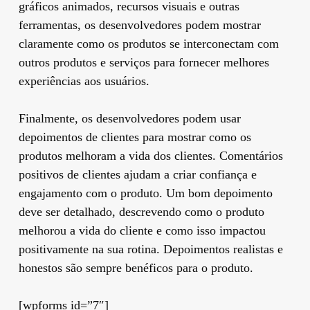
gráficos animados, recursos visuais e outras
ferramentas, os desenvolvedores podem mostrar
claramente como os produtos se interconectam com
outros produtos e serviços para fornecer melhores
experiências aos usuários.
Finalmente, os desenvolvedores podem usar
depoimentos de clientes para mostrar como os
produtos melhoram a vida dos clientes. Comentários
positivos de clientes ajudam a criar confiança e
engajamento com o produto. Um bom depoimento
deve ser detalhado, descrevendo como o produto
melhorou a vida do cliente e como isso impactou
positivamente na sua rotina. Depoimentos realistas e
honestos são sempre benéficos para o produto.
[wpforms id=”7″]