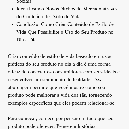
Sociais
Identificando Novos Nichos de Mercado através
do Conteúdo de Estilo de Vida
Conclusão: Como Criar Conteúdo de Estilo de
Vida Que Possibilite o Uso do Seu Produto no
Dia a Dia
Criar conteúdo de estilo de vida baseado em usos
práticos do seu produto no dia a dia é uma forma
eficaz de conectar os consumidores com seus ideais e
desenvolver um sentimento de lealdade. Essa
abordagem permite que você mostre como seu
produto pode melhorar a vida dos fãs, fornecendo
exemplos específicos que eles podem relacionar-se.
Para começar, comece por pensar em tudo que seu
produto pode oferecer. Pense em histórias