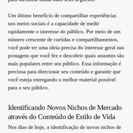
Um último benefício de compartilhar experiências
nos meios sociais é a capacidade de medir
rapidamente o interesse do público. Por meio de um
número crescente de curtidas e compartilhamentos,
você pode ter uma ideia precisa do interesse geral nas
postagens que você fez e descobrir quais assuntos são
mais populares entre seu público. Essa informação é
preciosa para direcionar seu conteúdo e garantir que
você esteja entregando o melhor material possível
para o seu público.
Identificando Novos Nichos de Mercado
através do Conteúdo de Estilo de Vida
Nos dias de hoje, a identificação de novos nichos de