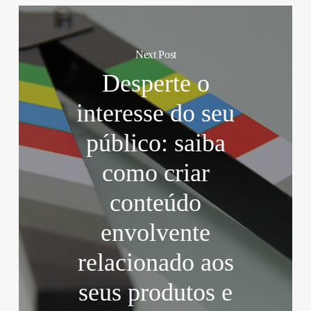
Next Post
Desperte o
interesse do seu
público: saiba
como criar
conteúdo
envolvente
relacionado aos
seus produtos e