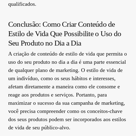
qualificados.
Conclusão: Como Criar Conteúdo de
Estilo de Vida Que Possibilite o Uso do
Seu Produto no Dia a Dia
A criação de conteúdo de estilo de vida que permita o
uso do seu produto no dia a dia é uma parte essencial
de qualquer plano de marketing. O estilo de vida de
um indivíduo, como os seus hábitos e interesses,
afetam diretamente a maneira como ele consome e
reage aos produtos e serviços. Portanto, para
maximizar o sucesso da sua campanha de marketing,
você precisa compreender como os conceitos-chave
dos seus produtos podem ser incorporados aos estilos
de vida de seu público-alvo.