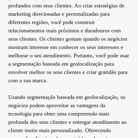
profundos com seus clientes. Ao criar estratégias de
marketing direcionadas e personalizadas para
diferentes regiões, você pode construir
relacionamentos mais próximos e duradouros com
seus clientes. Os clientes gostam quando os negócios
mostram interesse em conhecer os seus interesses e
melhorar o seu atendimento. Portanto, você pode usar
a segmentação baseada em geolocalização para
envolver melhor os seus clientes e criar gratidão para
com a sua marca.
Usando segmentação baseada em geolocalização, os
negócios podem aproveitar as vantagens da
tecnologia para obter uma compreensão mais
profunda dos seus clientes e entregar atendimento ao
cliente muito mais personalizado. Oferecendo