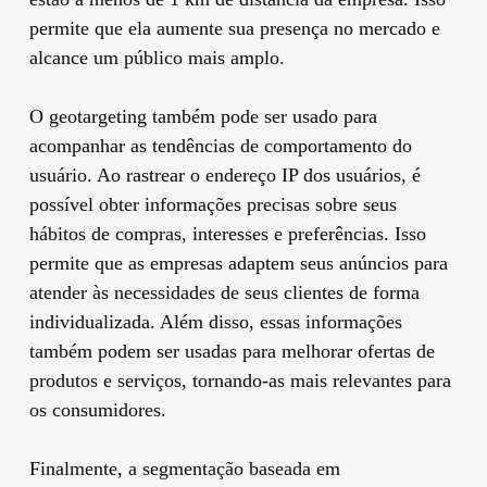
permite que ela aumente sua presença no mercado e
alcance um público mais amplo.
O geotargeting também pode ser usado para
acompanhar as tendências de comportamento do
usuário. Ao rastrear o endereço IP dos usuários, é
possível obter informações precisas sobre seus
hábitos de compras, interesses e preferências. Isso
permite que as empresas adaptem seus anúncios para
atender às necessidades de seus clientes de forma
individualizada. Além disso, essas informações
também podem ser usadas para melhorar ofertas de
produtos e serviços, tornando-as mais relevantes para
os consumidores.
Finalmente, a segmentação baseada em