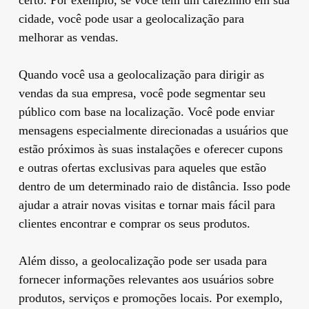
cidade, você pode usar a geolocalização para
melhorar as vendas.
Quando você usa a geolocalização para dirigir as
vendas da sua empresa, você pode segmentar seu
público com base na localização. Você pode enviar
mensagens especialmente direcionadas a usuários que
estão próximos às suas instalações e oferecer cupons
e outras ofertas exclusivas para aqueles que estão
dentro de um determinado raio de distância. Isso pode
ajudar a atrair novas visitas e tornar mais fácil para
clientes encontrar e comprar os seus produtos.
Além disso, a geolocalização pode ser usada para
fornecer informações relevantes aos usuários sobre
produtos, serviços e promoções locais. Por exemplo,