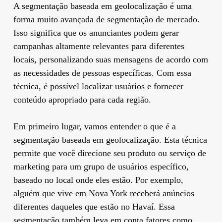
A segmentação baseada em geolocalização é uma
forma muito avançada de segmentação de mercado.
Isso significa que os anunciantes podem gerar
campanhas altamente relevantes para diferentes
locais, personalizando suas mensagens de acordo com
as necessidades de pessoas específicas. Com essa
técnica, é possível localizar usuários e fornecer
conteúdo apropriado para cada região.
Em primeiro lugar, vamos entender o que é a
segmentação baseada em geolocalização. Esta técnica
permite que você direcione seu produto ou serviço de
marketing para um grupo de usuários específico,
baseado no local onde eles estão. Por exemplo,
alguém que vive em Nova York receberá anúncios
diferentes daqueles que estão no Havaí. Essa
segmentação também leva em conta fatores como