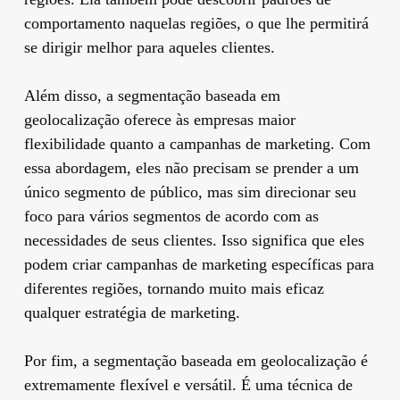
comportamento naquelas regiões, o que lhe permitirá
se dirigir melhor para aqueles clientes.
Além disso, a segmentação baseada em
geolocalização oferece às empresas maior
flexibilidade quanto a campanhas de marketing. Com
essa abordagem, eles não precisam se prender a um
único segmento de público, mas sim direcionar seu
foco para vários segmentos de acordo com as
necessidades de seus clientes. Isso significa que eles
podem criar campanhas de marketing específicas para
diferentes regiões, tornando muito mais eficaz
qualquer estratégia de marketing.
Por fim, a segmentação baseada em geolocalização é
extremamente flexível e versátil. É uma técnica de