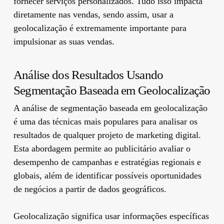
fornecer serviços personalizados. Tudo isso impacta
diretamente nas vendas, sendo assim, usar a
geolocalização é extremamente importante para
impulsionar as suas vendas.
Análise dos Resultados Usando
Segmentação Baseada em Geolocalização
A análise de segmentação baseada em geolocalização
é uma das técnicas mais populares para analisar os
resultados de qualquer projeto de marketing digital.
Esta abordagem permite ao publicitário avaliar o
desempenho de campanhas e estratégias regionais e
globais, além de identificar possíveis oportunidades
de negócios a partir de dados geográficos.
Geolocalização significa usar informações específicas