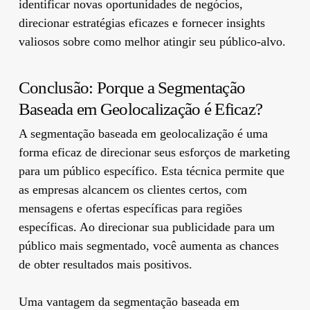
identificar novas oportunidades de negócios,
direcionar estratégias eficazes e fornecer insights
valiosos sobre como melhor atingir seu público-alvo.
Conclusão: Porque a Segmentação
Baseada em Geolocalização é Eficaz?
A segmentação baseada em geolocalização é uma
forma eficaz de direcionar seus esforços de marketing
para um público específico. Esta técnica permite que
as empresas alcancem os clientes certos, com
mensagens e ofertas específicas para regiões
específicas. Ao direcionar sua publicidade para um
público mais segmentado, você aumenta as chances
de obter resultados mais positivos.
Uma vantagem da segmentação baseada em