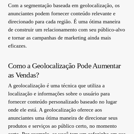
Com a segmentação baseada em geolocalização, os
anunciantes podem fornecer conteúdo relevante e
direcionado para cada região. É uma ótima maneira
de construir um relacionamento com seu público-alvo
e tornar as campanhas de marketing ainda mais
eficazes.
Como a Geolocalização Pode Aumentar
as Vendas?
A geolocalização é uma técnica que utiliza a
localização e informações sobre o usuário para
fornecer conteúdo personalizado baseado no lugar
onde ele está. A geolocalização oferece aos
anunciantes uma ótima maneira de direcionar seus
produtos e serviços ao público certo, no momento
certo. Por exemplo, se você tem um cafezinho em sua