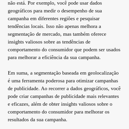
não está. Por exemplo, você pode usar dados
geográficos para medir o desempenho de sua
campanha em diferentes regiões e pesquisar
tendências locais. Isso não apenas melhora a
segmentação de mercado, mas também oferece
insights valiosos sobre as tendências de
comportamento do consumidor que podem ser usados
para melhorar a eficiência da sua campanha.
Em suma, a segmentação baseada em geolocalização
é uma ferramenta poderosa para otimizar campanhas
de publicidade. Ao recorrer a dados geográficos, você
pode criar campanhas de publicidade mais relevantes
e eficazes, além de obter insights valiosos sobre o
comportamento do consumidor para melhorar os
resultados da sua campanha.