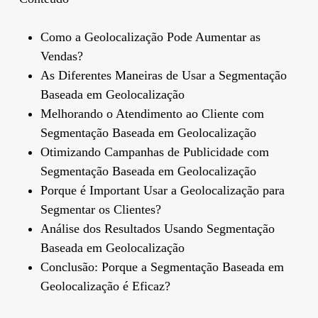
Como a Geolocalização Pode Aumentar as
Vendas?
As Diferentes Maneiras de Usar a Segmentação
Baseada em Geolocalização
Melhorando o Atendimento ao Cliente com
Segmentação Baseada em Geolocalização
Otimizando Campanhas de Publicidade com
Segmentação Baseada em Geolocalização
Porque é Important Usar a Geolocalização para
Segmentar os Clientes?
Análise dos Resultados Usando Segmentação
Baseada em Geolocalização
Conclusão: Porque a Segmentação Baseada em
Geolocalização é Eficaz?