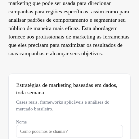
marketing que pode ser usada para direcionar
campanhas para regiões específicas, assim como para
analisar padrões de comportamento e segmentar seu
público de maneira mais eficaz. Esta abordagem
fornece aos profissionais de marketing as ferramentas
que eles precisam para maximizar os resultados de
suas campanhas e alcançar seus objetivos.
Estratégias de marketing baseadas em dados,
toda semana
Cases reais, frameworks aplicáveis e análises do
mercado brasileiro.
Nome