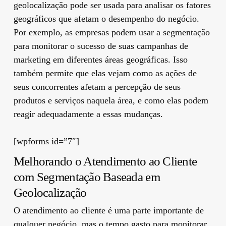
geolocalização pode ser usada para analisar os fatores
geográficos que afetam o desempenho do negócio.
Por exemplo, as empresas podem usar a segmentação
para monitorar o sucesso de suas campanhas de
marketing em diferentes áreas geográficas. Isso
também permite que elas vejam como as ações de
seus concorrentes afetam a percepção de seus
produtos e serviços naquela área, e como elas podem
reagir adequadamente a essas mudanças.
[wpforms id=”7″]
Melhorando o Atendimento ao Cliente
com Segmentação Baseada em
Geolocalização
O atendimento ao cliente é uma parte importante de
qualquer negócio, mas o tempo gasto para monitorar