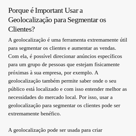
Porque é Important Usar a
Geolocalização para Segmentar os
Clientes?
A geolocalização é uma ferramenta extremamente útil
para segmentar os clientes e aumentar as vendas.
Com ela, é possível direcionar anúncios específicos
para um grupo de pessoas que estejam fisicamente
próximas à sua empresa, por exemplo. A
geolocalização também permite saber onde o seu
público está localizado e com isso entender melhor as
necessidades do mercado local. Por isso, usar a
geolocalização para segmentar os clientes pode ser
extremamente benéfico.
A geolocalização pode ser usada para criar