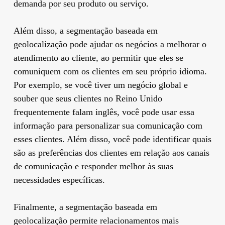
demanda por seu produto ou serviço.
Além disso, a segmentação baseada em
geolocalização pode ajudar os negócios a melhorar o
atendimento ao cliente, ao permitir que eles se
comuniquem com os clientes em seu próprio idioma.
Por exemplo, se você tiver um negócio global e
souber que seus clientes no Reino Unido
frequentemente falam inglês, você pode usar essa
informação para personalizar sua comunicação com
esses clientes. Além disso, você pode identificar quais
são as preferências dos clientes em relação aos canais
de comunicação e responder melhor às suas
necessidades específicas.
Finalmente, a segmentação baseada em
geolocalização permite relacionamentos mais