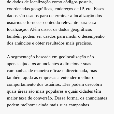
de dados de localização como códigos postais,
coordenadas geográficas, endereços de IP, etc. Esses
dados são usados ​​para determinar a localização dos
usuários e fornecer conteúdo relevante para essa
localização. Além disso, os dados geográficos
também podem ser usados ​​para medir o desempenho
dos anúncios e obter resultados mais precisos.
A segmentação baseada em geolocalização não
apenas ajuda os anunciantes a direcionar suas
campanhas de maneira eficaz e direcionada, mas
também ajuda as empresas a entender melhor o
comportamento dos usuários. Eles podem descobrir
quais áreas são mais populares e quais cidades têm
maior taxa de conversão. Dessa forma, os anunciantes
podem melhorar ainda mais suas campanhas.