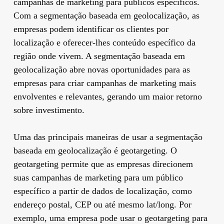
campanhas de marketing para públicos específicos.
Com a segmentação baseada em geolocalização, as
empresas podem identificar os clientes por
localização e oferecer-lhes conteúdo específico da
região onde vivem. A segmentação baseada em
geolocalização abre novas oportunidades para as
empresas para criar campanhas de marketing mais
envolventes e relevantes, gerando um maior retorno
sobre investimento.
Uma das principais maneiras de usar a segmentação
baseada em geolocalização é geotargeting. O
geotargeting permite que as empresas direcionem
suas campanhas de marketing para um público
específico a partir de dados de localização, como
endereço postal, CEP ou até mesmo lat/long. Por
exemplo, uma empresa pode usar o geotargeting para