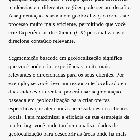
tendências em diferentes regiões pode ser um desafio.
A segmentação baseada em geolocalização torna este
processo muito mais eficiente, permitindo que você
crie Experiências do Cliente (CX) personalizadas e
direcione conteúdo relevante.
Segmentação baseada em geolocalização significa
que você pode criar experiências muito mais
relevantes e direcionadas para os seus clientes. Por
exemplo, se você tiver um restaurante localizado em
duas cidades diferentes, poderá usar segmentação
baseada em geolocalização para criar ofertas
específicas que atendam às necessidades dos clientes
locais. Para maximizar a eficácia da sua estratégia de
marketing, você pode também analisar dados de
geolocalização para descobrir as áreas onde há mais