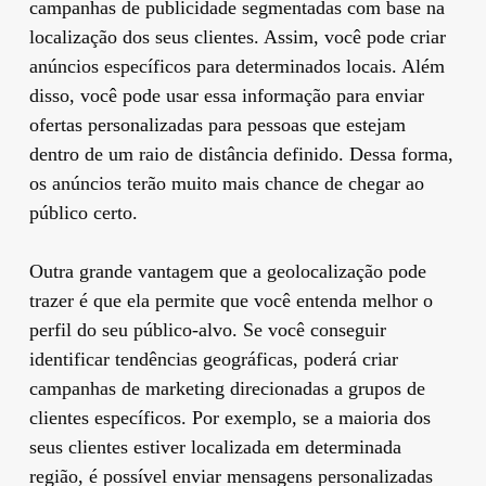
campanhas de publicidade segmentadas com base na
localização dos seus clientes. Assim, você pode criar
anúncios específicos para determinados locais. Além
disso, você pode usar essa informação para enviar
ofertas personalizadas para pessoas que estejam
dentro de um raio de distância definido. Dessa forma,
os anúncios terão muito mais chance de chegar ao
público certo.
Outra grande vantagem que a geolocalização pode
trazer é que ela permite que você entenda melhor o
perfil do seu público-alvo. Se você conseguir
identificar tendências geográficas, poderá criar
campanhas de marketing direcionadas a grupos de
clientes específicos. Por exemplo, se a maioria dos
seus clientes estiver localizada em determinada
região, é possível enviar mensagens personalizadas