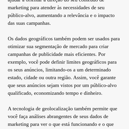
marketing para atender às necessidades de seu
público-alvo, aumentando a relevância e o impacto
das suas campanhas.
Os dados geográficos também podem ser usados para
otimizar sua segmentação de mercado para criar
campanhas de publicidade mais eficientes. Por
exemplo, você pode definir limites geográficos para
os seus anúncios, limitando-os a um determinado
estado, cidade ou outra região. Assim, você garante
que seus anúncios sejam vistos por um público-alvo
qualificado, economizando tempo e dinheiro.
A tecnologia de geolocalização também permite que
você faça análises abrangentes de seus dados de
marketing para ver o que está funcionando e o que