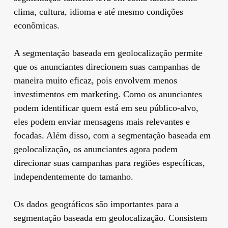
clima, cultura, idioma e até mesmo condições
econômicas.
A segmentação baseada em geolocalização permite
que os anunciantes direcionem suas campanhas de
maneira muito eficaz, pois envolvem menos
investimentos em marketing. Como os anunciantes
podem identificar quem está em seu público-alvo,
eles podem enviar mensagens mais relevantes e
focadas. Além disso, com a segmentação baseada em
geolocalização, os anunciantes agora podem
direcionar suas campanhas para regiões específicas,
independentemente do tamanho.
Os dados geográficos são importantes para a
segmentação baseada em geolocalização. Consistem