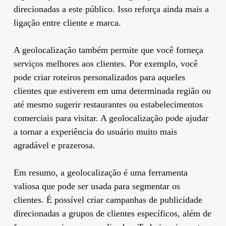
direcionadas a este público. Isso reforça ainda mais a
ligação entre cliente e marca.
A geolocalização também permite que você forneça
serviços melhores aos clientes. Por exemplo, você
pode criar roteiros personalizados para aqueles
clientes que estiverem em uma determinada região ou
até mesmo sugerir restaurantes ou estabelecimentos
comerciais para visitar. A geolocalização pode ajudar
a tornar a experiência do usuário muito mais
agradável e prazerosa.
Em resumo, a geolocalização é uma ferramenta
valiosa que pode ser usada para segmentar os
clientes. É possível criar campanhas de publicidade
direcionadas a grupos de clientes específicos, além de