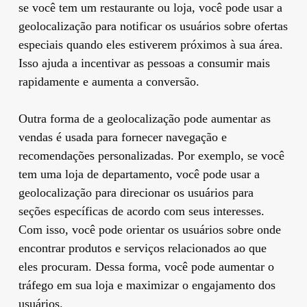
se você tem um restaurante ou loja, você pode usar a
geolocalização para notificar os usuários sobre ofertas
especiais quando eles estiverem próximos à sua área.
Isso ajuda a incentivar as pessoas a consumir mais
rapidamente e aumenta a conversão.
Outra forma de a geolocalização pode aumentar as
vendas é usada para fornecer navegação e
recomendações personalizadas. Por exemplo, se você
tem uma loja de departamento, você pode usar a
geolocalização para direcionar os usuários para
seções específicas de acordo com seus interesses.
Com isso, você pode orientar os usuários sobre onde
encontrar produtos e serviços relacionados ao que
eles procuram. Dessa forma, você pode aumentar o
tráfego em sua loja e maximizar o engajamento dos
usuários.