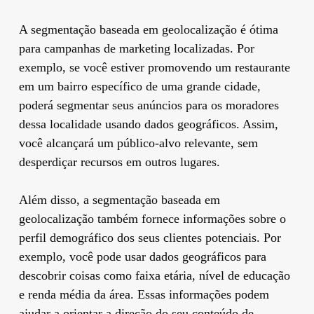
A segmentação baseada em geolocalização é ótima
para campanhas de marketing localizadas. Por
exemplo, se você estiver promovendo um restaurante
em um bairro específico de uma grande cidade,
poderá segmentar seus anúncios para os moradores
dessa localidade usando dados geográficos. Assim,
você alcançará um público-alvo relevante, sem
desperdiçar recursos em outros lugares.
Além disso, a segmentação baseada em
geolocalização também fornece informações sobre o
perfil demográfico dos seus clientes potenciais. Por
exemplo, você pode usar dados geográficos para
descobrir coisas como faixa etária, nível de educação
e renda média da área. Essas informações podem
ajudar a orientar a direção do seu conteúdo de