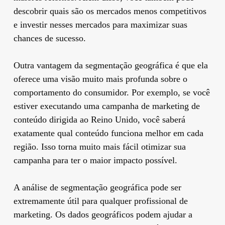
descobrir quais são os mercados menos competitivos
e investir nesses mercados para maximizar suas
chances de sucesso.
Outra vantagem da segmentação geográfica é que ela
oferece uma visão muito mais profunda sobre o
comportamento do consumidor. Por exemplo, se você
estiver executando uma campanha de marketing de
conteúdo dirigida ao Reino Unido, você saberá
exatamente qual conteúdo funciona melhor em cada
região. Isso torna muito mais fácil otimizar sua
campanha para ter o maior impacto possível.
A análise de segmentação geográfica pode ser
extremamente útil para qualquer profissional de
marketing. Os dados geográficos podem ajudar a