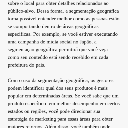
sobre o local para obter detalhes relacionados ao
público-alvo. Dessa forma, a segmentação geográfica
torna possível entender melhor como as pessoas estão
se comportando dentro de áreas geográficas
específicas. Por exemplo, se você estiver executando
uma campanha de mídia social no Japão, a
segmentação geográfica permitirá que você veja
como seu conteúdo está sendo recebido em cada
prefeitura do país.
Com o uso da segmentação geográfica, os gestores
podem identificar qual dos seus produtos é mais
popular em determinadas áreas. Se você sabe que um
produto específico tem melhor desempenho em certos
estados ou regiões, você pode direcionar sua
estratégia de marketing para essas áreas para obter
maiores retornos. Além disso, você também pode