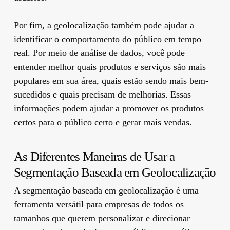
Por fim, a geolocalização também pode ajudar a
identificar o comportamento do público em tempo
real. Por meio de análise de dados, você pode
entender melhor quais produtos e serviços são mais
populares em sua área, quais estão sendo mais bem-
sucedidos e quais precisam de melhorias. Essas
informações podem ajudar a promover os produtos
certos para o público certo e gerar mais vendas.
As Diferentes Maneiras de Usar a
Segmentação Baseada em Geolocalização
A segmentação baseada em geolocalização é uma
ferramenta versátil para empresas de todos os
tamanhos que querem personalizar e direcionar