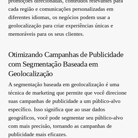
promoções direcionadas, conteúdos relevantes para
cada região e comunicações personalizadas em
diferentes idiomas, os negócios podem usar a
geolocalização para criar experiências únicas e
memoráveis ​​para os seus clientes.
Otimizando Campanhas de Publicidade
com Segmentação Baseada em
Geolocalização
A segmentação baseada em geolocalização é uma
técnica de marketing que permite que você direcione
suas campanhas de publicidade a um público-alvo
específico. Isso significa que ao usar dados
geográficos, você pode segmentar seu público-alvo
com mais precisão, tornando as campanhas de
publicidade mais eficazes.