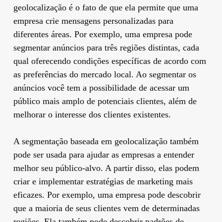
geolocalização é o fato de que ela permite que uma
empresa crie mensagens personalizadas para
diferentes áreas. Por exemplo, uma empresa pode
segmentar anúncios para três regiões distintas, cada
qual oferecendo condições específicas de acordo com
as preferências do mercado local. Ao segmentar os
anúncios você tem a possibilidade de acessar um
público mais amplo de potenciais clientes, além de
melhorar o interesse dos clientes existentes.
A segmentação baseada em geolocalização também
pode ser usada para ajudar as empresas a entender
melhor seu público-alvo. A partir disso, elas podem
criar e implementar estratégias de marketing mais
eficazes. Por exemplo, uma empresa pode descobrir
que a maioria de seus clientes vem de determinadas
regiões. Ela também pode descobrir padrões de