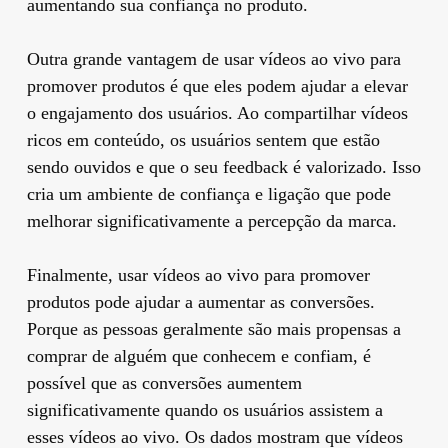
aumentando sua confiança no produto.
Outra grande vantagem de usar vídeos ao vivo para
promover produtos é que eles podem ajudar a elevar
o engajamento dos usuários. Ao compartilhar vídeos
ricos em conteúdo, os usuários sentem que estão
sendo ouvidos e que o seu feedback é valorizado. Isso
cria um ambiente de confiança e ligação que pode
melhorar significativamente a percepção da marca.
Finalmente, usar vídeos ao vivo para promover
produtos pode ajudar a aumentar as conversões.
Porque as pessoas geralmente são mais propensas a
comprar de alguém que conhecem e confiam, é
possível que as conversões aumentem
significativamente quando os usuários assistem a
esses vídeos ao vivo. Os dados mostram que vídeos