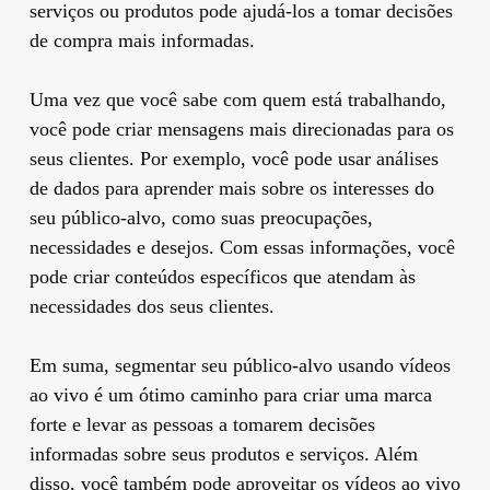
serviços ou produtos pode ajudá-los a tomar decisões
de compra mais informadas.
Uma vez que você sabe com quem está trabalhando,
você pode criar mensagens mais direcionadas para os
seus clientes. Por exemplo, você pode usar análises
de dados para aprender mais sobre os interesses do
seu público-alvo, como suas preocupações,
necessidades e desejos. Com essas informações, você
pode criar conteúdos específicos que atendam às
necessidades dos seus clientes.
Em suma, segmentar seu público-alvo usando vídeos
ao vivo é um ótimo caminho para criar uma marca
forte e levar as pessoas a tomarem decisões
informadas sobre seus produtos e serviços. Além
disso, você também pode aproveitar os vídeos ao vivo