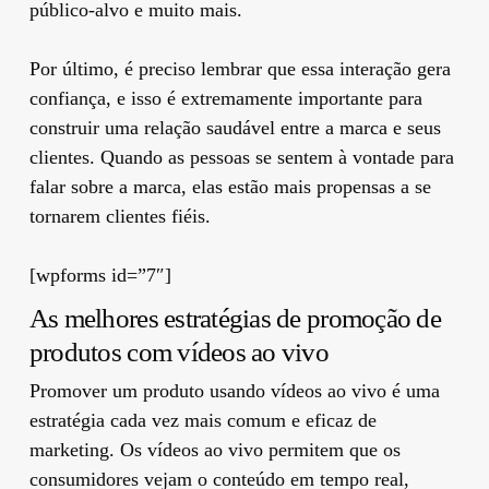
público-alvo e muito mais.
Por último, é preciso lembrar que essa interação gera
confiança, e isso é extremamente importante para
construir uma relação saudável entre a marca e seus
clientes. Quando as pessoas se sentem à vontade para
falar sobre a marca, elas estão mais propensas a se
tornarem clientes fiéis.
[wpforms id=”7″]
As melhores estratégias de promoção de
produtos com vídeos ao vivo
Promover um produto usando vídeos ao vivo é uma
estratégia cada vez mais comum e eficaz de
marketing. Os vídeos ao vivo permitem que os
consumidores vejam o conteúdo em tempo real,