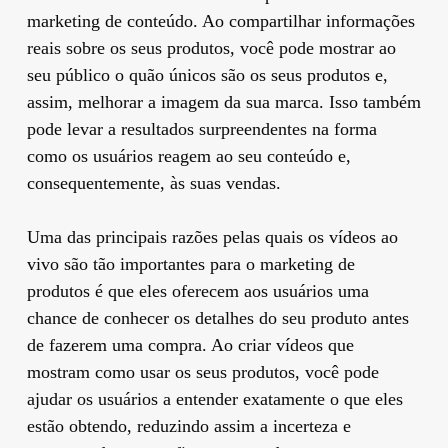
marketing de conteúdo. Ao compartilhar informações
reais sobre os seus produtos, você pode mostrar ao
seu público o quão únicos são os seus produtos e,
assim, melhorar a imagem da sua marca. Isso também
pode levar a resultados surpreendentes na forma
como os usuários reagem ao seu conteúdo e,
consequentemente, às suas vendas.
Uma das principais razões pelas quais os vídeos ao
vivo são tão importantes para o marketing de
produtos é que eles oferecem aos usuários uma
chance de conhecer os detalhes do seu produto antes
de fazerem uma compra. Ao criar vídeos que
mostram como usar os seus produtos, você pode
ajudar os usuários a entender exatamente o que eles
estão obtendo, reduzindo assim a incerteza e