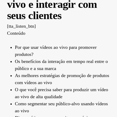
vivo e interagir com
seus clientes
[tta_listen_btn]
Conteúdo
Por que usar vídeos ao vivo para promover
produtos?
Os benefícios da interação em tempo real entre o
público e a sua marca
As melhores estratégias de promoção de produtos
com vídeos ao vivo
O que você precisa saber para produzir um vídeo
ao vivo de alta qualidade
Como segmentar seu público-alvo usando vídeos
ao vivo