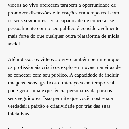
vídeos ao vivo oferecem também a oportunidade de
promover discussões e interações em tempo real com
os seus seguidores. Esta capacidade de conectar-se
pessoalmente com o seu público é consideravelmente
mais forte do que qualquer outra plataforma de mídia
social.
Além disso, os vídeos ao vivo também permitem que
os profissionais criativos explorem novas maneiras de
se conectar com seu público. A capacidade de incluir
imagens, sons, gráficos e interações em tempo real
pode gerar uma experiência personalizada para os
seus seguidores. Isso permite que você mostre sua
verdadeira paixão e criatividade por trás das suas
iniciativas.