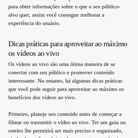
para obter informações sobre o que o seu público-
alvo quer, assim você consegue melhorar a
experiência do usuário.
Dicas práticas para aproveitar ao máximo
os vídeos ao vivo
Os vídeos ao vivo são uma ótima maneira de se
conectar com seu público e promover conteúdo
interessante. No entanto, há algumas dicas práticas
que você pode seguir para aproveitar ao máximo os
benefícios dos vídeos ao vivo.
Primeiro, planeje seu conteúdo antes de começar a
filmar ou transmitir o vídeo ao vivo. Ter um guia ou
roteiro lhe permitirá ser mais preciso e organizado,