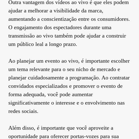
Outra vantagem dos vídeos ao vivo é que eles podem
ajudar a melhorar a visibilidade da marca,
aumentando a conscientização entre os consumidores.
O engajamento dos espectadores durante uma
transmissão ao vivo também pode ajudar a construir
um público leal a longo prazo.
Ao planejar um evento ao vivo, é importante escolher
um tema relevante para o seu nicho de mercado e
planejar cuidadosamente a programação. Ao contratar
convidados especializados e promover o evento de
forma adequada, você pode aumentar
significativamente o interesse e o envolvimento nas
redes sociais.
Além disso, é importante que você aproveite a
oportunidade para oferecer portas-vozes para sua