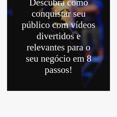
Descubra como
conquistar seu
público com vídeos
divertidos e
relevantes para o
seu negócio em 8
passos!