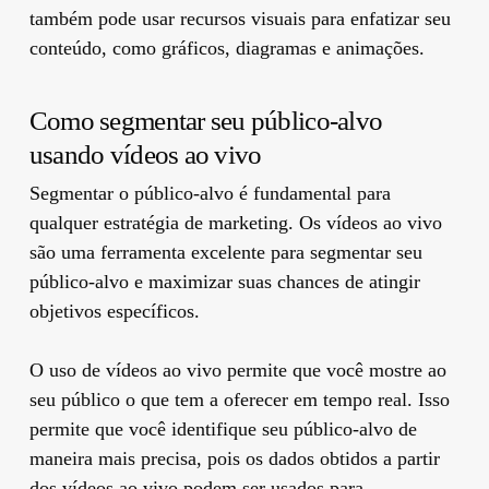
também pode usar recursos visuais para enfatizar seu
conteúdo, como gráficos, diagramas e animações.
Como segmentar seu público-alvo
usando vídeos ao vivo
Segmentar o público-alvo é fundamental para
qualquer estratégia de marketing. Os vídeos ao vivo
são uma ferramenta excelente para segmentar seu
público-alvo e maximizar suas chances de atingir
objetivos específicos.
O uso de vídeos ao vivo permite que você mostre ao
seu público o que tem a oferecer em tempo real. Isso
permite que você identifique seu público-alvo de
maneira mais precisa, pois os dados obtidos a partir
dos vídeos ao vivo podem ser usados para