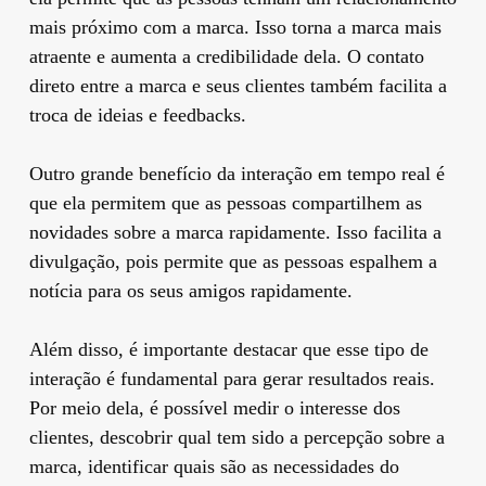
mais próximo com a marca. Isso torna a marca mais
atraente e aumenta a credibilidade dela. O contato
direto entre a marca e seus clientes também facilita a
troca de ideias e feedbacks.
Outro grande benefício da interação em tempo real é
que ela permitem que as pessoas compartilhem as
novidades sobre a marca rapidamente. Isso facilita a
divulgação, pois permite que as pessoas espalhem a
notícia para os seus amigos rapidamente.
Além disso, é importante destacar que esse tipo de
interação é fundamental para gerar resultados reais.
Por meio dela, é possível medir o interesse dos
clientes, descobrir qual tem sido a percepção sobre a
marca, identificar quais são as necessidades do