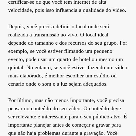
certificar-se de que você tem internet de alta
velocidade, pois isso influencia a qualidade do vídeo.
Depois, você precisa definir o local onde será
realizada a transmissão ao vivo. O local ideal
depende do tamanho e dos recursos do seu grupo. Por
exemplo, se você estiver filmando um pequeno
evento, pode usar um quarto de hotel ou mesmo um
quintal. No entanto, se você estiver fazendo um vídeo
mais elaborado, é melhor escolher um estúdio ou
cenário onde o som e a luz sejam adequados.
Por último, mas não menos importante, você precisa
pensar no conteúdo do seu vídeo. O conteúdo deve
ser relevante e interessante para o seu público-alvo. É
importante planejar antes de começar a gravar para
que não haja problemas durante a gravação. Você