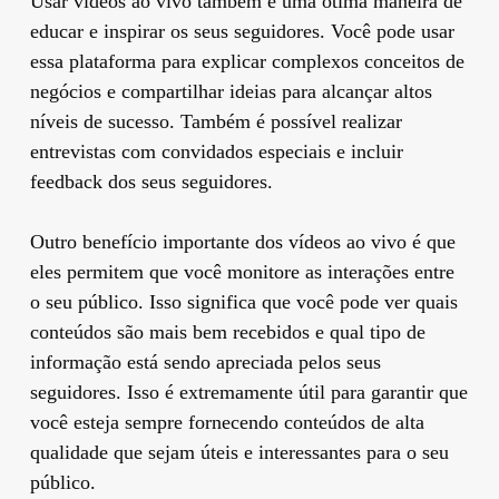
Usar vídeos ao vivo também é uma ótima maneira de
educar e inspirar os seus seguidores. Você pode usar
essa plataforma para explicar complexos conceitos de
negócios e compartilhar ideias para alcançar altos
níveis de sucesso. Também é possível realizar
entrevistas com convidados especiais e incluir
feedback dos seus seguidores.
Outro benefício importante dos vídeos ao vivo é que
eles permitem que você monitore as interações entre
o seu público. Isso significa que você pode ver quais
conteúdos são mais bem recebidos e qual tipo de
informação está sendo apreciada pelos seus
seguidores. Isso é extremamente útil para garantir que
você esteja sempre fornecendo conteúdos de alta
qualidade que sejam úteis e interessantes para o seu
público.