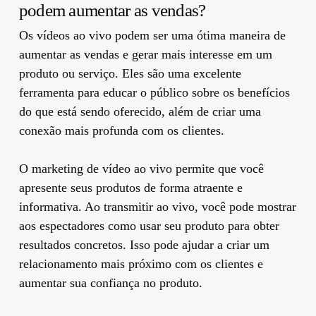
podem aumentar as vendas?
Os vídeos ao vivo podem ser uma ótima maneira de
aumentar as vendas e gerar mais interesse em um
produto ou serviço. Eles são uma excelente
ferramenta para educar o público sobre os benefícios
do que está sendo oferecido, além de criar uma
conexão mais profunda com os clientes.
O marketing de vídeo ao vivo permite que você
apresente seus produtos de forma atraente e
informativa. Ao transmitir ao vivo, você pode mostrar
aos espectadores como usar seu produto para obter
resultados concretos. Isso pode ajudar a criar um
relacionamento mais próximo com os clientes e
aumentar sua confiança no produto.