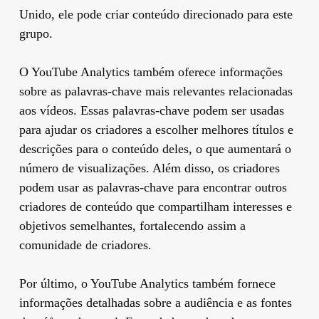
Unido, ele pode criar conteúdo direcionado para este
grupo.
O YouTube Analytics também oferece informações
sobre as palavras-chave mais relevantes relacionadas
aos vídeos. Essas palavras-chave podem ser usadas
para ajudar os criadores a escolher melhores títulos e
descrições para o conteúdo deles, o que aumentará o
número de visualizações. Além disso, os criadores
podem usar as palavras-chave para encontrar outros
criadores de conteúdo que compartilham interesses e
objetivos semelhantes, fortalecendo assim a
comunidade de criadores.
Por último, o YouTube Analytics também fornece
informações detalhadas sobre a audiência e as fontes