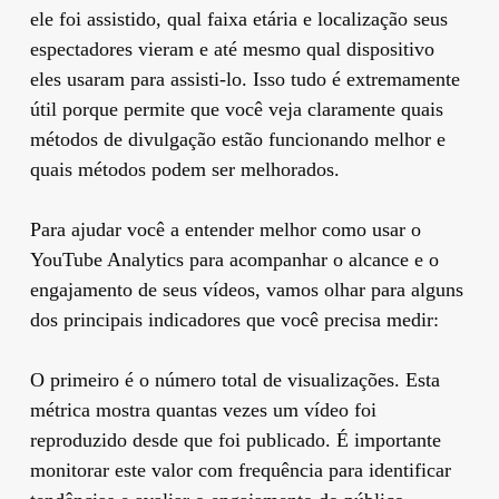
ele foi assistido, qual faixa etária e localização seus
espectadores vieram e até mesmo qual dispositivo
eles usaram para assisti-lo. Isso tudo é extremamente
útil porque permite que você veja claramente quais
métodos de divulgação estão funcionando melhor e
quais métodos podem ser melhorados.
Para ajudar você a entender melhor como usar o
YouTube Analytics para acompanhar o alcance e o
engajamento de seus vídeos, vamos olhar para alguns
dos principais indicadores que você precisa medir:
O primeiro é o número total de visualizações. Esta
métrica mostra quantas vezes um vídeo foi
reproduzido desde que foi publicado. É importante
monitorar este valor com frequência para identificar