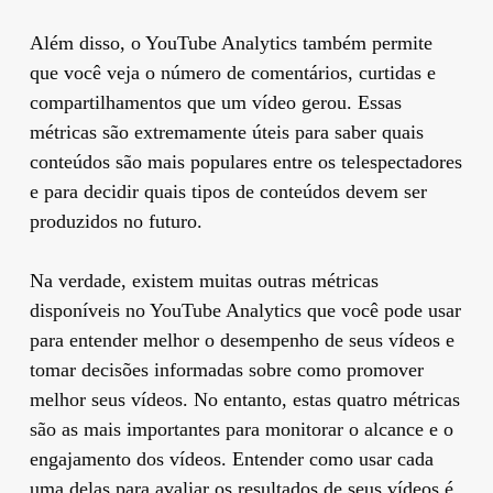
Além disso, o YouTube Analytics também permite
que você veja o número de comentários, curtidas e
compartilhamentos que um vídeo gerou. Essas
métricas são extremamente úteis para saber quais
conteúdos são mais populares entre os telespectadores
e para decidir quais tipos de conteúdos devem ser
produzidos no futuro.
Na verdade, existem muitas outras métricas
disponíveis no YouTube Analytics que você pode usar
para entender melhor o desempenho de seus vídeos e
tomar decisões informadas sobre como promover
melhor seus vídeos. No entanto, estas quatro métricas
são as mais importantes para monitorar o alcance e o
engajamento dos vídeos. Entender como usar cada
uma delas para avaliar os resultados de seus vídeos é