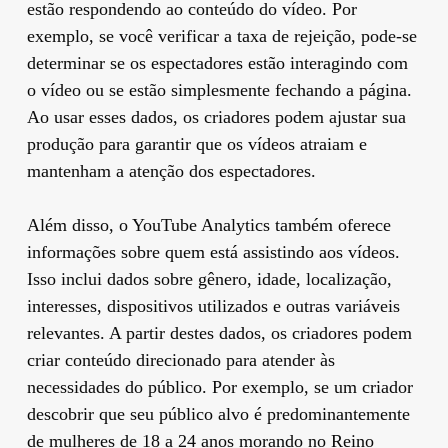
estão respondendo ao conteúdo do vídeo. Por
exemplo, se você verificar a taxa de rejeição, pode-se
determinar se os espectadores estão interagindo com
o vídeo ou se estão simplesmente fechando a página.
Ao usar esses dados, os criadores podem ajustar sua
produção para garantir que os vídeos atraiam e
mantenham a atenção dos espectadores.
Além disso, o YouTube Analytics também oferece
informações sobre quem está assistindo aos vídeos.
Isso inclui dados sobre gênero, idade, localização,
interesses, dispositivos utilizados e outras variáveis
relevantes. A partir destes dados, os criadores podem
criar conteúdo direcionado para atender às
necessidades do público. Por exemplo, se um criador
descobrir que seu público alvo é predominantemente
de mulheres de 18 a 24 anos morando no Reino