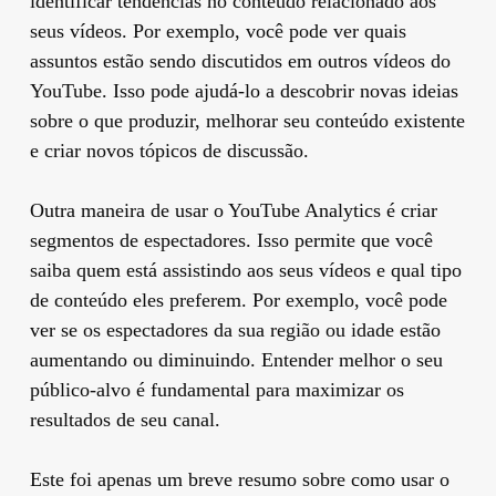
identificar tendências no conteúdo relacionado aos
seus vídeos. Por exemplo, você pode ver quais
assuntos estão sendo discutidos em outros vídeos do
YouTube. Isso pode ajudá-lo a descobrir novas ideias
sobre o que produzir, melhorar seu conteúdo existente
e criar novos tópicos de discussão.
Outra maneira de usar o YouTube Analytics é criar
segmentos de espectadores. Isso permite que você
saiba quem está assistindo aos seus vídeos e qual tipo
de conteúdo eles preferem. Por exemplo, você pode
ver se os espectadores da sua região ou idade estão
aumentando ou diminuindo. Entender melhor o seu
público-alvo é fundamental para maximizar os
resultados de seu canal.
Este foi apenas um breve resumo sobre como usar o