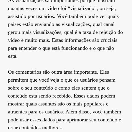
As visualizações são importantes porque mostram
quantas vezes um vídeo foi “visualizado”, ou seja,
assistido por usuários. Você também pode ver quais
países estão enviando as visualizações, qual canal
gerou mais visualizações, qual é a taxa de rejeição do
vídeo e muito mais. Estas informações são cruciais
para entender o que está funcionando e o que não
está.
Os comentários são outra área importante. Eles
permitem que você veja o que os usuários pensam
sobre o seu conteúdo e como eles sentem que o
conteúdo está sendo recebido. Esses dados podem
mostrar quais assuntos são os mais populares e
atraentes para os usuários. Além disso, você também
pode usar esses dados para aprimorar seu conteúdo e
criar conteúdos melhores.