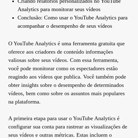
Criando relatórios personalizados no YouTube
Analytics para monitorar seus vídeos
Conclusão: Como usar o YouTube Analytics para
acompanhar o desempenho de seus vídeos
O YouTube Analytics é uma ferramenta gratuita que
oferece aos criadores de conteúdo informações
valiosas sobre seus vídeos. Com essa ferramenta,
você pode monitorar como os espectadores estão
reagindo aos vídeos que publica. Você também pode
obter insights sobre o desempenho de determinados
vídeos, bem como sobre os assuntos mais populares
na plataforma.
A primeira etapa para usar o YouTube Analytics é
configurar sua conta para rastrear as visualizações de
seus vídeos e outras métricas. Estas incluem o