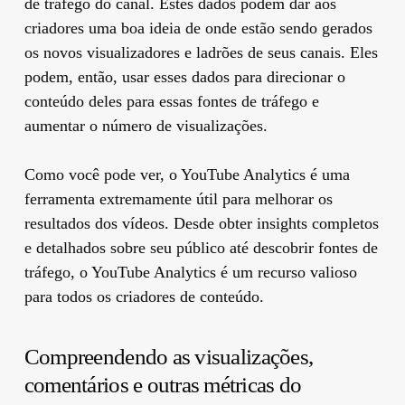
de tráfego do canal. Estes dados podem dar aos
criadores uma boa ideia de onde estão sendo gerados
os novos visualizadores e ladrões de seus canais. Eles
podem, então, usar esses dados para direcionar o
conteúdo deles para essas fontes de tráfego e
aumentar o número de visualizações.
Como você pode ver, o YouTube Analytics é uma
ferramenta extremamente útil para melhorar os
resultados dos vídeos. Desde obter insights completos
e detalhados sobre seu público até descobrir fontes de
tráfego, o YouTube Analytics é um recurso valioso
para todos os criadores de conteúdo.
Compreendendo as visualizações,
comentários e outras métricas do