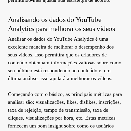
Analisando os dados do YouTube
Analytics para melhorar os seus vídeos
Analisar os dados do YouTube Analytics é uma
excelente maneira de melhorar o desempenho dos
seus vídeos. Isso permitirá que os criadores de
conteúdo obtenham informações valiosas sobre como
seu público está respondendo ao conteúdo e, em
última análise, isso ajudará a melhorar os vídeos.
Começando com o básico, as principais métricas para
analisar são: visualizações, likes, dislikes, inscrições,
taxa de rejeição, tempo de transmissão, taxa de
cliques, visualizações por hora, etc. Estas métricas
fornecem um bom insight sobre como os usuários