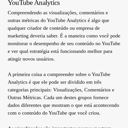
YouTube Analytics
Compreendendo as visualizações, comentários e
outras métricas do YouTube Analytics é algo que
qualquer criador de conteúdo ou empresa de
marketing deveria saber. É a maneira como você pode
monitorar o desempenho de seu conteúdo no YouTube
e ver qual estratégia está funcionando melhor para
atingir novos usuários.
A primeira coisa a compreender sobre o YouTube
Analytics é que ele pode ser dividido em três
categorias principais: Visualizações, Comentários e
Outras Métricas. Cada um destes grupos fornece
dados diferentes que mostram o que está acontecendo
com o conteúdo do YouTube que você criou.