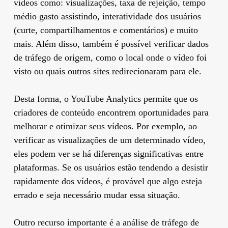
vídeos como: visualizações, taxa de rejeição, tempo
médio gasto assistindo, interatividade dos usuários
(curte, compartilhamentos e comentários) e muito
mais. Além disso, também é possível verificar dados
de tráfego de origem, como o local onde o vídeo foi
visto ou quais outros sites redirecionaram para ele.
Desta forma, o YouTube Analytics permite que os
criadores de conteúdo encontrem oportunidades para
melhorar e otimizar seus vídeos. Por exemplo, ao
verificar as visualizações de um determinado vídeo,
eles podem ver se há diferenças significativas entre
plataformas. Se os usuários estão tendendo a desistir
rapidamente dos vídeos, é provável que algo esteja
errado e seja necessário mudar essa situação.
Outro recurso importante é a análise de tráfego de