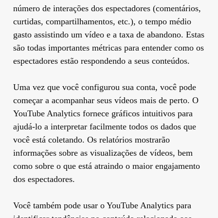
número de interações dos espectadores (comentários,
curtidas, compartilhamentos, etc.), o tempo médio
gasto assistindo um vídeo e a taxa de abandono. Estas
são todas importantes métricas para entender como os
espectadores estão respondendo a seus conteúdos.
Uma vez que você configurou sua conta, você pode
começar a acompanhar seus vídeos mais de perto. O
YouTube Analytics fornece gráficos intuitivos para
ajudá-lo a interpretar facilmente todos os dados que
você está coletando. Os relatórios mostrarão
informações sobre as visualizações de vídeos, bem
como sobre o que está atraindo o maior engajamento
dos espectadores.
Você também pode usar o YouTube Analytics para