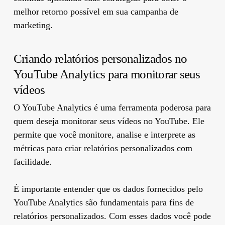
melhor retorno possível em sua campanha de
marketing.
Criando relatórios personalizados no
YouTube Analytics para monitorar seus
vídeos
O YouTube Analytics é uma ferramenta poderosa para
quem deseja monitorar seus vídeos no YouTube. Ele
permite que você monitore, analise e interprete as
métricas para criar relatórios personalizados com
facilidade.
É importante entender que os dados fornecidos pelo
YouTube Analytics são fundamentais para fins de
relatórios personalizados. Com esses dados você pode