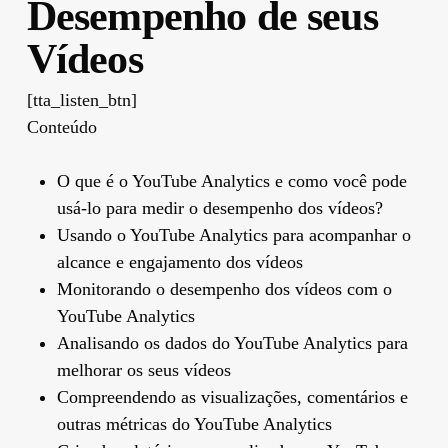
Desempenho de seus
Vídeos
[tta_listen_btn]
Conteúdo
O que é o YouTube Analytics e como você pode
usá-lo para medir o desempenho dos vídeos?
Usando o YouTube Analytics para acompanhar o
alcance e engajamento dos vídeos
Monitorando o desempenho dos vídeos com o
YouTube Analytics
Analisando os dados do YouTube Analytics para
melhorar os seus vídeos
Compreendendo as visualizações, comentários e
outras métricas do YouTube Analytics