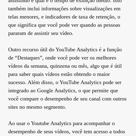
assistindo e qual é o tempo de exibição médio. Isso
também inclui informações sobre visualizações em
telas menores, e indicadores de taxa de retenção, o
que significa que você pode ver quando as pessoas
pararam de assistir seu vídeo.
Outro recurso útil do YouTube Analytics é a função
de “Destaques”, onde você pode ver os melhores
vídeos da semana, quinzena ou mês, algo que é útil
para saber quais vídeos estão obtendo o maior
sucesso. Além disso, o YouTube Analytics pode ser
integrado ao Google Analytics, o que permite que
você compare o desempenho de seu canal com outros
sites no mesmo segmento.
Ao usar o Youtube Analytics para acompanhar o
desempenho de seus vídeos, você tem acesso a todos