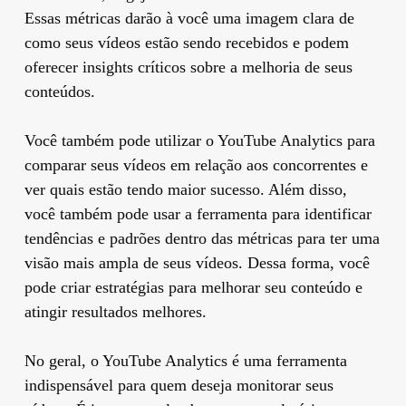
Essas métricas darão à você uma imagem clara de
como seus vídeos estão sendo recebidos e podem
oferecer insights críticos sobre a melhoria de seus
conteúdos.
Você também pode utilizar o YouTube Analytics para
comparar seus vídeos em relação aos concorrentes e
ver quais estão tendo maior sucesso. Além disso,
você também pode usar a ferramenta para identificar
tendências e padrões dentro das métricas para ter uma
visão mais ampla de seus vídeos. Dessa forma, você
pode criar estratégias para melhorar seu conteúdo e
atingir resultados melhores.
No geral, o YouTube Analytics é uma ferramenta
indispensável para quem deseja monitorar seus