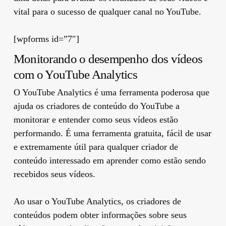
vital para o sucesso de qualquer canal no YouTube.
[wpforms id=”7″]
Monitorando o desempenho dos vídeos
com o YouTube Analytics
O YouTube Analytics é uma ferramenta poderosa que
ajuda os criadores de conteúdo do YouTube a
monitorar e entender como seus vídeos estão
performando. É uma ferramenta gratuita, fácil de usar
e extremamente útil para qualquer criador de
conteúdo interessado em aprender como estão sendo
recebidos seus vídeos.
Ao usar o YouTube Analytics, os criadores de
conteúdos podem obter informações sobre seus