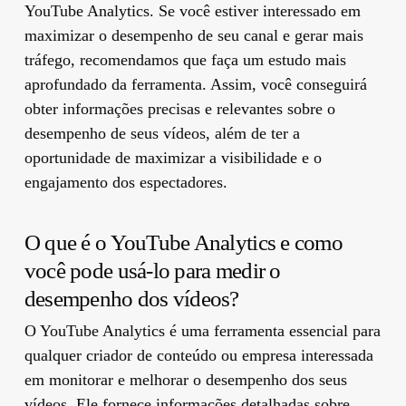
YouTube Analytics. Se você estiver interessado em
maximizar o desempenho de seu canal e gerar mais
tráfego, recomendamos que faça um estudo mais
aprofundado da ferramenta. Assim, você conseguirá
obter informações precisas e relevantes sobre o
desempenho de seus vídeos, além de ter a
oportunidade de maximizar a visibilidade e o
engajamento dos espectadores.
O que é o YouTube Analytics e como
você pode usá-lo para medir o
desempenho dos vídeos?
O YouTube Analytics é uma ferramenta essencial para
qualquer criador de conteúdo ou empresa interessada
em monitorar e melhorar o desempenho dos seus
vídeos. Ele fornece informações detalhadas sobre