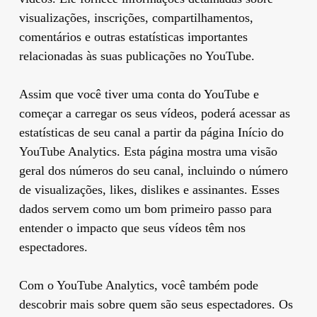
visualizações, inscrições, compartilhamentos,
comentários e outras estatísticas importantes
relacionadas às suas publicações no YouTube.
Assim que você tiver uma conta do YouTube e
começar a carregar os seus vídeos, poderá acessar as
estatísticas de seu canal a partir da página Início do
YouTube Analytics. Esta página mostra uma visão
geral dos números do seu canal, incluindo o número
de visualizações, likes, dislikes e assinantes. Esses
dados servem como um bom primeiro passo para
entender o impacto que seus vídeos têm nos
espectadores.
Com o YouTube Analytics, você também pode
descobrir mais sobre quem são seus espectadores. Os