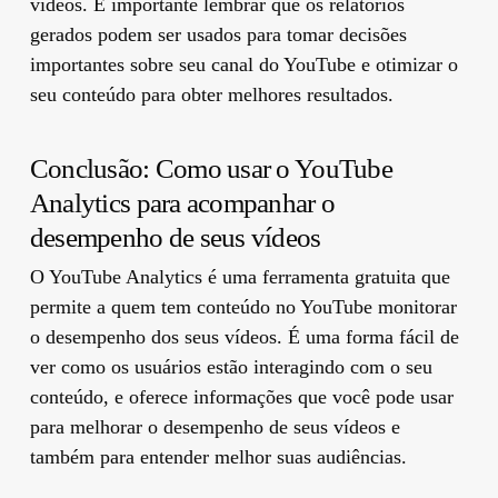
vídeos. É importante lembrar que os relatórios
gerados podem ser usados ​​para tomar decisões
importantes sobre seu canal do YouTube e otimizar o
seu conteúdo para obter melhores resultados.
Conclusão: Como usar o YouTube
Analytics para acompanhar o
desempenho de seus vídeos
O YouTube Analytics é uma ferramenta gratuita que
permite a quem tem conteúdo no YouTube monitorar
o desempenho dos seus vídeos. É uma forma fácil de
ver como os usuários estão interagindo com o seu
conteúdo, e oferece informações que você pode usar
para melhorar o desempenho de seus vídeos e
também para entender melhor suas audiências.