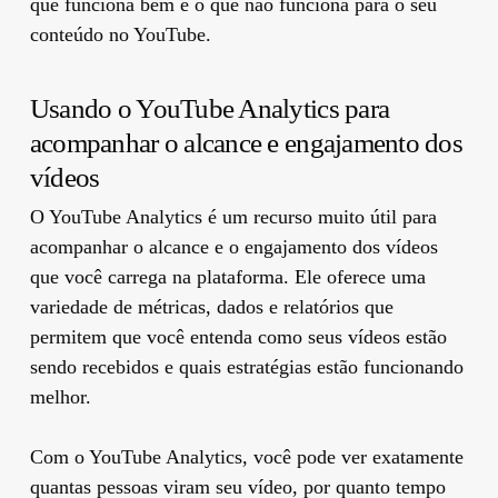
que funciona bem e o que não funciona para o seu
conteúdo no YouTube.
Usando o YouTube Analytics para
acompanhar o alcance e engajamento dos
vídeos
O YouTube Analytics é um recurso muito útil para
acompanhar o alcance e o engajamento dos vídeos
que você carrega na plataforma. Ele oferece uma
variedade de métricas, dados e relatórios que
permitem que você entenda como seus vídeos estão
sendo recebidos e quais estratégias estão funcionando
melhor.
Com o YouTube Analytics, você pode ver exatamente
quantas pessoas viram seu vídeo, por quanto tempo