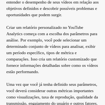
entender o desempenho de seus vídeos em relação aos
objetivos definidos e descobrir possíveis problemas e
oportunidades que podem surgir.
Criar um relatório personalizado no YouTube
Analytics começa com a escolha dos parâmetros para
análise. Por exemplo, você pode selecionar um
determinado conjunto de vídeos para analisar, exibir
um período específico, tipos de métrica e
comparações. Isso cria um relatório customizado que
fornece informações detalhadas sobre como os vídeos
estão performando.
Uma vez que você já tenha definido seus parâmetros,
você deverá considerar outras métricas importantes
como visualizações, taxa de reprodução, qualidade da
transmissão, engajamento do usuário e outros fatores.