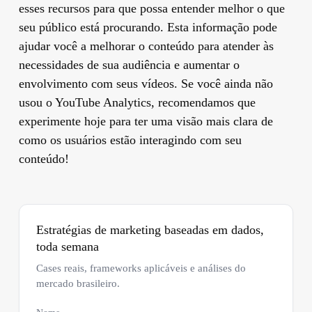
esses recursos para que possa entender melhor o que
seu público está procurando. Esta informação pode
ajudar você a melhorar o conteúdo para atender às
necessidades de sua audiência e aumentar o
envolvimento com seus vídeos. Se você ainda não
usou o YouTube Analytics, recomendamos que
experimente hoje para ter uma visão mais clara de
como os usuários estão interagindo com seu
conteúdo!
Estratégias de marketing baseadas em dados,
toda semana
Cases reais, frameworks aplicáveis e análises do
mercado brasileiro.