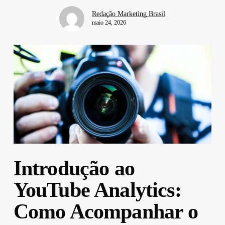
Redação Marketing Brasil
maio 24, 2026
Introdução ao
YouTube Analytics:
Como Acompanhar o