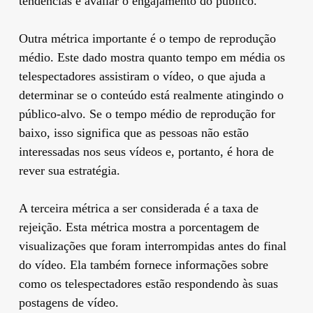
tendências e avaliar o engajamento do público.
Outra métrica importante é o tempo de reprodução
médio. Este dado mostra quanto tempo em média os
telespectadores assistiram o vídeo, o que ajuda a
determinar se o conteúdo está realmente atingindo o
público-alvo. Se o tempo médio de reprodução for
baixo, isso significa que as pessoas não estão
interessadas nos seus vídeos e, portanto, é hora de
rever sua estratégia.
A terceira métrica a ser considerada é a taxa de
rejeição. Esta métrica mostra a porcentagem de
visualizações que foram interrompidas antes do final
do vídeo. Ela também fornece informações sobre
como os telespectadores estão respondendo às suas
postagens de vídeo.