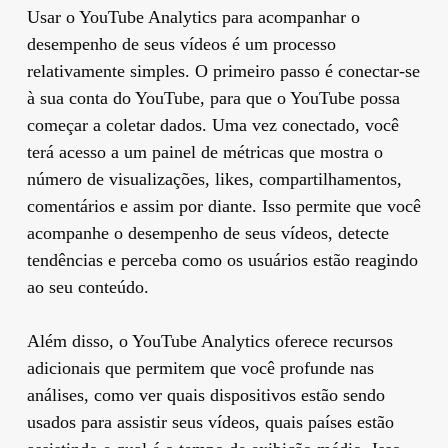
Usar o YouTube Analytics para acompanhar o
desempenho de seus vídeos é um processo
relativamente simples. O primeiro passo é conectar-se
à sua conta do YouTube, para que o YouTube possa
começar a coletar dados. Uma vez conectado, você
terá acesso a um painel de métricas que mostra o
número de visualizações, likes, compartilhamentos,
comentários e assim por diante. Isso permite que você
acompanhe o desempenho de seus vídeos, detecte
tendências e perceba como os usuários estão reagindo
ao seu conteúdo.
Além disso, o YouTube Analytics oferece recursos
adicionais que permitem que você profunde nas
análises, como ver quais dispositivos estão sendo
usados ​​para assistir seus vídeos, quais países estão