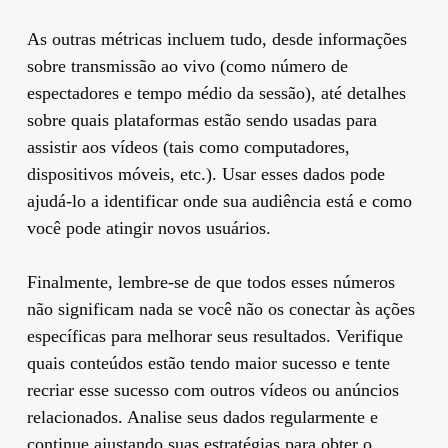
As outras métricas incluem tudo, desde informações
sobre transmissão ao vivo (como número de
espectadores e tempo médio da sessão), até detalhes
sobre quais plataformas estão sendo usadas para
assistir aos vídeos (tais como computadores,
dispositivos móveis, etc.). Usar esses dados pode
ajudá-lo a identificar onde sua audiência está e como
você pode atingir novos usuários.
Finalmente, lembre-se de que todos esses números
não significam nada se você não os conectar às ações
específicas para melhorar seus resultados. Verifique
quais conteúdos estão tendo maior sucesso e tente
recriar esse sucesso com outros vídeos ou anúncios
relacionados. Analise seus dados regularmente e
continue ajustando suas estratégias para obter o