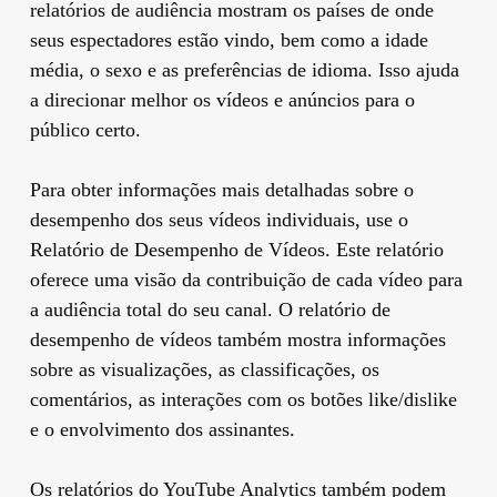
relatórios de audiência mostram os países de onde
seus espectadores estão vindo, bem como a idade
média, o sexo e as preferências de idioma. Isso ajuda
a direcionar melhor os vídeos e anúncios para o
público certo.
Para obter informações mais detalhadas sobre o
desempenho dos seus vídeos individuais, use o
Relatório de Desempenho de Vídeos. Este relatório
oferece uma visão da contribuição de cada vídeo para
a audiência total do seu canal. O relatório de
desempenho de vídeos também mostra informações
sobre as visualizações, as classificações, os
comentários, as interações com os botões like/dislike
e o envolvimento dos assinantes.
Os relatórios do YouTube Analytics também podem