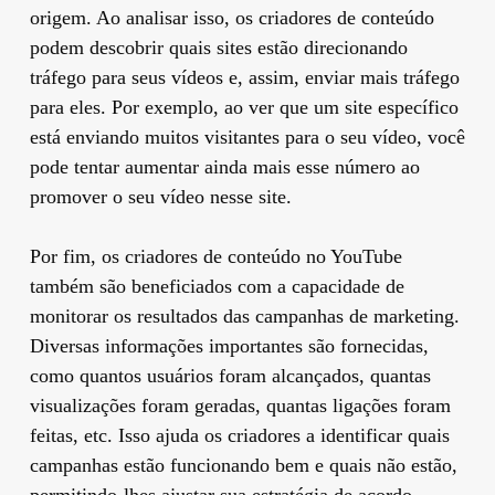
origem. Ao analisar isso, os criadores de conteúdo
podem descobrir quais sites estão direcionando
tráfego para seus vídeos e, assim, enviar mais tráfego
para eles. Por exemplo, ao ver que um site específico
está enviando muitos visitantes para o seu vídeo, você
pode tentar aumentar ainda mais esse número ao
promover o seu vídeo nesse site.
Por fim, os criadores de conteúdo no YouTube
também são beneficiados com a capacidade de
monitorar os resultados das campanhas de marketing.
Diversas informações importantes são fornecidas,
como quantos usuários foram alcançados, quantas
visualizações foram geradas, quantas ligações foram
feitas, etc. Isso ajuda os criadores a identificar quais
campanhas estão funcionando bem e quais não estão,
permitindo-lhes ajustar sua estratégia de acordo.