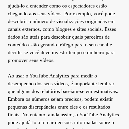
ajudá-lo a entender como os espectadores estão
chegando aos seus vídeos. Por exemplo, você pode
descobrir o número de visualizações originadas em
canais externos, como blogues e sites sociais. Esses
dados são úteis para descobrir quais parceiros de
conteúdo estão gerando tráfego para o seu canal e
decidir se você deve investir tempo e dinheiro para
promover seus vídeos.
Ao usar o YouTube Analytics para medir o
desempenho dos seus vídeos, é importante lembrar
que alguns dos relatórios baseiam-se em estimativas.
Embora os números sejam precisos, podem existir
pequenas discrepâncias entre eles e os resultados
finais. No entanto, ainda assim, o YouTube Analytics
pode ajudá-lo a tomar decisões informadas sobre o