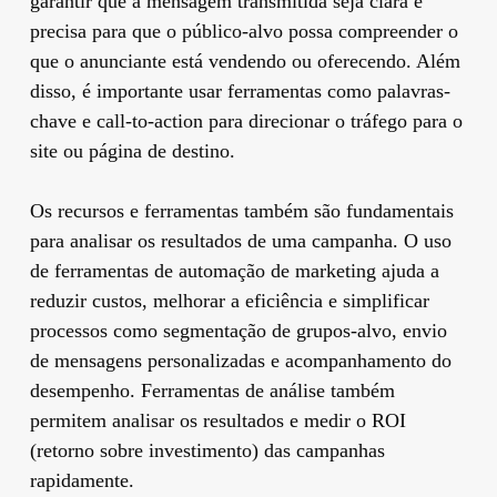
garantir que a mensagem transmitida seja clara e
precisa para que o público-alvo possa compreender o
que o anunciante está vendendo ou oferecendo. Além
disso, é importante usar ferramentas como palavras-
chave e call-to-action para direcionar o tráfego para o
site ou página de destino.
Os recursos e ferramentas também são fundamentais
para analisar os resultados de uma campanha. O uso
de ferramentas de automação de marketing ajuda a
reduzir custos, melhorar a eficiência e simplificar
processos como segmentação de grupos-alvo, envio
de mensagens personalizadas e acompanhamento do
desempenho. Ferramentas de análise também
permitem analisar os resultados e medir o ROI
(retorno sobre investimento) das campanhas
rapidamente.