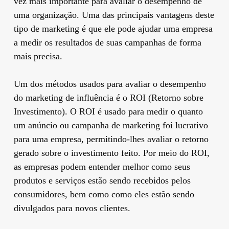
vez mais importante para avaliar o desempenho de
uma organização. Uma das principais vantagens deste
tipo de marketing é que ele pode ajudar uma empresa
a medir os resultados de suas campanhas de forma
mais precisa.
Um dos métodos usados para avaliar o desempenho
do marketing de influência é o ROI (Retorno sobre
Investimento). O ROI é usado para medir o quanto
um anúncio ou campanha de marketing foi lucrativo
para uma empresa, permitindo-lhes avaliar o retorno
gerado sobre o investimento feito. Por meio do ROI,
as empresas podem entender melhor como seus
produtos e serviços estão sendo recebidos pelos
consumidores, bem como como eles estão sendo
divulgados para novos clientes.