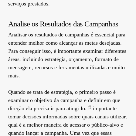
serviços prestados.
Analise os Resultados das Campanhas
Analisar os resultados de campanhas é essencial para
entender melhor como alcançar as metas desejadas.
Para conseguir isso, é importante examinar diferentes
áreas, incluindo estratégia, orçamento, formato de
mensagem, recursos e ferramentas utilizadas e muito
mais.
Quando se trata de estratégia, o primeiro passo é
examinar o objetivo da campanha e definir em que
direção ela precisa ir para atingi-lo. É importante
tomar decisões informadas sobre quais canais utilizar,
qual é a melhor maneira de acessar o público-alvo e
quando lançar a campanha. Uma vez que essas