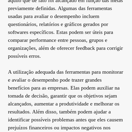
aquilo que de fato foi alcançado em função das metas
previamente definidas. Algumas das ferramentas
usadas para avaliar o desempenho incluem
questionários, relatórios e gráficos gerados por
softwares específicos. Estas podem ser úteis para
comparar performance entre pessoas, grupos e
organizações, além de oferecer feedback para corrigir
possíveis erros.
A utilização adequada das ferramentas para monitorar
e avaliar o desempenho pode trazer grandes
benefícios para as empresas. Elas podem auxiliar na
tomada de decisão, garantir que os objetivos sejam
alcançados, aumentar a produtividade e melhorar os
resultados. Além disso, também podem ajudar a
identificar possíveis problemas antes que eles causem
prejuízos financeiros ou impactos negativos nos