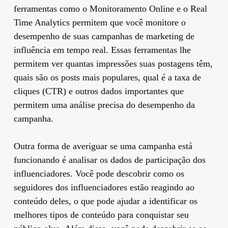
ferramentas como o Monitoramento Online e o Real
Time Analytics permitem que você monitore o
desempenho de suas campanhas de marketing de
influência em tempo real. Essas ferramentas lhe
permitem ver quantas impressões suas postagens têm,
quais são os posts mais populares, qual é a taxa de
cliques (CTR) e outros dados importantes que
permitem uma análise precisa do desempenho da
campanha.
Outra forma de averiguar se uma campanha está
funcionando é analisar os dados de participação dos
influenciadores. Você pode descobrir como os
seguidores dos influenciadores estão reagindo ao
conteúdo deles, o que pode ajudar a identificar os
melhores tipos de conteúdo para conquistar seu