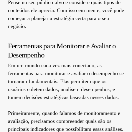
Pense no seu público-alvo e considere quais tipos de
conteúdos ele aprecia. Com isso em mente, você pode
começar a planejar a estratégia certa para o seu
negócio.
Ferramentas para Monitorar e Avaliar o
Desempenho
Em um mundo cada vez mais conectado, as
ferramentas para monitorar e avaliar o desempenho se
tornaram fundamentais. Elas permitem que os
usuários coletem dados, analisem desempenhos, e
tomem decisões estratégicas baseadas nesses dados.
Primeiramente, quando falamos de monitoramento e
avaliação, precisamos compreender quais são os
principais indicadores que possibilitam essas análises.