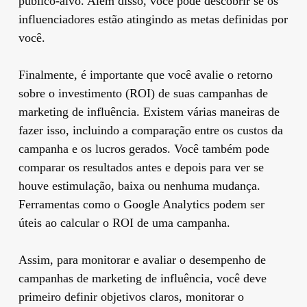
público-alvo. Além disso, você pode descobrir se os
influenciadores estão atingindo as metas definidas por
você.
Finalmente, é importante que você avalie o retorno
sobre o investimento (ROI) de suas campanhas de
marketing de influência. Existem várias maneiras de
fazer isso, incluindo a comparação entre os custos da
campanha e os lucros gerados. Você também pode
comparar os resultados antes e depois para ver se
houve estimulação, baixa ou nenhuma mudança.
Ferramentas como o Google Analytics podem ser
úteis ao calcular o ROI de uma campanha.
Assim, para monitorar e avaliar o desempenho de
campanhas de marketing de influência, você deve
primeiro definir objetivos claros, monitorar o