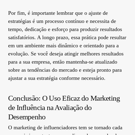
Por fim, é importante lembrar que o ajuste de
estratégias é um processo contínuo e necessita de
tempo, dedicação e esforço para produzir resultados
satisfatórios. A longo prazo, essa prática pode resultar
em um ambiente mais dinâmico e orientado para a
evolução. Se você deseja atingir melhores resultados
para a sua empresa, então mantenha-se atualizado
sobre as tendências do mercado e esteja pronto para
ajustar a sua estratégia conforme necessário.
Conclusão: O Uso Eficaz do Marketing
de Influência na Avaliação do
Desempenho
O marketing de influenciadores tem se tornado cada