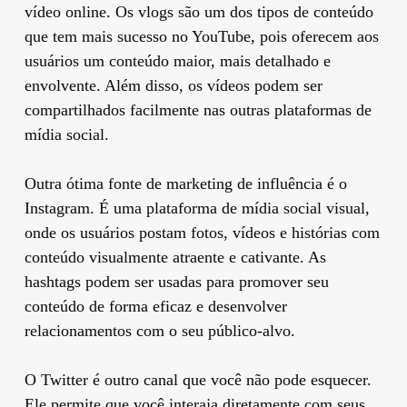
vídeo online. Os vlogs são um dos tipos de conteúdo
que tem mais sucesso no YouTube, pois oferecem aos
usuários um conteúdo maior, mais detalhado e
envolvente. Além disso, os vídeos podem ser
compartilhados facilmente nas outras plataformas de
mídia social.
Outra ótima fonte de marketing de influência é o
Instagram. É uma plataforma de mídia social visual,
onde os usuários postam fotos, vídeos e histórias com
conteúdo visualmente atraente e cativante. As
hashtags podem ser usadas para promover seu
conteúdo de forma eficaz e desenvolver
relacionamentos com o seu público-alvo.
O Twitter é outro canal que você não pode esquecer.
Ele permite que você interaja diretamente com seus