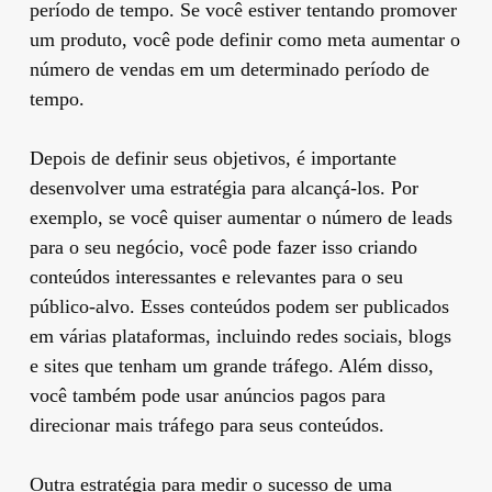
período de tempo. Se você estiver tentando promover
um produto, você pode definir como meta aumentar o
número de vendas em um determinado período de
tempo.
Depois de definir seus objetivos, é importante
desenvolver uma estratégia para alcançá-los. Por
exemplo, se você quiser aumentar o número de leads
para o seu negócio, você pode fazer isso criando
conteúdos interessantes e relevantes para o seu
público-alvo. Esses conteúdos podem ser publicados
em várias plataformas, incluindo redes sociais, blogs
e sites que tenham um grande tráfego. Além disso,
você também pode usar anúncios pagos para
direcionar mais tráfego para seus conteúdos.
Outra estratégia para medir o sucesso de uma