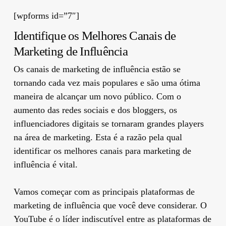
[wpforms id=”7″]
Identifique os Melhores Canais de
Marketing de Influência
Os canais de marketing de influência estão se
tornando cada vez mais populares e são uma ótima
maneira de alcançar um novo público. Com o
aumento das redes sociais e dos bloggers, os
influenciadores digitais se tornaram grandes players
na área de marketing. Esta é a razão pela qual
identificar os melhores canais para marketing de
influência é vital.
Vamos começar com as principais plataformas de
marketing de influência que você deve considerar. O
YouTube é o líder indiscutível entre as plataformas de