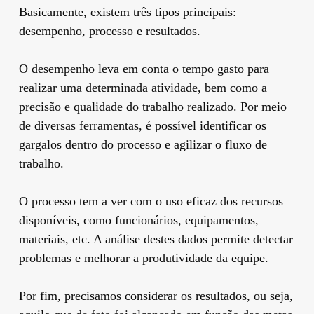
Basicamente, existem três tipos principais:
desempenho, processo e resultados.
O desempenho leva em conta o tempo gasto para
realizar uma determinada atividade, bem como a
precisão e qualidade do trabalho realizado. Por meio
de diversas ferramentas, é possível identificar os
gargalos dentro do processo e agilizar o fluxo de
trabalho.
O processo tem a ver com o uso eficaz dos recursos
disponíveis, como funcionários, equipamentos,
materiais, etc. A análise destes dados permite detectar
problemas e melhorar a produtividade da equipe.
Por fim, precisamos considerar os resultados, ou seja,