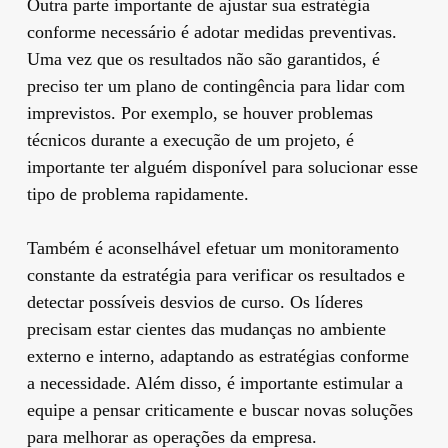
Outra parte importante de ajustar sua estratégia
conforme necessário é adotar medidas preventivas.
Uma vez que os resultados não são garantidos, é
preciso ter um plano de contingência para lidar com
imprevistos. Por exemplo, se houver problemas
técnicos durante a execução de um projeto, é
importante ter alguém disponível para solucionar esse
tipo de problema rapidamente.
Também é aconselhável efetuar um monitoramento
constante da estratégia para verificar os resultados e
detectar possíveis desvios de curso. Os líderes
precisam estar cientes das mudanças no ambiente
externo e interno, adaptando as estratégias conforme
a necessidade. Além disso, é importante estimular a
equipe a pensar criticamente e buscar novas soluções
para melhorar as operações da empresa.