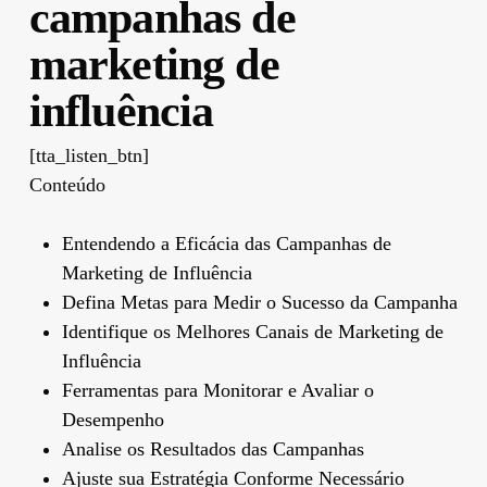
campanhas de
marketing de
influência
[tta_listen_btn]
Conteúdo
Entendendo a Eficácia das Campanhas de
Marketing de Influência
Defina Metas para Medir o Sucesso da Campanha
Identifique os Melhores Canais de Marketing de
Influência
Ferramentas para Monitorar e Avaliar o
Desempenho
Analise os Resultados das Campanhas
Ajuste sua Estratégia Conforme Necessário