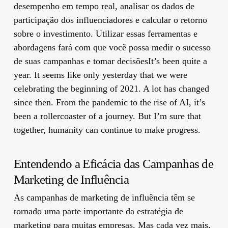
desempenho em tempo real, analisar os dados de
participação dos influenciadores e calcular o retorno
sobre o investimento. Utilizar essas ferramentas e
abordagens fará com que você possa medir o sucesso
de suas campanhas e tomar decisõesIt’s been quite a
year. It seems like only yesterday that we were
celebrating the beginning of 2021. A lot has changed
since then. From the pandemic to the rise of AI, it’s
been a rollercoaster of a journey. But I’m sure that
together, humanity can continue to make progress.
Entendendo a Eficácia das Campanhas de
Marketing de Influência
As campanhas de marketing de influência têm se
tornado uma parte importante da estratégia de
marketing para muitas empresas. Mas cada vez mais,