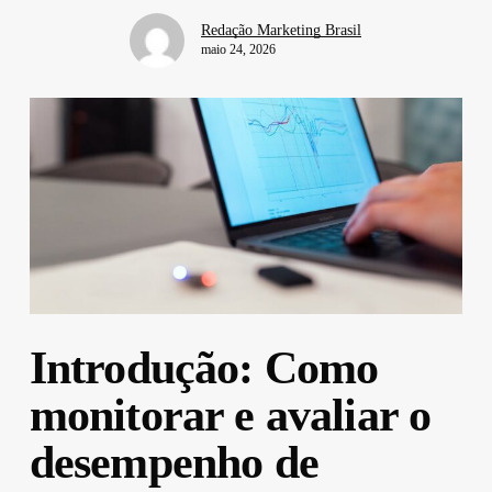
Redação Marketing Brasil
maio 24, 2026
Introdução: Como
monitorar e avaliar o
desempenho de