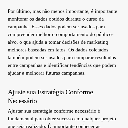
Por último, mas não menos importante, é importante
monitorar os dados obtidos durante o curso da
campanha. Esses dados podem ser usados ​​para
compreender melhor o comportamento do público-
alvo, o que ajuda a tomar decisões de marketing
melhores baseadas em fatos. Os dados coletados
também podem ser usados ​​para comparar resultados
entre campanhas e identificar tendências que podem
ajudar a melhorar futuras campanhas.
Ajuste sua Estratégia Conforme
Necessário
Ajustar sua estratégia conforme necessário é
fundamental para obter sucesso em qualquer projeto
que seja realizado. É importante conhecer as