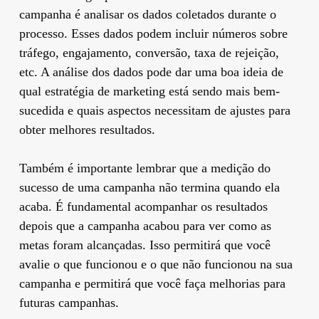
campanha é analisar os dados coletados durante o
processo. Esses dados podem incluir números sobre
tráfego, engajamento, conversão, taxa de rejeição,
etc. A análise dos dados pode dar uma boa ideia de
qual estratégia de marketing está sendo mais bem-
sucedida e quais aspectos necessitam de ajustes para
obter melhores resultados.
Também é importante lembrar que a medição do
sucesso de uma campanha não termina quando ela
acaba. É fundamental acompanhar os resultados
depois que a campanha acabou para ver como as
metas foram alcançadas. Isso permitirá que você
avalie o que funcionou e o que não funcionou na sua
campanha e permitirá que você faça melhorias para
futuras campanhas.