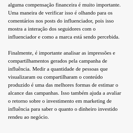
alguma compensação financeira é muito importante.
Uma maneira de verificar isso é olhando para os
comentários nos posts do influenciador, pois isso
mostra a interação dos seguidores com o
influenciador e como a marca está sendo percebida.
Finalmente, é importante analisar as impressões e
compartilhamentos gerados pela campanha de
influência. Medir a quantidade de pessoas que
visualizaram ou compartilharam o conteúdo
produzido é uma das melhores formas de estimar o
alcance das campanhas. Isso também ajuda a avaliar
o retorno sobre o investimento em marketing de
influência para saber o quanto o dinheiro investido
rendeu ao negócio.