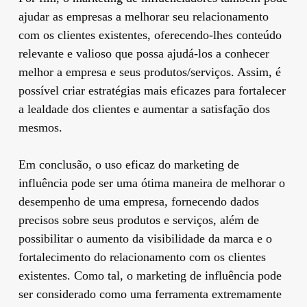
ajudar as empresas a melhorar seu relacionamento
com os clientes existentes, oferecendo-lhes conteúdo
relevante e valioso que possa ajudá-los a conhecer
melhor a empresa e seus produtos/serviços. Assim, é
possível criar estratégias mais eficazes para fortalecer
a lealdade dos clientes e aumentar a satisfação dos
mesmos.
Em conclusão, o uso eficaz do marketing de
influência pode ser uma ótima maneira de melhorar o
desempenho de uma empresa, fornecendo dados
precisos sobre seus produtos e serviços, além de
possibilitar o aumento da visibilidade da marca e o
fortalecimento do relacionamento com os clientes
existentes. Como tal, o marketing de influência pode
ser considerado como uma ferramenta extremamente