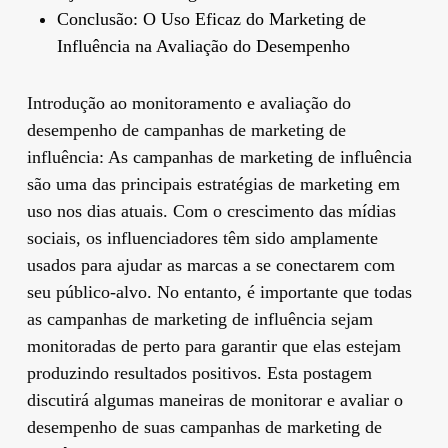
Conclusão: O Uso Eficaz do Marketing de
Influência na Avaliação do Desempenho
Introdução ao monitoramento e avaliação do
desempenho de campanhas de marketing de
influência: As campanhas de marketing de influência
são uma das principais estratégias de marketing em
uso nos dias atuais. Com o crescimento das mídias
sociais, os influenciadores têm sido amplamente
usados para ajudar as marcas a se conectarem com
seu público-alvo. No entanto, é importante que todas
as campanhas de marketing de influência sejam
monitoradas de perto para garantir que elas estejam
produzindo resultados positivos. Esta postagem
discutirá algumas maneiras de monitorar e avaliar o
desempenho de suas campanhas de marketing de