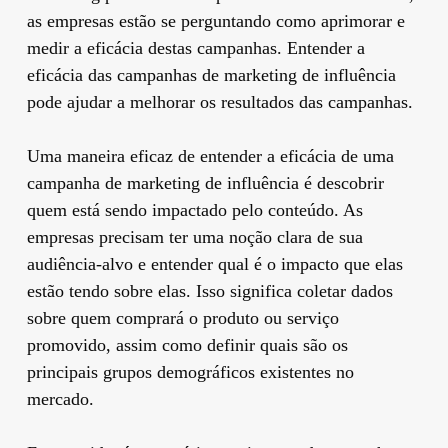
as empresas estão se perguntando como aprimorar e
medir a eficácia destas campanhas. Entender a
eficácia das campanhas de marketing de influência
pode ajudar a melhorar os resultados das campanhas.
Uma maneira eficaz de entender a eficácia de uma
campanha de marketing de influência é descobrir
quem está sendo impactado pelo conteúdo. As
empresas precisam ter uma noção clara de sua
audiência-alvo e entender qual é o impacto que elas
estão tendo sobre elas. Isso significa coletar dados
sobre quem comprará o produto ou serviço
promovido, assim como definir quais são os
principais grupos demográficos existentes no
mercado.