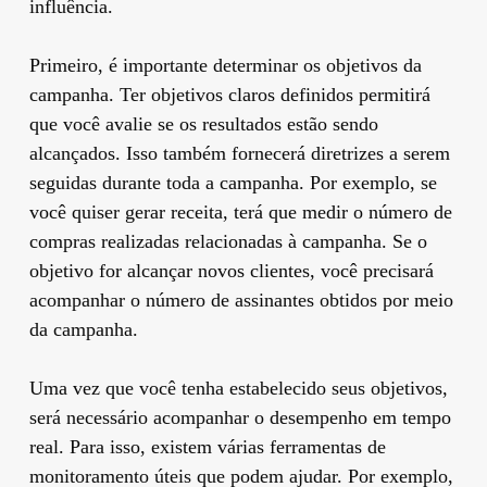
influência.
Primeiro, é importante determinar os objetivos da
campanha. Ter objetivos claros definidos permitirá
que você avalie se os resultados estão sendo
alcançados. Isso também fornecerá diretrizes a serem
seguidas durante toda a campanha. Por exemplo, se
você quiser gerar receita, terá que medir o número de
compras realizadas relacionadas à campanha. Se o
objetivo for alcançar novos clientes, você precisará
acompanhar o número de assinantes obtidos por meio
da campanha.
Uma vez que você tenha estabelecido seus objetivos,
será necessário acompanhar o desempenho em tempo
real. Para isso, existem várias ferramentas de
monitoramento úteis que podem ajudar. Por exemplo,