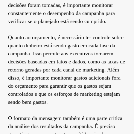
decisões foram tomadas, é importante monitorar
constantemente o desempenho da campanha para
verificar se o planejado está sendo cumprido.
Quanto ao orçamento, é necessário ter controle sobre
quanto dinheiro está sendo gasto em cada fase da
campanha. Isso permite aos executivos tomarem
decisões baseadas em fatos e dados, como as taxas de
retorno geradas por cada canal de marketing. Além
disso, é importante monitorar gastos adicionais fora
do orçamento para garantir que os gastos sejam
controlados e que os esforços de marketing estejam
sendo bem gastos.
O formato da mensagem também é uma parte crítica
da análise dos resultados da campanha. É preciso