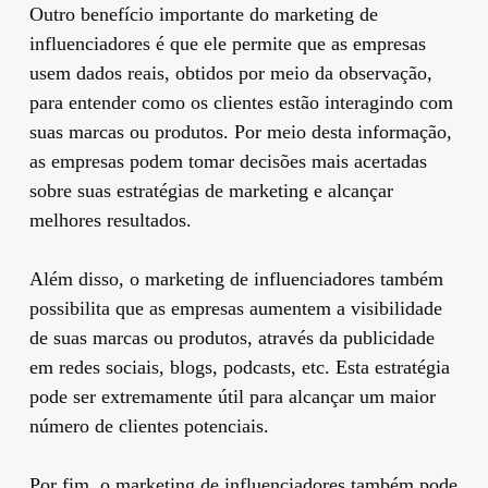
Outro benefício importante do marketing de
influenciadores é que ele permite que as empresas
usem dados reais, obtidos por meio da observação,
para entender como os clientes estão interagindo com
suas marcas ou produtos. Por meio desta informação,
as empresas podem tomar decisões mais acertadas
sobre suas estratégias de marketing e alcançar
melhores resultados.
Além disso, o marketing de influenciadores também
possibilita que as empresas aumentem a visibilidade
de suas marcas ou produtos, através da publicidade
em redes sociais, blogs, podcasts, etc. Esta estratégia
pode ser extremamente útil para alcançar um maior
número de clientes potenciais.
Por fim, o marketing de influenciadores também pode