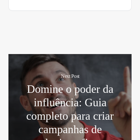
Next Post
Domine o poder da
influência: Guia
completo para criar
campanhas de