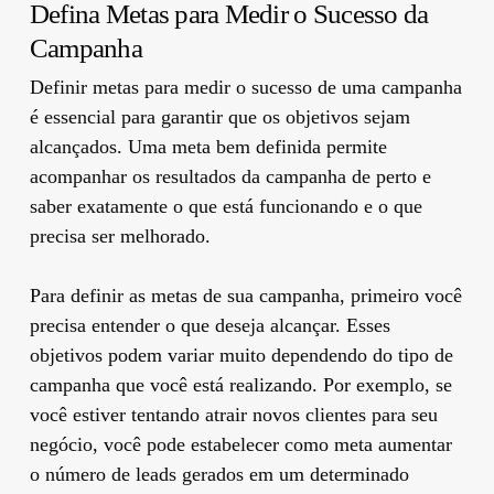
Defina Metas para Medir o Sucesso da
Campanha
Definir metas para medir o sucesso de uma campanha
é essencial para garantir que os objetivos sejam
alcançados. Uma meta bem definida permite
acompanhar os resultados da campanha de perto e
saber exatamente o que está funcionando e o que
precisa ser melhorado.
Para definir as metas de sua campanha, primeiro você
precisa entender o que deseja alcançar. Esses
objetivos podem variar muito dependendo do tipo de
campanha que você está realizando. Por exemplo, se
você estiver tentando atrair novos clientes para seu
negócio, você pode estabelecer como meta aumentar
o número de leads gerados em um determinado