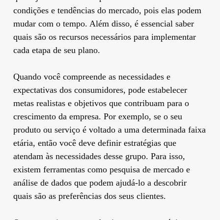
condições e tendências do mercado, pois elas podem
mudar com o tempo. Além disso, é essencial saber
quais são os recursos necessários para implementar
cada etapa de seu plano.
Quando você compreende as necessidades e
expectativas dos consumidores, pode estabelecer
metas realistas e objetivos que contribuam para o
crescimento da empresa. Por exemplo, se o seu
produto ou serviço é voltado a uma determinada faixa
etária, então você deve definir estratégias que
atendam às necessidades desse grupo. Para isso,
existem ferramentas como pesquisa de mercado e
análise de dados que podem ajudá-lo a descobrir
quais são as preferências dos seus clientes.