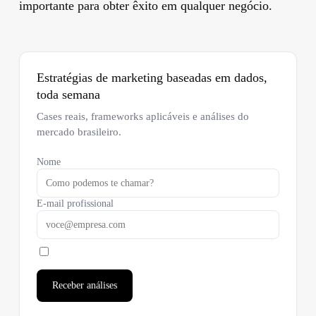
importante para obter êxito em qualquer negócio.
Estratégias de marketing baseadas em dados,
toda semana
Cases reais, frameworks aplicáveis e análises do
mercado brasileiro.
Nome
E-mail profissional
Receber análises