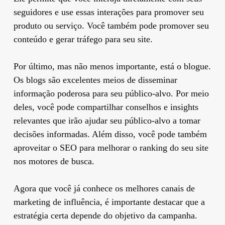
seguidores e use essas interações para promover seu
produto ou serviço. Você também pode promover seu
conteúdo e gerar tráfego para seu site.
Por último, mas não menos importante, está o blogue.
Os blogs são excelentes meios de disseminar
informação poderosa para seu público-alvo. Por meio
deles, você pode compartilhar conselhos e insights
relevantes que irão ajudar seu público-alvo a tomar
decisões informadas. Além disso, você pode também
aproveitar o SEO para melhorar o ranking do seu site
nos motores de busca.
Agora que você já conhece os melhores canais de
marketing de influência, é importante destacar que a
estratégia certa depende do objetivo da campanha.