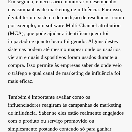
Em seguida, é necessário monitorar o desempenho
das campanhas de marketing de influência. Para isso,
é vital ter um sistema de medição de resultados, como
por exemplo, um software Multi-Channel attribution
(MCA), que pode ajudar a identificar quem foi
impactado e quanto lucro foi gerado. Alguns destes
sistemas podem até mesmo mapear onde os usuários
vieram e quais dispositivos foram usados durante a
compra. Isso permite às empresas saber de onde veio
o tráfego e qual canal de marketing de influência foi
mais eficaz.
Também é importante avaliar como os
influenciadores reagiram às campanhas de marketing
de influência. Saber se eles estão realmente engajados
com o produto ou serviço promovido ou
simplesmente postando conteúdo só para ganhar