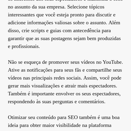
no assunto da sua empresa. Selecione tópicos
interessantes que você esteja pronto para discutir e
adicione informações valiosas sobre o assunto. Além
disso, crie scripts e guias com antecedência para
garantir que as suas postagens sejam bem produzidas
e profissionais.
Não se esqueça de promover seus vídeos no YouTube.
Ative as notificações para seus fãs e compartilhe seus
vídeos nas principais redes sociais. Assim, você pode
gerar mais visualizações e atrair mais espectadores.
Também é importante envolver os seus espectadores,
respondendo às suas perguntas e comentários.
Otimizar seu conteúdo para SEO também é uma boa
ideia para obter maior visibilidade na plataforma