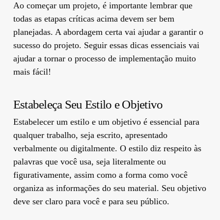
Ao começar um projeto, é importante lembrar que
todas as etapas críticas acima devem ser bem
planejadas. A abordagem certa vai ajudar a garantir o
sucesso do projeto. Seguir essas dicas essenciais vai
ajudar a tornar o processo de implementação muito
mais fácil!
Estabeleça Seu Estilo e Objetivo
Estabelecer um estilo e um objetivo é essencial para
qualquer trabalho, seja escrito, apresentado
verbalmente ou digitalmente. O estilo diz respeito às
palavras que você usa, seja literalmente ou
figurativamente, assim como a forma como você
organiza as informações do seu material. Seu objetivo
deve ser claro para você e para seu público.