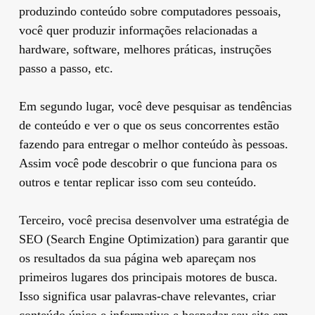
produzindo conteúdo sobre computadores pessoais,
você quer produzir informações relacionadas a
hardware, software, melhores práticas, instruções
passo a passo, etc.
Em segundo lugar, você deve pesquisar as tendências
de conteúdo e ver o que os seus concorrentes estão
fazendo para entregar o melhor conteúdo às pessoas.
Assim você pode descobrir o que funciona para os
outros e tentar replicar isso com seu conteúdo.
Terceiro, você precisa desenvolver uma estratégia de
SEO (Search Engine Optimization) para garantir que
os resultados da sua página web apareçam nos
primeiros lugares dos principais motores de busca.
Isso significa usar palavras-chave relevantes, criar
conteúdo único e informativo e hospedar seu site em