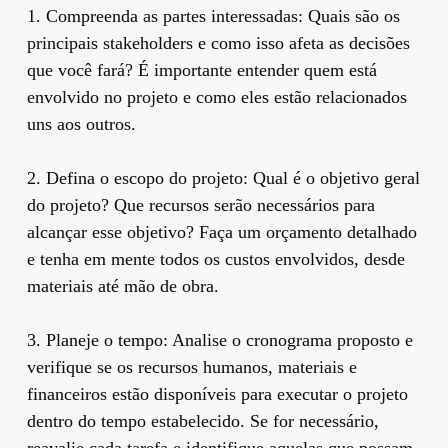
1. Compreenda as partes interessadas: Quais são os
principais stakeholders e como isso afeta as decisões
que você fará? É importante entender quem está
envolvido no projeto e como eles estão relacionados
uns aos outros.
2. Defina o escopo do projeto: Qual é o objetivo geral
do projeto? Que recursos serão necessários para
alcançar esse objetivo? Faça um orçamento detalhado
e tenha em mente todos os custos envolvidos, desde
materiais até mão de obra.
3. Planeje o tempo: Analise o cronograma proposto e
verifique se os recursos humanos, materiais e
financeiros estão disponíveis para executar o projeto
dentro do tempo estabelecido. Se for necessário,
reavalie cada tarefa e identifique aquelas que possam