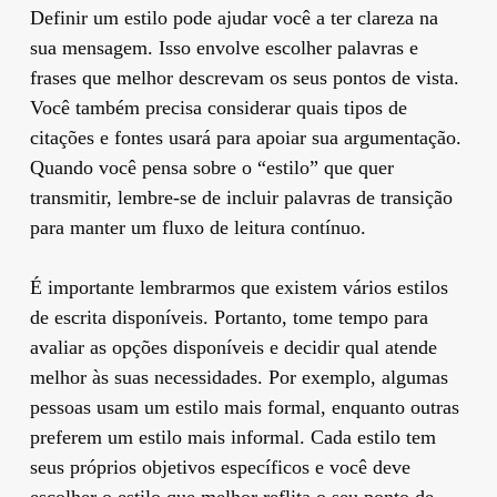
Definir um estilo pode ajudar você a ter clareza na
sua mensagem. Isso envolve escolher palavras e
frases que melhor descrevam os seus pontos de vista.
Você também precisa considerar quais tipos de
citações e fontes usará para apoiar sua argumentação.
Quando você pensa sobre o “estilo” que quer
transmitir, lembre-se de incluir palavras de transição
para manter um fluxo de leitura contínuo.
É importante lembrarmos que existem vários estilos
de escrita disponíveis. Portanto, tome tempo para
avaliar as opções disponíveis e decidir qual atende
melhor às suas necessidades. Por exemplo, algumas
pessoas usam um estilo mais formal, enquanto outras
preferem um estilo mais informal. Cada estilo tem
seus próprios objetivos específicos e você deve
escolher o estilo que melhor reflita o seu ponto de