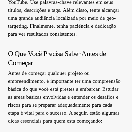
YouTube. Use palavras-chave relevantes em seus
títulos, descrições e tags. Além disso, tente alcançar
uma grande audiência localizada por meio de geo-
targeting. Finalmente, tenha paciência e dedicação
para ver resultados consistentes.
O Que Você Precisa Saber Antes de
Começar
Antes de começar qualquer projeto ou
empreendimento, é importante ter uma compreensão
básica do que você está prestes a embarcar. Estudar
as áreas básicas envolvidas e entender os desafios e
riscos para se preparar adequadamente para cada
etapa é vital para o sucesso. A seguir, estão algumas
dicas essenciais para quem está começando: