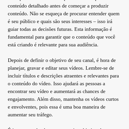
conteúdo detalhado antes de começar a produzir
conteúdo. Não se esqueça de procurar entender quem
é seu público e quais são seus interesses – isso irá
guiar todas as decisões futuras. Esta informação é
fundamental para garantir que o conteúdo que você
está criando é relevante para sua audiência.
Depois de definir o objetivo de seu canal, é hora de
planejar, gravar e editar seus vídeos. Lembre-se de
incluir títulos e descrições atraentes e relevantes para
o conteúdo do vídeo. Isso ajudará as pessoas a
encontrar seu vídeo e aumentará as chances de
engajamento. Além disso, mantenha os vídeos curtos
e envolventes, pois essa é uma boa maneira de
aumentar seu tráfego.