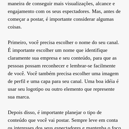
maneira de conseguir mais visualizações, alcance e
engajamento com os seus espectadores. Mas, antes de
começar a postar, é importante considerar algumas
coisas.
Primeiro, você precisa escolher o nome do seu canal.
É importante escolher um nome que identifique
claramente sua empresa e seu conteúdo, para que as
pessoas possam reconhecer e lembrar-se facilmente
de você. Você também precisa escolher uma imagem
de perfil e uma capa para seu canal. Uma boa idéia é
usar seu logotipo ou outro elemento que represente
sua marca.
Depois disso, é importante planejar o tipo de
conteúdo que você vai postar. Sempre leve em conta
os interesses dos seus espectadores e mantenha o foco