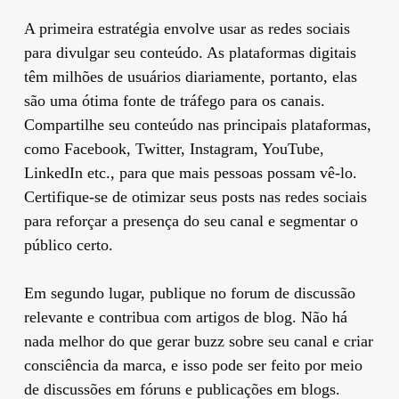
A primeira estratégia envolve usar as redes sociais
para divulgar seu conteúdo. As plataformas digitais
têm milhões de usuários diariamente, portanto, elas
são uma ótima fonte de tráfego para os canais.
Compartilhe seu conteúdo nas principais plataformas,
como Facebook, Twitter, Instagram, YouTube,
LinkedIn etc., para que mais pessoas possam vê-lo.
Certifique-se de otimizar seus posts nas redes sociais
para reforçar a presença do seu canal e segmentar o
público certo.
Em segundo lugar, publique no forum de discussão
relevante e contribua com artigos de blog. Não há
nada melhor do que gerar buzz sobre seu canal e criar
consciência da marca, e isso pode ser feito por meio
de discussões em fóruns e publicações em blogs.