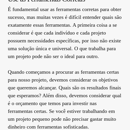
É fundamental usar as ferramentas corretas para obter
sucesso, mas muitas vezes é difícil entender quais são
exatamente essas ferramentas. A primeira coisa a se
considerar é que cada indivíduo e cada projeto
possuem necessidades específicas, por isso não existe
uma solução única e universal. O que trabalha para
um projeto pode não ser o ideal para outro.
Quando começamos a procurar as ferramentas certas
para nosso projeto, devemos considerar os objetivos
que queremos alcançar. Quais são os resultados finais
que esperamos? Além disso, devemos considerar qual
é o orçamento que temos para investir nas
ferramentas certas. Se você estiver trabalhando em
um projeto pequeno pode não precisar gastar muito
dinheiro com ferramentas sofisticadas.