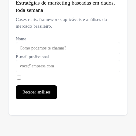
Estratégias de marketing baseadas em dados,
toda semana
Cases reais, frameworks aplicáveis e análises do
mercado brasileiro.
Nome
E-mail profissional
Receber análises