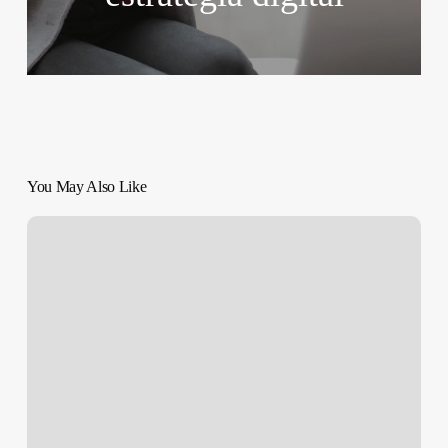
You May Also Like