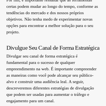
certas podem mudar ao longo do tempo, conforme as
tendências do mercado e dos nossos próprios
objetivos. Não tenha medo de experimentar novas
opções para encontrar a melhor solução para o seu
projeto.
Divulgue Seu Canal de Forma Estratégica
Divulgar seu canal de forma estratégica é
fundamental para o sucesso de qualquer
empreendimento na web. É importante compreender
as maneiras como você pode alcançar seu público-
alvo e construir uma audiência leal. A seguir,
descreveremos diferentes estratégias de divulgação
que podem ser usadas para aumentar o tráfego e
engajamento para um canal.