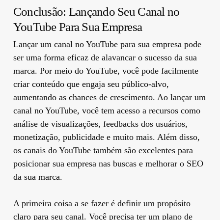
Conclusão: Lançando Seu Canal no
YouTube Para Sua Empresa
Lançar um canal no YouTube para sua empresa pode
ser uma forma eficaz de alavancar o sucesso da sua
marca. Por meio do YouTube, você pode facilmente
criar conteúdo que engaja seu público-alvo,
aumentando as chances de crescimento. Ao lançar um
canal no YouTube, você tem acesso a recursos como
análise de visualizações, feedbacks dos usuários,
monetização, publicidade e muito mais. Além disso,
os canais do YouTube também são excelentes para
posicionar sua empresa nas buscas e melhorar o SEO
da sua marca.
A primeira coisa a se fazer é definir um propósito
claro para seu canal. Você precisa ter um plano de