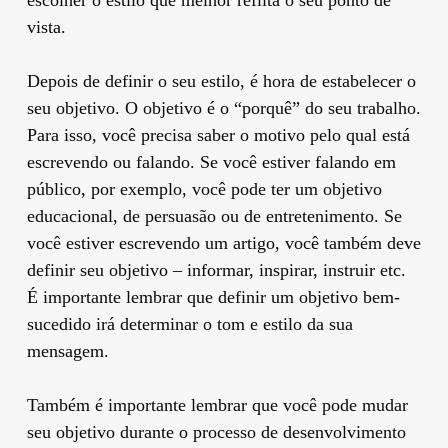
vista.
Depois de definir o seu estilo, é hora de estabelecer o
seu objetivo. O objetivo é o “porquê” do seu trabalho.
Para isso, você precisa saber o motivo pelo qual está
escrevendo ou falando. Se você estiver falando em
público, por exemplo, você pode ter um objetivo
educacional, de persuasão ou de entretenimento. Se
você estiver escrevendo um artigo, você também deve
definir seu objetivo – informar, inspirar, instruir etc.
É importante lembrar que definir um objetivo bem-
sucedido irá determinar o tom e estilo da sua
mensagem.
Também é importante lembrar que você pode mudar
seu objetivo durante o processo de desenvolvimento