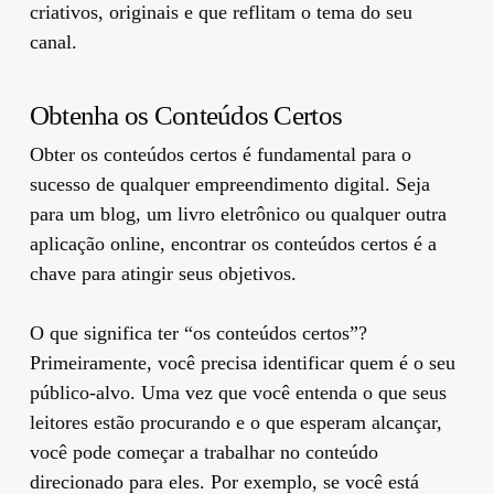
criativos, originais e que reflitam o tema do seu
canal.
Obtenha os Conteúdos Certos
Obter os conteúdos certos é fundamental para o
sucesso de qualquer empreendimento digital. Seja
para um blog, um livro eletrônico ou qualquer outra
aplicação online, encontrar os conteúdos certos é a
chave para atingir seus objetivos.
O que significa ter “os conteúdos certos”?
Primeiramente, você precisa identificar quem é o seu
público-alvo. Uma vez que você entenda o que seus
leitores estão procurando e o que esperam alcançar,
você pode começar a trabalhar no conteúdo
direcionado para eles. Por exemplo, se você está