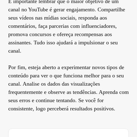
É importante lembrar que o maior objetivo de um
canal no YouTube é gerar engajamento. Compartilhe
seus vídeos nas mídias sociais, responda aos
comentários, faça parcerias com influenciadores,
promova concursos e ofereça recompensas aos
assinantes. Tudo isso ajudará a impulsionar o seu
canal.
Por fim, esteja aberto a experimentar novos tipos de
conteúdo para ver o que funciona melhor para o seu
canal. Analise os dados das visualizações
frequentemente e observe as tendências. Aprenda com
seus erros e continue tentando. Se você for
consistente, logo perceberá resultados positivos.