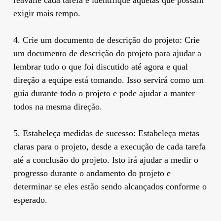
exigir mais tempo.
4. Crie um documento de descrição do projeto: Crie
um documento de descrição do projeto para ajudar a
lembrar tudo o que foi discutido até agora e qual
direção a equipe está tomando. Isso servirá como um
guia durante todo o projeto e pode ajudar a manter
todos na mesma direção.
5. Estabeleça medidas de sucesso: Estabeleça metas
claras para o projeto, desde a execução de cada tarefa
até a conclusão do projeto. Isto irá ajudar a medir o
progresso durante o andamento do projeto e
determinar se eles estão sendo alcançados conforme o
esperado.