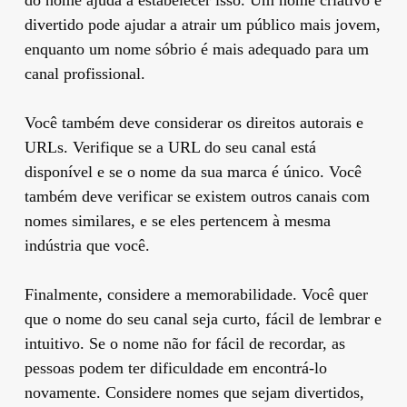
divertido pode ajudar a atrair um público mais jovem,
enquanto um nome sóbrio é mais adequado para um
canal profissional.
Você também deve considerar os direitos autorais e
URLs. Verifique se a URL do seu canal está
disponível e se o nome da sua marca é único. Você
também deve verificar se existem outros canais com
nomes similares, e se eles pertencem à mesma
indústria que você.
Finalmente, considere a memorabilidade. Você quer
que o nome do seu canal seja curto, fácil de lembrar e
intuitivo. Se o nome não for fácil de recordar, as
pessoas podem ter dificuldade em encontrá-lo
novamente. Considere nomes que sejam divertidos,