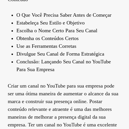
O Que Você Precisa Saber Antes de Começar
Estabeleça Seu Estilo e Objetivo
Escolha o Nome Certo Para Seu Canal
Obtenha os Conteúdos Certos
Use as Ferramentas Corretas
Divulgue Seu Canal de Forma Estratégica
Conclusão: Lançando Seu Canal no YouTube
Para Sua Empresa
Criar um canal no YouTube para sua empresa pode
ser uma ótima maneira de aumentar o alcance da sua
marca e construir sua presença online. Postar
conteúdo relevante e atraente é uma das melhores
maneiras de melhorar a presença digital da sua
empresa. Ter um canal no YouTube é uma excelente