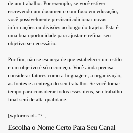
de um trabalho. Por exemplo, se você estiver
escrevendo um documento com foco em educação,
você possivelmente precisará adicionar novas
informações ou divisões ao longo do trajeto. Esta é
uma boa oportunidade para ajustar e refinar seu
objetivo se necessário.
Por fim, não se esqueça de que estabelecer um estilo
e um objetivo é só o começo. Você ainda precisa
considerar fatores como a linguagem, a organização,
as fontes e a entrega do seu trabalho. Se você tomar
tempo para considerar todos esses itens, seu trabalho
final será de alta qualidade.
[wpforms id=”7″]
Escolha o Nome Certo Para Seu Canal