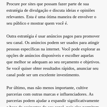
Procure por sites que possam fazer parte de sua
estratégia de divulgação e discuta ideias e opiniões
relevantes. Esta é uma ótima maneira de envolver o
seu público e mostrar quem você é.
Outra estratégia é usar anúncios pagos para promover
seu canal. Os anúncios podem ser usados ​​para atingir
pessoas específicas na internet. Você pode explorar as
opções de anúncios disponíveis e escolher aquelas
que melhor se adequam ao seu orçamento e objetivos.
Se você quiser obter resultados rápidos, anunciar seu
canal pode ser um excelente investimento.
Por último, mas não menos importante, cultive
parcerias com outras marcas e influenciadores. As
parcerias podem ajudar a expandir significativamente
a base de assinantes do seu canal, pois elas permitem