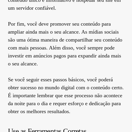
um servidor confiável.
Por fim, você deve promover seu conteúdo para
ampliar ainda mais o seu alcance. As mídias sociais
são uma ótima maneira de compartilhar seu conteúdo
com mais pessoas. Além disso, você sempre pode
investir em anúncios pagos para expandir ainda mais
o seu alcance.
Se você seguir esses passos básicos, você poderá
obter sucesso no mundo digital com o conteúdo certo.
É importante lembrar que esse processo não acontece
da noite para o dia e requer esforço e dedicação para
obter os melhores resultados.
Use as Ferramentas Corretas