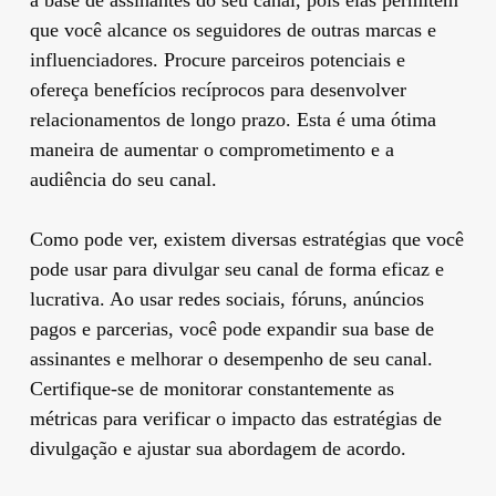
que você alcance os seguidores de outras marcas e
influenciadores. Procure parceiros potenciais e
ofereça benefícios recíprocos para desenvolver
relacionamentos de longo prazo. Esta é uma ótima
maneira de aumentar o comprometimento e a
audiência do seu canal.
Como pode ver, existem diversas estratégias que você
pode usar para divulgar seu canal de forma eficaz e
lucrativa. Ao usar redes sociais, fóruns, anúncios
pagos e parcerias, você pode expandir sua base de
assinantes e melhorar o desempenho de seu canal.
Certifique-se de monitorar constantemente as
métricas para verificar o impacto das estratégias de
divulgação e ajustar sua abordagem de acordo.