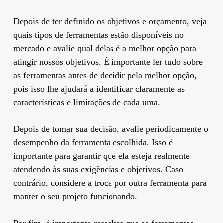
Depois de ter definido os objetivos e orçamento, veja
quais tipos de ferramentas estão disponíveis no
mercado e avalie qual delas é a melhor opção para
atingir nossos objetivos. É importante ler tudo sobre
as ferramentas antes de decidir pela melhor opção,
pois isso lhe ajudará a identificar claramente as
características e limitações de cada uma.
Depois de tomar sua decisão, avalie periodicamente o
desempenho da ferramenta escolhida. Isso é
importante para garantir que ela esteja realmente
atendendo às suas exigências e objetivos. Caso
contrário, considere a troca por outra ferramenta para
manter o seu projeto funcionando.
Por fim, é importante ressaltar que as ferramentas