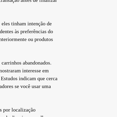
 eles tinham intenção de
dentes às preferências do
nteriormente ou produtos
s carrinhos abandonados.
 mostraram interesse em
. Estudos indicam que cerca
adores se você usar uma
 por localização