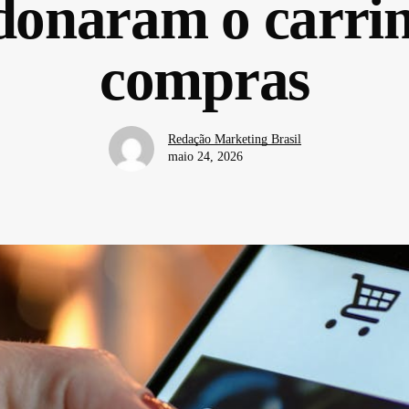
onaram o carri
compras
Redação Marketing Brasil
maio 24, 2026