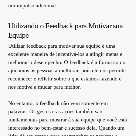
um impulso adicional.
Utilizando o Feedback para Motivar sua
Equipe
Utilizar feedback para motivar sua equipe é uma
excelente maneira de incentivá-los a atingir metas e
melhorar o desempenho. O feedback é a forma como
ajudamos as pessoas a melhorar, pois ele nos permite
reconhecer e refletir sobre o que estamos fazendo e
nos motiva a mudar para melhor.
No entanto, o feedback não vem somente em
palavras. Os gestos e as ações também são
fundamentais para mostrar à sua equipe que você está
interessado no bem-estar e sucesso dela. Quando um
líder dá seu tempo para acompanhar os projetos e