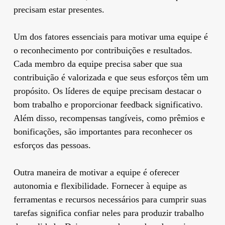
precisam estar presentes.
Um dos fatores essenciais para motivar uma equipe é
o reconhecimento por contribuições e resultados.
Cada membro da equipe precisa saber que sua
contribuição é valorizada e que seus esforços têm um
propósito. Os líderes de equipe precisam destacar o
bom trabalho e proporcionar feedback significativo.
Além disso, recompensas tangíveis, como prêmios e
bonificações, são importantes para reconhecer os
esforços das pessoas.
Outra maneira de motivar a equipe é oferecer
autonomia e flexibilidade. Fornecer à equipe as
ferramentas e recursos necessários para cumprir suas
tarefas significa confiar neles para produzir trabalho