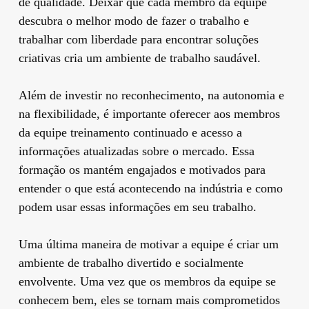
de qualidade. Deixar que cada membro da equipe
descubra o melhor modo de fazer o trabalho e
trabalhar com liberdade para encontrar soluções
criativas cria um ambiente de trabalho saudável.
Além de investir no reconhecimento, na autonomia e
na flexibilidade, é importante oferecer aos membros
da equipe treinamento continuado e acesso a
informações atualizadas sobre o mercado. Essa
formação os mantém engajados e motivados para
entender o que está acontecendo na indústria e como
podem usar essas informações em seu trabalho.
Uma última maneira de motivar a equipe é criar um
ambiente de trabalho divertido e socialmente
envolvente. Uma vez que os membros da equipe se
conhecem bem, eles se tornam mais comprometidos