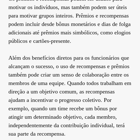
motivar os indivíduos, mas também podem ser úteis
para motivar grupos inteiros. Prêmios e recompensas
podem incluir desde bônus monetários e dias de folga
adicionais até prêmios mais simbólicos, como elogios
públicos e cartões-presente.
Além dos benefícios diretos para os funcionários que
alcançam o sucesso, o uso de recompensas e prêmios
também pode criar um senso de colaboração entre os
membros de uma equipe. Quando todos trabalham em
direção a um objetivo comum, as recompensas
ajudam a incentivar o progresso coletivo. Por
exemplo, quando um time recebe um bônus por
atingir um determinado objetivo, cada membro,
independentemente da contribuição individual, terá
sua parte da recompensa.