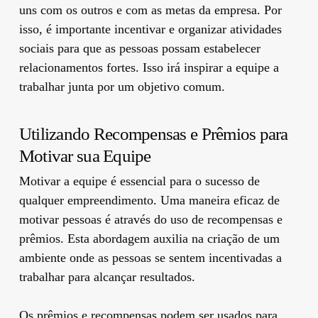
uns com os outros e com as metas da empresa. Por
isso, é importante incentivar e organizar atividades
sociais para que as pessoas possam estabelecer
relacionamentos fortes. Isso irá inspirar a equipe a
trabalhar junta por um objetivo comum.
Utilizando Recompensas e Prêmios para
Motivar sua Equipe
Motivar a equipe é essencial para o sucesso de
qualquer empreendimento. Uma maneira eficaz de
motivar pessoas é através do uso de recompensas e
prêmios. Esta abordagem auxilia na criação de um
ambiente onde as pessoas se sentem incentivadas a
trabalhar para alcançar resultados.
Os prêmios e recompensas podem ser usados ​​para