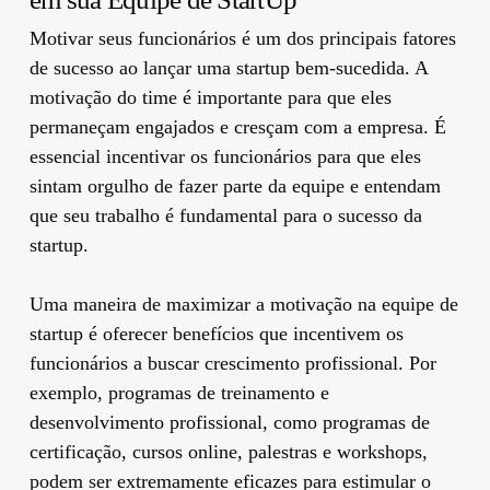
Motivar seus funcionários é um dos principais fatores
de sucesso ao lançar uma startup bem-sucedida. A
motivação do time é importante para que eles
permaneçam engajados e cresçam com a empresa. É
essencial incentivar os funcionários para que eles
sintam orgulho de fazer parte da equipe e entendam
que seu trabalho é fundamental para o sucesso da
startup.
Uma maneira de maximizar a motivação na equipe de
startup é oferecer benefícios que incentivem os
funcionários a buscar crescimento profissional. Por
exemplo, programas de treinamento e
desenvolvimento profissional, como programas de
certificação, cursos online, palestras e workshops,
podem ser extremamente eficazes para estimular o