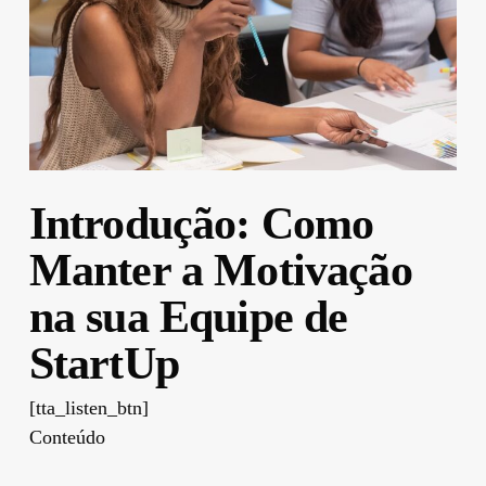
Introdução: Como
Manter a Motivação
na sua Equipe de
StartUp
[tta_listen_btn]
Conteúdo