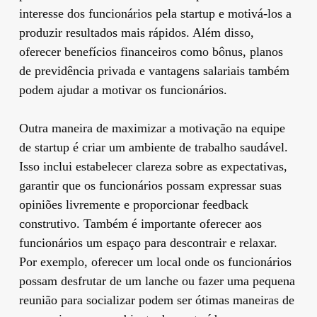
interesse dos funcionários pela startup e motivá-los a
produzir resultados mais rápidos. Além disso,
oferecer benefícios financeiros como bônus, planos
de previdência privada e vantagens salariais também
podem ajudar a motivar os funcionários.
Outra maneira de maximizar a motivação na equipe
de startup é criar um ambiente de trabalho saudável.
Isso inclui estabelecer clareza sobre as expectativas,
garantir que os funcionários possam expressar suas
opiniões livremente e proporcionar feedback
construtivo. Também é importante oferecer aos
funcionários um espaço para descontrair e relaxar.
Por exemplo, oferecer um local onde os funcionários
possam desfrutar de um lanche ou fazer uma pequena
reunião para socializar podem ser ótimas maneiras de