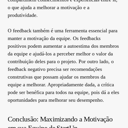
o que ajuda a melhorar a motivação e a
produtividade.
O feedback também é uma ferramenta essencial para
manter a motivação da equipe. Os feedbacks
positivos podem aumentar a autoestima dos membros
da equipe e ajudá-los a perceber melhor o valor da
contribuição deles para o projeto. Por outro lado, o
feedback negativo precisa ser recomendações
construtivas que possam ajudar os membros da
equipe a melhorar. Apropriadamente dada, a crítica
pode ser benéfica para todos na equipe, pois dá a eles
oportunidades para melhorar seu desempenho.
Conclusão: Maximizando a Motivação
em sua Equipe de StartUp