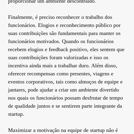
proporcionar um ambiente descontraído.
Finalmente, é preciso reconhecer o trabalho dos
funcionários. Elogios e reconhecimento público por
suas contribuições são fundamentais para manter os
funcionários motivados. Quando os funcionários
recebem elogios e feedback positivo, eles sentem que
suas contribuições foram valorizadas e isso os
incentiva ainda mais a trabalhar duro. Além disso,
oferecer recompensas como presentes, viagens e
eventos corporativos, tais como almoços de equipe e
jantares, pode ajudar a criar um ambiente divertido
nos quais os funcionários possam desfrutar de tempo
de qualidade juntos e se sentirem parte integrante da
startup.
Maximizar a motivação na equipe de startup não é