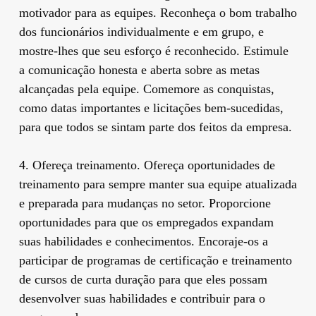
motivador para as equipes. Reconheça o bom trabalho
dos funcionários individualmente e em grupo, e
mostre-lhes que seu esforço é reconhecido. Estimule
a comunicação honesta e aberta sobre as metas
alcançadas pela equipe. Comemore as conquistas,
como datas importantes e licitações bem-sucedidas,
para que todos se sintam parte dos feitos da empresa.
4. Ofereça treinamento. Ofereça oportunidades de
treinamento para sempre manter sua equipe atualizada
e preparada para mudanças no setor. Proporcione
oportunidades para que os empregados expandam
suas habilidades e conhecimentos. Encoraje-os a
participar de programas de certificação e treinamento
de cursos de curta duração para que eles possam
desenvolver suas habilidades e contribuir para o