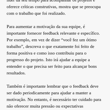
oferece críticas construtivas, mostra que se preocupa
com o trabalho que foi realizado.
Para aumentar a motivação da sua equipe, é
importante fornecer feedback relevante e específico.
Por exemplo, em vez de dizer “você fez um ótimo
trabalho”, descreva o que exatamente foi feito de
forma positiva e como isso contribuiu para o
progresso do projeto. Isto irá ajudar a equipe a
entender o que precisa ser feito para alcançar bons
resultados.
Também é importante lembrar que o feedback deve
ser dado periodicamente para ajudar a manter a
motivação. No entanto, é necessário ter cuidado para
não oferecer muita pressão ou expectativas