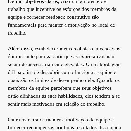
Definir objetivos claros, criar um ambiente de
trabalho que incentive os esforços dos membros da
equipe e fornecer feedback construtivo são
fundamentais para manter a motivação no local de
trabalho.
Além disso, estabelecer metas realistas e alcançáveis
é importante para garantir que as expectativas não
sejam desnecessariamente elevadas. Uma abordagem
útil para isso é descobrir como funciona a equipe e
quais são os limites de desempenho dela. Quando os
membros da equipe percebem que seus objetivos
estão alinhados às suas habilidades, eles tendem a se
sentir mais motivados em relação ao trabalho.
Outra maneira de manter a motivação da equipe é
fornecer recompensas por bons resultados. Isso ajuda