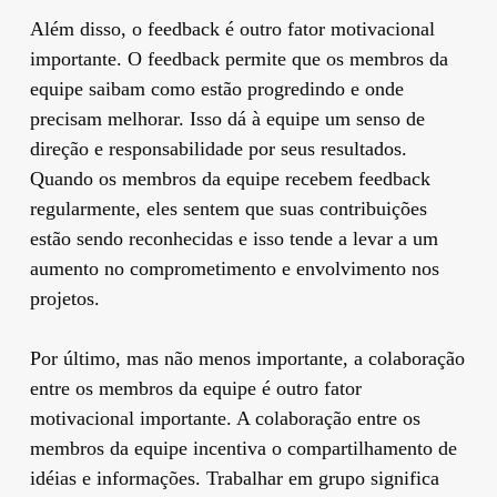
Além disso, o feedback é outro fator motivacional
importante. O feedback permite que os membros da
equipe saibam como estão progredindo e onde
precisam melhorar. Isso dá à equipe um senso de
direção e responsabilidade por seus resultados.
Quando os membros da equipe recebem feedback
regularmente, eles sentem que suas contribuições
estão sendo reconhecidas e isso tende a levar a um
aumento no comprometimento e envolvimento nos
projetos.
Por último, mas não menos importante, a colaboração
entre os membros da equipe é outro fator
motivacional importante. A colaboração entre os
membros da equipe incentiva o compartilhamento de
idéias e informações. Trabalhar em grupo significa