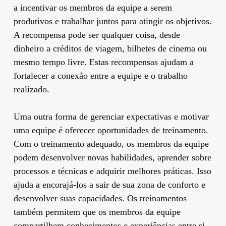
a incentivar os membros da equipe a serem
produtivos e trabalhar juntos para atingir os objetivos.
A recompensa pode ser qualquer coisa, desde
dinheiro a créditos de viagem, bilhetes de cinema ou
mesmo tempo livre. Estas recompensas ajudam a
fortalecer a conexão entre a equipe e o trabalho
realizado.
Uma outra forma de gerenciar expectativas e motivar
uma equipe é oferecer oportunidades de treinamento.
Com o treinamento adequado, os membros da equipe
podem desenvolver novas habilidades, aprender sobre
processos e técnicas e adquirir melhores práticas. Isso
ajuda a encorajá-los a sair de sua zona de conforto e
desenvolver suas capacidades. Os treinamentos
também permitem que os membros da equipe
compartilhem conhecimentos e experiências entre si,