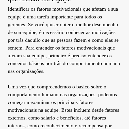
Identificar os fatores motivacionais que afetam a sua
equipe é uma tarefa importante para todos os
gerentes. Se você quiser obter o melhor desempenho
de sua equipe, é necessário conhecer as motivações
por trás daquilo que as pessoas fazem e como elas se
sentem. Para entender os fatores motivacionais que
afetam sua equipe, primeiro é preciso entender os
conceitos básicos por trás do comportamento humano
nas organizações.
Uma vez que compreendemos o básico sobre o
comportamento humano nas organizações, podemos
começar a examinar os principais fatores
motivacionais na equipe. Estes incluem desde fatores
externos, como salário e benefícios, até fatores
internos, como reconhecimento e recompensa por