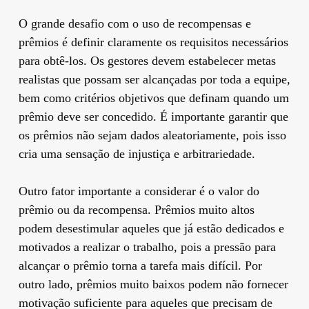
O grande desafio com o uso de recompensas e
prêmios é definir claramente os requisitos necessários
para obtê-los. Os gestores devem estabelecer metas
realistas que possam ser alcançadas por toda a equipe,
bem como critérios objetivos que definam quando um
prêmio deve ser concedido. É importante garantir que
os prêmios não sejam dados aleatoriamente, pois isso
cria uma sensação de injustiça e arbitrariedade.
Outro fator importante a considerar é o valor do
prêmio ou da recompensa. Prêmios muito altos
podem desestimular aqueles que já estão dedicados e
motivados a realizar o trabalho, pois a pressão para
alcançar o prêmio torna a tarefa mais difícil. Por
outro lado, prêmios muito baixos podem não fornecer
motivação suficiente para aqueles que precisam de