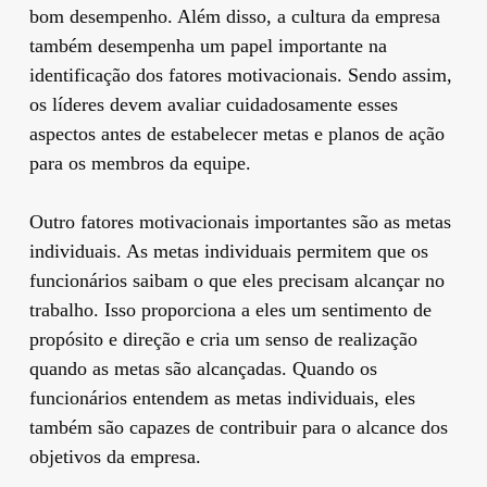
bom desempenho. Além disso, a cultura da empresa
também desempenha um papel importante na
identificação dos fatores motivacionais. Sendo assim,
os líderes devem avaliar cuidadosamente esses
aspectos antes de estabelecer metas e planos de ação
para os membros da equipe.
Outro fatores motivacionais importantes são as metas
individuais. As metas individuais permitem que os
funcionários saibam o que eles precisam alcançar no
trabalho. Isso proporciona a eles um sentimento de
propósito e direção e cria um senso de realização
quando as metas são alcançadas. Quando os
funcionários entendem as metas individuais, eles
também são capazes de contribuir para o alcance dos
objetivos da empresa.