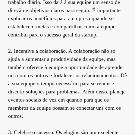
trabalho diário. Isso dará à sua equipe um senso de
direção e objetivos claros para seguir. É importante
explicar os benefícios para a empresa quando se
estabelecem metas e compartilhar como a equipe
contribui para o sucesso geral da startup.
2. Incentive a colaboração. A colaboração não só
ajuda a aumentar a produtividade da equipe, mas
também oferece à equipe a oportunidade de aprender
uns com os outros e fortalecer os relacionamentos. Dê
à sua equipe o tempo necessário para se reunir e
discutir soluções para problemas. Além disso, planeje
eventos sociais de vez em quando para que os
membros da equipe possam se conectar uns com os
outros.
3. Celebre o sucesso. Os elogios são um excelente