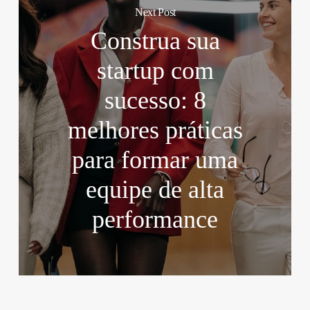
Next Post
Construa sua
startup com
sucesso: 8
melhores práticas
para formar uma
equipe de alta
performance