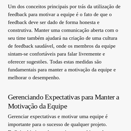
Um dos conceitos principais por trás da utilização de
feedback para motivar a equipe é o fato de que o
feedback deve ser dado de forma honesta e
construtiva. Manter uma comunicação aberta com o
seu time também ajudará na criação de uma cultura
de feedback saudável, onde os membros da equipe
sintam-se confortáveis ​​para falar livremente e
oferecer sugestões. Todas estas medidas são
fundamentais para manter a motivação da equipe e
melhorar o desempenho.
Gerenciando Expectativas para Manter a
Motivação da Equipe
Gerenciar expectativas e motivar uma equipe é
importante para o sucesso de qualquer projeto.