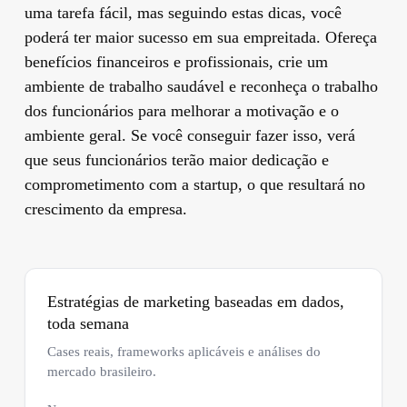
uma tarefa fácil, mas seguindo estas dicas, você
poderá ter maior sucesso em sua empreitada. Ofereça
benefícios financeiros e profissionais, crie um
ambiente de trabalho saudável e reconheça o trabalho
dos funcionários para melhorar a motivação e o
ambiente geral. Se você conseguir fazer isso, verá
que seus funcionários terão maior dedicação e
comprometimento com a startup, o que resultará no
crescimento da empresa.
Estratégias de marketing baseadas em dados,
toda semana
Cases reais, frameworks aplicáveis e análises do
mercado brasileiro.