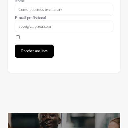
Nome
E-mail profissional
Receber análises