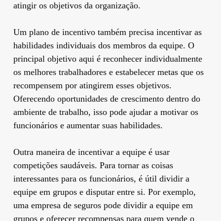
atingir os objetivos da organização.
Um plano de incentivo também precisa incentivar as
habilidades individuais dos membros da equipe. O
principal objetivo aqui é reconhecer individualmente
os melhores trabalhadores e estabelecer metas que os
recompensem por atingirem esses objetivos.
Oferecendo oportunidades de crescimento dentro do
ambiente de trabalho, isso pode ajudar a motivar os
funcionários e aumentar suas habilidades.
Outra maneira de incentivar a equipe é usar
competições saudáveis. Para tornar as coisas
interessantes para os funcionários, é útil dividir a
equipe em grupos e disputar entre si. Por exemplo,
uma empresa de seguros pode dividir a equipe em
grupos e oferecer recompensas para quem vende o