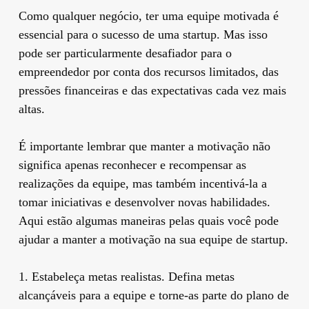
Como qualquer negócio, ter uma equipe motivada é
essencial para o sucesso de uma startup. Mas isso
pode ser particularmente desafiador para o
empreendedor por conta dos recursos limitados, das
pressões financeiras e das expectativas cada vez mais
altas.
É importante lembrar que manter a motivação não
significa apenas reconhecer e recompensar as
realizações da equipe, mas também incentivá-la a
tomar iniciativas e desenvolver novas habilidades.
Aqui estão algumas maneiras pelas quais você pode
ajudar a manter a motivação na sua equipe de startup.
1. Estabeleça metas realistas. Defina metas
alcançáveis ​​para a equipe e torne-as parte do plano de