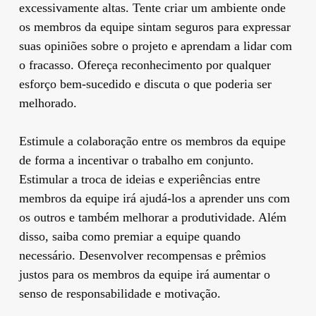
excessivamente altas. Tente criar um ambiente onde
os membros da equipe sintam seguros para expressar
suas opiniões sobre o projeto e aprendam a lidar com
o fracasso. Ofereça reconhecimento por qualquer
esforço bem-sucedido e discuta o que poderia ser
melhorado.
Estimule a colaboração entre os membros da equipe
de forma a incentivar o trabalho em conjunto.
Estimular a troca de ideias e experiências entre
membros da equipe irá ajudá-los a aprender uns com
os outros e também melhorar a produtividade. Além
disso, saiba como premiar a equipe quando
necessário. Desenvolver recompensas e prêmios
justos para os membros da equipe irá aumentar o
senso de responsabilidade e motivação.