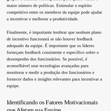
maior número de políticas. Estimular o espírito
competitivo entre os membros da equipe pode ajudar
a incentivar e melhorar a produtividade.
Finalmente, é importante lembrar que nenhum plano
de incentivo funcionará se não houver feedback
adequado da equipe. É importante que os líderes
forneçam feedback consistente e específico sobre o
desempenho dos funcionários. Se possível, é
aconselhável usar tecnologias avançadas para
monitorar e medir a produção dos funcionários e
fornecer dados e insights relevantes para incentivar a
equipe.
Identificando os Fatores Motivacionais
que Afetam sua Equipe