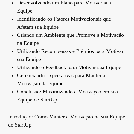
Desenvolvendo um Plano para Motivar sua
Equipe
Identificando os Fatores Motivacionais que
Afetam sua Equipe
Criando um Ambiente que Promove a Motivação
na Equipe
Utilizando Recompensas e Prêmios para Motivar
sua Equipe
Utilizando o Feedback para Motivar sua Equipe
Gerenciando Expectativas para Manter a
Motivação da Equipe
Conclusão: Maximizando a Motivação em sua
Equipe de StartUp
Introdução: Como Manter a Motivação na sua Equipe
de StartUp