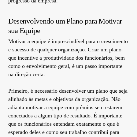
progresso da empresa.
Desenvolvendo um Plano para Motivar
sua Equipe
Motivar a equipe é imprescindível para o crescimento
e sucesso de qualquer organização. Criar um plano
que incentive a produtividade dos funcionários, bem
como o envolvimento geral, é um passo importante
na direção certa.
Primeiro, é necessário desenvolver um plano que seja
alinhado às metas e objetivos da organização. Não
adianta motivar a equipe com prêmios sem estarem
conectados a algum tipo de resultado. É importante
que os funcionários entendam exatamente o que é
esperado deles e como seu trabalho contribui para