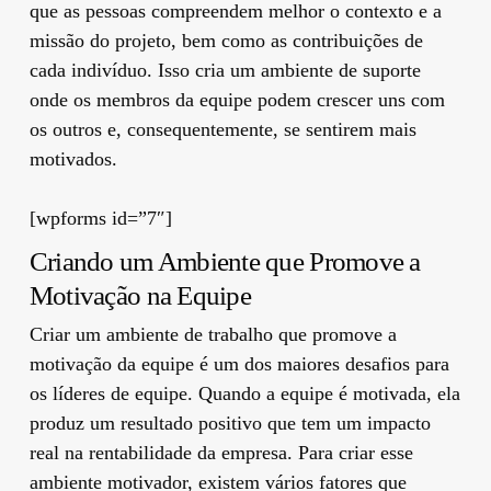
que as pessoas compreendem melhor o contexto e a
missão do projeto, bem como as contribuições de
cada indivíduo. Isso cria um ambiente de suporte
onde os membros da equipe podem crescer uns com
os outros e, consequentemente, se sentirem mais
motivados.
[wpforms id=”7″]
Criando um Ambiente que Promove a
Motivação na Equipe
Criar um ambiente de trabalho que promove a
motivação da equipe é um dos maiores desafios para
os líderes de equipe. Quando a equipe é motivada, ela
produz um resultado positivo que tem um impacto
real na rentabilidade da empresa. Para criar esse
ambiente motivador, existem vários fatores que