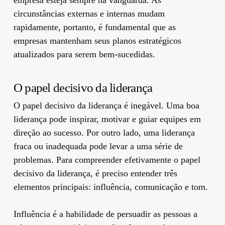
circunstâncias externas e internas mudam
rapidamente, portanto, é fundamental que as
empresas mantenham seus planos estratégicos
atualizados para serem bem-sucedidas.
O papel decisivo da liderança
O papel decisivo da liderança é inegável. Uma boa
liderança pode inspirar, motivar e guiar equipes em
direção ao sucesso. Por outro lado, uma liderança
fraca ou inadequada pode levar a uma série de
problemas. Para compreender efetivamente o papel
decisivo da liderança, é preciso entender três
elementos principais: influência, comunicação e tom.
Influência é a habilidade de persuadir as pessoas a