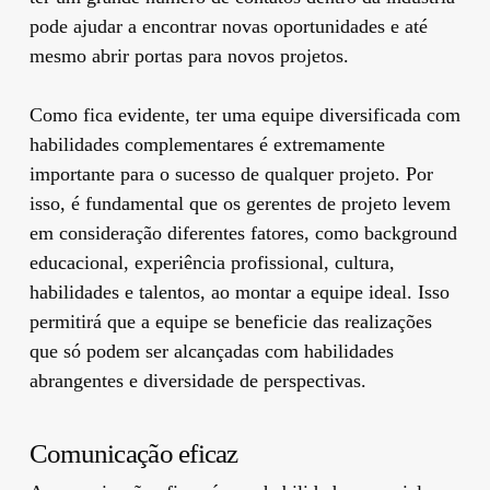
pode ajudar a encontrar novas oportunidades e até
mesmo abrir portas para novos projetos.
Como fica evidente, ter uma equipe diversificada com
habilidades complementares é extremamente
importante para o sucesso de qualquer projeto. Por
isso, é fundamental que os gerentes de projeto levem
em consideração diferentes fatores, como background
educacional, experiência profissional, cultura,
habilidades e talentos, ao montar a equipe ideal. Isso
permitirá que a equipe se beneficie das realizações
que só podem ser alcançadas com habilidades
abrangentes e diversidade de perspectivas.
Comunicação eficaz