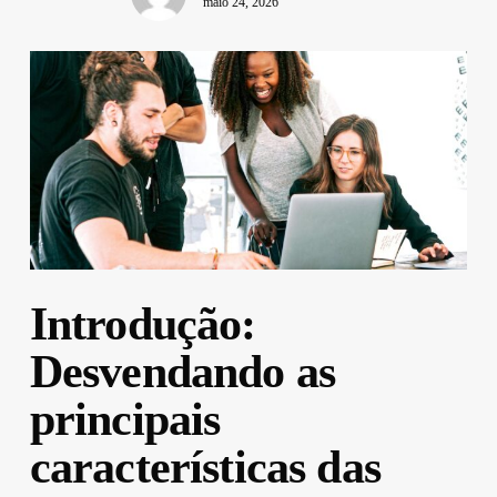
maio 24, 2026
Introdução:
Desvendando as
principais
características das