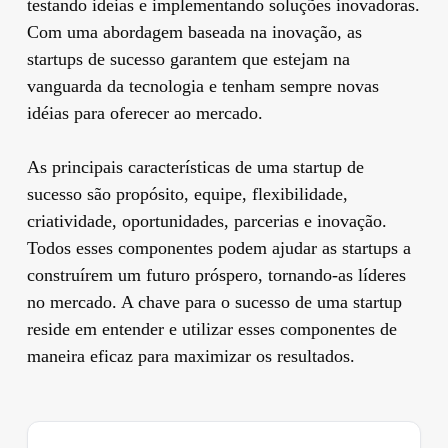
testando ideias e implementando soluções inovadoras.
Com uma abordagem baseada na inovação, as
startups de sucesso garantem que estejam na
vanguarda da tecnologia e tenham sempre novas
idéias para oferecer ao mercado.
As principais características de uma startup de
sucesso são propósito, equipe, flexibilidade,
criatividade, oportunidades, parcerias e inovação.
Todos esses componentes podem ajudar as startups a
construírem um futuro próspero, tornando-as líderes
no mercado. A chave para o sucesso de uma startup
reside em entender e utilizar esses componentes de
maneira eficaz para maximizar os resultados.