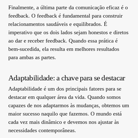
Finalmente, a última parte da comunicação eficaz é o
feedback. O feedback é fundamental para construir
relacionamentos saudáveis e equilibrados. É
imperativo que os dois lados sejam honestos e diretos
ao dar e receber feedback. Quando essa prática é
bem-sucedida, ela resulta em melhores resultados
para ambas as partes.
Adaptabilidade: a chave para se destacar
Adaptabilidade é um dos principais fatores para se
destacar em qualquer área da vida. Quando somos
capazes de nos adaptarmos às mudanças, obtemos um
maior sucesso naquilo que fazemos. O mundo está
cada vez mais dinâmico e devemos nos ajustar às
necessidades contemporâneas.