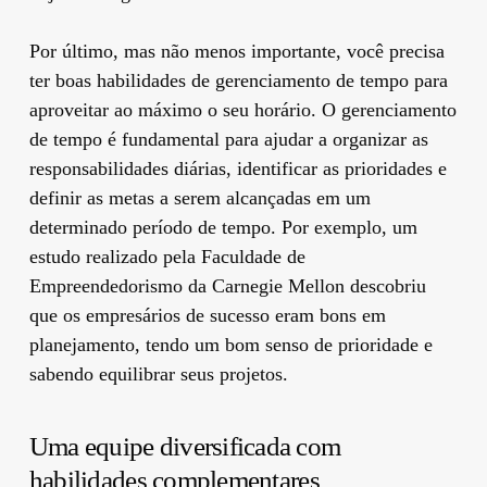
Por último, mas não menos importante, você precisa
ter boas habilidades de gerenciamento de tempo para
aproveitar ao máximo o seu horário. O gerenciamento
de tempo é fundamental para ajudar a organizar as
responsabilidades diárias, identificar as prioridades e
definir as metas a serem alcançadas em um
determinado período de tempo. Por exemplo, um
estudo realizado pela Faculdade de
Empreendedorismo da Carnegie Mellon descobriu
que os empresários de sucesso eram bons em
planejamento, tendo um bom senso de prioridade e
sabendo equilibrar seus projetos.
Uma equipe diversificada com
habilidades complementares