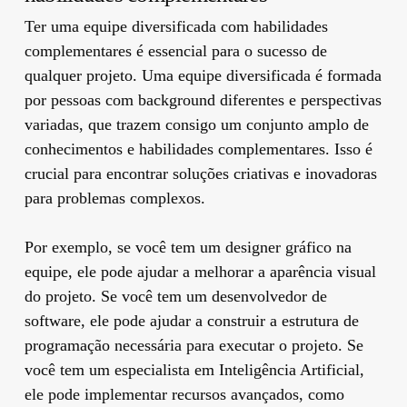
Ter uma equipe diversificada com habilidades
complementares é essencial para o sucesso de
qualquer projeto. Uma equipe diversificada é formada
por pessoas com background diferentes e perspectivas
variadas, que trazem consigo um conjunto amplo de
conhecimentos e habilidades complementares. Isso é
crucial para encontrar soluções criativas e inovadoras
para problemas complexos.
Por exemplo, se você tem um designer gráfico na
equipe, ele pode ajudar a melhorar a aparência visual
do projeto. Se você tem um desenvolvedor de
software, ele pode ajudar a construir a estrutura de
programação necessária para executar o projeto. Se
você tem um especialista em Inteligência Artificial,
ele pode implementar recursos avançados, como