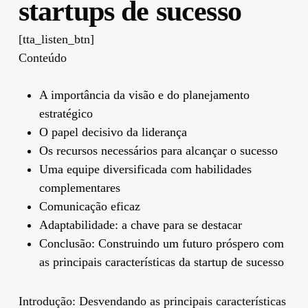
startups de sucesso
[tta_listen_btn]
Conteúdo
A importância da visão e do planejamento
estratégico
O papel decisivo da liderança
Os recursos necessários para alcançar o sucesso
Uma equipe diversificada com habilidades
complementares
Comunicação eficaz
Adaptabilidade: a chave para se destacar
Conclusão: Construindo um futuro próspero com
as principais características da startup de sucesso
Introdução: Desvendando as principais características