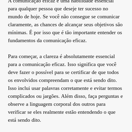
A comunicação eficaz é uma habilidade essencial
para qualquer pessoa que deseje ter sucesso no
mundo de hoje. Se você não consegue se comunicar
claramente, as chances de alcançar seus objetivos são
mínimas. É por isso que é tão importante entender os
fundamentos da comunicação eficaz.
Para começar, a clareza é absolutamente essencial
para a comunicação eficaz. Isso significa que você
deve fazer o possível para se certificar de que todos
os envolvidos compreendam o que está sendo dito.
Isso inclui usar palavras corretamente e evitar termos
complicados ou jargões. Além disso, faça perguntas e
observe a linguagem corporal dos outros para
verificar se eles realmente estão entendendo o que
está sendo dito.