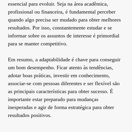
essencial para evoluir. Seja na área acadêmica,
profissional ou financeira, é fundamental perceber
quando algo precisa ser mudado para obter melhores
resultados. Por isso, constantemente estudar e se
informar sobre os assuntos de interesse é primordial
para se manter competitivo.
Em resumo, a adaptabilidade é chave para conseguir
um bom desempenho. Ficar atento às tendências,
adotar boas práticas, investir em conhecimento,
associar-se com pessoas diferentes e ser flexível são
as principais características para obter sucesso. É
importante estar preparado para mudanças
inesperadas e agir de forma estratégica para obter
resultados positivos.