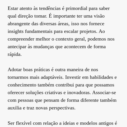
Estar atento às tendências é primordial para saber
qual direção tomar. É importante ter uma visão
abrangente das diversas áreas, isso nos fornece
insights fundamentais para escalar projetos. Ao
compreender melhor o contexto geral, podemos nos
antecipar às mudanças que acontecem de forma
rápida.
Adotar boas práticas é outra maneira de nos
tornarmos mais adaptáveis. Investir em habilidades e
conhecimento também contribui para que possamos
oferecer soluções criativas e inovadoras. Associar-se
com pessoas que pensam de forma diferente também
auxilia e traz novas perspectivas.
Ser flexível com relação a ideias e modelos antigos é