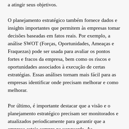
a atingir seus objetivos.
O planejamento estratégico também fornece dados e
insights importantes que permitem às empresas tomar
decisões baseadas em fatos reais. Por exemplo, a
análise SWOT (Forças, Oportunidades, Ameaças e
Fraquezas) pode ser usada para avaliar os pontos
fortes e fracos da empresa, bem como os riscos e
oportunidades associados à execução de certas
estratégias. Essas análises tornam mais fácil para as
empresas identificar onde precisam melhorar e como
melhorar.
Por último, é importante destacar que a visão e o
planejamento estratégico precisam ser monitorados e
atualizados periodicamente para garantir que a
empresa esteja sempre na vanguarda. As