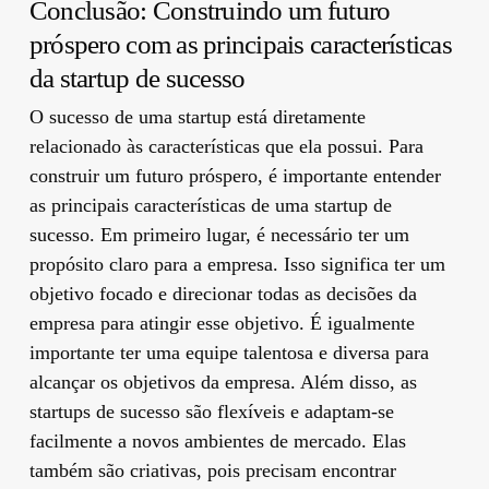
Conclusão: Construindo um futuro
próspero com as principais características
da startup de sucesso
O sucesso de uma startup está diretamente
relacionado às características que ela possui. Para
construir um futuro próspero, é importante entender
as principais características de uma startup de
sucesso. Em primeiro lugar, é necessário ter um
propósito claro para a empresa. Isso significa ter um
objetivo focado e direcionar todas as decisões da
empresa para atingir esse objetivo. É igualmente
importante ter uma equipe talentosa e diversa para
alcançar os objetivos da empresa. Além disso, as
startups de sucesso são flexíveis e adaptam-se
facilmente a novos ambientes de mercado. Elas
também são criativas, pois precisam encontrar