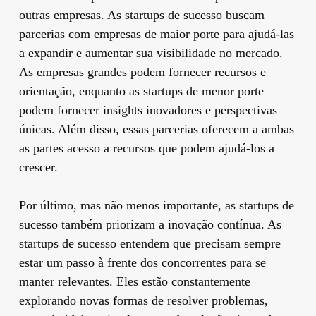
outras empresas. As startups de sucesso buscam
parcerias com empresas de maior porte para ajudá-las
a expandir e aumentar sua visibilidade no mercado.
As empresas grandes podem fornecer recursos e
orientação, enquanto as startups de menor porte
podem fornecer insights inovadores e perspectivas
únicas. Além disso, essas parcerias oferecem a ambas
as partes acesso a recursos que podem ajudá-los a
crescer.
Por último, mas não menos importante, as startups de
sucesso também priorizam a inovação contínua. As
startups de sucesso entendem que precisam sempre
estar um passo à frente dos concorrentes para se
manter relevantes. Eles estão constantemente
explorando novas formas de resolver problemas,