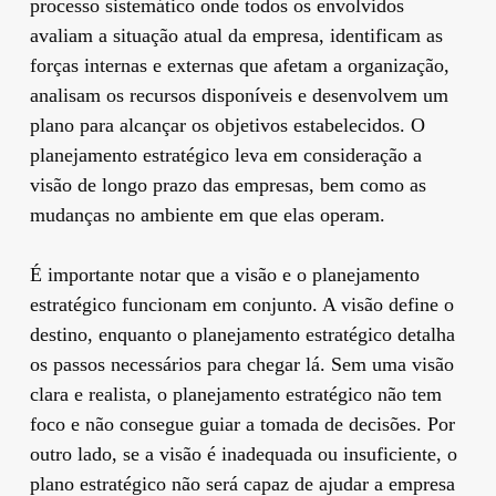
processo sistemático onde todos os envolvidos
avaliam a situação atual da empresa, identificam as
forças internas e externas que afetam a organização,
analisam os recursos disponíveis e desenvolvem um
plano para alcançar os objetivos estabelecidos. O
planejamento estratégico leva em consideração a
visão de longo prazo das empresas, bem como as
mudanças no ambiente em que elas operam.
É importante notar que a visão e o planejamento
estratégico funcionam em conjunto. A visão define o
destino, enquanto o planejamento estratégico detalha
os passos necessários para chegar lá. Sem uma visão
clara e realista, o planejamento estratégico não tem
foco e não consegue guiar a tomada de decisões. Por
outro lado, se a visão é inadequada ou insuficiente, o
plano estratégico não será capaz de ajudar a empresa