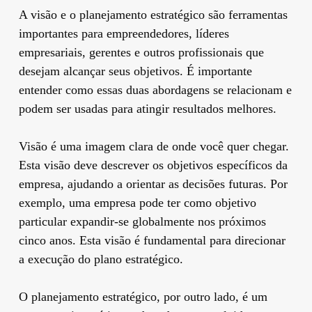
A visão e o planejamento estratégico são ferramentas
importantes para empreendedores, líderes
empresariais, gerentes e outros profissionais que
desejam alcançar seus objetivos. É importante
entender como essas duas abordagens se relacionam e
podem ser usadas para atingir resultados melhores.
Visão é uma imagem clara de onde você quer chegar.
Esta visão deve descrever os objetivos específicos da
empresa, ajudando a orientar as decisões futuras. Por
exemplo, uma empresa pode ter como objetivo
particular expandir-se globalmente nos próximos
cinco anos. Esta visão é fundamental para direcionar
a execução do plano estratégico.
O planejamento estratégico, por outro lado, é um