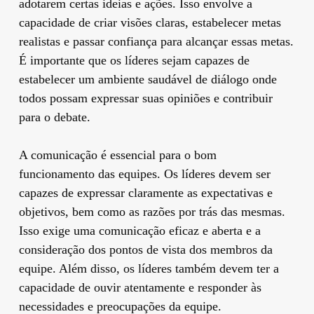
adotarem certas ideias e ações. Isso envolve a
capacidade de criar visões claras, estabelecer metas
realistas e passar confiança para alcançar essas metas.
É importante que os líderes sejam capazes de
estabelecer um ambiente saudável de diálogo onde
todos possam expressar suas opiniões e contribuir
para o debate.
A comunicação é essencial para o bom
funcionamento das equipes. Os líderes devem ser
capazes de expressar claramente as expectativas e
objetivos, bem como as razões por trás das mesmas.
Isso exige uma comunicação eficaz e aberta e a
consideração dos pontos de vista dos membros da
equipe. Além disso, os líderes também devem ter a
capacidade de ouvir atentamente e responder às
necessidades e preocupações da equipe.