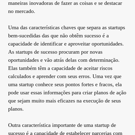
maneiras inovadoras de fazer as coisas e se destacar
no mercado.
Uma das características chaves que separa as startups
bem-sucedidas das que não obtêm sucesso é a
capacidade de identificar e aproveitar oportunidades.
As startups de sucesso procuram por novas
oportunidades e vão atrás delas com determinação.
Elas também têm a capacidade de aceitar riscos
calculados e aprender com seus erros. Uma vez que
uma startup conhece seus pontos fortes e fracos, ela
pode usar essas informações para criar planos de ação
que sejam muito mais eficazes na execução de seus
planos.
Outra característica importante de uma startup de
sucesso é a capacidade de estabelecer parcerias com