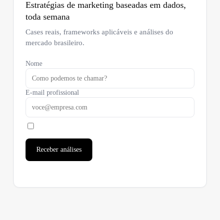
Estratégias de marketing baseadas em dados,
toda semana
Cases reais, frameworks aplicáveis e análises do
mercado brasileiro.
Nome
E-mail profissional
Receber análises