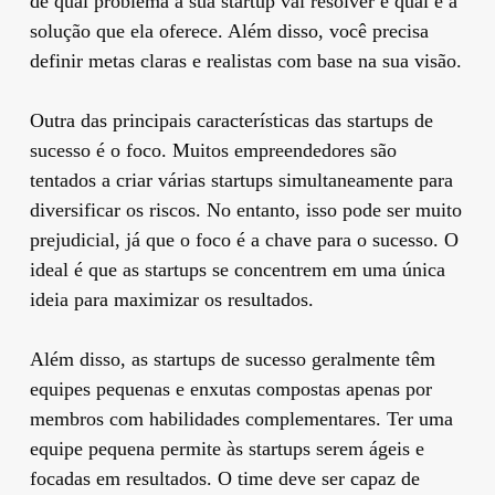
de qual problema a sua startup vai resolver e qual é a
solução que ela oferece. Além disso, você precisa
definir metas claras e realistas com base na sua visão.
Outra das principais características das startups de
sucesso é o foco. Muitos empreendedores são
tentados a criar várias startups simultaneamente para
diversificar os riscos. No entanto, isso pode ser muito
prejudicial, já que o foco é a chave para o sucesso. O
ideal é que as startups se concentrem em uma única
ideia para maximizar os resultados.
Além disso, as startups de sucesso geralmente têm
equipes pequenas e enxutas compostas apenas por
membros com habilidades complementares. Ter uma
equipe pequena permite às startups serem ágeis e
focadas em resultados. O time deve ser capaz de