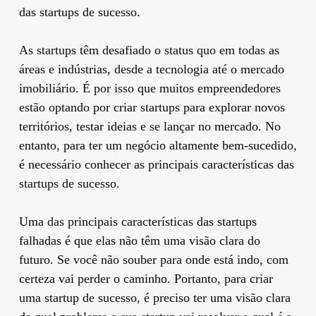
das startups de sucesso.
As startups têm desafiado o status quo em todas as
áreas e indústrias, desde a tecnologia até o mercado
imobiliário. É por isso que muitos empreendedores
estão optando por criar startups para explorar novos
territórios, testar ideias e se lançar no mercado. No
entanto, para ter um negócio altamente bem-sucedido,
é necessário conhecer as principais características das
startups de sucesso.
Uma das principais características das startups
falhadas é que elas não têm uma visão clara do
futuro. Se você não souber para onde está indo, com
certeza vai perder o caminho. Portanto, para criar
uma startup de sucesso, é preciso ter uma visão clara