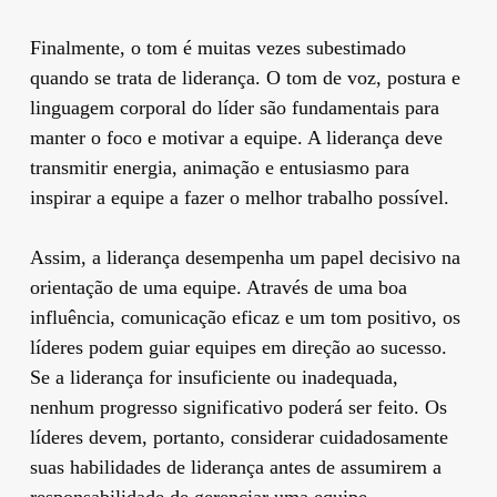
Finalmente, o tom é muitas vezes subestimado
quando se trata de liderança. O tom de voz, postura e
linguagem corporal do líder são fundamentais para
manter o foco e motivar a equipe. A liderança deve
transmitir energia, animação e entusiasmo para
inspirar a equipe a fazer o melhor trabalho possível.
Assim, a liderança desempenha um papel decisivo na
orientação de uma equipe. Através de uma boa
influência, comunicação eficaz e um tom positivo, os
líderes podem guiar equipes em direção ao sucesso.
Se a liderança for insuficiente ou inadequada,
nenhum progresso significativo poderá ser feito. Os
líderes devem, portanto, considerar cuidadosamente
suas habilidades de liderança antes de assumirem a
responsabilidade de gerenciar uma equipe.