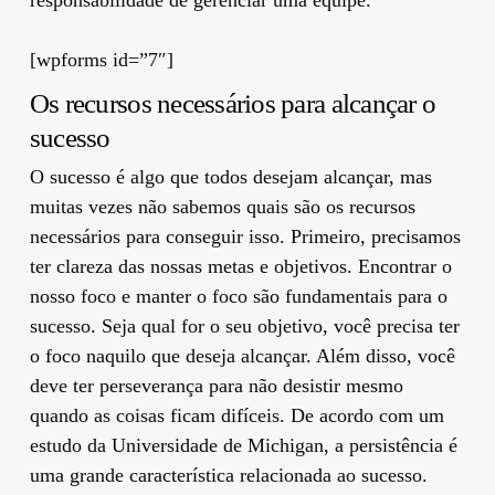
[wpforms id=”7″]
Os recursos necessários para alcançar o
sucesso
O sucesso é algo que todos desejam alcançar, mas
muitas vezes não sabemos quais são os recursos
necessários para conseguir isso. Primeiro, precisamos
ter clareza das nossas metas e objetivos. Encontrar o
nosso foco e manter o foco são fundamentais para o
sucesso. Seja qual for o seu objetivo, você precisa ter
o foco naquilo que deseja alcançar. Além disso, você
deve ter perseverança para não desistir mesmo
quando as coisas ficam difíceis. De acordo com um
estudo da Universidade de Michigan, a persistência é
uma grande característica relacionada ao sucesso.