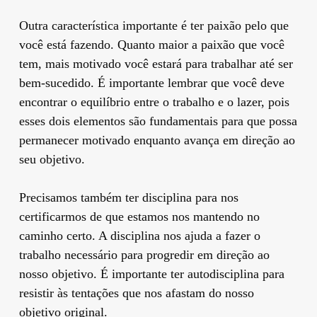
Outra característica importante é ter paixão pelo que
você está fazendo. Quanto maior a paixão que você
tem, mais motivado você estará para trabalhar até ser
bem-sucedido. É importante lembrar que você deve
encontrar o equilíbrio entre o trabalho e o lazer, pois
esses dois elementos são fundamentais para que possa
permanecer motivado enquanto avança em direção ao
seu objetivo.
Precisamos também ter disciplina para nos
certificarmos de que estamos nos mantendo no
caminho certo. A disciplina nos ajuda a fazer o
trabalho necessário para progredir em direção ao
nosso objetivo. É importante ter autodisciplina para
resistir às tentações que nos afastam do nosso
objetivo original.