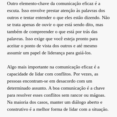
Outro elemento-chave da comunicação eficaz é a
escuta. Isso envolve prestar atenção às palavras dos
outros e tentar entender o que eles estão dizendo. Não
se trata apenas de ouvir o que está sendo dito, mas
também de compreender o que está por trás das
palavras. Isso exige que você esteja pronto para
aceitar o ponto de vista dos outros e até mesmo
assumir um papel de liderança para guiá-los.
Algo mais importante na comunicação eficaz é a
capacidade de lidar com conflitos. Por vezes, as
pessoas encontram-se em desacordo com um
determinado assunto. A boa comunicação é a chave
para resolver esses conflitos sem rancor ou mágoas.
Na maioria dos casos, manter um diálogo aberto e
construtivo é a melhor forma de lidar com a situação.