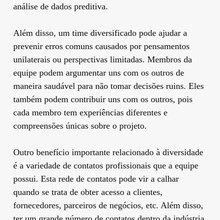
análise de dados preditiva.
Além disso, um time diversificado pode ajudar a
prevenir erros comuns causados ​​por pensamentos
unilaterais ou perspectivas limitadas. Membros da
equipe podem argumentar uns com os outros de
maneira saudável para não tomar decisões ruins. Eles
também podem contribuir uns com os outros, pois
cada membro tem experiências diferentes e
compreensões únicas sobre o projeto.
Outro benefício importante relacionado à diversidade
é a variedade de contatos profissionais que a equipe
possui. Esta rede de contatos pode vir a calhar
quando se trata de obter acesso a clientes,
fornecedores, parceiros de negócios, etc. Além disso,
ter um grande número de contatos dentro da indústria