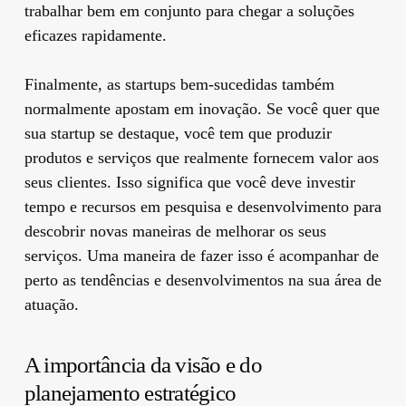
trabalhar bem em conjunto para chegar a soluções
eficazes rapidamente.
Finalmente, as startups bem-sucedidas também
normalmente apostam em inovação. Se você quer que
sua startup se destaque, você tem que produzir
produtos e serviços que realmente fornecem valor aos
seus clientes. Isso significa que você deve investir
tempo e recursos em pesquisa e desenvolvimento para
descobrir novas maneiras de melhorar os seus
serviços. Uma maneira de fazer isso é acompanhar de
perto as tendências e desenvolvimentos na sua área de
atuação.
A importância da visão e do
planejamento estratégico