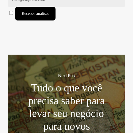
Receber análises
Next Post
Tudo o que você
precisa saber para
levar seu negócio
para novos