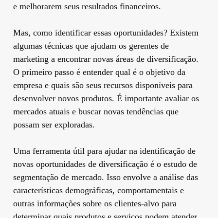
e melhorarem seus resultados financeiros.
Mas, como identificar essas oportunidades? Existem
algumas técnicas que ajudam os gerentes de
marketing a encontrar novas áreas de diversificação.
O primeiro passo é entender qual é o objetivo da
empresa e quais são seus recursos disponíveis para
desenvolver novos produtos. É importante avaliar os
mercados atuais e buscar novas tendências que
possam ser exploradas.
Uma ferramenta útil para ajudar na identificação de
novas oportunidades de diversificação é o estudo de
segmentação de mercado. Isso envolve a análise das
características demográficas, comportamentais e
outras informações sobre os clientes-alvo para
determinar quais produtos e serviços podem atender