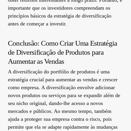
importante que os investidores compreendam os
princípios básicos da estratégia de diversificação
antes de começar a investir.
Conclusão: Como Criar Uma Estratégia
de Diversificação de Produtos para
Aumentar as Vendas
A diversificação do portfólio de produtos é uma
estratégia crucial para aumentar as vendas e crescer
como empresa. A diversificação envolve adicionar
novos produtos ou serviços para se expandir além de
seu nicho original, dando-lhe acesso a novos
mercados e públicos. Ao mesmo tempo, também
ajuda a proteger sua empresa contra o risco, pois
permite que ela se adapte rapidamente às mudanças