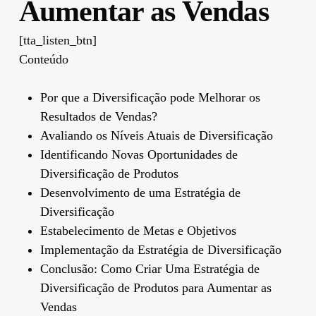
Aumentar as Vendas
[tta_listen_btn]
Conteúdo
Por que a Diversificação pode Melhorar os
Resultados de Vendas?
Avaliando os Níveis Atuais de Diversificação
Identificando Novas Oportunidades de
Diversificação de Produtos
Desenvolvimento de uma Estratégia de
Diversificação
Estabelecimento de Metas e Objetivos
Implementação da Estratégia de Diversificação
Conclusão: Como Criar Uma Estratégia de
Diversificação de Produtos para Aumentar as
Vendas