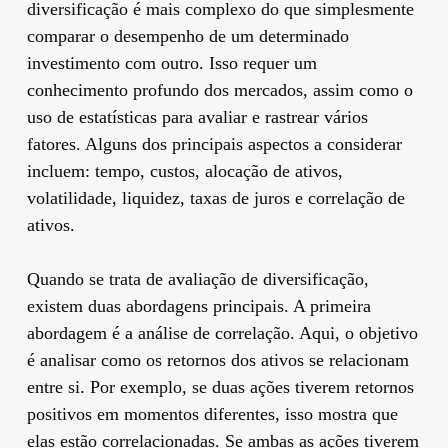
diversificação é mais complexo do que simplesmente
comparar o desempenho de um determinado
investimento com outro. Isso requer um
conhecimento profundo dos mercados, assim como o
uso de estatísticas para avaliar e rastrear vários
fatores. Alguns dos principais aspectos a considerar
incluem: tempo, custos, alocação de ativos,
volatilidade, liquidez, taxas de juros e correlação de
ativos.
Quando se trata de avaliação de diversificação,
existem duas abordagens principais. A primeira
abordagem é a análise de correlação. Aqui, o objetivo
é analisar como os retornos dos ativos se relacionam
entre si. Por exemplo, se duas ações tiverem retornos
positivos em momentos diferentes, isso mostra que
elas estão correlacionadas. Se ambas as ações tiverem