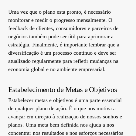
Uma vez que o plano está pronto, é necessário
monitorar e medir o progresso mensalmente. O
feedback de clientes, consumidores e parceiros de
negócios também pode ser útil para aprimorar a
estratégia. Finalmente, é importante lembrar que a
diversificação é um processo contínuo e deve ser
atualizado regularmente para refletir mudanças na
economia global e no ambiente empresarial.
Estabelecimento de Metas e Objetivos
Estabelecer metas e objetivos é uma parte essencial
de qualquer plano de ação. É o que nos motiva a
avançar em direção à realização de nossos sonhos e
planos. Uma meta bem definida nos ajuda a nos
concentrar nos resultados e nos esforços necessários