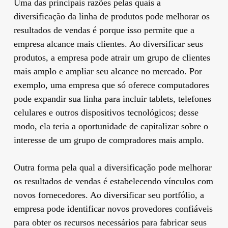
Uma das principais razões pelas quais a
diversificação da linha de produtos pode melhorar os
resultados de vendas é porque isso permite que a
empresa alcance mais clientes. Ao diversificar seus
produtos, a empresa pode atrair um grupo de clientes
mais amplo e ampliar seu alcance no mercado. Por
exemplo, uma empresa que só oferece computadores
pode expandir sua linha para incluir tablets, telefones
celulares e outros dispositivos tecnológicos; desse
modo, ela teria a oportunidade de capitalizar sobre o
interesse de um grupo de compradores mais amplo.
Outra forma pela qual a diversificação pode melhorar
os resultados de vendas é estabelecendo vínculos com
novos fornecedores. Ao diversificar seu portfólio, a
empresa pode identificar novos provedores confiáveis
para obter os recursos necessários para fabricar seus