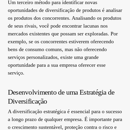
Um terceiro método para identificar novas
oportunidades de diversificação de produtos é analisar
os produtos dos concorrentes. Analisando os produtos
de seus rivais, você pode encontrar lacunas nos
mercados existentes que possam ser exploradas. Por
exemplo, se os concorrentes estiverem oferecendo
bens de consumo comuns, mas não oferecendo
serviços personalizados, existe uma grande
oportunidade para a sua empresa oferecer esse
serviço.
Desenvolvimento de uma Estratégia de
Diversificação
A diversificação estratégica é essencial para o sucesso
a longo prazo de qualquer empresa. É importante para
o crescimento sustentável, proteção contra o risco e