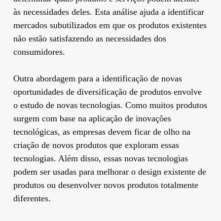
às necessidades deles. Esta análise ajuda a identificar
mercados subutilizados em que os produtos existentes
não estão satisfazendo as necessidades dos
consumidores.
Outra abordagem para a identificação de novas
oportunidades de diversificação de produtos envolve
o estudo de novas tecnologias. Como muitos produtos
surgem com base na aplicação de inovações
tecnológicas, as empresas devem ficar de olho na
criação de novos produtos que exploram essas
tecnologias. Além disso, essas novas tecnologias
podem ser usadas para melhorar o design existente de
produtos ou desenvolver novos produtos totalmente
diferentes.