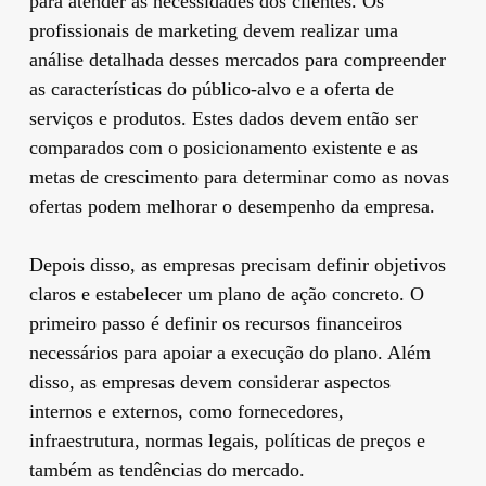
para atender às necessidades dos clientes. Os
profissionais de marketing devem realizar uma
análise detalhada desses mercados para compreender
as características do público-alvo e a oferta de
serviços e produtos. Estes dados devem então ser
comparados com o posicionamento existente e as
metas de crescimento para determinar como as novas
ofertas podem melhorar o desempenho da empresa.
Depois disso, as empresas precisam definir objetivos
claros e estabelecer um plano de ação concreto. O
primeiro passo é definir os recursos financeiros
necessários para apoiar a execução do plano. Além
disso, as empresas devem considerar aspectos
internos e externos, como fornecedores,
infraestrutura, normas legais, políticas de preços e
também as tendências do mercado.