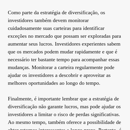
Como parte da estratégia de diversificação, os
investidores também devem monitorar
cuidadosamente suas carteiras para identificar
exceções no mercado que possam ser exploradas para
aumentar seus lucros. Investidores experientes sabem
que os mercados podem mudar rapidamente e que é
necessário ter bastante tempo para acompanhar essas
mudanças. Monitorar a carteira regularmente pode
ajudar os investidores a descobrir e aproveitar as
melhores oportunidades ao longo do tempo.
Finalmente, é importante lembrar que a estratégia de
diversificação não garante lucros, mas pode ajudar os
investidores a limitar o risco de perdas significativas.
Ao mesmo tempo, também oferece a possibilidade de
obter retornos interessantes a longo prazo. Portanto, é