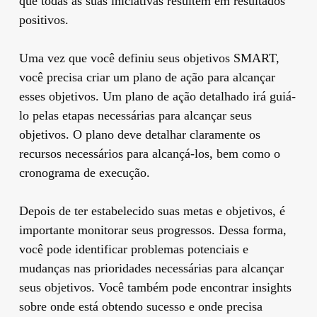
que todas as suas iniciativas resultem em resultados
positivos.
Uma vez que você definiu seus objetivos SMART,
você precisa criar um plano de ação para alcançar
esses objetivos. Um plano de ação detalhado irá guiá-
lo pelas etapas necessárias para alcançar seus
objetivos. O plano deve detalhar claramente os
recursos necessários para alcançá-los, bem como o
cronograma de execução.
Depois de ter estabelecido suas metas e objetivos, é
importante monitorar seus progressos. Dessa forma,
você pode identificar problemas potenciais e
mudanças nas prioridades necessárias para alcançar
seus objetivos. Você também pode encontrar insights
sobre onde está obtendo sucesso e onde precisa