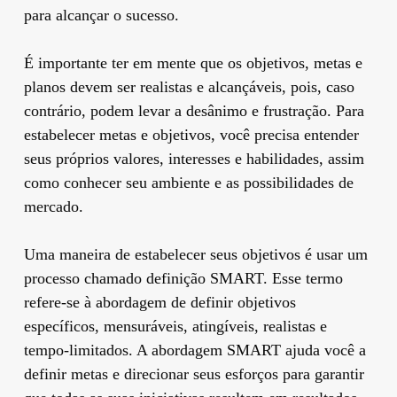
para alcançar o sucesso.
É importante ter em mente que os objetivos, metas e
planos devem ser realistas e alcançáveis, pois, caso
contrário, podem levar a desânimo e frustração. Para
estabelecer metas e objetivos, você precisa entender
seus próprios valores, interesses e habilidades, assim
como conhecer seu ambiente e as possibilidades de
mercado.
Uma maneira de estabelecer seus objetivos é usar um
processo chamado definição SMART. Esse termo
refere-se à abordagem de definir objetivos
específicos, mensuráveis, atingíveis, realistas e
tempo-limitados. A abordagem SMART ajuda você a
definir metas e direcionar seus esforços para garantir