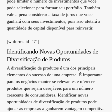
pode limitar o número de investimentos que você
pode selecionar para formar seu portfólio. Também
vale a pena considerar a taxa de juros que você
ganhará com seus investimentos, pois isso afetará a
quantidade de capital disponível para reinvestir.
[wpforms id=”7″]
Identificando Novas Oportunidades de
Diversificação de Produtos
A diversificação de produtos é um dos principais
elementos do sucesso de uma empresa. É importante
para os negócios manter-se relevantes e oferecer
produtos que sejam desejáveis ​​para um número
crescente de consumidores. Identificar novas
oportunidades de diversificação de produtos pode
ajudar as empresas a ganharem vantagem competitiva