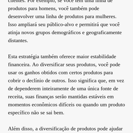
clientes. Por exemplo, se você tem uma linha de
produtos para homens, você também pode
desenvolver uma linha de produtos para mulheres.
Isso ampliará seu público-alvo e permitirá que você
atinja novos grupos demográficos e geograficamente
distantes.
Esta estratégia também oferece maior estabilidade
financeira. Ao diversificar seus produtos, você pode
usar os ganhos obtidos com certos produtos para
cobrir o declínio de outros. Isso significa que, em vez
de dependerem inteiramente de uma única fonte de
receita, suas finanças serão mantidas estáveis ​​em
momentos econômicos difíceis ou quando um produto
específico não se sai bem.
Além disso, a diversificação de produtos pode ajudar