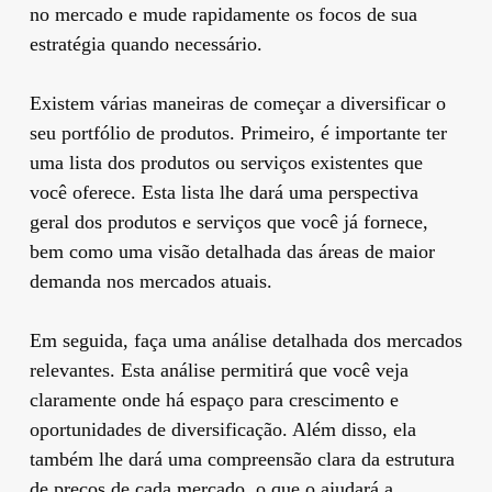
no mercado e mude rapidamente os focos de sua
estratégia quando necessário.
Existem várias maneiras de começar a diversificar o
seu portfólio de produtos. Primeiro, é importante ter
uma lista dos produtos ou serviços existentes que
você oferece. Esta lista lhe dará uma perspectiva
geral dos produtos e serviços que você já fornece,
bem como uma visão detalhada das áreas de maior
demanda nos mercados atuais.
Em seguida, faça uma análise detalhada dos mercados
relevantes. Esta análise permitirá que você veja
claramente onde há espaço para crescimento e
oportunidades de diversificação. Além disso, ela
também lhe dará uma compreensão clara da estrutura
de preços de cada mercado, o que o ajudará a