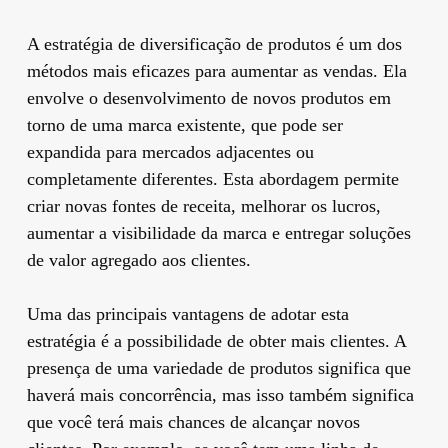
A estratégia de diversificação de produtos é um dos
métodos mais eficazes para aumentar as vendas. Ela
envolve o desenvolvimento de novos produtos em
torno de uma marca existente, que pode ser
expandida para mercados adjacentes ou
completamente diferentes. Esta abordagem permite
criar novas fontes de receita, melhorar os lucros,
aumentar a visibilidade da marca e entregar soluções
de valor agregado aos clientes.
Uma das principais vantagens de adotar esta
estratégia é a possibilidade de obter mais clientes. A
presença de uma variedade de produtos significa que
haverá mais concorrência, mas isso também significa
que você terá mais chances de alcançar novos