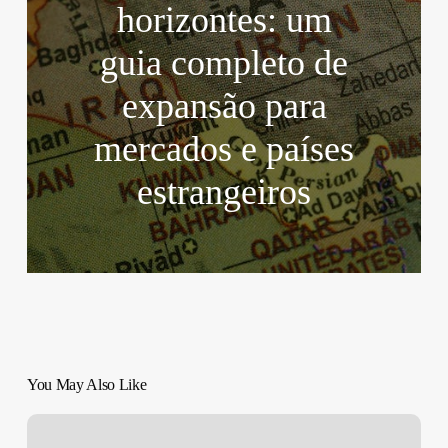
horizontes: um
guia completo de
expansão para
mercados e países
estrangeiros
You May Also Like