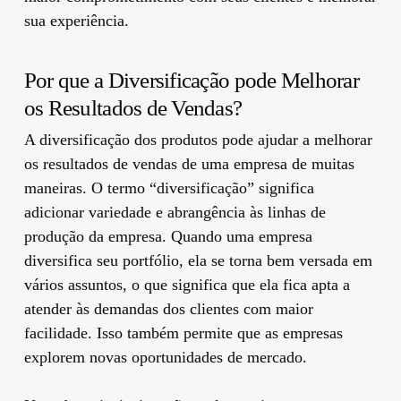
sua experiência.
Por que a Diversificação pode Melhorar
os Resultados de Vendas?
A diversificação dos produtos pode ajudar a melhorar
os resultados de vendas de uma empresa de muitas
maneiras. O termo “diversificação” significa
adicionar variedade e abrangência às linhas de
produção da empresa. Quando uma empresa
diversifica seu portfólio, ela se torna bem versada em
vários assuntos, o que significa que ela fica apta a
atender às demandas dos clientes com maior
facilidade. Isso também permite que as empresas
explorem novas oportunidades de mercado.