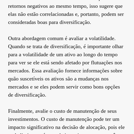
retornos negativos ao mesmo tempo, isso sugere que
elas não estão correlacionadas e, portanto, podem ser
consideradas boas para diversificação.
Outra abordagem comum é avaliar a volatilidade.
Quando se trata de diversificação, é importante olhar
para a volatilidade de um ativo ao longo do tempo
para ver se ele está sendo afetado por flutuações nos
mercados. Essa avaliação fornece informações sobre
quão suscetíveis os ativos são a mudanças nos
mercados e se eles podem servir como bons opções
de diversificação.
Finalmente, avalie o custo de manutenção de seus
investimentos. O custo de manutenção pode ter um
impacto significativo na decisão de alocação, pois ele