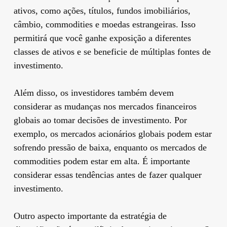
ativos, como ações, títulos, fundos imobiliários,
câmbio, commodities e moedas estrangeiras. Isso
permitirá que você ganhe exposição a diferentes
classes de ativos e se beneficie de múltiplas fontes de
investimento.
Além disso, os investidores também devem
considerar as mudanças nos mercados financeiros
globais ao tomar decisões de investimento. Por
exemplo, os mercados acionários globais podem estar
sofrendo pressão de baixa, enquanto os mercados de
commodities podem estar em alta. É importante
considerar essas tendências antes de fazer qualquer
investimento.
Outro aspecto importante da estratégia de