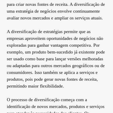
para criar novas fontes de receita. A diversificação de
uma estratégia de negócios envolve continuamente
avaliar novos mercados e ampliar os serviços atuais.
A diversificação de estratégias permite que as
empresas aproveitem oportunidades de negócios não
exploradas para ganhar vantagem competitiva. Por
exemplo, um produto bem-sucedido já existente pode
ser usado como base para lançar versões melhoradas
ou adaptadas para outros mercados geográficos ou de
consumidores. Isso também se aplica a serviços e
produtos, pois pode gerar novas fontes de receita,
permitindo maior flexibilidade.
O processo de diversificação começa com a
identificação de novos mercados, produtos e serviços