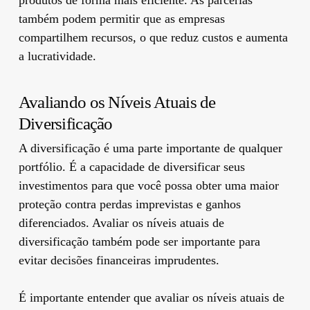
também podem permitir que as empresas
compartilhem recursos, o que reduz custos e aumenta
a lucratividade.
Avaliando os Níveis Atuais de
Diversificação
A diversificação é uma parte importante de qualquer
portfólio. É a capacidade de diversificar seus
investimentos para que você possa obter uma maior
proteção contra perdas imprevistas e ganhos
diferenciados. Avaliar os níveis atuais de
diversificação também pode ser importante para
evitar decisões financeiras imprudentes.
É importante entender que avaliar os níveis atuais de