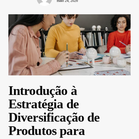
maio 24, 2026
Introdução à
Estratégia de
Diversificação de
Produtos para