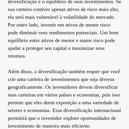
diversificação é o equilíbrio de seus investimentos. Se
sua carteira contiver apenas ativos de risco mais alto,
ela será mais vulnerável à volatilidade do mercado.
Por outro lado, investir em ativos de menor risco
pode diminuir seus rendimentos potenciais. Um bom
equilíbrio entre ativos de menor e maior risco pode
ajudar a proteger seu capital e maximizar seus
retornos.
Além disso, a diversificação também requer que você
crie uma carteira de investimentos que seja diversa
geograficamente. Os investidores devem diversificar
suas carteiras em vários países e economias, pois isso
permite que eles deem exposição a uma variedade de
setores e economias. Essa diversificação internacional
permitirá que o investidor explore oportunidades de
investimento de maneira mais eficiente.