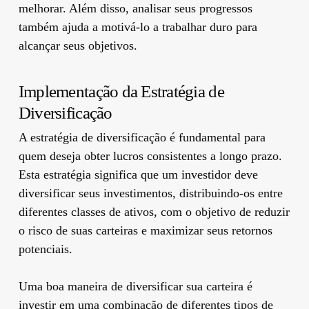
melhorar. Além disso, analisar seus progressos
também ajuda a motivá-lo a trabalhar duro para
alcançar seus objetivos.
Implementação da Estratégia de
Diversificação
A estratégia de diversificação é fundamental para
quem deseja obter lucros consistentes a longo prazo.
Esta estratégia significa que um investidor deve
diversificar seus investimentos, distribuindo-os entre
diferentes classes de ativos, com o objetivo de reduzir
o risco de suas carteiras e maximizar seus retornos
potenciais.
Uma boa maneira de diversificar sua carteira é
investir em uma combinação de diferentes tipos de