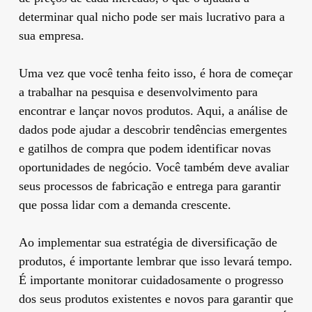
determinar qual nicho pode ser mais lucrativo para a
sua empresa.
Uma vez que você tenha feito isso, é hora de começar
a trabalhar na pesquisa e desenvolvimento para
encontrar e lançar novos produtos. Aqui, a análise de
dados pode ajudar a descobrir tendências emergentes
e gatilhos de compra que podem identificar novas
oportunidades de negócio. Você também deve avaliar
seus processos de fabricação e entrega para garantir
que possa lidar com a demanda crescente.
Ao implementar sua estratégia de diversificação de
produtos, é importante lembrar que isso levará tempo.
É importante monitorar cuidadosamente o progresso
dos seus produtos existentes e novos para garantir que