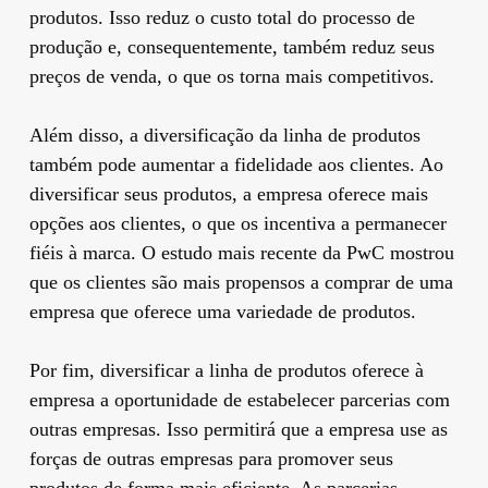
produtos. Isso reduz o custo total do processo de
produção e, consequentemente, também reduz seus
preços de venda, o que os torna mais competitivos.
Além disso, a diversificação da linha de produtos
também pode aumentar a fidelidade aos clientes. Ao
diversificar seus produtos, a empresa oferece mais
opções aos clientes, o que os incentiva a permanecer
fiéis à marca. O estudo mais recente da PwC mostrou
que os clientes são mais propensos a comprar de uma
empresa que oferece uma variedade de produtos.
Por fim, diversificar a linha de produtos oferece à
empresa a oportunidade de estabelecer parcerias com
outras empresas. Isso permitirá que a empresa use as
forças de outras empresas para promover seus
produtos de forma mais eficiente. As parcerias