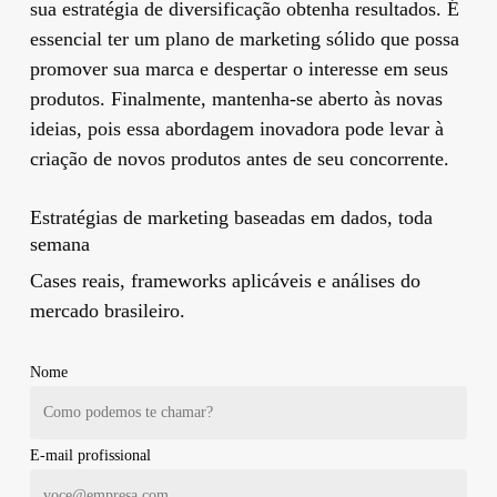
sua estratégia de diversificação obtenha resultados. É
essencial ter um plano de marketing sólido que possa
promover sua marca e despertar o interesse em seus
produtos. Finalmente, mantenha-se aberto às novas
ideias, pois essa abordagem inovadora pode levar à
criação de novos produtos antes de seu concorrente.
Estratégias de marketing baseadas em dados, toda
semana
Cases reais, frameworks aplicáveis e análises do
mercado brasileiro.
Nome
E-mail profissional