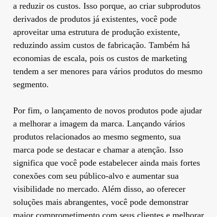
a reduzir os custos. Isso porque, ao criar subprodutos
derivados de produtos já existentes, você pode
aproveitar uma estrutura de produção existente,
reduzindo assim custos de fabricação. Também há
economias de escala, pois os custos de marketing
tendem a ser menores para vários produtos do mesmo
segmento.
Por fim, o lançamento de novos produtos pode ajudar
a melhorar a imagem da marca. Lançando vários
produtos relacionados ao mesmo segmento, sua
marca pode se destacar e chamar a atenção. Isso
significa que você pode estabelecer ainda mais fortes
conexões com seu público-alvo e aumentar sua
visibilidade no mercado. Além disso, ao oferecer
soluções mais abrangentes, você pode demonstrar
maior comprometimento com seus clientes e melhorar