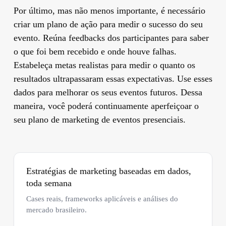
Por último, mas não menos importante, é necessário
criar um plano de ação para medir o sucesso do seu
evento. Reúna feedbacks dos participantes para saber
o que foi bem recebido e onde houve falhas.
Estabeleça metas realistas para medir o quanto os
resultados ultrapassaram essas expectativas. Use esses
dados para melhorar os seus eventos futuros. Dessa
maneira, você poderá continuamente aperfeiçoar o
seu plano de marketing de eventos presenciais.
Estratégias de marketing baseadas em dados,
toda semana
Cases reais, frameworks aplicáveis e análises do
mercado brasileiro.