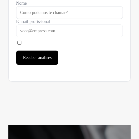
Nome
E-mail profissional
Receber análises