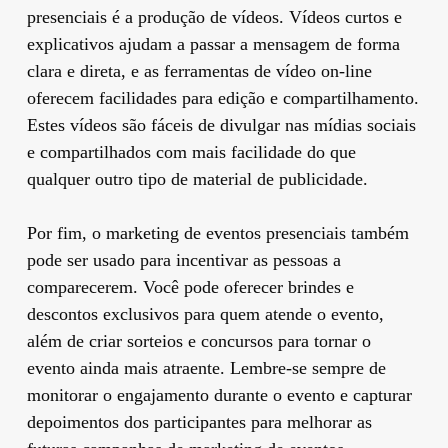
presenciais é a produção de vídeos. Vídeos curtos e
explicativos ajudam a passar a mensagem de forma
clara e direta, e as ferramentas de vídeo on-line
oferecem facilidades para edição e compartilhamento.
Estes vídeos são fáceis de divulgar nas mídias sociais
e compartilhados com mais facilidade do que
qualquer outro tipo de material de publicidade.
Por fim, o marketing de eventos presenciais também
pode ser usado para incentivar as pessoas a
comparecerem. Você pode oferecer brindes e
descontos exclusivos para quem atende o evento,
além de criar sorteios e concursos para tornar o
evento ainda mais atraente. Lembre-se sempre de
monitorar o engajamento durante o evento e capturar
depoimentos dos participantes para melhorar as