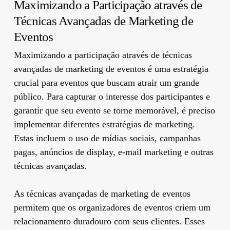
Maximizando a Participação através de
Técnicas Avançadas de Marketing de
Eventos
Maximizando a participação através de técnicas
avançadas de marketing de eventos é uma estratégia
crucial para eventos que buscam atrair um grande
público. Para capturar o interesse dos participantes e
garantir que seu evento se torne memorável, é preciso
implementar diferentes estratégias de marketing.
Estas incluem o uso de mídias sociais, campanhas
pagas, anúncios de display, e-mail marketing e outras
técnicas avançadas.
As técnicas avançadas de marketing de eventos
permitem que os organizadores de eventos criem um
relacionamento duradouro com seus clientes. Esses