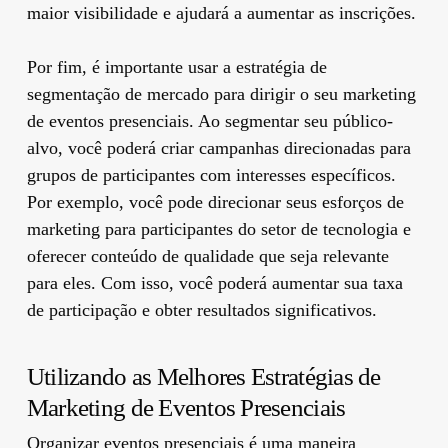
maior visibilidade e ajudará a aumentar as inscrições.
Por fim, é importante usar a estratégia de
segmentação de mercado para dirigir o seu marketing
de eventos presenciais. Ao segmentar seu público-
alvo, você poderá criar campanhas direcionadas para
grupos de participantes com interesses específicos.
Por exemplo, você pode direcionar seus esforços de
marketing para participantes do setor de tecnologia e
oferecer conteúdo de qualidade que seja relevante
para eles. Com isso, você poderá aumentar sua taxa
de participação e obter resultados significativos.
Utilizando as Melhores Estratégias de
Marketing de Eventos Presenciais
Organizar eventos presenciais é uma maneira