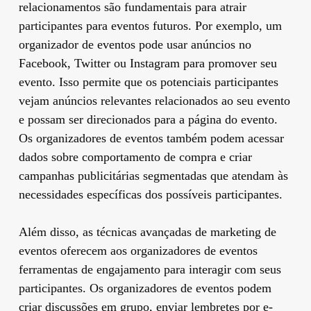
relacionamentos são fundamentais para atrair
participantes para eventos futuros. Por exemplo, um
organizador de eventos pode usar anúncios no
Facebook, Twitter ou Instagram para promover seu
evento. Isso permite que os potenciais participantes
vejam anúncios relevantes relacionados ao seu evento
e possam ser direcionados para a página do evento.
Os organizadores de eventos também podem acessar
dados sobre comportamento de compra e criar
campanhas publicitárias segmentadas que atendam às
necessidades específicas dos possíveis participantes.
Além disso, as técnicas avançadas de marketing de
eventos oferecem aos organizadores de eventos
ferramentas de engajamento para interagir com seus
participantes. Os organizadores de eventos podem
criar discussões em grupo, enviar lembretes por e-