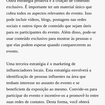
Outra estratégia proativa é a criação de conteúdo
exclusivo. É importante ter um material único que
cubra todos os aspectos relevantes do evento. Isso
pode incluir vídeos, blogs, postagens nas redes
sociais e outros tipos de conteúdo que sejam úteis
para os participantes do evento. Além disso, pode-se
usar conteúdo exclusivo para mostrar às pessoas o
que elas podem esperar quando comparecerem ao
evento.
Uma terceira estratégia é o marketing de
influenciadores locais. Esta estratégia envolverá a
identificação de pessoas influentes na área que
tenham interesse no assunto do evento e se
beneficiem da exposição ao mesmo. Convide-os para
participar do evento e incentive-os a promovê-lo entre
suas redes de contatos. Desta forma, você obterá