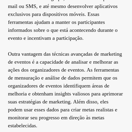
mail ou SMS, e até mesmo desenvolver aplicativos
exclusivos para dispositivos móveis. Essas
ferramentas ajudam a manter os participantes
informados sobre o que está acontecendo durante o
evento e incentivam a participação.
Outra vantagem das técnicas avançadas de marketing
de eventos é a capacidade de analisar e melhorar as
ações dos organizadores de eventos. As ferramentas
de mensuração e análise de dados permitem que os
organizadores de eventos identifiquem áreas de
melhoria e obtenham insights valiosos para aprimorar
suas estratégias de marketing. Além disso, eles
podem usar esses dados para criar metas realistas e
monitorar seu progresso em direção às metas
estabelecidas.