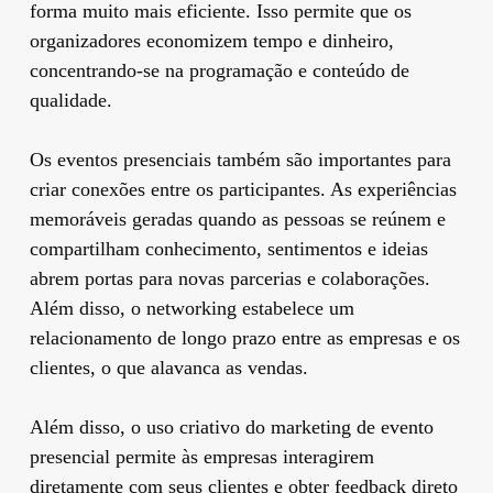
forma muito mais eficiente. Isso permite que os
organizadores economizem tempo e dinheiro,
concentrando-se na programação e conteúdo de
qualidade.
Os eventos presenciais também são importantes para
criar conexões entre os participantes. As experiências
memoráveis geradas quando as pessoas se reúnem e
compartilham conhecimento, sentimentos e ideias
abrem portas para novas parcerias e colaborações.
Além disso, o networking estabelece um
relacionamento de longo prazo entre as empresas e os
clientes, o que alavanca as vendas.
Além disso, o uso criativo do marketing de evento
presencial permite às empresas interagirem
diretamente com seus clientes e obter feedback direto