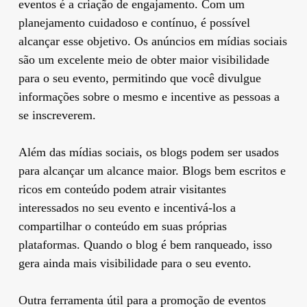
eventos é a criação de engajamento. Com um
planejamento cuidadoso e contínuo, é possível
alcançar esse objetivo. Os anúncios em mídias sociais
são um excelente meio de obter maior visibilidade
para o seu evento, permitindo que você divulgue
informações sobre o mesmo e incentive as pessoas a
se inscreverem.
Além das mídias sociais, os blogs podem ser usados
para alcançar um alcance maior. Blogs bem escritos e
ricos em conteúdo podem atrair visitantes
interessados no seu evento e incentivá-los a
compartilhar o conteúdo em suas próprias
plataformas. Quando o blog é bem ranqueado, isso
gera ainda mais visibilidade para o seu evento.
Outra ferramenta útil para a promoção de eventos