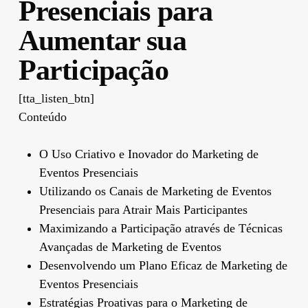
Presenciais para
Aumentar sua
Participação
[tta_listen_btn]
Conteúdo
O Uso Criativo e Inovador do Marketing de
Eventos Presenciais
Utilizando os Canais de Marketing de Eventos
Presenciais para Atrair Mais Participantes
Maximizando a Participação através de Técnicas
Avançadas de Marketing de Eventos
Desenvolvendo um Plano Eficaz de Marketing de
Eventos Presenciais
Estratégias Proativas para o Marketing de