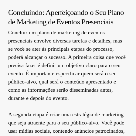
Concluindo: Aperfeiçoando o Seu Plano
de Marketing de Eventos Presenciais
Concluir um plano de marketing de eventos
presenciais envolve diversas tarefas e detalhes, mas
se você se ater às principais etapas do processo,
poderá alcançar o sucesso. A primeira coisa que você
precisa fazer é definir um objetivo claro para o seu
evento. É importante especificar quem será o seu
público-alvo, qual será o conteúdo apresentado e
como as informações serão disseminadas antes,
durante e depois do evento.
A segunda etapa é criar uma estratégia de marketing
que seja atraente para o seu público-alvo. Você pode
usar mídias sociais, contendo anúncios patrocinados,