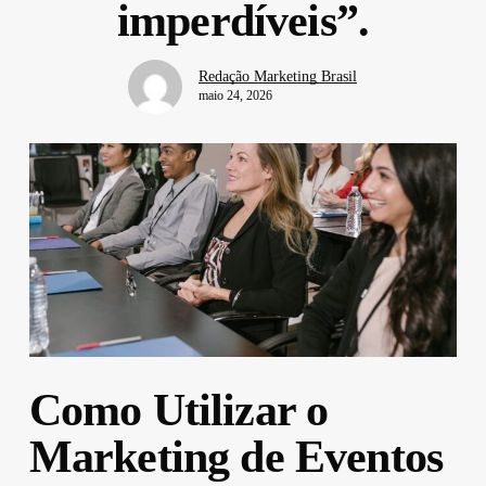
imperdíveis”.
Redação Marketing Brasil
maio 24, 2026
Como Utilizar o
Marketing de Eventos