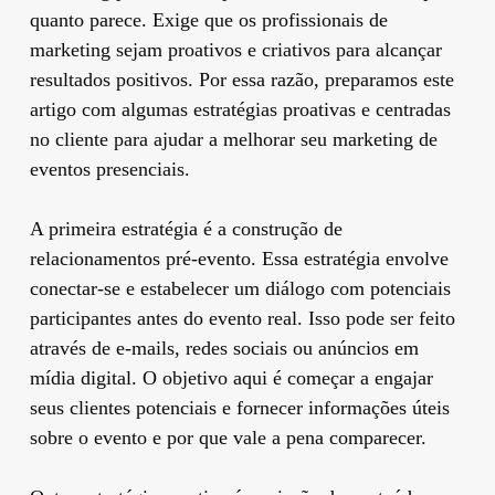
quanto parece. Exige que os profissionais de
marketing sejam proativos e criativos para alcançar
resultados positivos. Por essa razão, preparamos este
artigo com algumas estratégias proativas e centradas
no cliente para ajudar a melhorar seu marketing de
eventos presenciais.
A primeira estratégia é a construção de
relacionamentos pré-evento. Essa estratégia envolve
conectar-se e estabelecer um diálogo com potenciais
participantes antes do evento real. Isso pode ser feito
através de e-mails, redes sociais ou anúncios em
mídia digital. O objetivo aqui é começar a engajar
seus clientes potenciais e fornecer informações úteis
sobre o evento e por que vale a pena comparecer.