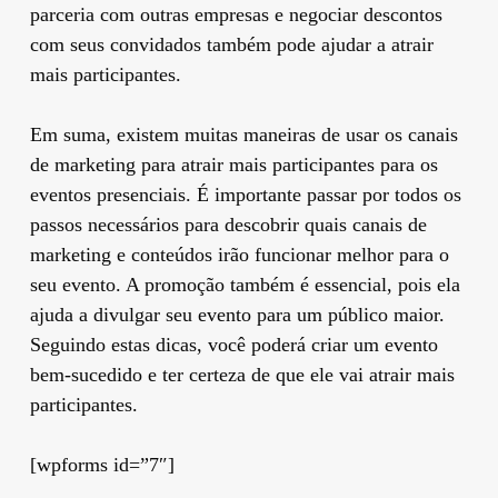
parceria com outras empresas e negociar descontos
com seus convidados também pode ajudar a atrair
mais participantes.
Em suma, existem muitas maneiras de usar os canais
de marketing para atrair mais participantes para os
eventos presenciais. É importante passar por todos os
passos necessários para descobrir quais canais de
marketing e conteúdos irão funcionar melhor para o
seu evento. A promoção também é essencial, pois ela
ajuda a divulgar seu evento para um público maior.
Seguindo estas dicas, você poderá criar um evento
bem-sucedido e ter certeza de que ele vai atrair mais
participantes.
[wpforms id=”7″]