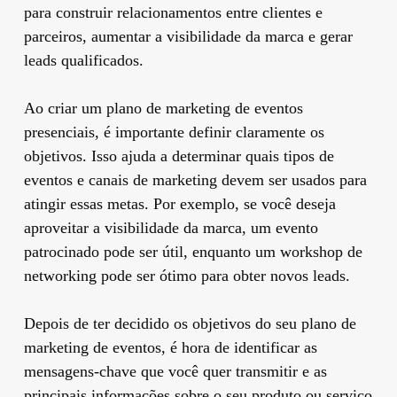
para construir relacionamentos entre clientes e
parceiros, aumentar a visibilidade da marca e gerar
leads qualificados.
Ao criar um plano de marketing de eventos
presenciais, é importante definir claramente os
objetivos. Isso ajuda a determinar quais tipos de
eventos e canais de marketing devem ser usados ​​para
atingir essas metas. Por exemplo, se você deseja
aproveitar a visibilidade da marca, um evento
patrocinado pode ser útil, enquanto um workshop de
networking pode ser ótimo para obter novos leads.
Depois de ter decidido os objetivos do seu plano de
marketing de eventos, é hora de identificar as
mensagens-chave que você quer transmitir e as
principais informações sobre o seu produto ou serviço