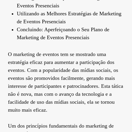
Eventos Presenciais
Utilizando as Melhores Estratégias de Marketing
de Eventos Presenciais
Concluindo: Aperfeiçoando o Seu Plano de
Marketing de Eventos Presenciais
O marketing de eventos tem se mostrado uma
estratégia eficaz para aumentar a participação dos
eventos. Com a popularidade das mídias sociais, os
eventos são promovidos facilmente, gerando mais
interesse de participantes e patrocinadores. Esta tática
não é nova, mas com o avanço da tecnologia e a
facilidade de uso das mídias sociais, ela se tornou
muito mais eficaz.
Um dos princípios fundamentais do marketing de