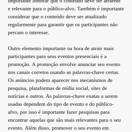
importante lembrar que o conteúdo deve ser atraente
e relevante para o público-alvo. Também é importante
considerar que o conteúdo deve ser atualizado
regularmente para garantir que os participantes não
percam o interesse.
Outro elemento importante na hora de atrair mais
participantes para seus eventos presenciais é a
promoção. A promoção envolve anunciar seu evento
nos canais corretos usando as palavras-chave certas.
Os anúncios podem aparecer nos mecanismos de
pesquisa, plataformas de mídia social, sites de
notícias e outros. As palavras-chave exatas a serem
usadas dependem do tipo de evento e do público-
alvo, por isso é importante fazer pesquisas para
encontrar aquelas que são mais relevantes para o seu
evento. Além disso, promover o seu evento em