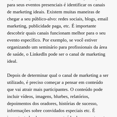
para seus eventos presenciais é identificar os canais
de marketing ideais. Existem muitas maneiras de
chegar a seu público-alvo: redes sociais, blogs, email
marketing, publicidade paga, etc. É importante
descobrir quais canais funcionam melhor para o seu
evento específico. Por exemplo, se você estiver
organizando um seminário para profissionais da área
de saúde, o LinkedIn pode ser o canal de marketing
ideal.
Depois de determinar qual o canal de marketing a ser
utilizado, é preciso começar a pensar em conteúdo
que vai atrair mais participantes. O conteúdo pode
incluir vídeos, imagens, blurbes, relatórios,
depoimentos dos oradores, histórias de sucesso,
informações sobre convidados especiais etc. É