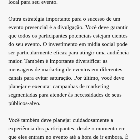
local para seu evento.
Outra estratégia importante para o sucesso de um
evento presencial é a divulgação. Você deve garantir
que todos os participantes potenciais estejam cientes
do seu evento. O investimento em mídia social pode
ser particularmente eficaz para atingir uma audiência
maior. Também é importante diversificar as
mensagens de marketing de eventos em diferentes
canais para evitar saturação. Por último, você deve
planejar e executar campanhas de marketing
segmentadas para atender às necessidades de seus
públicos-alvo.
Você também deve planejar cuidadosamente a
experiência dos participantes, desde o momento em
que eles entram no evento até a hora de ir embora. É