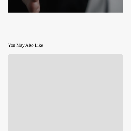
You May Also Like