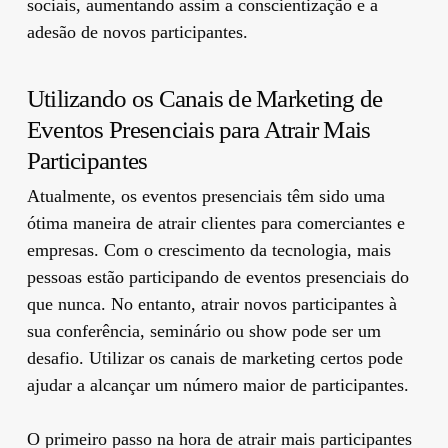
sociais, aumentando assim a conscientização e a
adesão de novos participantes.
Utilizando os Canais de Marketing de
Eventos Presenciais para Atrair Mais
Participantes
Atualmente, os eventos presenciais têm sido uma
ótima maneira de atrair clientes para comerciantes e
empresas. Com o crescimento da tecnologia, mais
pessoas estão participando de eventos presenciais do
que nunca. No entanto, atrair novos participantes à
sua conferência, seminário ou show pode ser um
desafio. Utilizar os canais de marketing certos pode
ajudar a alcançar um número maior de participantes.
O primeiro passo na hora de atrair mais participantes