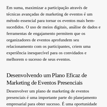
Em suma, maximizar a participação através de
técnicas avançadas de marketing de eventos é um
método essencial para tornar os eventos mais bem-
sucedidos. O uso de meios digitais, análise de dados e
ferramentas de engajamento permitem que os
organizadores de eventos aprofundem seu
relacionamento com os participantes, criem uma
experiência inesquecível para os convidados e
melhorem o sucesso de seus eventos.
Desenvolvendo um Plano Eficaz de
Marketing de Eventos Presenciais
Desenvolver um plano de marketing de eventos
presenciais é uma importante parte do planejamento
empresarial para obter sucesso. É uma oportunidade