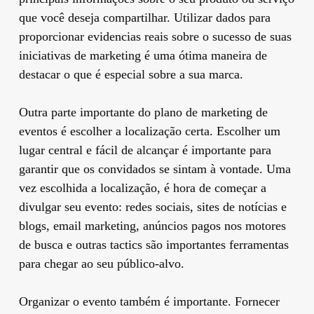
que você deseja compartilhar. Utilizar dados para
proporcionar evidencias reais sobre o sucesso de suas
iniciativas de marketing é uma ótima maneira de
destacar o que é especial sobre a sua marca.
Outra parte importante do plano de marketing de
eventos é escolher a localização certa. Escolher um
lugar central e fácil de alcançar é importante para
garantir que os convidados se sintam à vontade. Uma
vez escolhida a localização, é hora de começar a
divulgar seu evento: redes sociais, sites de notícias e
blogs, email marketing, anúncios pagos nos motores
de busca e outras tactics são importantes ferramentas
para chegar ao seu público-alvo.
Organizar o evento também é importante. Fornecer