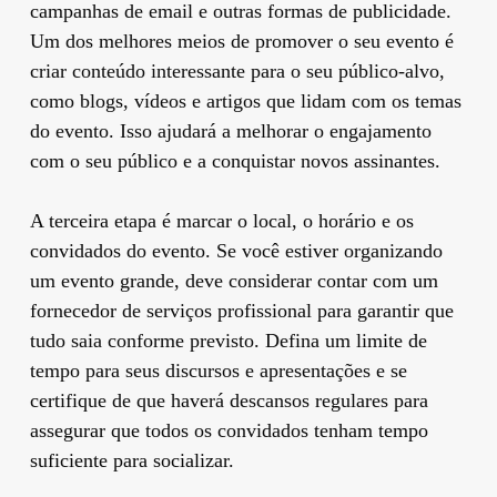
campanhas de email e outras formas de publicidade.
Um dos melhores meios de promover o seu evento é
criar conteúdo interessante para o seu público-alvo,
como blogs, vídeos e artigos que lidam com os temas
do evento. Isso ajudará a melhorar o engajamento
com o seu público e a conquistar novos assinantes.
A terceira etapa é marcar o local, o horário e os
convidados do evento. Se você estiver organizando
um evento grande, deve considerar contar com um
fornecedor de serviços profissional para garantir que
tudo saia conforme previsto. Defina um limite de
tempo para seus discursos e apresentações e se
certifique de que haverá descansos regulares para
assegurar que todos os convidados tenham tempo
suficiente para socializar.