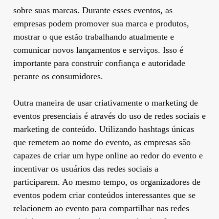
sobre suas marcas. Durante esses eventos, as
empresas podem promover sua marca e produtos,
mostrar o que estão trabalhando atualmente e
comunicar novos lançamentos e serviços. Isso é
importante para construir confiança e autoridade
perante os consumidores.
Outra maneira de usar criativamente o marketing de
eventos presenciais é através do uso de redes sociais e
marketing de conteúdo. Utilizando hashtags únicas
que remetem ao nome do evento, as empresas são
capazes de criar um hype online ao redor do evento e
incentivar os usuários das redes sociais a
participarem. Ao mesmo tempo, os organizadores de
eventos podem criar conteúdos interessantes que se
relacionem ao evento para compartilhar nas redes