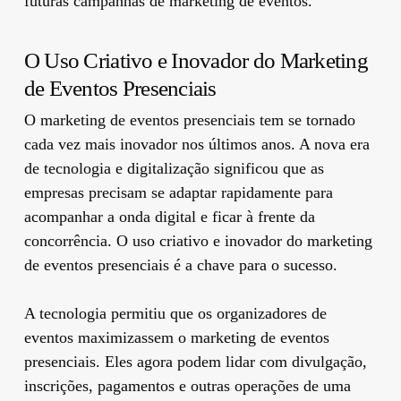
futuras campanhas de marketing de eventos.
O Uso Criativo e Inovador do Marketing
de Eventos Presenciais
O marketing de eventos presenciais tem se tornado
cada vez mais inovador nos últimos anos. A nova era
de tecnologia e digitalização significou que as
empresas precisam se adaptar rapidamente para
acompanhar a onda digital e ficar à frente da
concorrência. O uso criativo e inovador do marketing
de eventos presenciais é a chave para o sucesso.
A tecnologia permitiu que os organizadores de
eventos maximizassem o marketing de eventos
presenciais. Eles agora podem lidar com divulgação,
inscrições, pagamentos e outras operações de uma