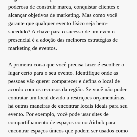
poderosa de construir marca, conquistar clientes e
alcançar objetivos de marketing. Mas como você
garante que qualquer evento físico seja bem-
sucedido? A chave para o sucesso de um evento
presencial é a adoção das melhores estratégias de
marketing de eventos.
A primeira coisa que você precisa fazer é escolher o
lugar certo para o seu evento. Identifique onde as
pessoas vão querer comparecer e defina o local de
acordo com os recursos da região. Se você não puder
contratar um local devido a restrições orçamentárias,
há outras maneiras de encontrar locais ideais para seu
evento. Por exemplo, você pode usar sites de
compartilhamento de espaços como Airbnb para
encontrar espaços únicos que podem ser usados ​​como