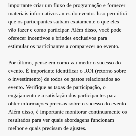
importante criar um fluxo de programação e fornecer
materiais informativos antes do evento. Isso permitirá
que os participantes saibam exatamente o que eles
vão fazer e como participar. Além disso, você pode
oferecer incentivos e brindes exclusivos para
estimular os participantes a comparecer ao evento.
Por último, pense em como vai medir o sucesso do
evento. É importante identificar o ROI (retorno sobre
o investimento) de todos os gastos relacionados ao
evento. Verifique as taxas de participação, o
engajamento e a satisfação dos participantes para
obter informações precisas sobre o sucesso do evento.
Além disso, é importante monitorar continuamente os
resultados para ver quais abordagens funcionam
melhor e quais precisam de ajustes.