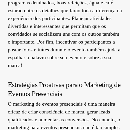
programas detalhados, boas refeições, água e café
estarão entre os detalhes que farão toda a diferença na
experiência dos participantes. Planejar atividades
divertidas e interessantes que permitam que os
convidados se socializem uns com os outros também
é importante. Por fim, incentivar os participantes a
postar fotos e tuítes durante o evento também ajuda a
espalhar a palavra sobre seu evento e sobre a sua
marca!
Estratégias Proativas para o Marketing de
Eventos Presenciais
O marketing de eventos presenciais é uma maneira
eficaz de criar consciência de marca, gerar leads
qualificados e aumentar as conversões. No entanto, o
marketing para eventos presenciais não é tão simples