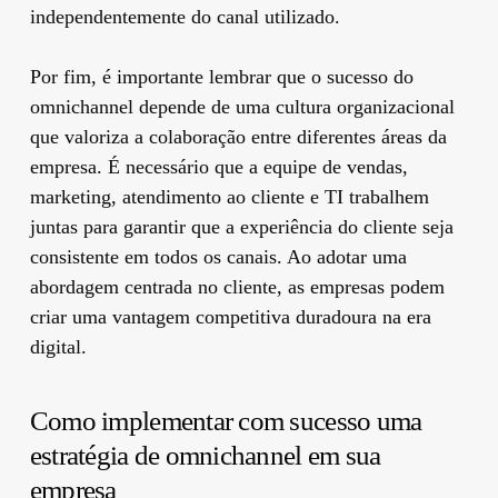
independentemente do canal utilizado.
Por fim, é importante lembrar que o sucesso do
omnichannel depende de uma cultura organizacional
que valoriza a colaboração entre diferentes áreas da
empresa. É necessário que a equipe de vendas,
marketing, atendimento ao cliente e TI trabalhem
juntas para garantir que a experiência do cliente seja
consistente em todos os canais. Ao adotar uma
abordagem centrada no cliente, as empresas podem
criar uma vantagem competitiva duradoura na era
digital.
Como implementar com sucesso uma
estratégia de omnichannel em sua
empresa