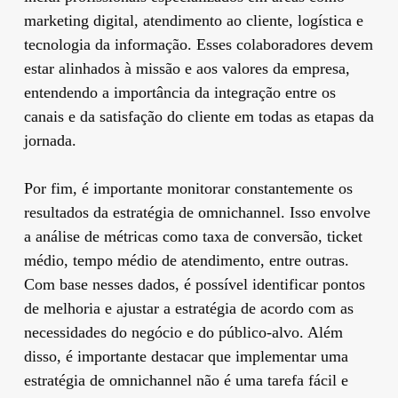
marketing digital, atendimento ao cliente, logística e
tecnologia da informação. Esses colaboradores devem
estar alinhados à missão e aos valores da empresa,
entendendo a importância da integração entre os
canais e da satisfação do cliente em todas as etapas da
jornada.
Por fim, é importante monitorar constantemente os
resultados da estratégia de omnichannel. Isso envolve
a análise de métricas como taxa de conversão, ticket
médio, tempo médio de atendimento, entre outras.
Com base nesses dados, é possível identificar pontos
de melhoria e ajustar a estratégia de acordo com as
necessidades do negócio e do público-alvo. Além
disso, é importante destacar que implementar uma
estratégia de omnichannel não é uma tarefa fácil e