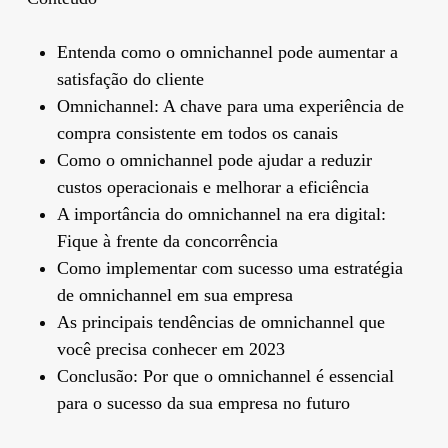
Entenda como o omnichannel pode aumentar a
satisfação do cliente
Omnichannel: A chave para uma experiência de
compra consistente em todos os canais
Como o omnichannel pode ajudar a reduzir
custos operacionais e melhorar a eficiência
A importância do omnichannel na era digital:
Fique à frente da concorrência
Como implementar com sucesso uma estratégia
de omnichannel em sua empresa
As principais tendências de omnichannel que
você precisa conhecer em 2023
Conclusão: Por que o omnichannel é essencial
para o sucesso da sua empresa no futuro