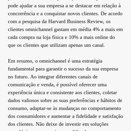
pode ajudar a sua empresa a se destacar em relação à
concorrência e a conquistar novos clientes. De acordo
com a pesquisa da Harvard Business Review, os
clientes omnichannel gastam em média 4% a mais em
cada compra na loja física e 10% a mais online do
que os clientes que utilizam apenas um canal.
Em resumo, o omnichannel é uma estratégia
fundamental para garantir o sucesso da sua empresa
no futuro. Ao integrar diferentes canais de
comunicação e venda, é possível oferecer uma
experiência única e consistente aos clientes, coletar
dados valiosos sobre as suas preferências e hábitos de
consumo, adaptar-se às mudanças no comportamento
dos consumidores e aumentar a fidelidade e satisfação
dos clientes. Não deixe de investir em soluções