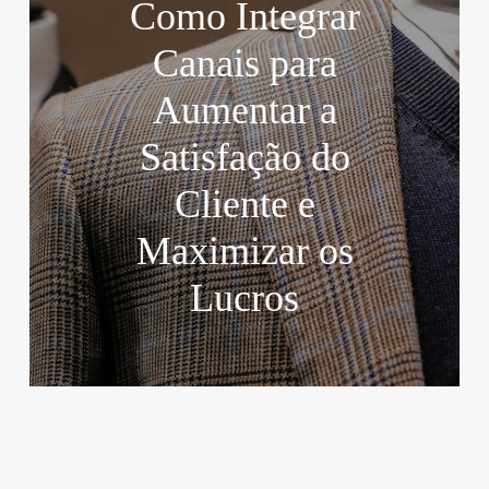
Como Integrar
Canais para
Aumentar a
Satisfação do
Cliente e
Maximizar os
Lucros