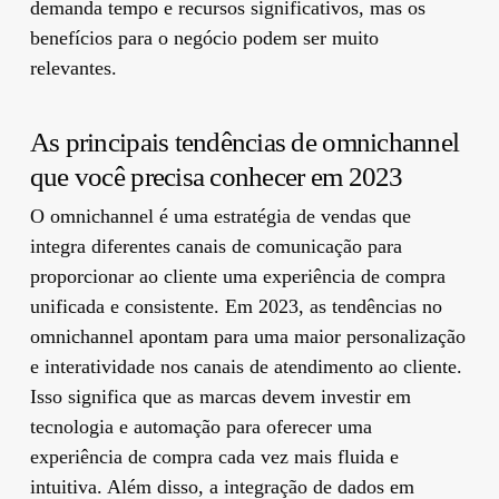
demanda tempo e recursos significativos, mas os
benefícios para o negócio podem ser muito
relevantes.
As principais tendências de omnichannel
que você precisa conhecer em 2023
O omnichannel é uma estratégia de vendas que
integra diferentes canais de comunicação para
proporcionar ao cliente uma experiência de compra
unificada e consistente. Em 2023, as tendências no
omnichannel apontam para uma maior personalização
e interatividade nos canais de atendimento ao cliente.
Isso significa que as marcas devem investir em
tecnologia e automação para oferecer uma
experiência de compra cada vez mais fluida e
intuitiva. Além disso, a integração de dados em