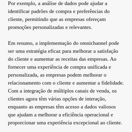
Por exemplo, a análise de dados pode ajudar a
identificar padrões de compra e preferências do
cliente, permitindo que as empresas ofereçam
promoções personalizadas e relevantes.
Em resumo, a implementação do omnichannel pode
ser uma estratégia eficaz para melhorar a satisfação
do cliente e aumentar as receitas das empresas. Ao
fornecer uma experiência de compra unificada e
personalizada, as empresas podem melhorar o
relacionamento com o cliente e aumentar a fidelidade.
Com a integração de múltiplos canais de venda, os
clientes agora têm várias opções de interação,
enquanto as empresas têm acesso a dados valiosos
que ajudam a melhorar a eficiência operacional e
proporcionar uma experiência excepcional ao cliente.