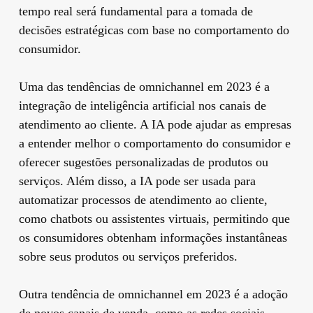
tempo real será fundamental para a tomada de
decisões estratégicas com base no comportamento do
consumidor.
Uma das tendências de omnichannel em 2023 é a
integração de inteligência artificial nos canais de
atendimento ao cliente. A IA pode ajudar as empresas
a entender melhor o comportamento do consumidor e
oferecer sugestões personalizadas de produtos ou
serviços. Além disso, a IA pode ser usada para
automatizar processos de atendimento ao cliente,
como chatbots ou assistentes virtuais, permitindo que
os consumidores obtenham informações instantâneas
sobre seus produtos ou serviços preferidos.
Outra tendência de omnichannel em 2023 é a adoção
de novos canais de venda, como as redes sociais.