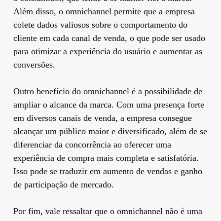
Além disso, o omnichannel permite que a empresa
colete dados valiosos sobre o comportamento do
cliente em cada canal de venda, o que pode ser usado
para otimizar a experiência do usuário e aumentar as
conversões.
Outro benefício do omnichannel é a possibilidade de
ampliar o alcance da marca. Com uma presença forte
em diversos canais de venda, a empresa consegue
alcançar um público maior e diversificado, além de se
diferenciar da concorrência ao oferecer uma
experiência de compra mais completa e satisfatória.
Isso pode se traduzir em aumento de vendas e ganho
de participação de mercado.
Por fim, vale ressaltar que o omnichannel não é uma