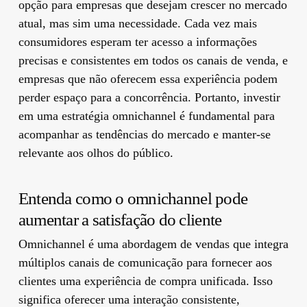
opção para empresas que desejam crescer no mercado
atual, mas sim uma necessidade. Cada vez mais
consumidores esperam ter acesso a informações
precisas e consistentes em todos os canais de venda, e
empresas que não oferecem essa experiência podem
perder espaço para a concorrência. Portanto, investir
em uma estratégia omnichannel é fundamental para
acompanhar as tendências do mercado e manter-se
relevante aos olhos do público.
Entenda como o omnichannel pode
aumentar a satisfação do cliente
Omnichannel é uma abordagem de vendas que integra
múltiplos canais de comunicação para fornecer aos
clientes uma experiência de compra unificada. Isso
significa oferecer uma interação consistente,