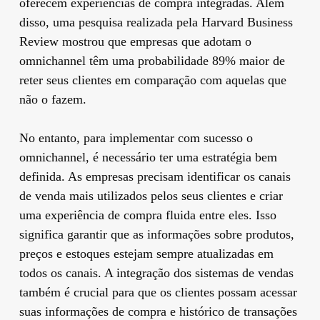
oferecem experiências de compra integradas. Além
disso, uma pesquisa realizada pela Harvard Business
Review mostrou que empresas que adotam o
omnichannel têm uma probabilidade 89% maior de
reter seus clientes em comparação com aquelas que
não o fazem.
No entanto, para implementar com sucesso o
omnichannel, é necessário ter uma estratégia bem
definida. As empresas precisam identificar os canais
de venda mais utilizados pelos seus clientes e criar
uma experiência de compra fluida entre eles. Isso
significa garantir que as informações sobre produtos,
preços e estoques estejam sempre atualizadas em
todos os canais. A integração dos sistemas de vendas
também é crucial para que os clientes possam acessar
suas informações de compra e histórico de transações