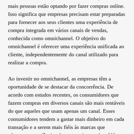
mais pessoas estão optando por fazer compras online.
Isso significa que empresas precisam estar preparadas
para fornecer aos seus clientes uma experiência de
compra integrada em vários canais de vendas,
conhecida como omnichannel. O objetivo do
omnichannel é oferecer uma experiência unificada ao
cliente, independentemente do canal utilizado para
realizar a compra.
Ao investir no omnichannel, as empresas têm a
oportunidade de se destacar da concorrência. De
acordo com estudos recentes, os consumidores que
fazem compras em diversos canais são mais rentáveis
do que aqueles que usam apenas um canal. Esses
consumidores tendem a gastar mais dinheiro em cada
transação e a serem mais fiéis às marcas que