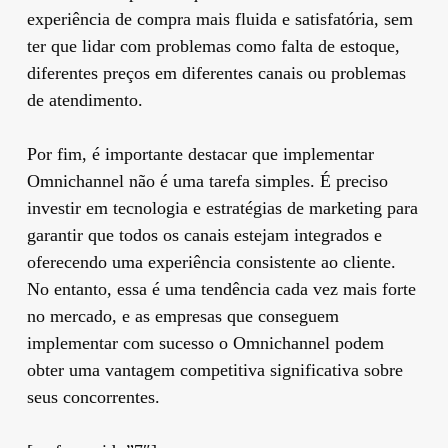
experiência de compra mais fluida e satisfatória, sem
ter que lidar com problemas como falta de estoque,
diferentes preços em diferentes canais ou problemas
de atendimento.
Por fim, é importante destacar que implementar
Omnichannel não é uma tarefa simples. É preciso
investir em tecnologia e estratégias de marketing para
garantir que todos os canais estejam integrados e
oferecendo uma experiência consistente ao cliente.
No entanto, essa é uma tendência cada vez mais forte
no mercado, e as empresas que conseguem
implementar com sucesso o Omnichannel podem
obter uma vantagem competitiva significativa sobre
seus concorrentes.