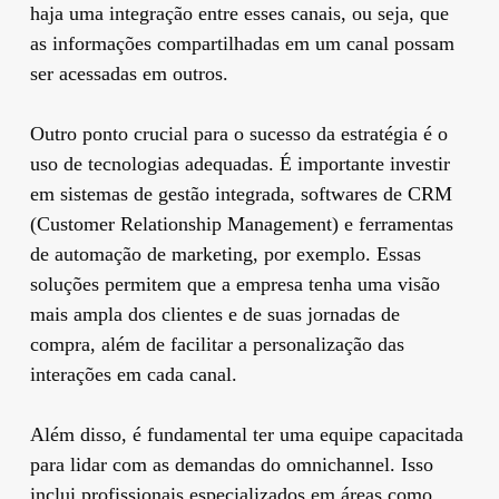
haja uma integração entre esses canais, ou seja, que
as informações compartilhadas em um canal possam
ser acessadas em outros.
Outro ponto crucial para o sucesso da estratégia é o
uso de tecnologias adequadas. É importante investir
em sistemas de gestão integrada, softwares de CRM
(Customer Relationship Management) e ferramentas
de automação de marketing, por exemplo. Essas
soluções permitem que a empresa tenha uma visão
mais ampla dos clientes e de suas jornadas de
compra, além de facilitar a personalização das
interações em cada canal.
Além disso, é fundamental ter uma equipe capacitada
para lidar com as demandas do omnichannel. Isso
inclui profissionais especializados em áreas como