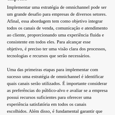
Implementar uma estratégia de omnichannel pode ser
um grande desafio para empresas de diversos setores.
Afinal, essa abordagem tem como objetivo integrar
todos os canais de venda, comunicação e atendimento
ao cliente, proporcionando uma experiência fluida e
consistente em todos eles. Para alcançar esse
objetivo, é preciso ter uma visão clara dos processos,
tecnologias e recursos que serão necessários.
Uma das primeiras etapas para implementar com
sucesso uma estratégia de omnichannel é identificar
quais canais serão utilizados. É importante considerar
as preferências do público-alvo e avaliar se a empresa
possui recursos suficientes para oferecer uma
experiência satisfatória em todos os canais
escolhidos. Além disso, é fundamental garantir que