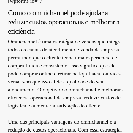
[wpforms id=”7″]
Como o omnichannel pode ajudar a
reduzir custos operacionais e melhorar a
eficiência
Omnichannel é uma estratégia de vendas que integra
todos os canais de atendimento e venda da empresa,
permitindo que o cliente tenha uma experiência de
compra fluida e consistente. Isso significa que ele
pode comprar online e retirar na loja física, ou vice-
versa, sem que isso afete a qualidade do seu
atendimento. O objetivo do omnichannel é melhorar a
eficiência operacional da empresa, reduzir custos de
logística e aumentar a satisfação do cliente.
Uma das principais vantagens do omnichannel é a
redução de custos operacionais. Com essa estratégia,