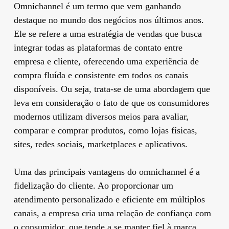
Omnichannel é um termo que vem ganhando
destaque no mundo dos negócios nos últimos anos.
Ele se refere a uma estratégia de vendas que busca
integrar todas as plataformas de contato entre
empresa e cliente, oferecendo uma experiência de
compra fluída e consistente em todos os canais
disponíveis. Ou seja, trata-se de uma abordagem que
leva em consideração o fato de que os consumidores
modernos utilizam diversos meios para avaliar,
comparar e comprar produtos, como lojas físicas,
sites, redes sociais, marketplaces e aplicativos.
Uma das principais vantagens do omnichannel é a
fidelização do cliente. Ao proporcionar um
atendimento personalizado e eficiente em múltiplos
canais, a empresa cria uma relação de confiança com
o consumidor, que tende a se manter fiel à marca.