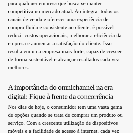
para qualquer empresa que busca se manter
competitiva no mercado atual. Ao integrar todos os
canais de venda e oferecer uma experiência de
compra fluida e consistente ao cliente, é possível
reduzir custos operacionais, melhorar a eficiência da
empresa e aumentar a satisfação do cliente. Isso
resulta em uma empresa mais forte, capaz de crescer
de forma sustentável e alcançar resultados cada vez
melhores.
A importância do omnichannel na era
digital: Fique à frente da concorrência
Nos dias de hoje, o consumidor tem uma vasta gama
de opções quando se trata de comprar um produto ou
serviço. Com a crescente utilização de dispositivos
móveis e a facilidade de acesso à internet, cada vez