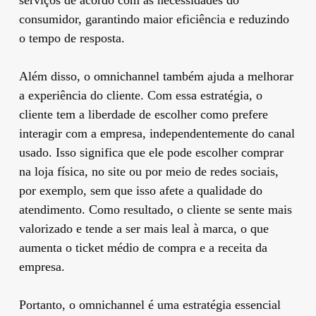
consumidor, garantindo maior eficiência e reduzindo
o tempo de resposta.
Além disso, o omnichannel também ajuda a melhorar
a experiência do cliente. Com essa estratégia, o
cliente tem a liberdade de escolher como prefere
interagir com a empresa, independentemente do canal
usado. Isso significa que ele pode escolher comprar
na loja física, no site ou por meio de redes sociais,
por exemplo, sem que isso afete a qualidade do
atendimento. Como resultado, o cliente se sente mais
valorizado e tende a ser mais leal à marca, o que
aumenta o ticket médio de compra e a receita da
empresa.
Portanto, o omnichannel é uma estratégia essencial