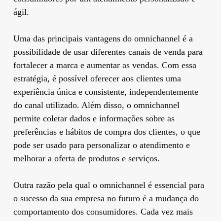
ágil.
Uma das principais vantagens do omnichannel é a
possibilidade de usar diferentes canais de venda para
fortalecer a marca e aumentar as vendas. Com essa
estratégia, é possível oferecer aos clientes uma
experiência única e consistente, independentemente
do canal utilizado. Além disso, o omnichannel
permite coletar dados e informações sobre as
preferências e hábitos de compra dos clientes, o que
pode ser usado para personalizar o atendimento e
melhorar a oferta de produtos e serviços.
Outra razão pela qual o omnichannel é essencial para
o sucesso da sua empresa no futuro é a mudança do
comportamento dos consumidores. Cada vez mais