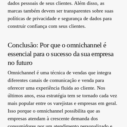
dados pessoais de seus clientes. Além disso, as
marcas também devem ser transparentes sobre suas
políticas de privacidade e segurança de dados para
construir confiança com seus clientes.
Conclusão: Por que o omnichannel é
essencial para o sucesso da sua empresa
no futuro
Omnichannel é uma técnica de vendas que integra
diferentes canais de comunicação e venda para
oferecer uma experiência fluida ao cliente. Nos
últimos anos, essa estratégia tem se tornado cada vez
mais popular entre os varejistas e empresas em geral.
Isso porque o omnichannel possibilita que as
empresas atendam à crescente demanda dos
consumidores por um atendimento personalizado e