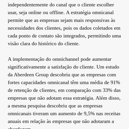
independentemente do canal que o cliente escolher
usar, seja online ou offline. A estratégia omnicanal
permite que as empresas sejam mais responsivas às
necessidades dos clientes, pois os dados coletados em
cada ponto de contato são integrados, permitindo uma
visão clara do histórico do cliente.
A implementação do omnichannel pode aumentar
significativamente a satisfação do cliente. Um estudo
da Aberdeen Group descobriu que as empresas com
fortes capacidades omnicanal têm uma média de 91%
de retenção de clientes, em comparação com 33% das
empresas que não adotam essa estratégia. Além disso,
a mesma pesquisa descobriu que as empresas
omnicanais tiveram um aumento de 9,5% nas receitas
anuais em relação às empresas que não adotaram a
abordagem.