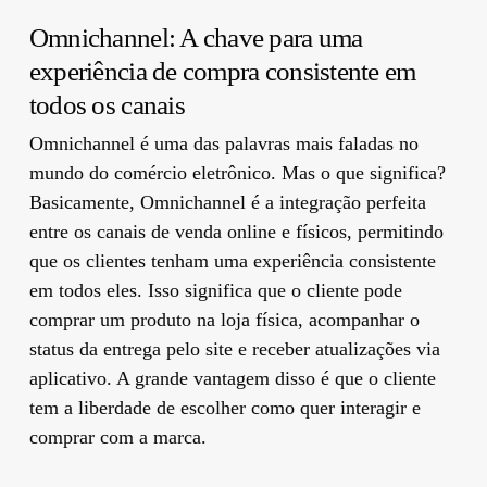
Omnichannel: A chave para uma
experiência de compra consistente em
todos os canais
Omnichannel é uma das palavras mais faladas no
mundo do comércio eletrônico. Mas o que significa?
Basicamente, Omnichannel é a integração perfeita
entre os canais de venda online e físicos, permitindo
que os clientes tenham uma experiência consistente
em todos eles. Isso significa que o cliente pode
comprar um produto na loja física, acompanhar o
status da entrega pelo site e receber atualizações via
aplicativo. A grande vantagem disso é que o cliente
tem a liberdade de escolher como quer interagir e
comprar com a marca.