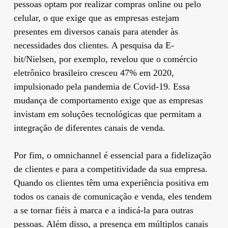
pessoas optam por realizar compras online ou pelo
celular, o que exige que as empresas estejam
presentes em diversos canais para atender às
necessidades dos clientes. A pesquisa da E-
bit/Nielsen, por exemplo, revelou que o comércio
eletrônico brasileiro cresceu 47% em 2020,
impulsionado pela pandemia de Covid-19. Essa
mudança de comportamento exige que as empresas
invistam em soluções tecnológicas que permitam a
integração de diferentes canais de venda.
Por fim, o omnichannel é essencial para a fidelização
de clientes e para a competitividade da sua empresa.
Quando os clientes têm uma experiência positiva em
todos os canais de comunicação e venda, eles tendem
a se tornar fiéis à marca e a indicá-la para outras
pessoas. Além disso, a presença em múltiplos canais