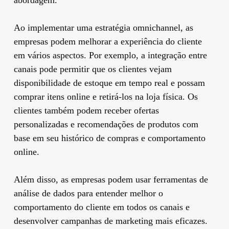
Ao implementar uma estratégia omnichannel, as
empresas podem melhorar a experiência do cliente
em vários aspectos. Por exemplo, a integração entre
canais pode permitir que os clientes vejam
disponibilidade de estoque em tempo real e possam
comprar itens online e retirá-los na loja física. Os
clientes também podem receber ofertas
personalizadas e recomendações de produtos com
base em seu histórico de compras e comportamento
online.
Além disso, as empresas podem usar ferramentas de
análise de dados para entender melhor o
comportamento do cliente em todos os canais e
desenvolver campanhas de marketing mais eficazes.