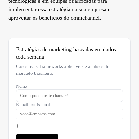
tecnológicas e em equipes qualificadas para
implementar essa estratégia na sua empresa e
aproveitar os benefícios do omnichannel.
Estratégias de marketing baseadas em dados,
toda semana
Cases reais, frameworks aplicáveis e análises do
mercado brasileiro.
Nome
E-mail profissional