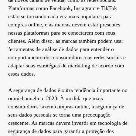
Plataformas como Facebook, Instagram e TikTok
estão se tornando cada vez mais populares para
compras online, e as marcas devem estar presentes
nessas plataformas para se conectarem com seus
clientes. Além disso, as marcas também podem usar
ferramentas de análise de dados para entender o
comportamento dos consumidores nas redes sociais e
adaptar suas estratégias de marketing de acordo com
esses dados.
A segurança de dados é outra tendência importante no
omnichannel em 2023. À medida que mais
consumidores fazem compras online, a segurança de
seus dados pessoais se torna uma preocupação
crescente. As marcas devem investir em tecnologia de
segurança de dados para garantir a proteção dos