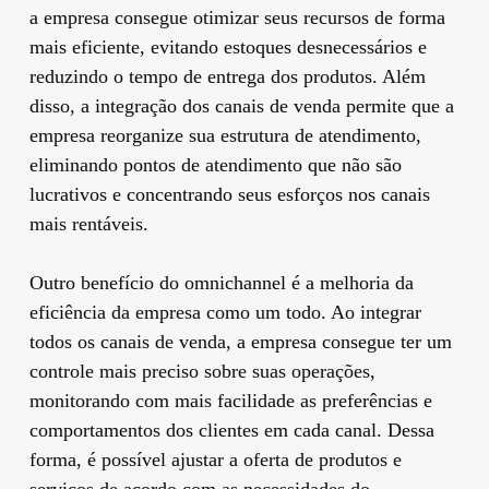
a empresa consegue otimizar seus recursos de forma
mais eficiente, evitando estoques desnecessários e
reduzindo o tempo de entrega dos produtos. Além
disso, a integração dos canais de venda permite que a
empresa reorganize sua estrutura de atendimento,
eliminando pontos de atendimento que não são
lucrativos e concentrando seus esforços nos canais
mais rentáveis.
Outro benefício do omnichannel é a melhoria da
eficiência da empresa como um todo. Ao integrar
todos os canais de venda, a empresa consegue ter um
controle mais preciso sobre suas operações,
monitorando com mais facilidade as preferências e
comportamentos dos clientes em cada canal. Dessa
forma, é possível ajustar a oferta de produtos e
serviços de acordo com as necessidades do