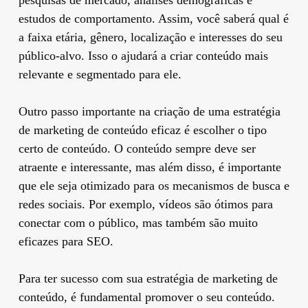
estudos de comportamento. Assim, você saberá qual é
a faixa etária, gênero, localização e interesses do seu
público-alvo. Isso o ajudará a criar conteúdo mais
relevante e segmentado para ele.
Outro passo importante na criação de uma estratégia
de marketing de conteúdo eficaz é escolher o tipo
certo de conteúdo. O conteúdo sempre deve ser
atraente e interessante, mas além disso, é importante
que ele seja otimizado para os mecanismos de busca e
redes sociais. Por exemplo, vídeos são ótimos para
conectar com o público, mas também são muito
eficazes para SEO.
Para ter sucesso com sua estratégia de marketing de
conteúdo, é fundamental promover o seu conteúdo.