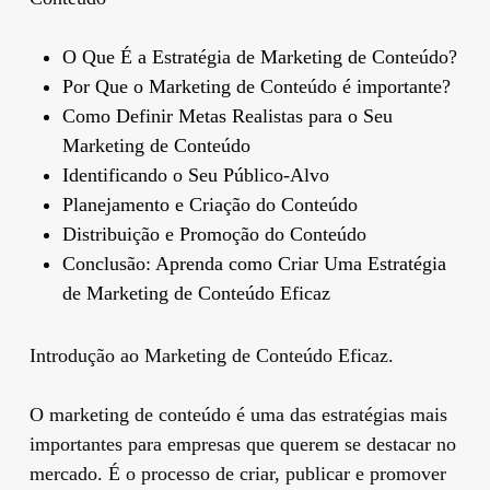
O Que É a Estratégia de Marketing de Conteúdo?
Por Que o Marketing de Conteúdo é importante?
Como Definir Metas Realistas para o Seu
Marketing de Conteúdo
Identificando o Seu Público-Alvo
Planejamento e Criação do Conteúdo
Distribuição e Promoção do Conteúdo
Conclusão: Aprenda como Criar Uma Estratégia
de Marketing de Conteúdo Eficaz
Introdução ao Marketing de Conteúdo Eficaz.
O marketing de conteúdo é uma das estratégias mais
importantes para empresas que querem se destacar no
mercado. É o processo de criar, publicar e promover