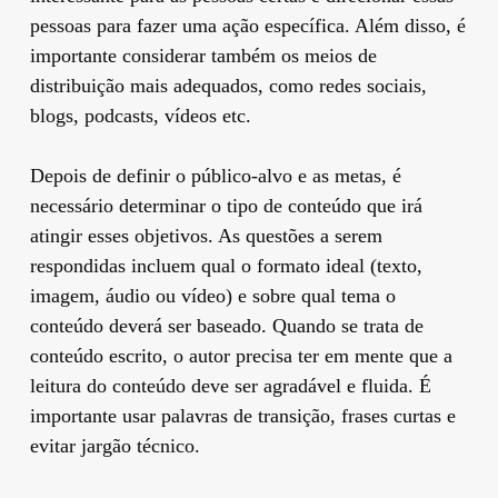
pessoas para fazer uma ação específica. Além disso, é
importante considerar também os meios de
distribuição mais adequados, como redes sociais,
blogs, podcasts, vídeos etc.
Depois de definir o público-alvo e as metas, é
necessário determinar o tipo de conteúdo que irá
atingir esses objetivos. As questões a serem
respondidas incluem qual o formato ideal (texto,
imagem, áudio ou vídeo) e sobre qual tema o
conteúdo deverá ser baseado. Quando se trata de
conteúdo escrito, o autor precisa ter em mente que a
leitura do conteúdo deve ser agradável e fluida. É
importante usar palavras de transição, frases curtas e
evitar jargão técnico.