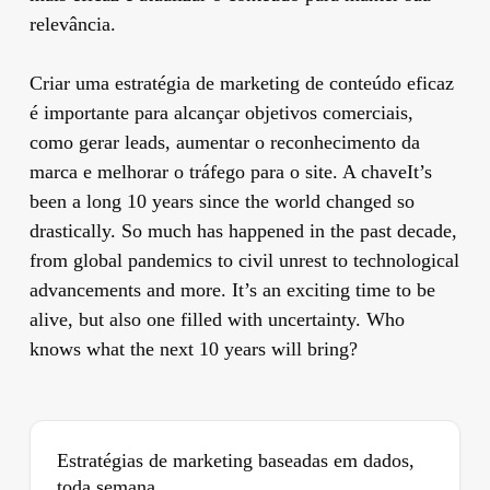
relevância.
Criar uma estratégia de marketing de conteúdo eficaz
é importante para alcançar objetivos comerciais,
como gerar leads, aumentar o reconhecimento da
marca e melhorar o tráfego para o site. A chaveIt’s
been a long 10 years since the world changed so
drastically. So much has happened in the past decade,
from global pandemics to civil unrest to technological
advancements and more. It’s an exciting time to be
alive, but also one filled with uncertainty. Who
knows what the next 10 years will bring?
Estratégias de marketing baseadas em dados,
toda semana