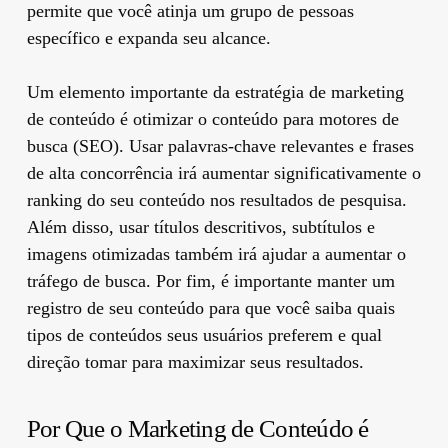
permite que você atinja um grupo de pessoas
específico e expanda seu alcance.
Um elemento importante da estratégia de marketing
de conteúdo é otimizar o conteúdo para motores de
busca (SEO). Usar palavras-chave relevantes e frases
de alta concorrência irá aumentar significativamente o
ranking do seu conteúdo nos resultados de pesquisa.
Além disso, usar títulos descritivos, subtítulos e
imagens otimizadas também irá ajudar a aumentar o
tráfego de busca. Por fim, é importante manter um
registro de seu conteúdo para que você saiba quais
tipos de conteúdos seus usuários preferem e qual
direção tomar para maximizar seus resultados.
Por Que o Marketing de Conteúdo é