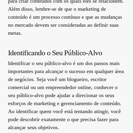
para criar conteúdos com os quais eles se relacionem.
Além disso, lembre-se de que o marketing de
conteúdo é um processo contínuo e que as mudanças
no mercado devem ser consideradas ao definir suas
metas.
Identificando o Seu Público-Alvo
Identificar o seu público-alvo é um dos passos mais
importantes para alcançar o sucesso em qualquer área
de negócios. Seja você um blogueiro, escritor
comercial ou um empreendedor online, conhecer o
seu público-alvo pode ajudar a direcionar os seus
esforços de marketing e gerenciamento de conteúdo.
Ao identificar quem você está tentando atingir, você
pode descobrir exatamente o que precisa fazer para
alcançar seus objetivos.