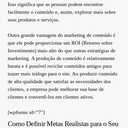
Isso significa que as pessoas podem encontrar
facilmente o conteúdo e, assim, explorar mais sobre
seus produtos e serviços.
Outra grande vantagem do marketing de conteúdo é
que ele pode proporcionar um ROI (Retorno sobre
Investimento) mais alto do que outras estratégias de
marketing. A produção de conteúdo é relativamente
barata e é possível reciclar conteúdos antigos para
trazer mais tráfego para o site. Ao produzir conteúdo
de alta qualidade que satisfaz as necessidades dos
clientes, a empresa pode melhorar sua base de
clientes e convertê-los em clientes ativos.
[wpforms id=”7″]
Como Definir Metas Realistas para o Seu