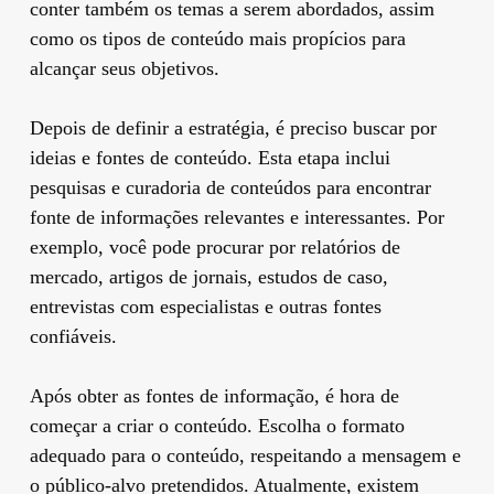
conter também os temas a serem abordados, assim
como os tipos de conteúdo mais propícios para
alcançar seus objetivos.
Depois de definir a estratégia, é preciso buscar por
ideias e fontes de conteúdo. Esta etapa inclui
pesquisas e curadoria de conteúdos para encontrar
fonte de informações relevantes e interessantes. Por
exemplo, você pode procurar por relatórios de
mercado, artigos de jornais, estudos de caso,
entrevistas com especialistas e outras fontes
confiáveis.
Após obter as fontes de informação, é hora de
começar a criar o conteúdo. Escolha o formato
adequado para o conteúdo, respeitando a mensagem e
o público-alvo pretendidos. Atualmente, existem