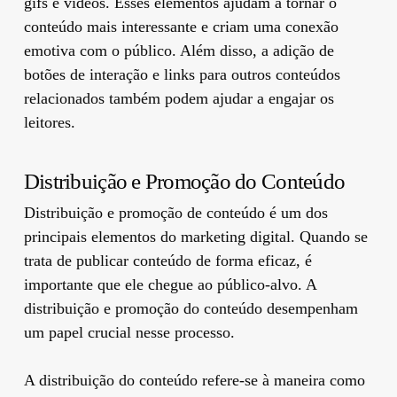
gifs e vídeos. Esses elementos ajudam a tornar o
conteúdo mais interessante e criam uma conexão
emotiva com o público. Além disso, a adição de
botões de interação e links para outros conteúdos
relacionados também podem ajudar a engajar os
leitores.
Distribuição e Promoção do Conteúdo
Distribuição e promoção de conteúdo é um dos
principais elementos do marketing digital. Quando se
trata de publicar conteúdo de forma eficaz, é
importante que ele chegue ao público-alvo. A
distribuição e promoção do conteúdo desempenham
um papel crucial nesse processo.
A distribuição do conteúdo refere-se à maneira como