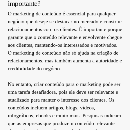
importante?
O marketing de conteúdo é essencial para qualquer
negócio que deseje se destacar no mercado e construir
relacionamentos com os clientes. É importante porque
garante que o conteúdo relevante e envolvente chegue
aos clientes, mantendo-os interessados ​​e motivados.
O marketing de conteúdo não só ajuda na criação de
relacionamentos, mas também aumenta a autoridade e
credibilidade do negócio.
No entanto, criar conteúdo para o marketing pode ser
uma tarefa desafiadora, pois ele deve ser relevante e
atualizado para manter o interesse dos clientes. Os
conteúdos incluem artigos, blogs, vídeos,
infográficos, ebooks e muito mais. Pesquisas indicam
que as empresas que produzem conteúdo relevante