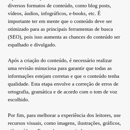
diversos formatos de conteúdo, como blog posts,
vídeos, áudios, infográficos, e-books, etc. É
importante ter em mente que o conteúdo deve ser
otimizado para as principais ferramentas de busca
(SEO), pois isso aumenta as chances do conteúdo ser
espalhado e divulgado.
Após a criação do conteúdo, é necessário realizar
uma revisão minuciosa para garantir que todas as
informações estejam corretas e que o conteúdo tenha
qualidade. Esta etapa envolve a correção de erros de
ortografia, gramática e de acordo com o tom de voz
escolhido.
Por fim, para melhorar a experiência dos leitores, use
recursos visuais, como imagens, ilustrações, gráficos,