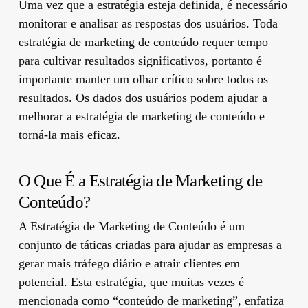
Uma vez que a estratégia esteja definida, é necessário
monitorar e analisar as respostas dos usuários. Toda
estratégia de marketing de conteúdo requer tempo
para cultivar resultados significativos, portanto é
importante manter um olhar crítico sobre todos os
resultados. Os dados dos usuários podem ajudar a
melhorar a estratégia de marketing de conteúdo e
torná-la mais eficaz.
O Que É a Estratégia de Marketing de
Conteúdo?
A Estratégia de Marketing de Conteúdo é um
conjunto de táticas criadas para ajudar as empresas a
gerar mais tráfego diário e atrair clientes em
potencial. Esta estratégia, que muitas vezes é
mencionada como “conteúdo de marketing”, enfatiza