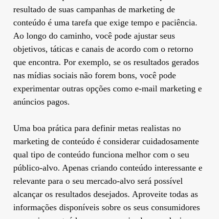
resultado de suas campanhas de marketing de
conteúdo é uma tarefa que exige tempo e paciência.
Ao longo do caminho, você pode ajustar seus
objetivos, táticas e canais de acordo com o retorno
que encontra. Por exemplo, se os resultados gerados
nas mídias sociais não forem bons, você pode
experimentar outras opções como e-mail marketing e
anúncios pagos.
Uma boa prática para definir metas realistas no
marketing de conteúdo é considerar cuidadosamente
qual tipo de conteúdo funciona melhor com o seu
público-alvo. Apenas criando conteúdo interessante e
relevante para o seu mercado-alvo será possível
alcançar os resultados desejados. Aproveite todas as
informações disponíveis sobre os seus consumidores