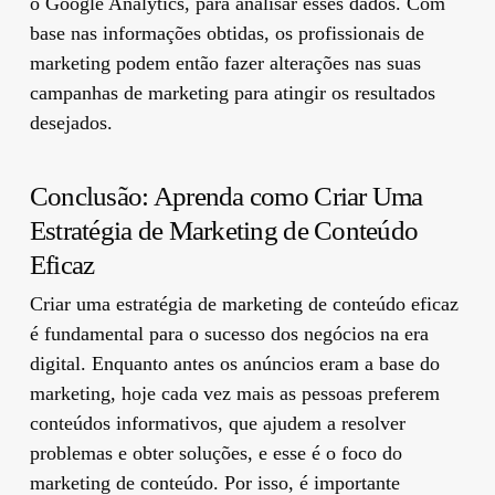
o Google Analytics, para analisar esses dados. Com
base nas informações obtidas, os profissionais de
marketing podem então fazer alterações nas suas
campanhas de marketing para atingir os resultados
desejados.
Conclusão: Aprenda como Criar Uma
Estratégia de Marketing de Conteúdo
Eficaz
Criar uma estratégia de marketing de conteúdo eficaz
é fundamental para o sucesso dos negócios na era
digital. Enquanto antes os anúncios eram a base do
marketing, hoje cada vez mais as pessoas preferem
conteúdos informativos, que ajudem a resolver
problemas e obter soluções, e esse é o foco do
marketing de conteúdo. Por isso, é importante