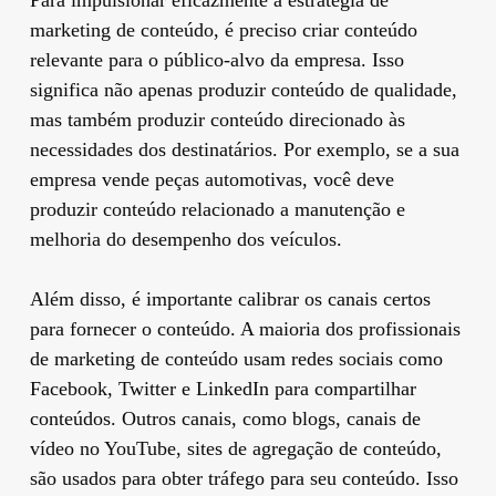
marketing de conteúdo, é preciso criar conteúdo
relevante para o público-alvo da empresa. Isso
significa não apenas produzir conteúdo de qualidade,
mas também produzir conteúdo direcionado às
necessidades dos destinatários. Por exemplo, se a sua
empresa vende peças automotivas, você deve
produzir conteúdo relacionado a manutenção e
melhoria do desempenho dos veículos.
Além disso, é importante calibrar os canais certos
para fornecer o conteúdo. A maioria dos profissionais
de marketing de conteúdo usam redes sociais como
Facebook, Twitter e LinkedIn para compartilhar
conteúdos. Outros canais, como blogs, canais de
vídeo no YouTube, sites de agregação de conteúdo,
são usados para obter tráfego para seu conteúdo. Isso