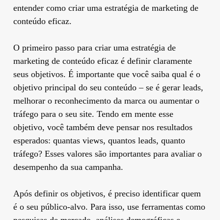
entender como criar uma estratégia de marketing de
conteúdo eficaz.
O primeiro passo para criar uma estratégia de
marketing de conteúdo eficaz é definir claramente
seus objetivos. É importante que você saiba qual é o
objetivo principal do seu conteúdo – se é gerar leads,
melhorar o reconhecimento da marca ou aumentar o
tráfego para o seu site. Tendo em mente esse
objetivo, você também deve pensar nos resultados
esperados: quantas views, quantos leads, quanto
tráfego? Esses valores são importantes para avaliar o
desempenho da sua campanha.
Após definir os objetivos, é preciso identificar quem
é o seu público-alvo. Para isso, use ferramentas como
pesquisas de mercado, análises demográficas e