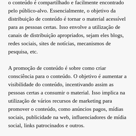
o conteúdo é compartilhado e facilmente encontrado
pelo público-alvo. Essencialmente, o objetivo da
distribuição de conteúdo é tornar o material acessível
para as pessoas certas. Isso envolve a utilização de
canais de distribuição apropriados, sejam eles blogs,
redes sociais, sites de notícias, mecanismos de
pesquisa, etc.
A promoção de conteúdo é sobre como criar
consciência para o conteúdo. O objetivo é aumentar a
visibilidade do conteúdo, incentivando assim as
pessoas certas a consumir o material. Isso implica na
utilização de vários recursos de marketing para
promover o conteúdo, como anúncios pagos, mídias
sociais, publicidade na web, influenciadores de mídia
social, links patrocinados e outros.