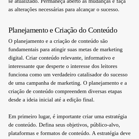
se atualizado. Permaneça aberto às mudanças e faça
as alterações necessárias para alcançar o sucesso.
Planejamento e Criação do Conteúdo
O planejamento e a criação de conteúdo são
fundamentais para atingir suas metas de marketing
digital. Criar conteúdo relevante, informativo e
interessante que desperte o interesse dos leitores
funciona como um verdadeiro catalisador do sucesso
de uma campanha de marketing. O planejamento e a
criação de conteúdo compreendem diversas etapas
desde a ideia inicial até a edição final.
Em primeiro lugar, é importante criar uma estratégia
de conteúdo. Defina seus objetivos, público-alvo,
plataformas e formatos de conteúdo. A estratégia deve