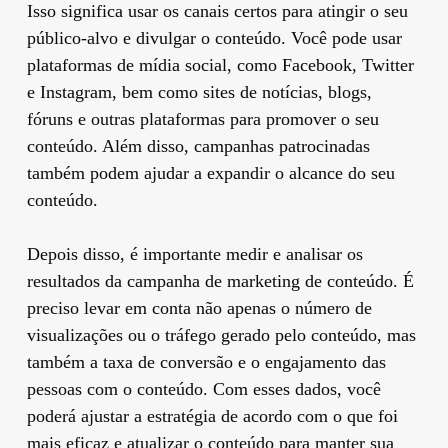
Isso significa usar os canais certos para atingir o seu
público-alvo e divulgar o conteúdo. Você pode usar
plataformas de mídia social, como Facebook, Twitter
e Instagram, bem como sites de notícias, blogs,
fóruns e outras plataformas para promover o seu
conteúdo. Além disso, campanhas patrocinadas
também podem ajudar a expandir o alcance do seu
conteúdo.
Depois disso, é importante medir e analisar os
resultados da campanha de marketing de conteúdo. É
preciso levar em conta não apenas o número de
visualizações ou o tráfego gerado pelo conteúdo, mas
também a taxa de conversão e o engajamento das
pessoas com o conteúdo. Com esses dados, você
poderá ajustar a estratégia de acordo com o que foi
mais eficaz e atualizar o conteúdo para manter sua