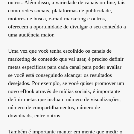
outros. Além disso, a variedade de canais on-line, tais
como redes sociais, plataformas de publicidade,
motores de busca, e-mail marketing e outros,
oferecem a oportunidade de divulgar o seu conteúdo a
uma audiência maior.
Uma vez que você tenha escolhido os canais de
marketing de conteúdo que vai usar, é preciso definir
metas específicas para cada canal para poder avaliar
se você está conseguindo alcançar os resultados
desejados. Por exemplo, se você quiser promover um
novo eBook através de mídias sociais, é importante
definir metas que incluam número de visualizações,
número de compartilhamentos, número de
downloads, entre outros.
Também é importante manter em mente que medir o