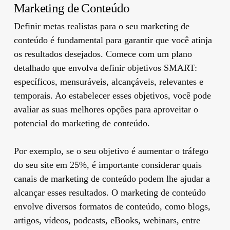
Marketing de Conteúdo
Definir metas realistas para o seu marketing de
conteúdo é fundamental para garantir que você atinja
os resultados desejados. Comece com um plano
detalhado que envolva definir objetivos SMART:
específicos, mensuráveis, alcançáveis, relevantes e
temporais. Ao estabelecer esses objetivos, você pode
avaliar as suas melhores opções para aproveitar o
potencial do marketing de conteúdo.
Por exemplo, se o seu objetivo é aumentar o tráfego
do seu site em 25%, é importante considerar quais
canais de marketing de conteúdo podem lhe ajudar a
alcançar esses resultados. O marketing de conteúdo
envolve diversos formatos de conteúdo, como blogs,
artigos, vídeos, podcasts, eBooks, webinars, entre