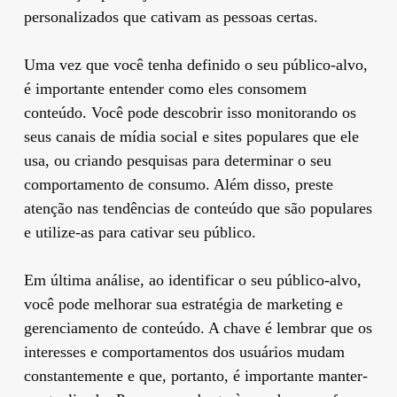
personalizados que cativam as pessoas certas.
Uma vez que você tenha definido o seu público-alvo,
é importante entender como eles consomem
conteúdo. Você pode descobrir isso monitorando os
seus canais de mídia social e sites populares que ele
usa, ou criando pesquisas para determinar o seu
comportamento de consumo. Além disso, preste
atenção nas tendências de conteúdo que são populares
e utilize-as para cativar seu público.
Em última análise, ao identificar o seu público-alvo,
você pode melhorar sua estratégia de marketing e
gerenciamento de conteúdo. A chave é lembrar que os
interesses e comportamentos dos usuários mudam
constantemente e que, portanto, é importante manter-