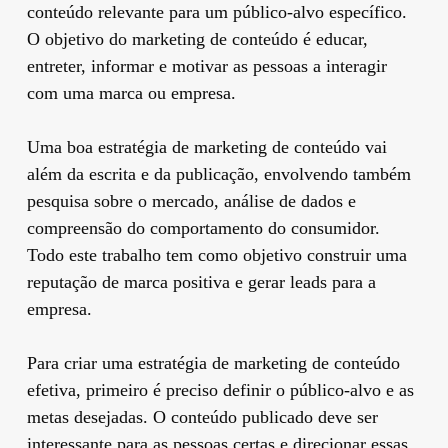
conteúdo relevante para um público-alvo específico.
O objetivo do marketing de conteúdo é educar,
entreter, informar e motivar as pessoas a interagir
com uma marca ou empresa.
Uma boa estratégia de marketing de conteúdo vai
além da escrita e da publicação, envolvendo também
pesquisa sobre o mercado, análise de dados e
compreensão do comportamento do consumidor.
Todo este trabalho tem como objetivo construir uma
reputação de marca positiva e gerar leads para a
empresa.
Para criar uma estratégia de marketing de conteúdo
efetiva, primeiro é preciso definir o público-alvo e as
metas desejadas. O conteúdo publicado deve ser
interessante para as pessoas certas e direcionar essas