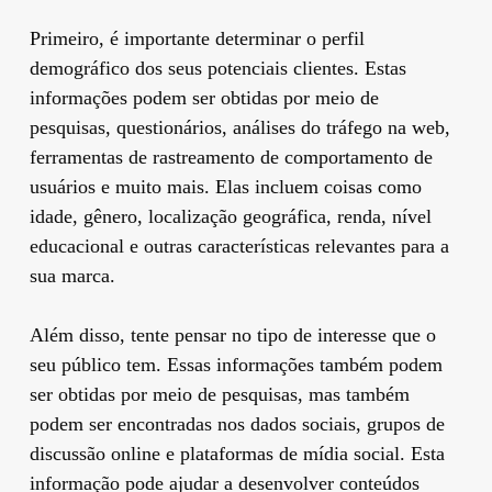
Primeiro, é importante determinar o perfil
demográfico dos seus potenciais clientes. Estas
informações podem ser obtidas por meio de
pesquisas, questionários, análises do tráfego na web,
ferramentas de rastreamento de comportamento de
usuários e muito mais. Elas incluem coisas como
idade, gênero, localização geográfica, renda, nível
educacional e outras características relevantes para a
sua marca.
Além disso, tente pensar no tipo de interesse que o
seu público tem. Essas informações também podem
ser obtidas por meio de pesquisas, mas também
podem ser encontradas nos dados sociais, grupos de
discussão online e plataformas de mídia social. Esta
informação pode ajudar a desenvolver conteúdos