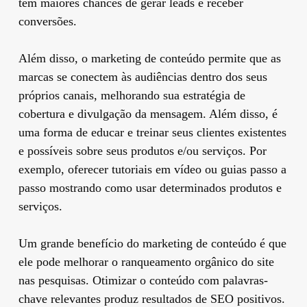
têm maiores chances de gerar leads e receber
conversões.
Além disso, o marketing de conteúdo permite que as
marcas se conectem às audiências dentro dos seus
próprios canais, melhorando sua estratégia de
cobertura e divulgação da mensagem. Além disso, é
uma forma de educar e treinar seus clientes existentes
e possíveis sobre seus produtos e/ou serviços. Por
exemplo, oferecer tutoriais em vídeo ou guias passo a
passo mostrando como usar determinados produtos e
serviços.
Um grande benefício do marketing de conteúdo é que
ele pode melhorar o ranqueamento orgânico do site
nas pesquisas. Otimizar o conteúdo com palavras-
chave relevantes produz resultados de SEO positivos.