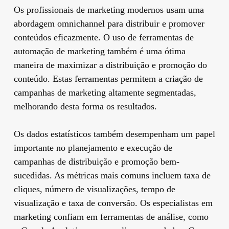
Os profissionais de marketing modernos usam uma
abordagem omnichannel para distribuir e promover
conteúdos eficazmente. O uso de ferramentas de
automação de marketing também é uma ótima
maneira de maximizar a distribuição e promoção do
conteúdo. Estas ferramentas permitem a criação de
campanhas de marketing altamente segmentadas,
melhorando desta forma os resultados.
Os dados estatísticos também desempenham um papel
importante no planejamento e execução de
campanhas de distribuição e promoção bem-
sucedidas. As métricas mais comuns incluem taxa de
cliques, número de visualizações, tempo de
visualização e taxa de conversão. Os especialistas em
marketing confiam em ferramentas de análise, como