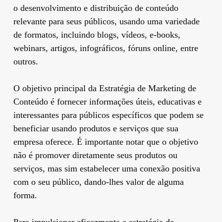
o desenvolvimento e distribuição de conteúdo
relevante para seus públicos, usando uma variedade
de formatos, incluindo blogs, vídeos, e-books,
webinars, artigos, infográficos, fóruns online, entre
outros.
O objetivo principal da Estratégia de Marketing de
Conteúdo é fornecer informações úteis, educativas e
interessantes para públicos específicos que podem se
beneficiar usando produtos e serviços que sua
empresa oferece. É importante notar que o objetivo
não é promover diretamente seus produtos ou
serviços, mas sim estabelecer uma conexão positiva
com o seu público, dando-lhes valor de alguma
forma.
Para impulsionar eficazmente a estratégia de