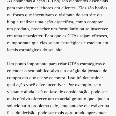
As chamadas à ação (CTAs) são elementos essenciais
para transformar leitores em clientes. Elas são botões
ou frases que incentivam o visitante do seu site ou
blog a realizar uma ação específica, como comprar
um produto, preencher um formulário ou se inscrever
em uma newsletter. Para que as CTAs sejam eficazes,
é importante que elas sejam estratégicas e estejam em
locais estratégicos do seu site.
Um ponto importante para criar CTAs estratégicas é
entender o seu público-alvo e o estágio da jornada de
compra em que ele se encontra. Isso irá determinar
qual ação você deve incentivar. Por exemplo, se o
visitante ainda está na fase de consideração, pode ser
mais efetivo oferecer um material gratuito que ajude a
solucionar o problema dele, enquanto se ele estiver na
fase de decisão, pode ser mais apropriado apresentar