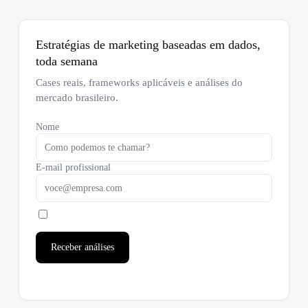
Estratégias de marketing baseadas em dados,
toda semana
Cases reais, frameworks aplicáveis e análises do
mercado brasileiro.
Nome
E-mail profissional
Receber análises