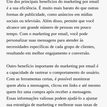
Um dos principais benefícios do marketing por email
é a sua eficiência. É muito mais barato do que outras
formas de publicidade, como anúncios em mídias
sociais ou televisão. Além disso, permite que você
alcance um grande número de pessoas em pouco
tempo. Com o marketing por email, você pode
personalizar suas mensagens para atender às
necessidades específicas de cada grupo de clientes,
resultando em melhor engajamento e conversão.
Outro benefício importante do marketing por email é
a capacidade de rastrear o comportamento do usuário.
Com as ferramentas certas, é possível monitorar
quem abriu a mensagem, clicou em links e até mesmo
quem fez uma compra após receber a mensagem.
Essas informações valiosas podem ajudá-lo a ajustar
sua estratégia de marketing e melhorar suas taxas de