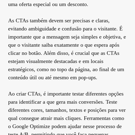
uma oferta especial ou um desconto.
As CTAs também devem ser precisas e claras,
evitando ambiguidade e confusão para o visitante. É
importante que a mensagem seja simples e objetiva, e
que o visitante saiba exatamente o que espera após
clicar no botão. Além disso, é crucial que as CTAs
estejam visualmente destacadas e em locais
estratégicos, como no topo da página, ao final de um
conteúdo útil ou até mesmo em pop-ups.
Ao criar CTAs, é importante testar diferentes opções
para identificar a que gera mais conversões. Teste
diferentes cores, tamanhos, textos e posições para ver
qual consegue atrair mais cliques. Ferramentas como
o Google Optimize podem ajudar nesse processo de
teste A/B, permitindo que você faça pequenas