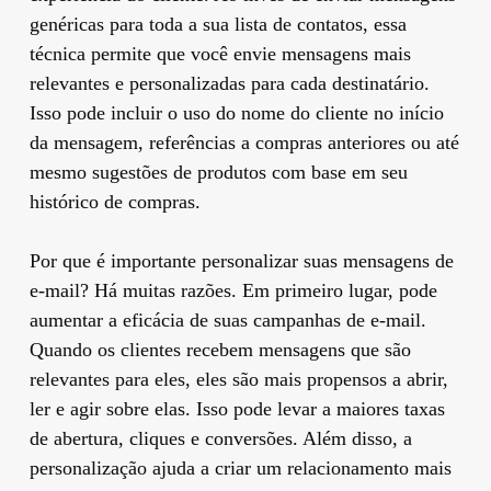
genéricas para toda a sua lista de contatos, essa
técnica permite que você envie mensagens mais
relevantes e personalizadas para cada destinatário.
Isso pode incluir o uso do nome do cliente no início
da mensagem, referências a compras anteriores ou até
mesmo sugestões de produtos com base em seu
histórico de compras.
Por que é importante personalizar suas mensagens de
e-mail? Há muitas razões. Em primeiro lugar, pode
aumentar a eficácia de suas campanhas de e-mail.
Quando os clientes recebem mensagens que são
relevantes para eles, eles são mais propensos a abrir,
ler e agir sobre elas. Isso pode levar a maiores taxas
de abertura, cliques e conversões. Além disso, a
personalização ajuda a criar um relacionamento mais