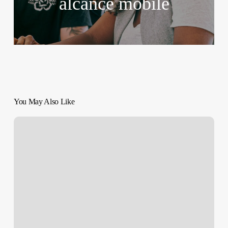
alcance mobile
You May Also Like