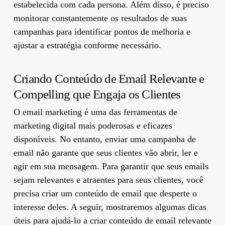
estabelecida com cada persona. Além disso, é preciso
monitorar constantemente os resultados de suas
campanhas para identificar pontos de melhoria e
ajustar a estratégia conforme necessário.
Criando Conteúdo de Email Relevante e
Compelling que Engaja os Clientes
O email marketing é uma das ferramentas de
marketing digital mais poderosas e eficazes
disponíveis. No entanto, enviar uma campanha de
email não garante que seus clientes vão abrir, ler e
agir em sua mensagem. Para garantir que seus emails
sejam relevantes e atraentes para seus clientes, você
precisa criar um conteúdo de email que desperte o
interesse deles. A seguir, mostraremos algumas dicas
úteis para ajudá-lo a criar conteúdo de email relevante