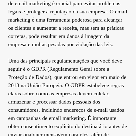
de email marketing é crucial para evitar problemas
legais e proteger a reputação da sua empresa. O email
marketing é uma ferramenta poderosa para alcançar
os clientes e aumentar a receita, mas sem as práticas
corretas, pode resultar em danos à imagem da
empresa e multas pesadas por violação das leis.
Uma das principais regulamentações que você deve
seguir é o GDPR (Regulamento Geral sobre a
Proteção de Dados), que entrou em vigor em maio de
2018 na União Europeia. O GDPR estabelece regras
claras sobre como as empresas devem coletar,
armazenar e processar dados pessoais dos
consumidores, incluindo endereços de e-mail usados
em campanhas de email marketing. É importante
obter consentimento explícito do destinatário antes de
enviar qualquer mensagem para eles, além de