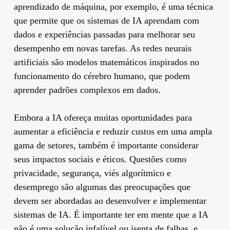
aprendizado de máquina, por exemplo, é uma técnica
que permite que os sistemas de IA aprendam com
dados e experiências passadas para melhorar seu
desempenho em novas tarefas. As redes neurais
artificiais são modelos matemáticos inspirados no
funcionamento do cérebro humano, que podem
aprender padrões complexos em dados.
Embora a IA ofereça muitas oportunidades para
aumentar a eficiência e reduzir custos em uma ampla
gama de setores, também é importante considerar
seus impactos sociais e éticos. Questões como
privacidade, segurança, viés algorítmico e
desemprego são algumas das preocupações que
devem ser abordadas ao desenvolver e implementar
sistemas de IA. É importante ter em mente que a IA
não é uma solução infalível ou isenta de falhas, e