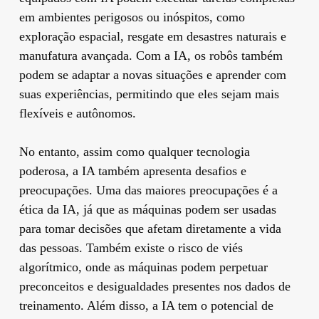
em ambientes perigosos ou inóspitos, como
exploração espacial, resgate em desastres naturais e
manufatura avançada. Com a IA, os robôs também
podem se adaptar a novas situações e aprender com
suas experiências, permitindo que eles sejam mais
flexíveis e autônomos.
No entanto, assim como qualquer tecnologia
poderosa, a IA também apresenta desafios e
preocupações. Uma das maiores preocupações é a
ética da IA, já que as máquinas podem ser usadas
para tomar decisões que afetam diretamente a vida
das pessoas. Também existe o risco de viés
algorítmico, onde as máquinas podem perpetuar
preconceitos e desigualdades presentes nos dados de
treinamento. Além disso, a IA tem o potencial de