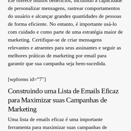
Ele oferece muitos benefícios, incluindo a capacidade
de personalizar mensagens, rastrear comportamentos
do usuário e alcançar grandes quantidades de pessoas
de forma eficiente. No entanto, é importante usá-lo
com cuidado e como parte de uma estratégia maior de
marketing. Certifique-se de criar mensagens
relevantes e atraentes para seus assinantes e seguir as
melhores práticas de marketing por email para
garantir que sua campanha seja bem-sucedida.
[wpforms id=”7″]
Construindo uma Lista de Emails Eficaz
para Maximizar suas Campanhas de
Marketing
Uma lista de emails eficaz é uma importante
ferramenta para maximizar suas campanhas de