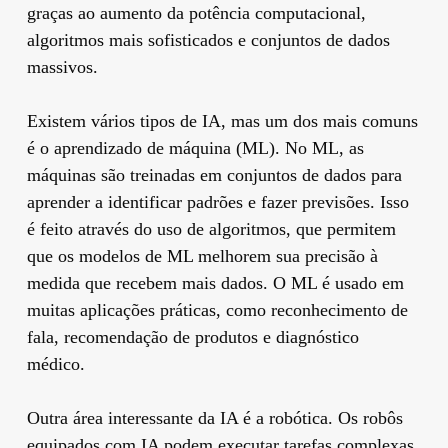
graças ao aumento da potência computacional,
algoritmos mais sofisticados e conjuntos de dados
massivos.
Existem vários tipos de IA, mas um dos mais comuns
é o aprendizado de máquina (ML). No ML, as
máquinas são treinadas em conjuntos de dados para
aprender a identificar padrões e fazer previsões. Isso
é feito através do uso de algoritmos, que permitem
que os modelos de ML melhorem sua precisão à
medida que recebem mais dados. O ML é usado em
muitas aplicações práticas, como reconhecimento de
fala, recomendação de produtos e diagnóstico
médico.
Outra área interessante da IA é a robótica. Os robôs
equipados com IA podem executar tarefas complexas