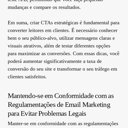
mudanças e compare os resultados.
Em suma, criar CTAs estratégicas é fundamental para
converter leitores em clientes. É necessário conhecer
bem o seu público-alvo, utilizar mensagens claras e
visuais atrativos, além de testar diferentes opções
para maximizar as conversões. Com essas dicas, você
poderá aumentar significativamente a taxa de
conversão do seu site e transformar o seu tráfego em
clientes satisfeitos.
Mantendo-se em Conformidade com as
Regulamentações de Email Marketing
para Evitar Problemas Legais
Manter-se em conformidade com as regulamentações