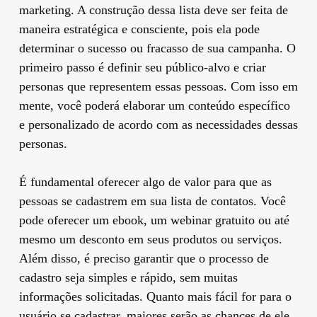
marketing. A construção dessa lista deve ser feita de
maneira estratégica e consciente, pois ela pode
determinar o sucesso ou fracasso de sua campanha. O
primeiro passo é definir seu público-alvo e criar
personas que representem essas pessoas. Com isso em
mente, você poderá elaborar um conteúdo específico
e personalizado de acordo com as necessidades dessas
personas.
É fundamental oferecer algo de valor para que as
pessoas se cadastrem em sua lista de contatos. Você
pode oferecer um ebook, um webinar gratuito ou até
mesmo um desconto em seus produtos ou serviços.
Além disso, é preciso garantir que o processo de
cadastro seja simples e rápido, sem muitas
informações solicitadas. Quanto mais fácil for para o
usuário se cadastrar, maiores serão as chances de ele