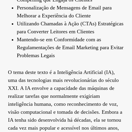
Personalização de Mensagens de Email para
Melhorar a Experiência do Cliente
Utilizando Chamadas à Ação (CTAs) Estratégicas
para Converter Leitores em Clientes
Mantendo-se em Conformidade com as
Regulamentações de Email Marketing para Evitar
Problemas Legais
O tema deste texto é a Inteligência Artificial (IA),
uma das tecnologias mais revolucionárias do século
XXI. A IA envolve a capacidade das máquinas de
realizar tarefas que normalmente exigiriam
inteligência humana, como reconhecimento de voz,
visão computacional e tomada de decisões. Embora a
IA tenha sido desenvolvida há décadas, ela se tornou
cada vez mais popular e acessível nos últimos anos,