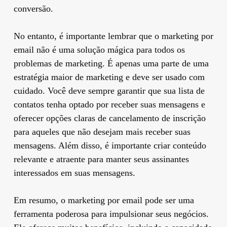
conversão.
No entanto, é importante lembrar que o marketing por
email não é uma solução mágica para todos os
problemas de marketing. É apenas uma parte de uma
estratégia maior de marketing e deve ser usado com
cuidado. Você deve sempre garantir que sua lista de
contatos tenha optado por receber suas mensagens e
oferecer opções claras de cancelamento de inscrição
para aqueles que não desejam mais receber suas
mensagens. Além disso, é importante criar conteúdo
relevante e atraente para manter seus assinantes
interessados em suas mensagens.
Em resumo, o marketing por email pode ser uma
ferramenta poderosa para impulsionar seus negócios.