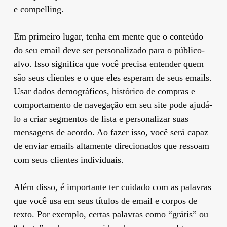
e compelling.
Em primeiro lugar, tenha em mente que o conteúdo
do seu email deve ser personalizado para o público-
alvo. Isso significa que você precisa entender quem
são seus clientes e o que eles esperam de seus emails.
Usar dados demográficos, histórico de compras e
comportamento de navegação em seu site pode ajudá-
lo a criar segmentos de lista e personalizar suas
mensagens de acordo. Ao fazer isso, você será capaz
de enviar emails altamente direcionados que ressoam
com seus clientes individuais.
Além disso, é importante ter cuidado com as palavras
que você usa em seus títulos de email e corpos de
texto. Por exemplo, certas palavras como “grátis” ou