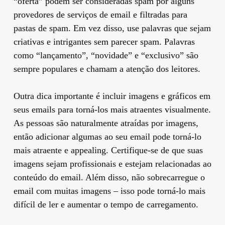
“oferta” podem ser consideradas spam por alguns
provedores de serviços de email e filtradas para
pastas de spam. Em vez disso, use palavras que sejam
criativas e intrigantes sem parecer spam. Palavras
como “lançamento”, “novidade” e “exclusivo” são
sempre populares e chamam a atenção dos leitores.
Outra dica importante é incluir imagens e gráficos em
seus emails para torná-los mais atraentes visualmente.
As pessoas são naturalmente atraídas por imagens,
então adicionar algumas ao seu email pode torná-lo
mais atraente e appealing. Certifique-se de que suas
imagens sejam profissionais e estejam relacionadas ao
conteúdo do email. Além disso, não sobrecarregue o
email com muitas imagens – isso pode torná-lo mais
difícil de ler e aumentar o tempo de carregamento.