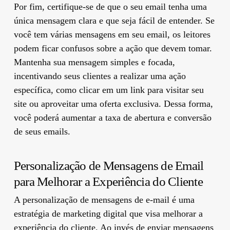
Por fim, certifique-se de que o seu email tenha uma
única mensagem clara e que seja fácil de entender. Se
você tem várias mensagens em seu email, os leitores
podem ficar confusos sobre a ação que devem tomar.
Mantenha sua mensagem simples e focada,
incentivando seus clientes a realizar uma ação
específica, como clicar em um link para visitar seu
site ou aproveitar uma oferta exclusiva. Dessa forma,
você poderá aumentar a taxa de abertura e conversão
de seus emails.
Personalização de Mensagens de Email
para Melhorar a Experiência do Cliente
A personalização de mensagens de e-mail é uma
estratégia de marketing digital que visa melhorar a
experiência do cliente. Ao invés de enviar mensagens