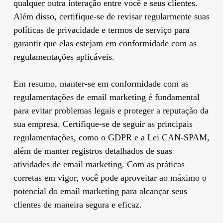
qualquer outra interação entre você e seus clientes.
Além disso, certifique-se de revisar regularmente suas
políticas de privacidade e termos de serviço para
garantir que elas estejam em conformidade com as
regulamentações aplicáveis.
Em resumo, manter-se em conformidade com as
regulamentações de email marketing é fundamental
para evitar problemas legais e proteger a reputação da
sua empresa. Certifique-se de seguir as principais
regulamentações, como o GDPR e a Lei CAN-SPAM,
além de manter registros detalhados de suas
atividades de email marketing. Com as práticas
corretas em vigor, você pode aproveitar ao máximo o
potencial do email marketing para alcançar seus
clientes de maneira segura e eficaz.