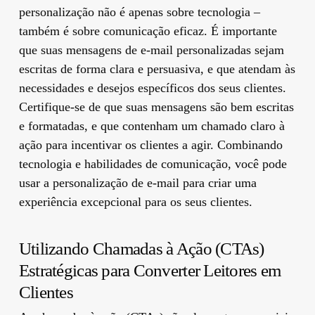
personalização não é apenas sobre tecnologia –
também é sobre comunicação eficaz. É importante
que suas mensagens de e-mail personalizadas sejam
escritas de forma clara e persuasiva, e que atendam às
necessidades e desejos específicos dos seus clientes.
Certifique-se de que suas mensagens são bem escritas
e formatadas, e que contenham um chamado claro à
ação para incentivar os clientes a agir. Combinando
tecnologia e habilidades de comunicação, você pode
usar a personalização de e-mail para criar uma
experiência excepcional para os seus clientes.
Utilizando Chamadas à Ação (CTAs)
Estratégicas para Converter Leitores em
Clientes