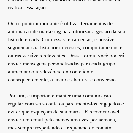
realizar essa ação.
Outro ponto importante é utilizar ferramentas de
automação de marketing para otimizar a gestão da sua
lista de emails. Com essas ferramentas, é possível
segmentar sua lista por interesses, comportamentos e
outras variáveis relevantes. Dessa forma, você poderá
enviar mensagens personalizadas para cada grupo,
aumentando a relevância do conteúdo e,
consequentemente, a taxa de abertura e conversão.
Por fim, é importante manter uma comunicação
regular com seus contatos para mantê-los engajados e
evitar que esqueçam da sua marca. É recomendável
enviar um email pelo menos uma vez por semana,
mas sempre respeitando a frequência de contato