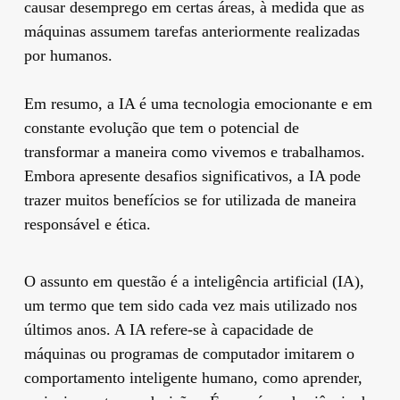
causar desemprego em certas áreas, à medida que as
máquinas assumem tarefas anteriormente realizadas
por humanos.
Em resumo, a IA é uma tecnologia emocionante e em
constante evolução que tem o potencial de
transformar a maneira como vivemos e trabalhamos.
Embora apresente desafios significativos, a IA pode
trazer muitos benefícios se for utilizada de maneira
responsável e ética.
O assunto em questão é a inteligência artificial (IA),
um termo que tem sido cada vez mais utilizado nos
últimos anos. A IA refere-se à capacidade de
máquinas ou programas de computador imitarem o
comportamento inteligente humano, como aprender,