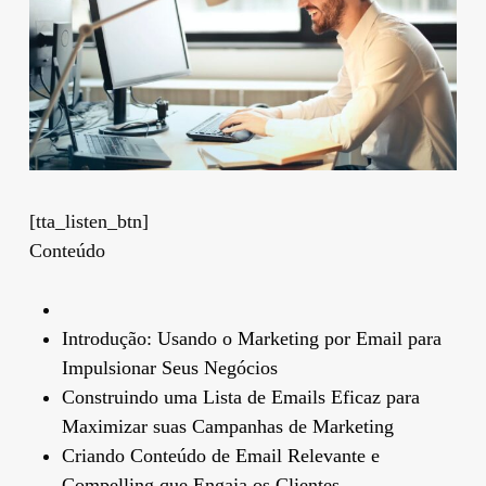
[tta_listen_btn]
Conteúdo
Introdução: Usando o Marketing por Email para
Impulsionar Seus Negócios
Construindo uma Lista de Emails Eficaz para
Maximizar suas Campanhas de Marketing
Criando Conteúdo de Email Relevante e
Compelling que Engaja os Clientes