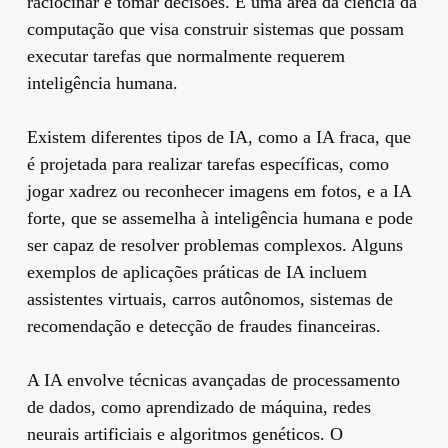
raciocinar e tomar decisões. É uma área da ciência da
computação que visa construir sistemas que possam
executar tarefas que normalmente requerem
inteligência humana.
Existem diferentes tipos de IA, como a IA fraca, que
é projetada para realizar tarefas específicas, como
jogar xadrez ou reconhecer imagens em fotos, e a IA
forte, que se assemelha à inteligência humana e pode
ser capaz de resolver problemas complexos. Alguns
exemplos de aplicações práticas de IA incluem
assistentes virtuais, carros autônomos, sistemas de
recomendação e detecção de fraudes financeiras.
A IA envolve técnicas avançadas de processamento
de dados, como aprendizado de máquina, redes
neurais artificiais e algoritmos genéticos. O