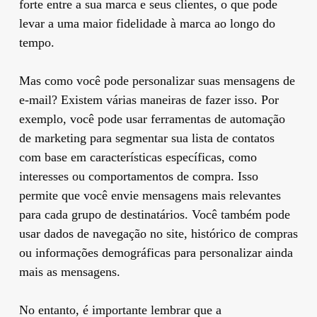
forte entre a sua marca e seus clientes, o que pode
levar a uma maior fidelidade à marca ao longo do
tempo.
Mas como você pode personalizar suas mensagens de
e-mail? Existem várias maneiras de fazer isso. Por
exemplo, você pode usar ferramentas de automação
de marketing para segmentar sua lista de contatos
com base em características específicas, como
interesses ou comportamentos de compra. Isso
permite que você envie mensagens mais relevantes
para cada grupo de destinatários. Você também pode
usar dados de navegação no site, histórico de compras
ou informações demográficas para personalizar ainda
mais as mensagens.
No entanto, é importante lembrar que a