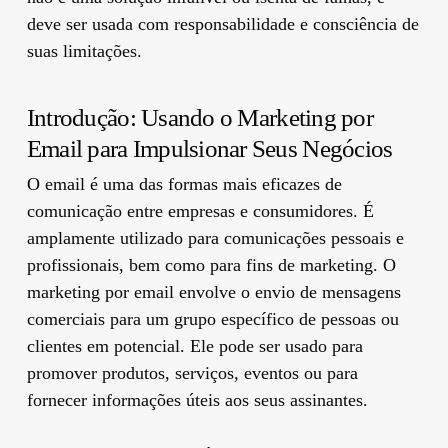
deve ser usada com responsabilidade e consciência de
suas limitações.
Introdução: Usando o Marketing por
Email para Impulsionar Seus Negócios
O email é uma das formas mais eficazes de
comunicação entre empresas e consumidores. É
amplamente utilizado para comunicações pessoais e
profissionais, bem como para fins de marketing. O
marketing por email envolve o envio de mensagens
comerciais para um grupo específico de pessoas ou
clientes em potencial. Ele pode ser usado para
promover produtos, serviços, eventos ou para
fornecer informações úteis aos seus assinantes.