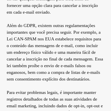
fornecer uma opção clara para cancelar a inscrição
em cada e-mail enviado.
Além do GDPR, existem outras regulamentações
importantes que você precisa seguir. Por exemplo, a
Lei CAN-SPAM nos EUA estabelece requisitos para
o conteúdo das mensagens de e-mail, como incluir
um endereço físico válido e uma maneira fácil de
cancelar a inscrição no final de cada mensagem. Essa
lei também proíbe o envio de e-mails falsos ou
enganosos, bem como a compra de listas de e-mails
sem consentimento explícito dos destinatários.
Para evitar problemas legais, é importante manter
registros detalhados de todas as suas atividades de
email marketing, incluindo dados de opt-in, opt-out e