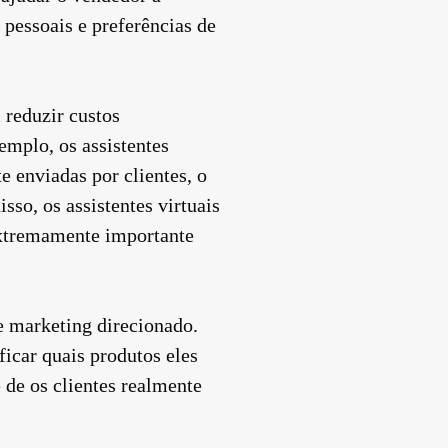
 pessoais e preferências de
 reduzir custos
emplo, os assistentes
e enviadas por clientes, o
sso, os assistentes virtuais
 extremamente importante
e marketing direcionado.
ficar quais produtos eles
e de os clientes realmente