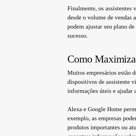
Finalmente, os assistentes 
desde o volume de vendas a
podem ajustar seu plano de
sucesso.
Como Maximizar
Muitos empresários estão 
dispositivos de assistente v
informações úteis e ajudar 
Alexa e Google Home permit
exemplo, as empresas podem
produtos importantes ou atu