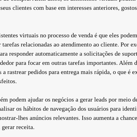
 seus clientes com base em interesses anteriores, gostos
stentes virtuais no processo de venda é que eles podem
 tarefas relacionadas ao atendimento ao cliente. Por ex
ara responder automaticamente a solicitações de suport
dedor para focar em outras tarefas importantes. Além di
 a rastrear pedidos para entrega mais rápida, o que é
sfeitos.
mbém podem ajudar os negócios a gerar leads por meio d
lisar os hábitos de navegação dos usuários para identi
 mostrar-lhes anúncios relevantes. Isso aumenta a chanc
gerar receita.