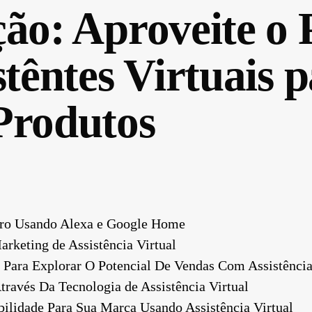
ão: Aproveite o 
stêntes Virtuais 
Produtos
ro Usando Alexa e Google Home
rketing de Assistência Virtual
 Para Explorar O Potencial De Vendas Com Assistência
ravés Da Tecnologia de Assistência Virtual
ilidade Para Sua Marca Usando Assistência Virtual