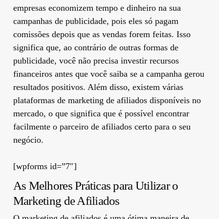
empresas economizem tempo e dinheiro na sua
campanhas de publicidade, pois eles só pagam
comissões depois que as vendas forem feitas. Isso
significa que, ao contrário de outras formas de
publicidade, você não precisa investir recursos
financeiros antes que você saiba se a campanha gerou
resultados positivos. Além disso, existem várias
plataformas de marketing de afiliados disponíveis no
mercado, o que significa que é possível encontrar
facilmente o parceiro de afiliados certo para o seu
negócio.
[wpforms id=”7″]
As Melhores Práticas para Utilizar o
Marketing de Afiliados
O marketing de afiliados é uma ótima maneira de