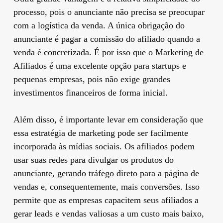
processo, pois o anunciante não precisa se preocupar
com a logística da venda. A única obrigação do
anunciante é pagar a comissão do afiliado quando a
venda é concretizada. É por isso que o Marketing de
Afiliados é uma excelente opção para startups e
pequenas empresas, pois não exige grandes
investimentos financeiros de forma inicial.
Além disso, é importante levar em consideração que
essa estratégia de marketing pode ser facilmente
incorporada às mídias sociais. Os afiliados podem
usar suas redes para divulgar os produtos do
anunciante, gerando tráfego direto para a página de
vendas e, consequentemente, mais conversões. Isso
permite que as empresas capacitem seus afiliados a
gerar leads e vendas valiosas a um custo mais baixo,