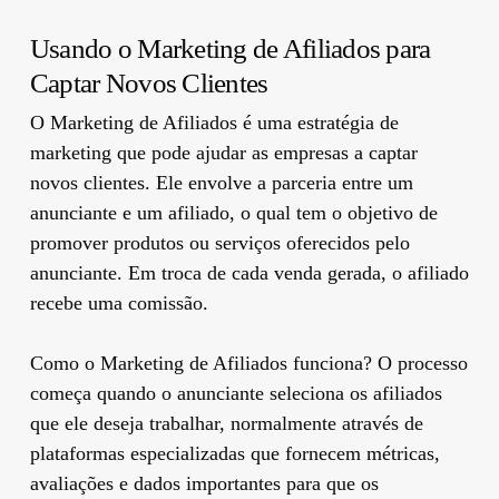
Usando o Marketing de Afiliados para
Captar Novos Clientes
O Marketing de Afiliados é uma estratégia de
marketing que pode ajudar as empresas a captar
novos clientes. Ele envolve a parceria entre um
anunciante e um afiliado, o qual tem o objetivo de
promover produtos ou serviços oferecidos pelo
anunciante. Em troca de cada venda gerada, o afiliado
recebe uma comissão.
Como o Marketing de Afiliados funciona? O processo
começa quando o anunciante seleciona os afiliados
que ele deseja trabalhar, normalmente através de
plataformas especializadas que fornecem métricas,
avaliações e dados importantes para que os