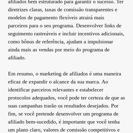
afiliados bem estruturado para garantir o sucesso. Ter
diretrizes claras, taxas de comissão transparentes e
modelos de pagamento flexíveis atrairá mais
parceiros para o seu programa. Desenvolver links de
seguimento rastreáveis e incluir incentivos adicionais,
como bônus de referência, ajudam a impulsionar
ainda mais as vendas por meio do programa de
afiliado.
Em resumo, o marketing de afiliados é uma maneira
eficaz de expandir o alcance da sua marca. Ao
identificar parceiros relevantes e estabelecer
protocolos adequados, você pode ter certeza de que as
suas campanhas trarão os resultados desejados. Por
fim, se você pretende desenvolver um programa de
afiliado bem-sucedido, é importante que você tenha
um plano claro, valores de comissão competitivos e