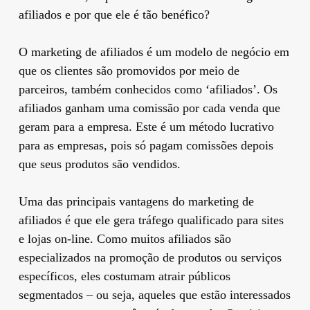
afiliados e por que ele é tão benéfico?
O marketing de afiliados é um modelo de negócio em
que os clientes são promovidos por meio de
parceiros, também conhecidos como ‘afiliados’. Os
afiliados ganham uma comissão por cada venda que
geram para a empresa. Este é um método lucrativo
para as empresas, pois só pagam comissões depois
que seus produtos são vendidos.
Uma das principais vantagens do marketing de
afiliados é que ele gera tráfego qualificado para sites
e lojas on-line. Como muitos afiliados são
especializados na promoção de produtos ou serviços
específicos, eles costumam atrair públicos
segmentados – ou seja, aqueles que estão interessados