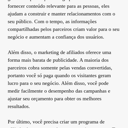
fornecer conteúdo relevante para as pessoas, eles
ajudam a construir e manter relacionamentos com o
seu público. Com o tempo, as informações
compartilhadas pelos parceiros criam valor para o seu
negócio e aumentam a confiança dos usuários.
Além disso, o marketing de afiliados oferece uma
forma mais barata de publicidade. A maioria dos
parceiros cobra somente pelas vendas convertidas,
portanto você só paga quando os visitantes geram
lucro para o seu negócio. Além disso, você pode
medir facilmente o desempenho das campanhas e
ajustar seu orçamento para obter os melhores
resultados.
Por último, você precisa criar um programa de