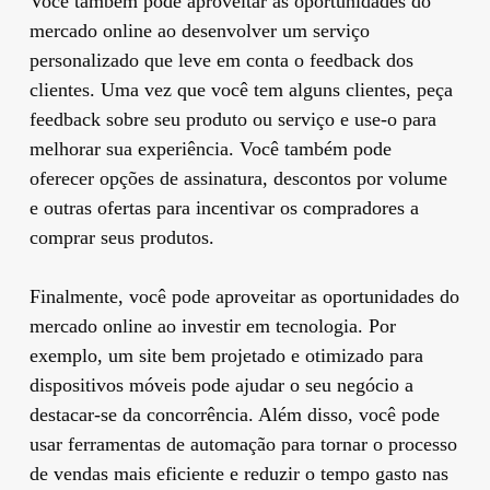
Você também pode aproveitar as oportunidades do
mercado online ao desenvolver um serviço
personalizado que leve em conta o feedback dos
clientes. Uma vez que você tem alguns clientes, peça
feedback sobre seu produto ou serviço e use-o para
melhorar sua experiência. Você também pode
oferecer opções de assinatura, descontos por volume
e outras ofertas para incentivar os compradores a
comprar seus produtos.
Finalmente, você pode aproveitar as oportunidades do
mercado online ao investir em tecnologia. Por
exemplo, um site bem projetado e otimizado para
dispositivos móveis pode ajudar o seu negócio a
destacar-se da concorrência. Além disso, você pode
usar ferramentas de automação para tornar o processo
de vendas mais eficiente e reduzir o tempo gasto nas