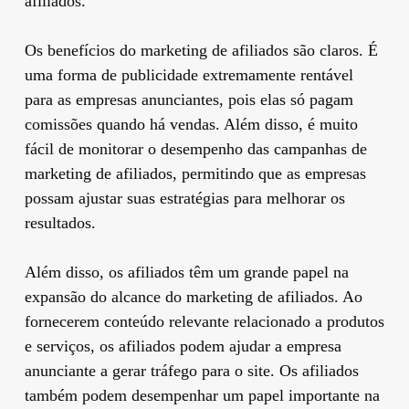
afiliados.
Os benefícios do marketing de afiliados são claros. É
uma forma de publicidade extremamente rentável
para as empresas anunciantes, pois elas só pagam
comissões quando há vendas. Além disso, é muito
fácil de monitorar o desempenho das campanhas de
marketing de afiliados, permitindo que as empresas
possam ajustar suas estratégias para melhorar os
resultados.
Além disso, os afiliados têm um grande papel na
expansão do alcance do marketing de afiliados. Ao
fornecerem conteúdo relevante relacionado a produtos
e serviços, os afiliados podem ajudar a empresa
anunciante a gerar tráfego para o site. Os afiliados
também podem desempenhar um papel importante na