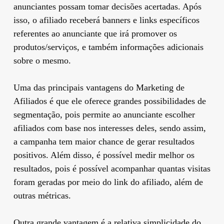
anunciantes possam tomar decisões acertadas. Após
isso, o afiliado receberá banners e links específicos
referentes ao anunciante que irá promover os
produtos/serviços, e também informações adicionais
sobre o mesmo.
Uma das principais vantagens do Marketing de
Afiliados é que ele oferece grandes possibilidades de
segmentação, pois permite ao anunciante escolher
afiliados com base nos interesses deles, sendo assim,
a campanha tem maior chance de gerar resultados
positivos. Além disso, é possível medir melhor os
resultados, pois é possível acompanhar quantas visitas
foram geradas por meio do link do afiliado, além de
outras métricas.
Outra grande vantagem é a relativa simplicidade do