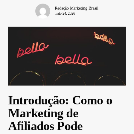
Redação Marketing Brasil
maio 24, 2026
Introdução: Como o
Marketing de
Afiliados Pode