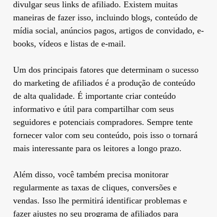
divulgar seus links de afiliado. Existem muitas
maneiras de fazer isso, incluindo blogs, conteúdo de
mídia social, anúncios pagos, artigos de convidado, e-
books, vídeos e listas de e-mail.
Um dos principais fatores que determinam o sucesso
do marketing de afiliados é a produção de conteúdo
de alta qualidade. É importante criar conteúdo
informativo e útil para compartilhar com seus
seguidores e potenciais compradores. Sempre tente
fornecer valor com seu conteúdo, pois isso o tornará
mais interessante para os leitores a longo prazo.
Além disso, você também precisa monitorar
regularmente as taxas de cliques, conversões e
vendas. Isso lhe permitirá identificar problemas e
fazer ajustes no seu programa de afiliados para