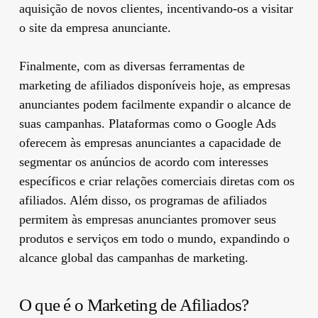
aquisição de novos clientes, incentivando-os a visitar
o site da empresa anunciante.
Finalmente, com as diversas ferramentas de
marketing de afiliados disponíveis hoje, as empresas
anunciantes podem facilmente expandir o alcance de
suas campanhas. Plataformas como o Google Ads
oferecem às empresas anunciantes a capacidade de
segmentar os anúncios de acordo com interesses
específicos e criar relações comerciais diretas com os
afiliados. Além disso, os programas de afiliados
permitem às empresas anunciantes promover seus
produtos e serviços em todo o mundo, expandindo o
alcance global das campanhas de marketing.
O que é o Marketing de Afiliados?