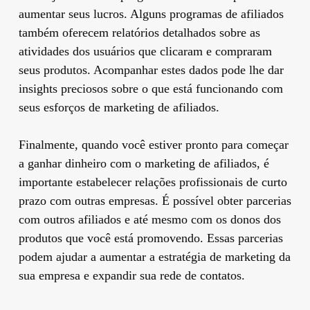
aumentar seus lucros. Alguns programas de afiliados
também oferecem relatórios detalhados sobre as
atividades dos usuários que clicaram e compraram
seus produtos. Acompanhar estes dados pode lhe dar
insights preciosos sobre o que está funcionando com
seus esforços de marketing de afiliados.
Finalmente, quando você estiver pronto para começar
a ganhar dinheiro com o marketing de afiliados, é
importante estabelecer relações profissionais de curto
prazo com outras empresas. É possível obter parcerias
com outros afiliados e até mesmo com os donos dos
produtos que você está promovendo. Essas parcerias
podem ajudar a aumentar a estratégia de marketing da
sua empresa e expandir sua rede de contatos.