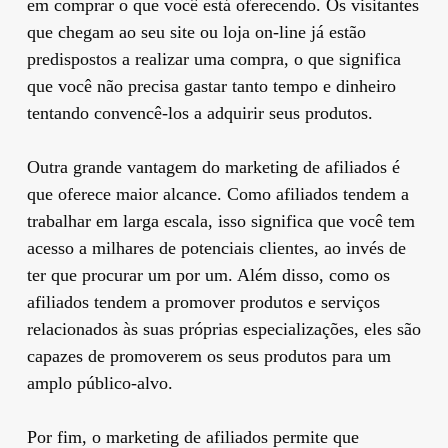
​​em comprar o que você está oferecendo. Os visitantes
que chegam ao seu site ou loja on-line já estão
predispostos a realizar uma compra, o que significa
que você não precisa gastar tanto tempo e dinheiro
tentando convencê-los a adquirir seus produtos.
Outra grande vantagem do marketing de afiliados é
que oferece maior alcance. Como afiliados tendem a
trabalhar em larga escala, isso significa que você tem
acesso a milhares de potenciais clientes, ao invés de
ter que procurar um por um. Além disso, como os
afiliados tendem a promover produtos e serviços
relacionados às suas próprias especializações, eles são
capazes de promoverem os seus produtos para um
amplo público-alvo.
Por fim, o marketing de afiliados permite que