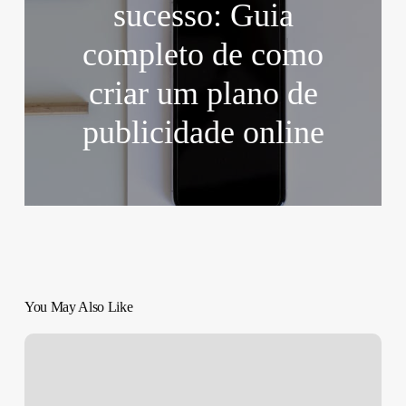
sucesso: Guia
completo de como
criar um plano de
publicidade online
You May Also Like