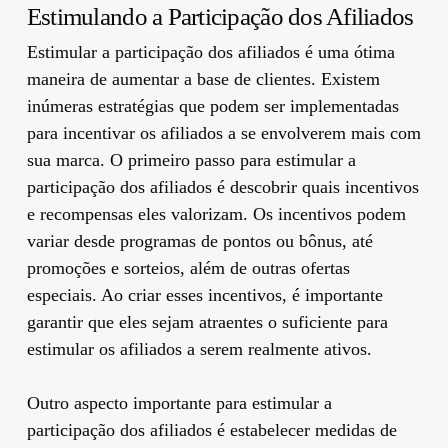
Estimulando a Participação dos Afiliados
Estimular a participação dos afiliados é uma ótima
maneira de aumentar a base de clientes. Existem
inúmeras estratégias que podem ser implementadas
para incentivar os afiliados a se envolverem mais com
sua marca. O primeiro passo para estimular a
participação dos afiliados é descobrir quais incentivos
e recompensas eles valorizam. Os incentivos podem
variar desde programas de pontos ou bônus, até
promoções e sorteios, além de outras ofertas
especiais. Ao criar esses incentivos, é importante
garantir que eles sejam atraentes o suficiente para
estimular os afiliados a serem realmente ativos.
Outro aspecto importante para estimular a
participação dos afiliados é estabelecer medidas de