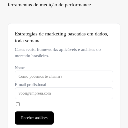
ferramentas de medição de performance.
Estratégias de marketing baseadas em dados,
toda semana
Cases reais, frameworks aplicáveis e análises do
mercado brasileiro.
Nome
E-mail profissional
Receber análises