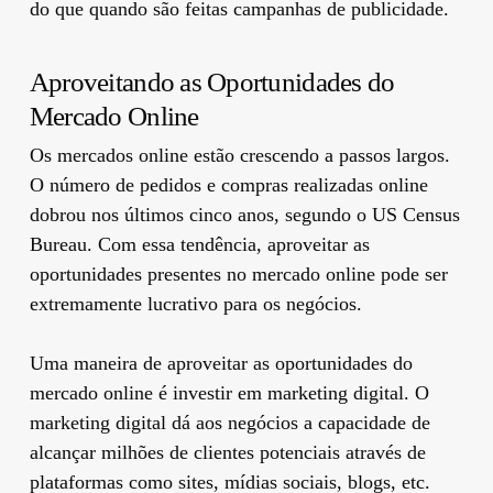
do que quando são feitas campanhas de publicidade.
Aproveitando as Oportunidades do
Mercado Online
Os mercados online estão crescendo a passos largos.
O número de pedidos e compras realizadas online
dobrou nos últimos cinco anos, segundo o US Census
Bureau. Com essa tendência, aproveitar as
oportunidades presentes no mercado online pode ser
extremamente lucrativo para os negócios.
Uma maneira de aproveitar as oportunidades do
mercado online é investir em marketing digital. O
marketing digital dá aos negócios a capacidade de
alcançar milhões de clientes potenciais através de
plataformas como sites, mídias sociais, blogs, etc.