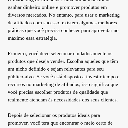
ganhar dinheiro online e promover produtos em
diversos mercados. No entanto, para usar o marketing
de afiliados com sucesso, existem algumas melhores
práticas que você precisa conhecer para aproveitar ao
máximo essa estratégia.
Primeiro, você deve selecionar cuidadosamente os
produtos que deseja vender. Escolha aqueles que têm
um nicho definido e sejam relevantes para seu
público-alvo. Se você está disposto a investir tempo e
recursos no marketing de afiliados, isso significa que
você precisa escolher produtos de qualidade que
realmente atendam às necessidades dos seus clientes.
Depois de selecionar os produtos ideais para
promover, você terá que encontrar o meio certo de