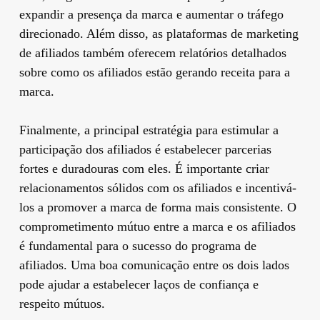
expandir a presença da marca e aumentar o tráfego
direcionado. Além disso, as plataformas de marketing
de afiliados também oferecem relatórios detalhados
sobre como os afiliados estão gerando receita para a
marca.
Finalmente, a principal estratégia para estimular a
participação dos afiliados é estabelecer parcerias
fortes e duradouras com eles. É importante criar
relacionamentos sólidos com os afiliados e incentivá-
los a promover a marca de forma mais consistente. O
comprometimento mútuo entre a marca e os afiliados
é fundamental para o sucesso do programa de
afiliados. Uma boa comunicação entre os dois lados
pode ajudar a estabelecer laços de confiança e
respeito mútuos.