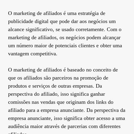
O marketing de afiliados é uma estratégia de
publicidade digital que pode dar aos negócios um
alcance significativo, se usado corretamente. Com o
marketing de afiliados, os negócios podem alcançar
um número maior de potenciais clientes e obter uma
vantagem competitiva.
O marketing de afiliados é baseado no conceito de
que os afiliados são parceiros na promoção de
produtos e serviços de outras empresas. Da
perspectiva do afiliado, isso significa ganhar
comissões nas vendas que originam dos links do
afiliado para a empresa anunciante. Da perspectiva da
empresa anunciante, isso significa obter acesso a uma
audiência maior através de parcerias com diferentes