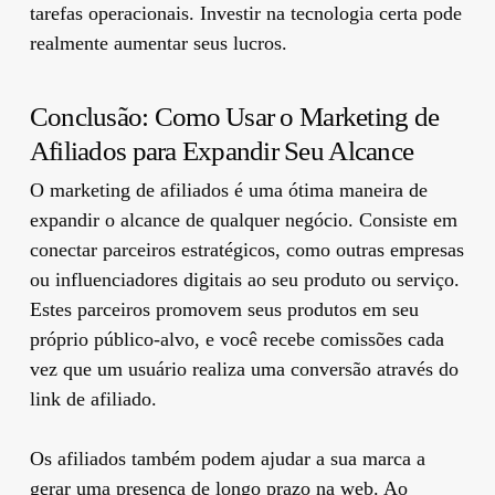
tarefas operacionais. Investir na tecnologia certa pode
realmente aumentar seus lucros.
Conclusão: Como Usar o Marketing de
Afiliados para Expandir Seu Alcance
O marketing de afiliados é uma ótima maneira de
expandir o alcance de qualquer negócio. Consiste em
conectar parceiros estratégicos, como outras empresas
ou influenciadores digitais ao seu produto ou serviço.
Estes parceiros promovem seus produtos em seu
próprio público-alvo, e você recebe comissões cada
vez que um usuário realiza uma conversão através do
link de afiliado.
Os afiliados também podem ajudar a sua marca a
gerar uma presença de longo prazo na web. Ao