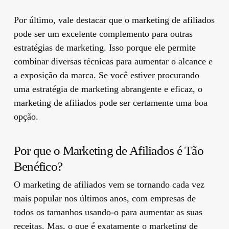
Por último, vale destacar que o marketing de afiliados
pode ser um excelente complemento para outras
estratégias de marketing. Isso porque ele permite
combinar diversas técnicas para aumentar o alcance e
a exposição da marca. Se você estiver procurando
uma estratégia de marketing abrangente e eficaz, o
marketing de afiliados pode ser certamente uma boa
opção.
Por que o Marketing de Afiliados é Tão
Benéfico?
O marketing de afiliados vem se tornando cada vez
mais popular nos últimos anos, com empresas de
todos os tamanhos usando-o para aumentar as suas
receitas. Mas, o que é exatamente o marketing de