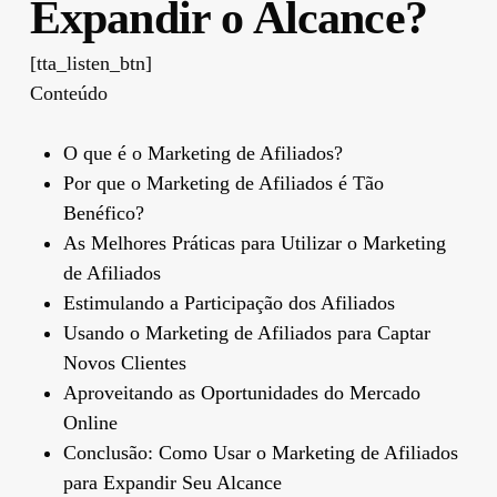
Expandir o Alcance?
[tta_listen_btn]
Conteúdo
O que é o Marketing de Afiliados?
Por que o Marketing de Afiliados é Tão
Benéfico?
As Melhores Práticas para Utilizar o Marketing
de Afiliados
Estimulando a Participação dos Afiliados
Usando o Marketing de Afiliados para Captar
Novos Clientes
Aproveitando as Oportunidades do Mercado
Online
Conclusão: Como Usar o Marketing de Afiliados
para Expandir Seu Alcance