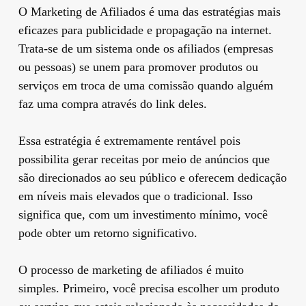
O Marketing de Afiliados é uma das estratégias mais
eficazes para publicidade e propagação na internet.
Trata-se de um sistema onde os afiliados (empresas
ou pessoas) se unem para promover produtos ou
serviços em troca de uma comissão quando alguém
faz uma compra através do link deles.
Essa estratégia é extremamente rentável pois
possibilita gerar receitas por meio de anúncios que
são direcionados ao seu público e oferecem dedicação
em níveis mais elevados que o tradicional. Isso
significa que, com um investimento mínimo, você
pode obter um retorno significativo.
O processo de marketing de afiliados é muito
simples. Primeiro, você precisa escolher um produto