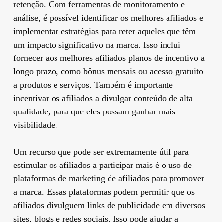
retenção. Com ferramentas de monitoramento e
análise, é possível identificar os melhores afiliados e
implementar estratégias para reter aqueles que têm
um impacto significativo na marca. Isso inclui
fornecer aos melhores afiliados planos de incentivo a
longo prazo, como bônus mensais ou acesso gratuito
a produtos e serviços. Também é importante
incentivar os afiliados a divulgar conteúdo de alta
qualidade, para que eles possam ganhar mais
visibilidade.
Um recurso que pode ser extremamente útil para
estimular os afiliados a participar mais é o uso de
plataformas de marketing de afiliados para promover
a marca. Essas plataformas podem permitir que os
afiliados divulguem links de publicidade em diversos
sites, blogs e redes sociais. Isso pode ajudar a