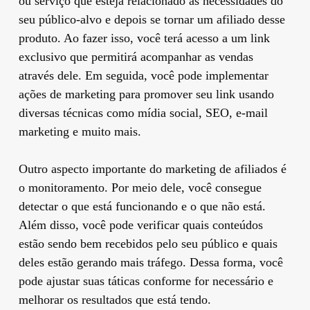
ou serviço que esteja relacionado às necessidades do
seu público-alvo e depois se tornar um afiliado desse
produto. Ao fazer isso, você terá acesso a um link
exclusivo que permitirá acompanhar as vendas
através dele. Em seguida, você pode implementar
ações de marketing para promover seu link usando
diversas técnicas como mídia social, SEO, e-mail
marketing e muito mais.
Outro aspecto importante do marketing de afiliados é
o monitoramento. Por meio dele, você consegue
detectar o que está funcionando e o que não está.
Além disso, você pode verificar quais conteúdos
estão sendo bem recebidos pelo seu público e quais
deles estão gerando mais tráfego. Dessa forma, você
pode ajustar suas táticas conforme for necessário e
melhorar os resultados que está tendo.