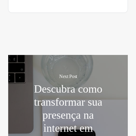
Next Post
Descubra como
transformar sua
presença na
internet em