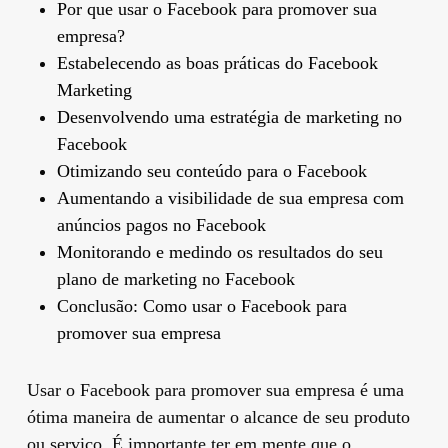
Por que usar o Facebook para promover sua
empresa?
Estabelecendo as boas práticas do Facebook
Marketing
Desenvolvendo uma estratégia de marketing no
Facebook
Otimizando seu conteúdo para o Facebook
Aumentando a visibilidade de sua empresa com
anúncios pagos no Facebook
Monitorando e medindo os resultados do seu
plano de marketing no Facebook
Conclusão: Como usar o Facebook para
promover sua empresa
Usar o Facebook para promover sua empresa é uma
ótima maneira de aumentar o alcance de seu produto
ou serviço. É importante ter em mente que o