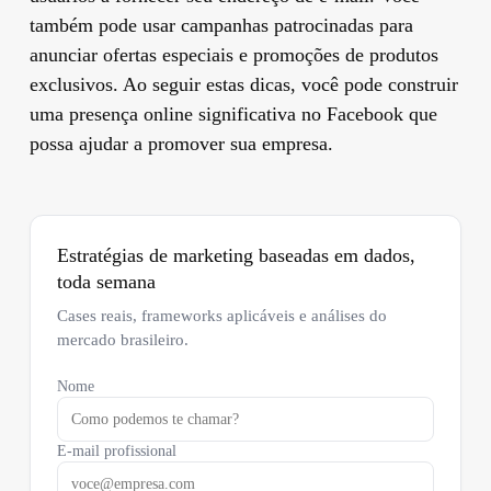
também pode usar campanhas patrocinadas para
anunciar ofertas especiais e promoções de produtos
exclusivos. Ao seguir estas dicas, você pode construir
uma presença online significativa no Facebook que
possa ajudar a promover sua empresa.
Estratégias de marketing baseadas em dados,
toda semana
Cases reais, frameworks aplicáveis e análises do
mercado brasileiro.
Nome
E-mail profissional