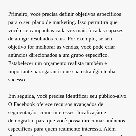
Primeiro, você precisa definir objetivos específicos
para o seu plano de marketing. Isso permitirá que
você crie campanhas cada vez mais focadas capazes
de atingir resultados reais. Por exemplo, se seu
objetivo for melhorar as vendas, você pode criar
anúncios direcionados a um grupo específico.
Estabelecer um orçamento realista também é
importante para garantir que sua estratégia tenha
sucesso.
Em seguida, você precisa identificar seu público-alvo.
O Facebook oferece recursos avançados de
segmentação, como interesses, localização e
demografia, para que você possa direcionar anúncios
específicos para quem realmente interessa. Além