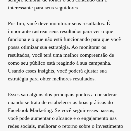
interessante para seus seguidores.
Por fim, você deve monitorar seus resultados. É
importante rastrear seus resultados para ver o que
funciona e o que não está funcionando para que você
possa otimizar sua estratégia. Ao monitorar os
resultados, você terá uma melhor compreensão de
como seu público está reagindo à sua campanha.
Usando esses insights, você poderá ajustar sua
estratégia para obter melhores resultados.
Esses são alguns dos principais pontos a considerar
quando se trata de estabelecer as boas práticas do
Facebook Marketing. Se você seguir esses passos,
você pode aumentar o alcance e o engajamento nas
redes sociais, melhorar o retorno sobre o investimento