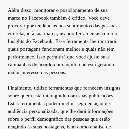
Além disso, monitorar o posicionamento de sua
marca no Facebook também é crítico. Você deve
procurar por tendências nos sentimentos das pessoas
em relação à sua marca, usando ferramentas como o
Insights do Facebook. Essa ferramenta lhe mostrará
quais postagens funcionam melhor e quais não têm
performance. Isso permitirá que você ajuste suas
campanhas de acordo com aquilo que está gerando
maior interesse nas pessoas.
Finalmente, utilize ferramentas que fornecem insights
sobre quem está interagindo com suas publicações.
Estas ferramentas podem incluir segmentação de
audiência personalizada, que lhe dará informações
sobre o perfil demográfico das pessoas que estão
reagindo às suas postagens, bem como análise de