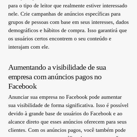
para o tipo de leitor que realmente estiver interessado
nele. Crie campanhas de anúncios específicas para
grupos de pessoas com base em seus interesses, dados
demográficos e hábitos de compra. Isso garantirá que
os usuários certos encontrem o seu conteúdo e
interajam com ele.
Aumentando a visibilidade de sua
empresa com anúncios pagos no
Facebook
Anunciar sua empresa no Facebook pode aumentar
sua visibilidade de forma significativa. Isso é possível
devido à grande base de usuários do Facebook e ao
alcance direto que esses anúncios oferecem para seus
clientes. Com os anúncios pagos, você também pode