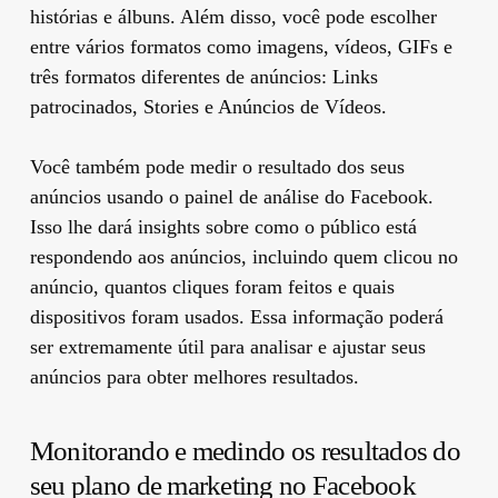
histórias e álbuns. Além disso, você pode escolher
entre vários formatos como imagens, vídeos, GIFs e
três formatos diferentes de anúncios: Links
patrocinados, Stories e Anúncios de Vídeos.
Você também pode medir o resultado dos seus
anúncios usando o painel de análise do Facebook.
Isso lhe dará insights sobre como o público está
respondendo aos anúncios, incluindo quem clicou no
anúncio, quantos cliques foram feitos e quais
dispositivos foram usados. Essa informação poderá
ser extremamente útil para analisar e ajustar seus
anúncios para obter melhores resultados.
Monitorando e medindo os resultados do
seu plano de marketing no Facebook