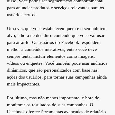
disso, você pode usar segmentação comportamental
para anunciar produtos e serviços relevantes para os
usuários certos.
Uma vez que você estabeleceu quem é o seu público-
alvo, é hora de decidir o conteúdo que você vai usar
para atraí-lo. Os usuários do Facebook respondem
melhor a conteúdos interativos, então você deve
sempre tentar incluir elementos como imagens,
vídeos ou enquetes. Você também pode usar anúncios
dinâmicos, que são personalizados com base nas
ações dos usuários, para tornar suas campanhas ainda
mais impactantes.
Por último, mas não menos importante, é hora de
monitorar os resultados de suas campanhas. O
Facebook oferece ferramentas avançadas de relatório