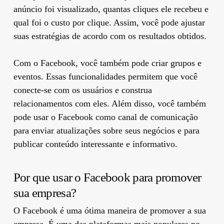
anúncio foi visualizado, quantas cliques ele recebeu e
qual foi o custo por clique. Assim, você pode ajustar
suas estratégias de acordo com os resultados obtidos.
Com o Facebook, você também pode criar grupos e
eventos. Essas funcionalidades permitem que você
conecte-se com os usuários e construa
relacionamentos com eles. Além disso, você também
pode usar o Facebook como canal de comunicação
para enviar atualizações sobre seus negócios e para
publicar conteúdo interessante e informativo.
Por que usar o Facebook para promover
sua empresa?
O Facebook é uma ótima maneira de promover a sua
empresa. É uma das plataformas mais populares no