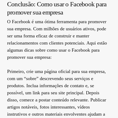
Conclusão: Como usar o Facebook para
promover sua empresa
O Facebook é uma ótima ferramenta para promover
sua empresa. Com milhões de usuários ativos, pode
ser uma forma eficaz de construir e manter
relacionamentos com clientes potenciais. Aqui estão
algumas dicas sobre como usar o Facebook para
promover sua empresa:
Primeiro, crie uma página oficial para sua empresa,
com um “sobre” descrevendo seus serviços e
produtos. Inclua informações de contato e, se
possível, um link para seu site principal. Depois
disso, comece a postar conteúdo relevante. Publicar
artigos notáveis, fotos interessantes, vídeos
instrutivos e outros materiais envolventes ajudam a