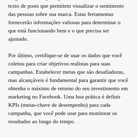
texto de posts que permitem visualizar o sentimento
das pessoas sobre sua marca. Estas ferramentas
fornecerão informações valiosas para determinar o
que está funcionando bem e o que precisa ser
ajustado.
Por último, certifique-se de usar os dados que você
coletou para criar objetivos realistas para suas
campanhas. Estabelecer metas que são desafiadoras,
mas alcançáveis ​​é fundamental para garantir que você
obtenha o máximo de retorno do seu investimento em
marketing no Facebook. Uma boa prática é definir
KPIs (metas-chave de desempenho) para cada
campanha, que você pode usar para monitorar os
resultados ao longo do tempo.