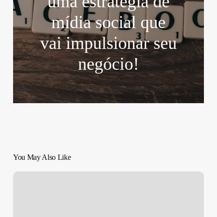
uma estratégia de
mídia social que
vai impulsionar seu
negócio!
You May Also Like