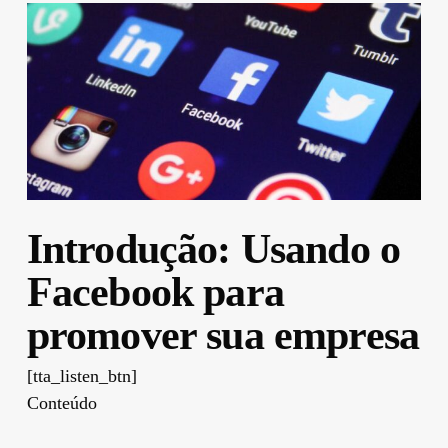
Introdução: Usando o
Facebook para
promover sua empresa
[tta_listen_btn]
Conteúdo