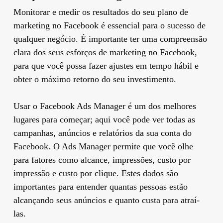
Monitorar e medir os resultados do seu plano de
marketing no Facebook é essencial para o sucesso de
qualquer negócio. É importante ter uma compreensão
clara dos seus esforços de marketing no Facebook,
para que você possa fazer ajustes em tempo hábil e
obter o máximo retorno do seu investimento.
Usar o Facebook Ads Manager é um dos melhores
lugares para começar; aqui você pode ver todas as
campanhas, anúncios e relatórios da sua conta do
Facebook. O Ads Manager permite que você olhe
para fatores como alcance, impressões, custo por
impressão e custo por clique. Estes dados são
importantes para entender quantas pessoas estão
alcançando seus anúncios e quanto custa para atraí-
las.