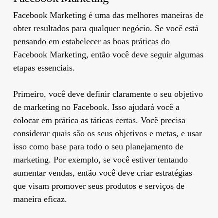
Facebook Marketing é uma das melhores maneiras de
obter resultados para qualquer negócio. Se você está
pensando em estabelecer as boas práticas do
Facebook Marketing, então você deve seguir algumas
etapas essenciais.
Primeiro, você deve definir claramente o seu objetivo
de marketing no Facebook. Isso ajudará você a
colocar em prática as táticas certas. Você precisa
considerar quais são os seus objetivos e metas, e usar
isso como base para todo o seu planejamento de
marketing. Por exemplo, se você estiver tentando
aumentar vendas, então você deve criar estratégias
que visam promover seus produtos e serviços de
maneira eficaz.