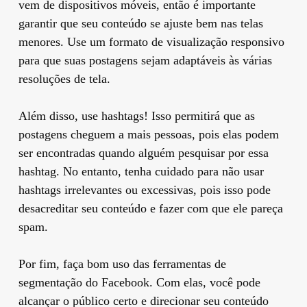
vem de dispositivos móveis, então é importante
garantir que seu conteúdo se ajuste bem nas telas
menores. Use um formato de visualização responsivo
para que suas postagens sejam adaptáveis às várias
resoluções de tela.
Além disso, use hashtags! Isso permitirá que as
postagens cheguem a mais pessoas, pois elas podem
ser encontradas quando alguém pesquisar por essa
hashtag. No entanto, tenha cuidado para não usar
hashtags irrelevantes ou excessivas, pois isso pode
desacreditar seu conteúdo e fazer com que ele pareça
spam.
Por fim, faça bom uso das ferramentas de
segmentação do Facebook. Com elas, você pode
alcançar o público certo e direcionar seu conteúdo