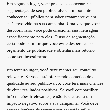
Em segundo lugar, você precisa se concentrar na
segmentação de seu público-alvo. É importante
conhecer seu público para saber exatamente quem
está envolvido na sua campanha. Uma vez que você
descobrir isso, você pode direcionar sua mensagem
especificamente para eles. O uso da segmentação
certa pode permitir que você evite desperdiçar o
orçamento de publicidade e obtenha mais retorno
sobre seu investimento.
Em terceiro lugar, você deve manter seu conteúdo
relevante. Se você está oferecendo conteúdo de alta
qualidade ao seu público-alvo, você terá mais chances
de obter resultados positivos. Se você compartilhar
informações irrelevantes, então isso causará um
impacto negativo sobre a sua campanha. Você deve
sempre lembrar de tornar o seu conteúdo útil e