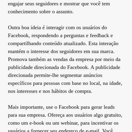
engajar seus seguidores e mostrar que você tem
conhecimento sobre o assunto.
Outra boa ideia é interagir com os usuários do
Facebook, respondendo a perguntas e feedback e
compartilhando conteúdo atualizado. Esta interação
mantém o interesse dos seguidores em sua marca.
Promova também as vendas da empresa por meio da
publicidade direcionada do Facebook. A publicidade
direcionada permite-lhe segmentar anúncios
específicos para pessoas com base no local, na idade,
nos interesses e nos hábitos de compra.
Mais importante, use o Facebook para gerar leads
para sua empresa. Ofereça aos usuários algo gratuito,
como um e-book ou um webinar, para incentivar os
usuários a fornecer seu endereço de e-mail. Você