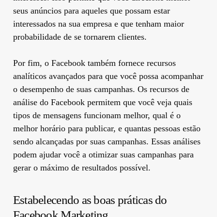
seus anúncios para aqueles que possam estar
interessados ​​na sua empresa e que tenham maior
probabilidade de se tornarem clientes.
Por fim, o Facebook também fornece recursos
analíticos avançados para que você possa acompanhar
o desempenho de suas campanhas. Os recursos de
análise do Facebook permitem que você veja quais
tipos de mensagens funcionam melhor, qual é o
melhor horário para publicar, e quantas pessoas estão
sendo alcançadas por suas campanhas. Essas análises
podem ajudar você a otimizar suas campanhas para
gerar o máximo de resultados possível.
Estabelecendo as boas práticas do
Facebook Marketing