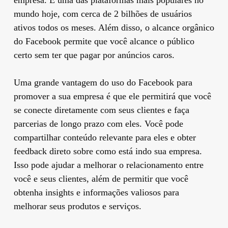
mundo hoje, com cerca de 2 bilhões de usuários
ativos todos os meses. Além disso, o alcance orgânico
do Facebook permite que você alcance o público
certo sem ter que pagar por anúncios caros.
Uma grande vantagem do uso do Facebook para
promover a sua empresa é que ele permitirá que você
se conecte diretamente com seus clientes e faça
parcerias de longo prazo com eles. Você pode
compartilhar conteúdo relevante para eles e obter
feedback direto sobre como está indo sua empresa.
Isso pode ajudar a melhorar o relacionamento entre
você e seus clientes, além de permitir que você
obtenha insights e informações valiosos para
melhorar seus produtos e serviços.