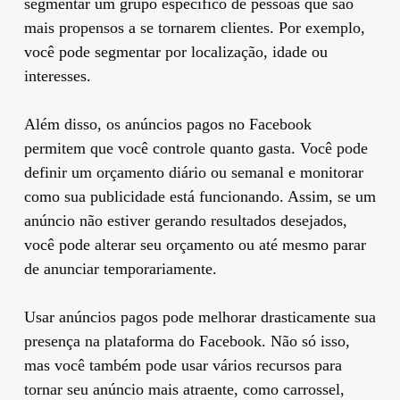
segmentar um grupo específico de pessoas que são
mais propensos a se tornarem clientes. Por exemplo,
você pode segmentar por localização, idade ou
interesses.
Além disso, os anúncios pagos no Facebook
permitem que você controle quanto gasta. Você pode
definir um orçamento diário ou semanal e monitorar
como sua publicidade está funcionando. Assim, se um
anúncio não estiver gerando resultados desejados,
você pode alterar seu orçamento ou até mesmo parar
de anunciar temporariamente.
Usar anúncios pagos pode melhorar drasticamente sua
presença na plataforma do Facebook. Não só isso,
mas você também pode usar vários recursos para
tornar seu anúncio mais atraente, como carrossel,