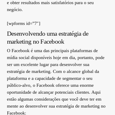
e obter resultados mais satisfatórios para o seu
negócio.
[wpforms id=”7″]
Desenvolvendo uma estratégia de
marketing no Facebook
O Facebook é uma das principais plataformas de
mídia social disponíveis hoje em dia, portanto, pode
ser um excelente lugar para desenvolver sua
estratégia de marketing. Com o alcance global da
plataforma e a capacidade de segmentar o seu
público-alvo, o Facebook oferece uma enorme
oportunidade de alcançar potenciais clientes. Aqui
estão algumas considerações que você deve ter em
mente ao desenvolver sua estratégia de marketing no
Facebook: