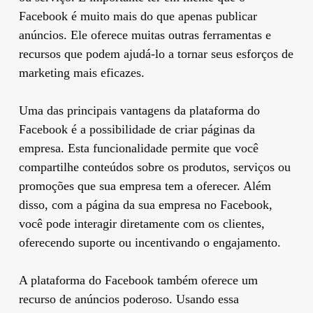
Facebook é muito mais do que apenas publicar
anúncios. Ele oferece muitas outras ferramentas e
recursos que podem ajudá-lo a tornar seus esforços de
marketing mais eficazes.
Uma das principais vantagens da plataforma do
Facebook é a possibilidade de criar páginas da
empresa. Esta funcionalidade permite que você
compartilhe conteúdos sobre os produtos, serviços ou
promoções que sua empresa tem a oferecer. Além
disso, com a página da sua empresa no Facebook,
você pode interagir diretamente com os clientes,
oferecendo suporte ou incentivando o engajamento.
A plataforma do Facebook também oferece um
recurso de anúncios poderoso. Usando essa