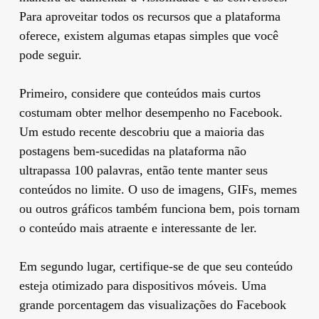
Para aproveitar todos os recursos que a plataforma
oferece, existem algumas etapas simples que você
pode seguir.
Primeiro, considere que conteúdos mais curtos
costumam obter melhor desempenho no Facebook.
Um estudo recente descobriu que a maioria das
postagens bem-sucedidas na plataforma não
ultrapassa 100 palavras, então tente manter seus
conteúdos no limite. O uso de imagens, GIFs, memes
ou outros gráficos também funciona bem, pois tornam
o conteúdo mais atraente e interessante de ler.
Em segundo lugar, certifique-se de que seu conteúdo
esteja otimizado para dispositivos móveis. Uma
grande porcentagem das visualizações do Facebook