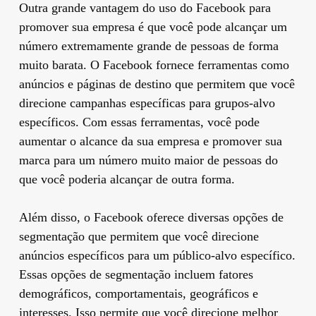
Outra grande vantagem do uso do Facebook para
promover sua empresa é que você pode alcançar um
número extremamente grande de pessoas de forma
muito barata. O Facebook fornece ferramentas como
anúncios e páginas de destino que permitem que você
direcione campanhas específicas para grupos-alvo
específicos. Com essas ferramentas, você pode
aumentar o alcance da sua empresa e promover sua
marca para um número muito maior de pessoas do
que você poderia alcançar de outra forma.
Além disso, o Facebook oferece diversas opções de
segmentação que permitem que você direcione
anúncios específicos para um público-alvo específico.
Essas opções de segmentação incluem fatores
demográficos, comportamentais, geográficos e
interesses. Isso permite que você direcione melhor