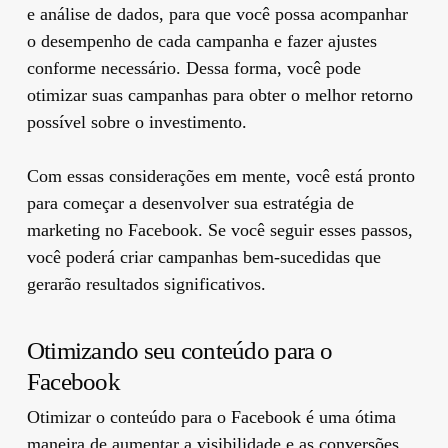
e análise de dados, para que você possa acompanhar
o desempenho de cada campanha e fazer ajustes
conforme necessário. Dessa forma, você pode
otimizar suas campanhas para obter o melhor retorno
possível sobre o investimento.
Com essas considerações em mente, você está pronto
para começar a desenvolver sua estratégia de
marketing no Facebook. Se você seguir esses passos,
você poderá criar campanhas bem-sucedidas que
gerarão resultados significativos.
Otimizando seu conteúdo para o
Facebook
Otimizar o conteúdo para o Facebook é uma ótima
maneira de aumentar a visibilidade e as conversões.