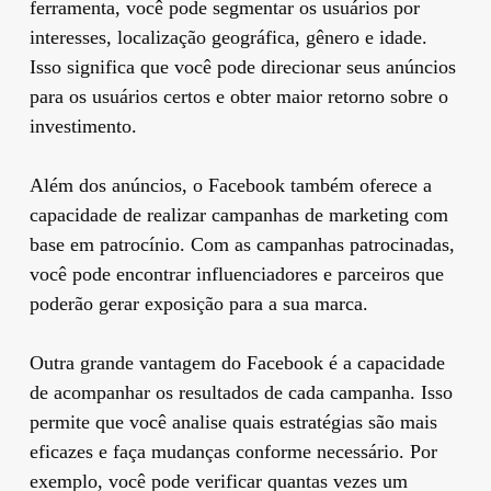
ferramenta, você pode segmentar os usuários por
interesses, localização geográfica, gênero e idade.
Isso significa que você pode direcionar seus anúncios
para os usuários certos e obter maior retorno sobre o
investimento.
Além dos anúncios, o Facebook também oferece a
capacidade de realizar campanhas de marketing com
base em patrocínio. Com as campanhas patrocinadas,
você pode encontrar influenciadores e parceiros que
poderão gerar exposição para a sua marca.
Outra grande vantagem do Facebook é a capacidade
de acompanhar os resultados de cada campanha. Isso
permite que você analise quais estratégias são mais
eficazes e faça mudanças conforme necessário. Por
exemplo, você pode verificar quantas vezes um