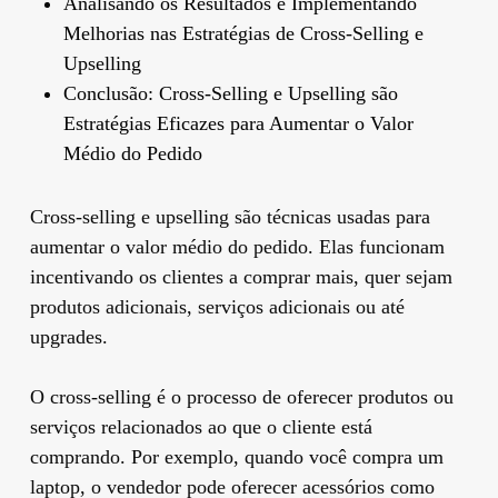
Analisando os Resultados e Implementando
Melhorias nas Estratégias de Cross-Selling e
Upselling
Conclusão: Cross-Selling e Upselling são
Estratégias Eficazes para Aumentar o Valor
Médio do Pedido
Cross-selling e upselling são técnicas usadas para
aumentar o valor médio do pedido. Elas funcionam
incentivando os clientes a comprar mais, quer sejam
produtos adicionais, serviços adicionais ou até
upgrades.
O cross-selling é o processo de oferecer produtos ou
serviços relacionados ao que o cliente está
comprando. Por exemplo, quando você compra um
laptop, o vendedor pode oferecer acessórios como