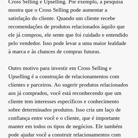
Cross Selling e Upselling. Por exemplo, a pesquisa
mostra que o Cross Selling pode aumentar a
satisfação do cliente. Quando um cliente recebe
recomendações de produtos relacionados àquilo que
ele já comprou, ele sente que foi cuidado e entendido
pelo vendedor. Isso pode levar a uma maior lealdade
à marca e às chances de compras futuras.
Outro motivo para investir em Cross Selling e
Upselling é a construção de relacionamentos com
clientes e parceiros. Ao sugerir produtos relacionados
aos já comprados, você está reconhecendo que um
cliente tem interesses específicos e conhecimento
sobre determinados produtos. Isso cria um laço de
confiança entre você e o cliente, que é importante
manter em todos os tipos de negócios. Ele também
pode ajudar você a construir relacionamentos com