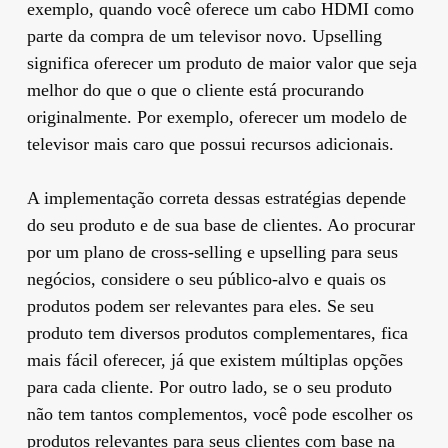
exemplo, quando você oferece um cabo HDMI como
parte da compra de um televisor novo. Upselling
significa oferecer um produto de maior valor que seja
melhor do que o que o cliente está procurando
originalmente. Por exemplo, oferecer um modelo de
televisor mais caro que possui recursos adicionais.
A implementação correta dessas estratégias depende
do seu produto e de sua base de clientes. Ao procurar
por um plano de cross-selling e upselling para seus
negócios, considere o seu público-alvo e quais os
produtos podem ser relevantes para eles. Se seu
produto tem diversos produtos complementares, fica
mais fácil oferecer, já que existem múltiplas opções
para cada cliente. Por outro lado, se o seu produto
não tem tantos complementos, você pode escolher os
produtos relevantes para seus clientes com base na