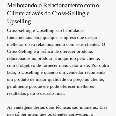
Melhorando o Relacionamento com o
Cliente através do Cross-Selling e
Upselling
Cross-selling e Upselling são habilidades
fundamentais para qualquer empresa que deseja
melhorar o seu relacionamento com seus clientes. O
Cross-Selling é a prática de oferecer produtos
relacionados ao produto já adquirido pelo cliente,
com o objetivo de fornecer mais valor a ele. Por outro
lado, o Upselling é quando um vendedor recomenda
um produto de maior qualidade ou preço ao cliente,
geralmente porque ele pode oferecer melhores
resultados para o usuário final.
As vantagens destas duas técnicas são inúmeras. Elas
não só permitem que os clientes aproveitem o