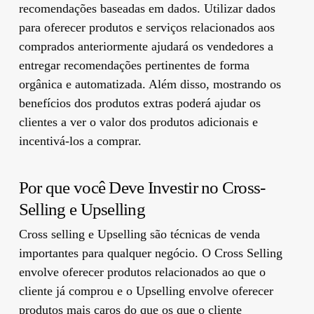
recomendações baseadas em dados. Utilizar dados
para oferecer produtos e serviços relacionados aos
comprados anteriormente ajudará os vendedores a
entregar recomendações pertinentes de forma
orgânica e automatizada. Além disso, mostrando os
benefícios dos produtos extras poderá ajudar os
clientes a ver o valor dos produtos adicionais e
incentivá-los a comprar.
Por que você Deve Investir no Cross-
Selling e Upselling
Cross selling e Upselling são técnicas de venda
importantes para qualquer negócio. O Cross Selling
envolve oferecer produtos relacionados ao que o
cliente já comprou e o Upselling envolve oferecer
produtos mais caros do que os que o cliente