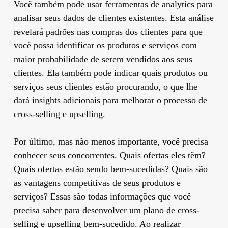
Você também pode usar ferramentas de analytics para
analisar seus dados de clientes existentes. Esta análise
revelará padrões nas compras dos clientes para que
você possa identificar os produtos e serviços com
maior probabilidade de serem vendidos aos seus
clientes. Ela também pode indicar quais produtos ou
serviços seus clientes estão procurando, o que lhe
dará insights adicionais para melhorar o processo de
cross-selling e upselling.
Por último, mas não menos importante, você precisa
conhecer seus concorrentes. Quais ofertas eles têm?
Quais ofertas estão sendo bem-sucedidas? Quais são
as vantagens competitivas de seus produtos e
serviços? Essas são todas informações que você
precisa saber para desenvolver um plano de cross-
selling e upselling bem-sucedido. Ao realizar