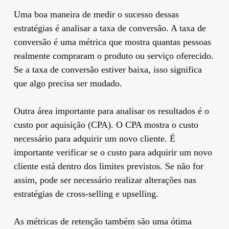
Uma boa maneira de medir o sucesso dessas
estratégias é analisar a taxa de conversão. A taxa de
conversão é uma métrica que mostra quantas pessoas
realmente compraram o produto ou serviço oferecido.
Se a taxa de conversão estiver baixa, isso significa
que algo precisa ser mudado.
Outra área importante para analisar os resultados é o
custo por aquisição (CPA). O CPA mostra o custo
necessário para adquirir um novo cliente. É
importante verificar se o custo para adquirir um novo
cliente está dentro dos limites previstos. Se não for
assim, pode ser necessário realizar alterações nas
estratégias de cross-selling e upselling.
As métricas de retenção também são uma ótima