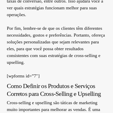
taxas de conversão, entre outros. Isso ajudará você a
ver quais estratégias funcionam melhor para suas
operações.
Por fim, lembre-se de que os clientes têm diferentes
necessidades, gostos e preferências. Portanto, ofereça
soluções personalizadas que sejam relevantes para
eles, para que você possa obter resultados
consistentes com suas estratégias de cross-selling e
upselling.
[wpforms id=”7″]
Como Definir os Produtos e Serviços
Corretos para Cross-Selling e Upselling
Cross-selling e upselling são táticas de marketing
muito importantes para melhorar as vendas. É uma