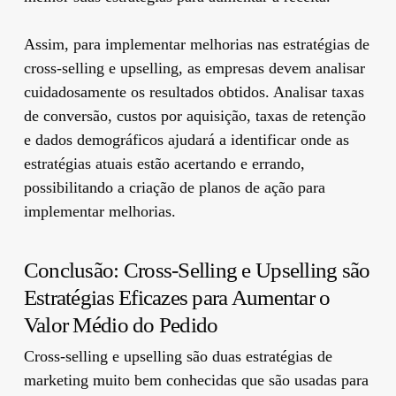
Assim, para implementar melhorias nas estratégias de
cross-selling e upselling, as empresas devem analisar
cuidadosamente os resultados obtidos. Analisar taxas
de conversão, custos por aquisição, taxas de retenção
e dados demográficos ajudará a identificar onde as
estratégias atuais estão acertando e errando,
possibilitando a criação de planos de ação para
implementar melhorias.
Conclusão: Cross-Selling e Upselling são
Estratégias Eficazes para Aumentar o
Valor Médio do Pedido
Cross-selling e upselling são duas estratégias de
marketing muito bem conhecidas que são usadas para