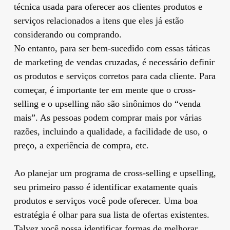
técnica usada para oferecer aos clientes produtos e
serviços relacionados a itens que eles já estão
considerando ou comprando.
No entanto, para ser bem-sucedido com essas táticas
de marketing de vendas cruzadas, é necessário definir
os produtos e serviços corretos para cada cliente. Para
começar, é importante ter em mente que o cross-
selling e o upselling não são sinônimos do “venda
mais”. As pessoas podem comprar mais por várias
razões, incluindo a qualidade, a facilidade de uso, o
preço, a experiência de compra, etc.
Ao planejar um programa de cross-selling e upselling,
seu primeiro passo é identificar exatamente quais
produtos e serviços você pode oferecer. Uma boa
estratégia é olhar para sua lista de ofertas existentes.
Talvez você possa identificar formas de melhorar