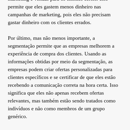
permite que eles gastem menos dinheiro nas
campanhas de marketing, pois eles não precisam
gastar dinheiro com os clientes errados.
Por último, mas não menos importante, a
segmentação permite que as empresas melhorem a
experiência de compra dos clientes. Usando as
informações obtidas por meio da segmentação, as
empresas podem criar ofertas personalizadas para
clientes específicos e se certificar de que eles estão
recebendo a comunicação correta na hora certa. Isso
significa que eles não apenas recebem ofertas
relevantes, mas também estão sendo tratados como
indivíduos e não como membros de um grupo
genérico.