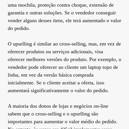
uma mochila, proteção contra choque, extensão de
garantia e outras soluções. Se o vendedor conseguir
vender alguns desses itens, ele terá aumentado o valor
do pedido.
O upselling é similar ao cross-selling, mas, em vez de
oferecer produtos ou serviços adicionais, visa
oferecer melhores versões do produto. Por exemplo, o
vendedor pode oferecer ao cliente um laptop topo de
linha, em vez da versão básica comprada
inicialmente. Se o cliente aceitar a oferta, isso
aumentará significativamente o valor do pedido.
A maioria dos donos de lojas e negócios on-line
sabem que o cross-selling e o upselling são
importantes para aumentar o valor médio do pedido.