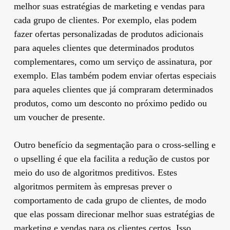
melhor suas estratégias de marketing e vendas para
cada grupo de clientes. Por exemplo, elas podem
fazer ofertas personalizadas de produtos adicionais
para aqueles clientes que determinados produtos
complementares, como um serviço de assinatura, por
exemplo. Elas também podem enviar ofertas especiais
para aqueles clientes que já compraram determinados
produtos, como um desconto no próximo pedido ou
um voucher de presente.
Outro benefício da segmentação para o cross-selling e
o upselling é que ela facilita a redução de custos por
meio do uso de algoritmos preditivos. Estes
algoritmos permitem às empresas prever o
comportamento de cada grupo de clientes, de modo
que elas possam direcionar melhor suas estratégias de
marketing e vendas para os clientes certos. Isso