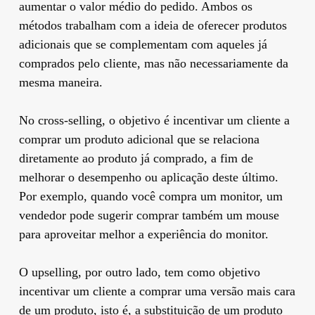
aumentar o valor médio do pedido. Ambos os
métodos trabalham com a ideia de oferecer produtos
adicionais que se complementam com aqueles já
comprados pelo cliente, mas não necessariamente da
mesma maneira.
No cross-selling, o objetivo é incentivar um cliente a
comprar um produto adicional que se relaciona
diretamente ao produto já comprado, a fim de
melhorar o desempenho ou aplicação deste último.
Por exemplo, quando você compra um monitor, um
vendedor pode sugerir comprar também um mouse
para aproveitar melhor a experiência do monitor.
O upselling, por outro lado, tem como objetivo
incentivar um cliente a comprar uma versão mais cara
de um produto, isto é, a substituição de um produto