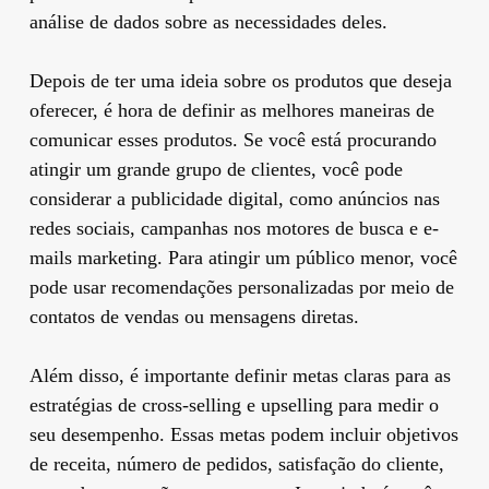
análise de dados sobre as necessidades deles.
Depois de ter uma ideia sobre os produtos que deseja
oferecer, é hora de definir as melhores maneiras de
comunicar esses produtos. Se você está procurando
atingir um grande grupo de clientes, você pode
considerar a publicidade digital, como anúncios nas
redes sociais, campanhas nos motores de busca e e-
mails marketing. Para atingir um público menor, você
pode usar recomendações personalizadas por meio de
contatos de vendas ou mensagens diretas.
Além disso, é importante definir metas claras para as
estratégias de cross-selling e upselling para medir o
seu desempenho. Essas metas podem incluir objetivos
de receita, número de pedidos, satisfação do cliente,