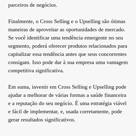
parceiros de negócios.
Finalmente, o Cross Selling e o Upselling são ótimas
maneiras de aproveitar as oportunidades de mercado.
Se você identificar uma tendência emergente no seu
segmento, poderá oferecer produtos relacionados para
capitalizar essa tendência antes que seus concorrentes
consigam. Isso pode dar à sua empresa uma vantagem
competitiva significativa.
Em suma, investir em Cross Selling e Upselling pode
ajudar a melhorar de várias formas a saúde financeira
e a reputação do seu negócio. É uma estratégia viável
e fácil de implementar, e, usada corretamente, pode
gerar resultados significativos.