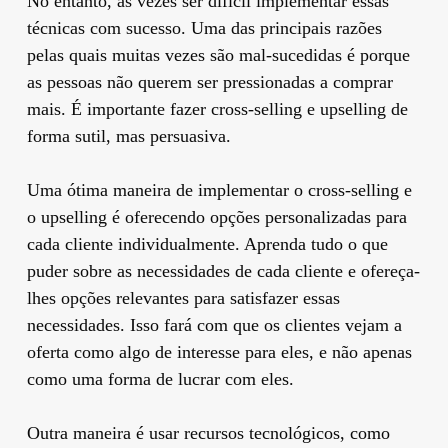
No entanto, às vezes ser difícil implementar essas
técnicas com sucesso. Uma das principais razões
pelas quais muitas vezes são mal-sucedidas é porque
as pessoas não querem ser pressionadas a comprar
mais. É importante fazer cross-selling e upselling de
forma sutil, mas persuasiva.
Uma ótima maneira de implementar o cross-selling e
o upselling é oferecendo opções personalizadas para
cada cliente individualmente. Aprenda tudo o que
puder sobre as necessidades de cada cliente e ofereça-
lhes opções relevantes para satisfazer essas
necessidades. Isso fará com que os clientes vejam a
oferta como algo de interesse para eles, e não apenas
como uma forma de lucrar com eles.
Outra maneira é usar recursos tecnológicos, como