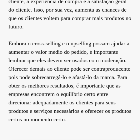
cliente, a experiência de compra e a satisfação geral
do cliente. Isso, por sua vez, aumenta as chances de
que os clientes voltem para comprar mais produtos no
futuro.
Embora o cross-selling e o upselling possam ajudar a
aumentar o valor médio do pedido, é importante
lembrar que eles devem ser usados ​​com moderação.
Oferecer demais ao cliente pode ser contraproducente
pois pode sobrecarregá-lo e afastá-lo da marca. Para
obter os melhores resultados, é importante que as
empresas encontrem o equilíbrio certo entre
direcionar adequadamente os clientes para seus
produtos e serviços necessários e oferecer os produtos
certos no momento certo.