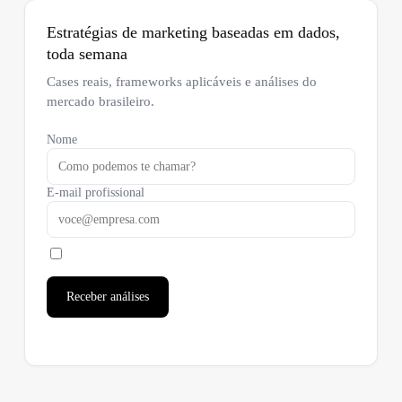
Estratégias de marketing baseadas em dados,
toda semana
Cases reais, frameworks aplicáveis e análises do
mercado brasileiro.
Nome
E-mail profissional
Receber análises