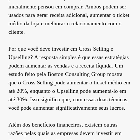
inicialmente pensou em comprar. Ambos podem ser
usados ​​para gerar receita adicional, aumentar o ticket
médio da loja e melhorar o relacionamento com o
cliente.
Por que você deve investir em Cross Selling e
Upselling? A resposta simples é que essas estratégias
podem aumentar as vendas e a receita líquida. Um
estudo feito pela Boston Consulting Group mostra
que o Cross Selling pode aumentar o ticket médio em
até 20%, enquanto o Upselling pode aumentá-lo em
até 30%. Isso significa que, com essas duas técnicas,
você pode aumentar significativamente seus lucros.
Além dos benefícios financeiros, existem outras
razões pelas quais as empresas devem investir em