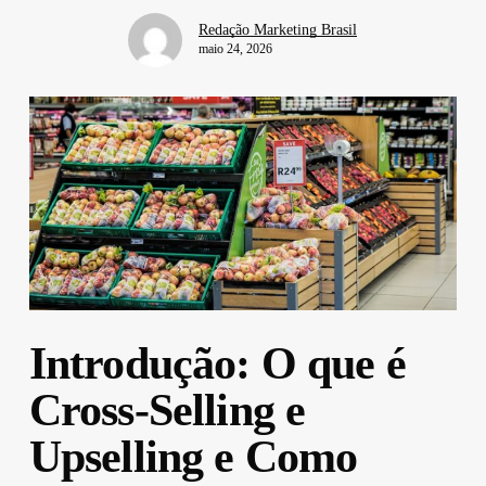
Redação Marketing Brasil
maio 24, 2026
Introdução: O que é
Cross-Selling e
Upselling e Como