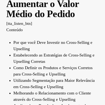
Aumentar o Valor
Médio do Pedido
[tta_listen_btn]
Conteúdo
Por que você Deve Investir no Cross-Selling e
Upselling
Estabelecendo as Estratégias de Cross-Selling e
Upselling Corretas
Como Definir os Produtos e Serviços Corretos
para Cross-Selling e Upselling
Utilizando Segmentação para Maior Relevância
em Cross-Selling e Upselling
Melhorando o Relacionamento com o Cliente
através do Cross-Selling e Upselling