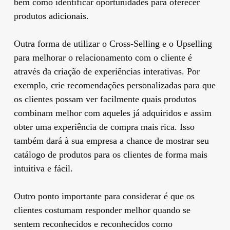
bem como identificar oportunidades para oferecer
produtos adicionais.
Outra forma de utilizar o Cross-Selling e o Upselling
para melhorar o relacionamento com o cliente é
através da criação de experiências interativas. Por
exemplo, crie recomendações personalizadas para que
os clientes possam ver facilmente quais produtos
combinam melhor com aqueles já adquiridos e assim
obter uma experiência de compra mais rica. Isso
também dará à sua empresa a chance de mostrar seu
catálogo de produtos para os clientes de forma mais
intuitiva e fácil.
Outro ponto importante para considerar é que os
clientes costumam responder melhor quando se
sentem reconhecidos e reconhecidos como