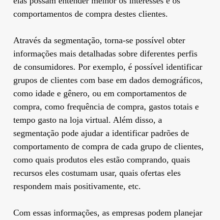
elas possam entender melhor os interesses e os
comportamentos de compra destes clientes.
Através da segmentação, torna-se possível obter
informações mais detalhadas sobre diferentes perfis
de consumidores. Por exemplo, é possível identificar
grupos de clientes com base em dados demográficos,
como idade e gênero, ou em comportamentos de
compra, como frequência de compra, gastos totais e
tempo gasto na loja virtual. Além disso, a
segmentação pode ajudar a identificar padrões de
comportamento de compra de cada grupo de clientes,
como quais produtos eles estão comprando, quais
recursos eles costumam usar, quais ofertas eles
respondem mais positivamente, etc.
Com essas informações, as empresas podem planejar