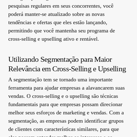
pesquisas regulares em seus concorrentes, você
poderá manter-se atualizado sobre as novas
tendências e ofertas que eles estão lançando,
permitindo que você mantenha seu programa de
cross-selling e upselling ativo e rentável.
Utilizando Segmentação para Maior
Relevância em Cross-Selling e Upselling
A segmentação tem se tornado uma importante
ferramenta para ajudar empresas a alavancarem suas
vendas. O cross-selling e o upselling são técnicas
fundamentais para que empresas possam direcionar
melhor seus esforços de marketing e vendas. Com a
segmentação, as empresas podem identificar grupos
de clientes com características similares, para que