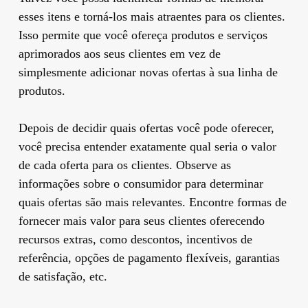
esses itens e torná-los mais atraentes para os clientes.
Isso permite que você ofereça produtos e serviços
aprimorados aos seus clientes em vez de
simplesmente adicionar novas ofertas à sua linha de
produtos.
Depois de decidir quais ofertas você pode oferecer,
você precisa entender exatamente qual seria o valor
de cada oferta para os clientes. Observe as
informações sobre o consumidor para determinar
quais ofertas são mais relevantes. Encontre formas de
fornecer mais valor para seus clientes oferecendo
recursos extras, como descontos, incentivos de
referência, opções de pagamento flexíveis, garantias
de satisfação, etc.