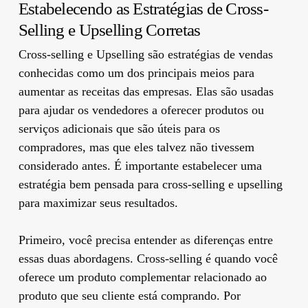
Estabelecendo as Estratégias de Cross-
Selling e Upselling Corretas
Cross-selling e Upselling são estratégias de vendas
conhecidas como um dos principais meios para
aumentar as receitas das empresas. Elas são usadas
para ajudar os vendedores a oferecer produtos ou
serviços adicionais que são úteis para os
compradores, mas que eles talvez não tivessem
considerado antes. É importante estabelecer uma
estratégia bem pensada para cross-selling e upselling
para maximizar seus resultados.
Primeiro, você precisa entender as diferenças entre
essas duas abordagens. Cross-selling é quando você
oferece um produto complementar relacionado ao
produto que seu cliente está comprando. Por