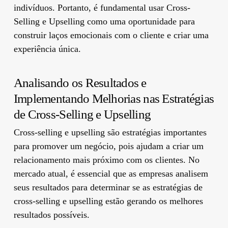
indivíduos. Portanto, é fundamental usar Cross-
Selling e Upselling como uma oportunidade para
construir laços emocionais com o cliente e criar uma
experiência única.
Analisando os Resultados e
Implementando Melhorias nas Estratégias
de Cross-Selling e Upselling
Cross-selling e upselling são estratégias importantes
para promover um negócio, pois ajudam a criar um
relacionamento mais próximo com os clientes. No
mercado atual, é essencial que as empresas analisem
seus resultados para determinar se as estratégias de
cross-selling e upselling estão gerando os melhores
resultados possíveis.