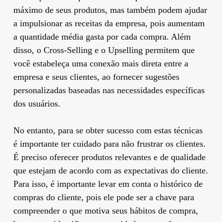
máximo de seus produtos, mas também podem ajudar
a impulsionar as receitas da empresa, pois aumentam
a quantidade média gasta por cada compra. Além
disso, o Cross-Selling e o Upselling permitem que
você estabeleça uma conexão mais direta entre a
empresa e seus clientes, ao fornecer sugestões
personalizadas baseadas nas necessidades específicas
dos usuários.
No entanto, para se obter sucesso com estas técnicas
é importante ter cuidado para não frustrar os clientes.
É preciso oferecer produtos relevantes e de qualidade
que estejam de acordo com as expectativas do cliente.
Para isso, é importante levar em conta o histórico de
compras do cliente, pois ele pode ser a chave para
compreender o que motiva seus hábitos de compra,