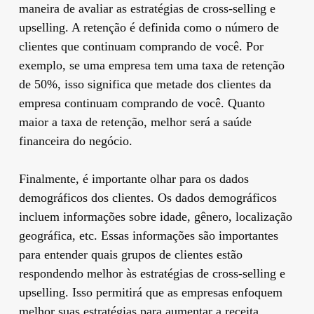
maneira de avaliar as estratégias de cross-selling e
upselling. A retenção é definida como o número de
clientes que continuam comprando de você. Por
exemplo, se uma empresa tem uma taxa de retenção
de 50%, isso significa que metade dos clientes da
empresa continuam comprando de você. Quanto
maior a taxa de retenção, melhor será a saúde
financeira do negócio.
Finalmente, é importante olhar para os dados
demográficos dos clientes. Os dados demográficos
incluem informações sobre idade, gênero, localização
geográfica, etc. Essas informações são importantes
para entender quais grupos de clientes estão
respondendo melhor às estratégias de cross-selling e
upselling. Isso permitirá que as empresas enfoquem
melhor suas estratégias para aumentar a receita.