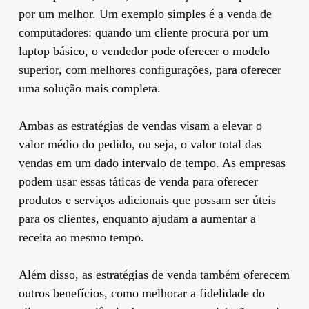
por um melhor. Um exemplo simples é a venda de
computadores: quando um cliente procura por um
laptop básico, o vendedor pode oferecer o modelo
superior, com melhores configurações, para oferecer
uma solução mais completa.
Ambas as estratégias de vendas visam a elevar o
valor médio do pedido, ou seja, o valor total das
vendas em um dado intervalo de tempo. As empresas
podem usar essas táticas de venda para oferecer
produtos e serviços adicionais que possam ser úteis
para os clientes, enquanto ajudam a aumentar a
receita ao mesmo tempo.
Além disso, as estratégias de venda também oferecem
outros benefícios, como melhorar a fidelidade do