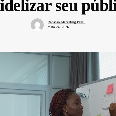
fidelizar seu públ
Redação Marketing Brasil
maio 24, 2026