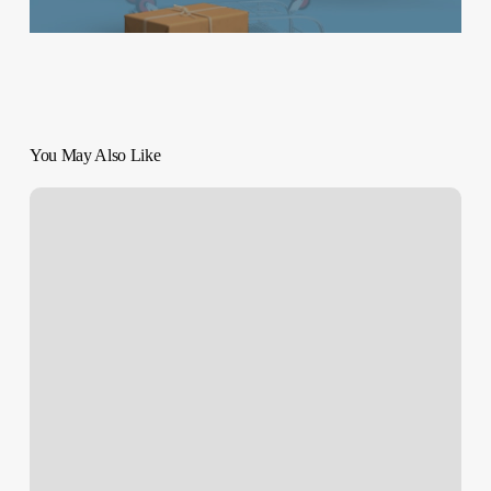
You May Also Like