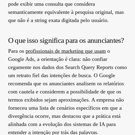
pode exibir uma consulta que considera
semanticamente equivalente à pesquisa original, mas
que não é a string exata digitada pelo usuário.
O que isso significa para os anunciantes?
Para os
profissionais de marketing que usam
o
Google Ads, a orientação é clara: não confiar
cegamente nos dados dos Search Query Reports como
um retrato fiel das intenções de busca. O Google
recomenda que os anunciantes analisem os relatórios
com cautela e considerem a possibilidade de que os
termos exibidos sejam aproximações. A empresa não
forneceu uma lista de cenários específicos em que a
divergência ocorre, mas destacou que a prática está
alinhada com a evolução dos sistemas de IA para
entender a intenção por trás das palavras.