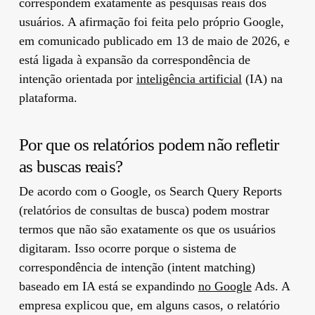
correspondem exatamente às pesquisas reais dos
usuários. A afirmação foi feita pelo próprio Google,
em comunicado publicado em 13 de maio de 2026, e
está ligada à expansão da correspondência de
intenção orientada por
inteligência artificial
(IA) na
plataforma.
Por que os relatórios podem não refletir
as buscas reais?
De acordo com o Google, os Search Query Reports
(relatórios de consultas de busca) podem mostrar
termos que não são exatamente os que os usuários
digitaram. Isso ocorre porque o sistema de
correspondência de intenção (intent matching)
baseado em IA está se expandindo
no Google
Ads. A
empresa explicou que, em alguns casos, o relatório