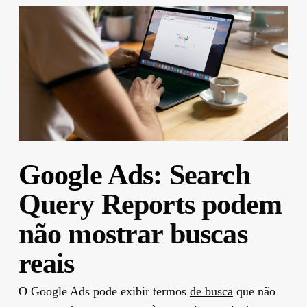
Google Ads
: Search
Query Reports podem
não mostrar buscas
reais
O Google Ads pode exibir termos
de busca
que não