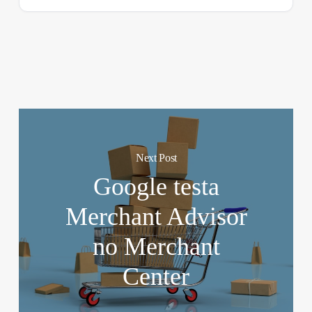
Next Post
Google testa
Merchant Advisor
no Merchant
Center