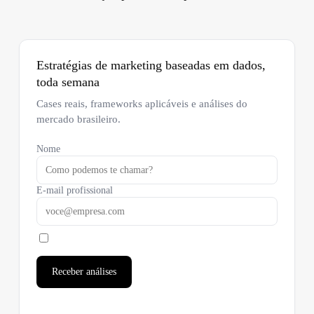
Estratégias de marketing baseadas em dados,
toda semana
Cases reais, frameworks aplicáveis e análises do
mercado brasileiro.
Nome
E-mail profissional
Receber análises