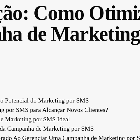
ção: Como Otimi
a de Marketing
o Potencial do Marketing por SMS
ng por SMS para Alcançar Novos Clientes?
de Marketing por SMS Ideal
 da Campanha de Marketing por SMS
erado Ao Gerenciar Uma Campanha de Marketing por