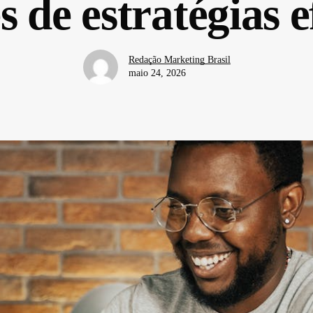
s de estratégias e
Redação Marketing Brasil
maio 24, 2026