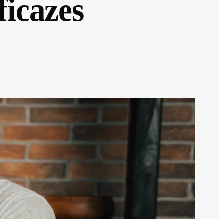
ficazes