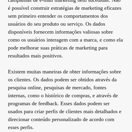
é possível construir estratégias de marketing eficazes
sem primeiro entender os comportamentos dos
usuários do seu produto ou serviço. Os dados
disponíveis fornecem informações valiosas sobre
como os usuários interagem com a marca, e como ela
pode melhorar suas práticas de marketing para
resultados mais positivos.
Existem muitas maneiras de obter informações sobre
os clientes. Os dados podem ser obtidos através da
pesquisa online, pesquisas de mercado, fontes
internas, como o histórico de compras, e através de
programas de feedback. Esses dados podem ser
usados ​​para criar perfis de clientes mais detalhados e
direcionar conteúdo personalizado de acordo com
esses perfis.