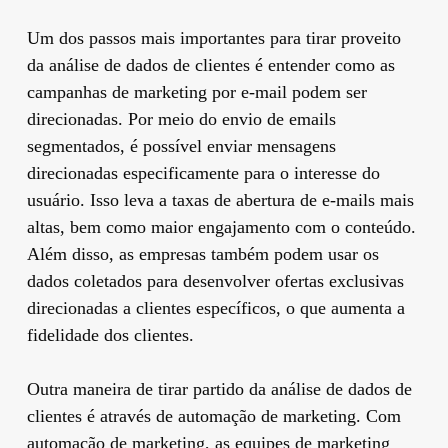
Um dos passos mais importantes para tirar proveito
da análise de dados de clientes é entender como as
campanhas de marketing por e-mail podem ser
direcionadas. Por meio do envio de emails
segmentados, é possível enviar mensagens
direcionadas especificamente para o interesse do
usuário. Isso leva a taxas de abertura de e-mails mais
altas, bem como maior engajamento com o conteúdo.
Além disso, as empresas também podem usar os
dados coletados para desenvolver ofertas exclusivas
direcionadas a clientes específicos, o que aumenta a
fidelidade dos clientes.
Outra maneira de tirar partido da análise de dados de
clientes é através de automação de marketing. Com
automação de marketing, as equipes de marketing