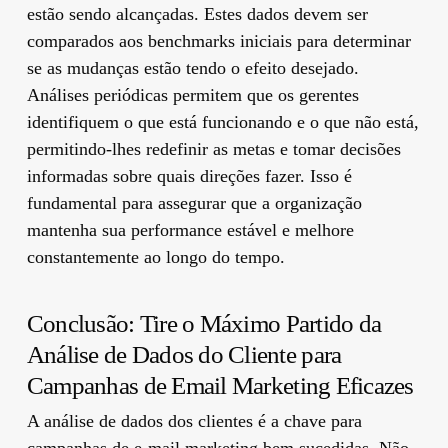
estão sendo alcançadas. Estes dados devem ser
comparados aos benchmarks iniciais para determinar
se as mudanças estão tendo o efeito desejado.
Análises periódicas permitem que os gerentes
identifiquem o que está funcionando e o que não está,
permitindo-lhes redefinir as metas e tomar decisões
informadas sobre quais direções fazer. Isso é
fundamental para assegurar que a organização
mantenha sua performance estável e melhore
constantemente ao longo do tempo.
Conclusão: Tire o Máximo Partido da
Análise de Dados do Cliente para
Campanhas de Email Marketing Eficazes
A análise de dados dos clientes é a chave para
campanhas de e-mail marketing bem sucedidas. Não