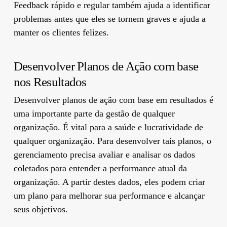
Feedback rápido e regular também ajuda a identificar
problemas antes que eles se tornem graves e ajuda a
manter os clientes felizes.
Desenvolver Planos de Ação com base
nos Resultados
Desenvolver planos de ação com base em resultados é
uma importante parte da gestão de qualquer
organização. É vital para a saúde e lucratividade de
qualquer organização. Para desenvolver tais planos, o
gerenciamento precisa avaliar e analisar os dados
coletados para entender a performance atual da
organização. A partir destes dados, eles podem criar
um plano para melhorar sua performance e alcançar
seus objetivos.