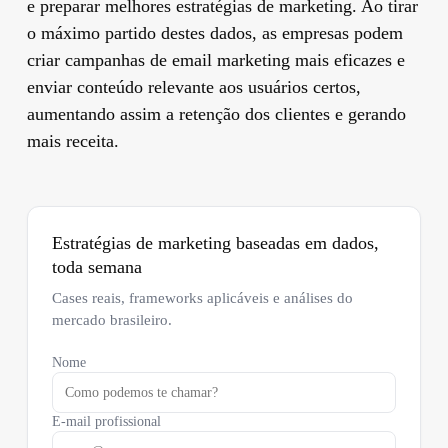
e preparar melhores estratégias de marketing. Ao tirar
o máximo partido destes dados, as empresas podem
criar campanhas de email marketing mais eficazes e
enviar conteúdo relevante aos usuários certos,
aumentando assim a retenção dos clientes e gerando
mais receita.
Estratégias de marketing baseadas em dados,
toda semana
Cases reais, frameworks aplicáveis e análises do
mercado brasileiro.
Nome
E-mail profissional