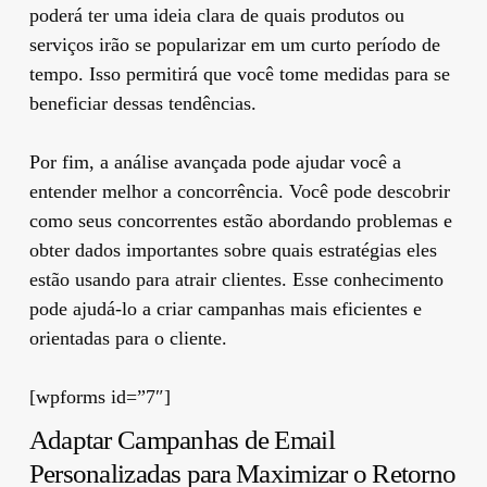
poderá ter uma ideia clara de quais produtos ou
serviços irão se popularizar em um curto período de
tempo. Isso permitirá que você tome medidas para se
beneficiar dessas tendências.
Por fim, a análise avançada pode ajudar você a
entender melhor a concorrência. Você pode descobrir
como seus concorrentes estão abordando problemas e
obter dados importantes sobre quais estratégias eles
estão usando para atrair clientes. Esse conhecimento
pode ajudá-lo a criar campanhas mais eficientes e
orientadas para o cliente.
[wpforms id=”7″]
Adaptar Campanhas de Email
Personalizadas para Maximizar o Retorno