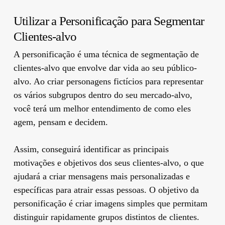
Utilizar a Personificação para Segmentar
Clientes-alvo
A personificação é uma técnica de segmentação de
clientes-alvo que envolve dar vida ao seu público-
alvo. Ao criar personagens fictícios para representar
os vários subgrupos dentro do seu mercado-alvo,
você terá um melhor entendimento de como eles
agem, pensam e decidem.
Assim, conseguirá identificar as principais
motivações e objetivos dos seus clientes-alvo, o que
ajudará a criar mensagens mais personalizadas e
específicas para atrair essas pessoas. O objetivo da
personificação é criar imagens simples que permitam
distinguir rapidamente grupos distintos de clientes.