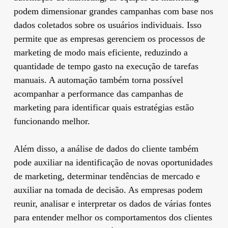
podem dimensionar grandes campanhas com base nos
dados coletados sobre os usuários individuais. Isso
permite que as empresas gerenciem os processos de
marketing de modo mais eficiente, reduzindo a
quantidade de tempo gasto na execução de tarefas
manuais. A automação também torna possível
acompanhar a performance das campanhas de
marketing para identificar quais estratégias estão
funcionando melhor.
Além disso, a análise de dados do cliente também
pode auxiliar na identificação de novas oportunidades
de marketing, determinar tendências de mercado e
auxiliar na tomada de decisão. As empresas podem
reunir, analisar e interpretar os dados de várias fontes
para entender melhor os comportamentos dos clientes