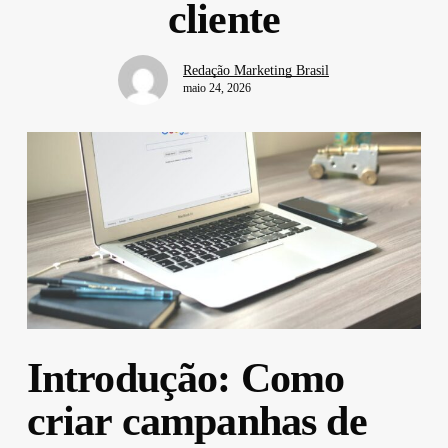
cliente
Redação Marketing Brasil
maio 24, 2026
Introdução: Como
criar campanhas de