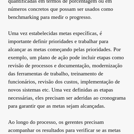
quantificadas em termos de porcentagem ou em
números concretos que possam ser usados como
benchmarking para medir o progresso.
Uma vez estabelecidas metas específicas, é
importante definir prioridades e trabalhar para
alcançar as metas começando pelas prioridades. Por
exemplo, um plano de ação pode incluir etapas como
revisão de processos e documentação, modernização
das ferramentas de trabalho, treinamento de
funcionários, revisão dos custos, implementação de
novos sistemas etc. Uma vez definidas as etapas
necessárias, eles precisam ser aderidas ao cronograma
para garantir que as metas sejam alcançadas.
Ao longo do processo, os gerentes precisam
acompanhar os resultados para verificar se as metas