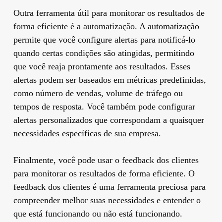
Outra ferramenta útil para monitorar os resultados de
forma eficiente é a automatização. A automatização
permite que você configure alertas para notificá-lo
quando certas condições são atingidas, permitindo
que você reaja prontamente aos resultados. Esses
alertas podem ser baseados em métricas predefinidas,
como número de vendas, volume de tráfego ou
tempos de resposta. Você também pode configurar
alertas personalizados que correspondam a quaisquer
necessidades específicas de sua empresa.
Finalmente, você pode usar o feedback dos clientes
para monitorar os resultados de forma eficiente. O
feedback dos clientes é uma ferramenta preciosa para
compreender melhor suas necessidades e entender o
que está funcionando ou não está funcionando.