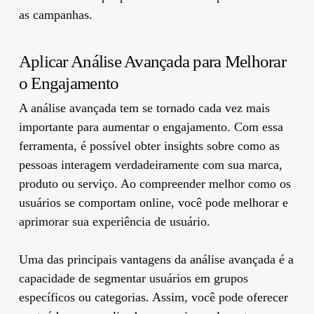
as campanhas.
Aplicar Análise Avançada para Melhorar
o Engajamento
A análise avançada tem se tornado cada vez mais
importante para aumentar o engajamento. Com essa
ferramenta, é possível obter insights sobre como as
pessoas interagem verdadeiramente com sua marca,
produto ou serviço. Ao compreender melhor como os
usuários se comportam online, você pode melhorar e
aprimorar sua experiência de usuário.
Uma das principais vantagens da análise avançada é a
capacidade de segmentar usuários em grupos
específicos ou categorias. Assim, você pode oferecer