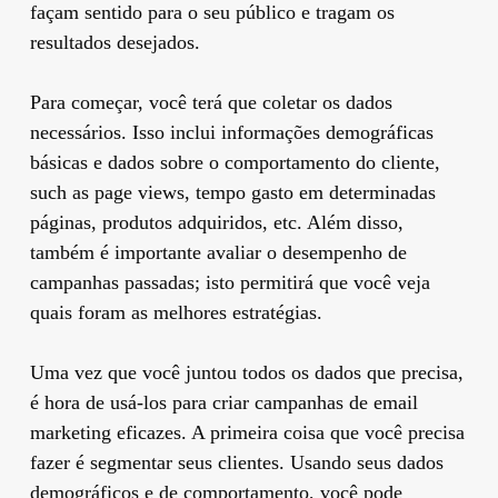
façam sentido para o seu público e tragam os
resultados desejados.
Para começar, você terá que coletar os dados
necessários. Isso inclui informações demográficas
básicas e dados sobre o comportamento do cliente,
such as page views, tempo gasto em determinadas
páginas, produtos adquiridos, etc. Além disso,
também é importante avaliar o desempenho de
campanhas passadas; isto permitirá que você veja
quais foram as melhores estratégias.
Uma vez que você juntou todos os dados que precisa,
é hora de usá-los para criar campanhas de email
marketing eficazes. A primeira coisa que você precisa
fazer é segmentar seus clientes. Usando seus dados
demográficos e de comportamento, você pode