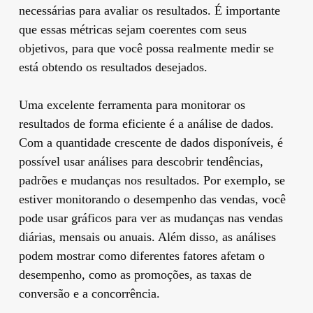
necessárias para avaliar os resultados. É importante
que essas métricas sejam coerentes com seus
objetivos, para que você possa realmente medir se
está obtendo os resultados desejados.
Uma excelente ferramenta para monitorar os
resultados de forma eficiente é a análise de dados.
Com a quantidade crescente de dados disponíveis, é
possível usar análises para descobrir tendências,
padrões e mudanças nos resultados. Por exemplo, se
estiver monitorando o desempenho das vendas, você
pode usar gráficos para ver as mudanças nas vendas
diárias, mensais ou anuais. Além disso, as análises
podem mostrar como diferentes fatores afetam o
desempenho, como as promoções, as taxas de
conversão e a concorrência.