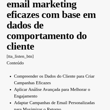
email marketing
eficazes com base em
dados de
comportamento do
cliente
[tta_listen_btn]
Conteúdo
Compreender os Dados do Cliente para Criar
Campanhas Eficazes
Aplicar Análise Avançada para Melhorar o
Engajamento
Adaptar Campanhas de Email Personalizadas
para Maximizar o Retorno