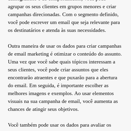
agrupar os seus clientes em grupos menores e criar
campanhas direcionadas. Com o segmento definido,
você pode escrever um email que seja relevante para
os destinatários e atenda às suas necessidades.
Outra maneira de usar os dados para criar campanhas
de email marketing é otimizar o conteúdo do assunto.
Uma vez que você sabe quais tópicos interessam a
seus clientes, você pode criar assuntos que eles
encontrarão atraentes e que puxarão para a abertura
do email. Em seguida, é importante escolher as
melhores imagens e exemplos. Ao usar elementos
visuais na sua campanha de email, você aumenta as
chances de atingir seus objetivos.
Você também pode usar os dados para avaliar os