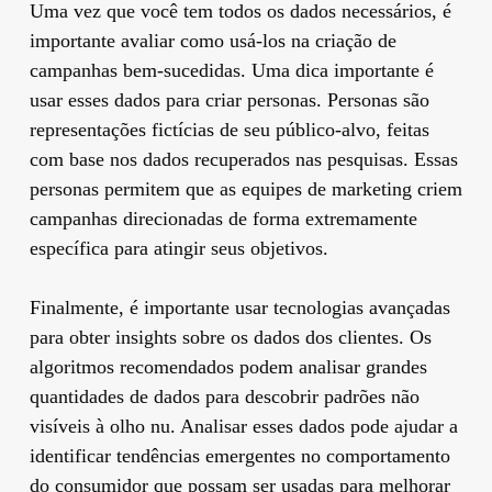
Uma vez que você tem todos os dados necessários, é
importante avaliar como usá-los na criação de
campanhas bem-sucedidas. Uma dica importante é
usar esses dados para criar personas. Personas são
representações fictícias de seu público-alvo, feitas
com base nos dados recuperados nas pesquisas. Essas
personas permitem que as equipes de marketing criem
campanhas direcionadas de forma extremamente
específica para atingir seus objetivos.
Finalmente, é importante usar tecnologias avançadas
para obter insights sobre os dados dos clientes. Os
algoritmos recomendados podem analisar grandes
quantidades de dados para descobrir padrões não
visíveis à olho nu. Analisar esses dados pode ajudar a
identificar tendências emergentes no comportamento
do consumidor que possam ser usadas para melhorar