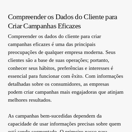
Compreender os Dados do Cliente para
Criar Campanhas Eficazes
Compreender os dados do cliente para criar
campanhas eficazes é uma das principais
preocupações de qualquer empresa moderna. Seus
clientes são a base de suas operações; portanto,
conhecer seus hábitos, preferências e interesses é
essencial para funcionar com êxito. Com informações
detalhadas sobre os consumidores, as empresas
podem criar campanhas mais engajadoras que atinjam
melhores resultados.
As campanhas bem-sucedidas dependem da
capacidade de usar informações precisas sobre quem
está sendo segmentado. O primeiro passo para