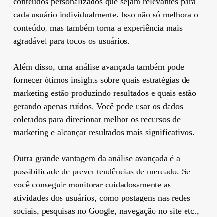
conteúdos personalizados que sejam relevantes para
cada usuário individualmente. Isso não só melhora o
conteúdo, mas também torna a experiência mais
agradável para todos os usuários.
Além disso, uma análise avançada também pode
fornecer ótimos insights sobre quais estratégias de
marketing estão produzindo resultados e quais estão
gerando apenas ruídos. Você pode usar os dados
coletados para direcionar melhor os recursos de
marketing e alcançar resultados mais significativos.
Outra grande vantagem da análise avançada é a
possibilidade de prever tendências de mercado. Se
você conseguir monitorar cuidadosamente as
atividades dos usuários, como postagens nas redes
sociais, pesquisas no Google, navegação no site etc.,