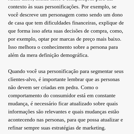
contexto às suas personificações. Por exemplo, se
você descreve um personagem como sendo um dono
de casa que tem dificuldades financeiras, explique de
que forma isso afeta suas decisões de compra, como,
por exemplo, optar por marcas de preço mais baixo.
Isso melhora o conhecimento sobre a persona para
além da mera definição demográfica.
Quando você usa personificação para segmentar seus
clientes-alvo, é importante lembrar que as personas
não devem ser criadas em pedra. Como o
comportamento do consumidor está em constante
mudança, é necessário ficar atualizado sobre quais
informações são relevantes e quais mudanças estão
acontecendo nas personas, para que possa atualizar e
refinar sempre suas estratégias de marketing.