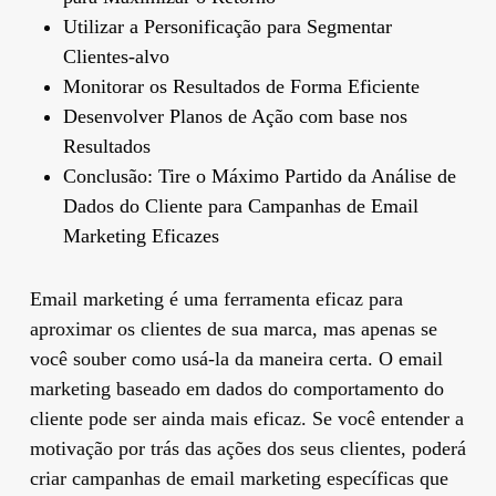
Utilizar a Personificação para Segmentar
Clientes-alvo
Monitorar os Resultados de Forma Eficiente
Desenvolver Planos de Ação com base nos
Resultados
Conclusão: Tire o Máximo Partido da Análise de
Dados do Cliente para Campanhas de Email
Marketing Eficazes
Email marketing é uma ferramenta eficaz para
aproximar os clientes de sua marca, mas apenas se
você souber como usá-la da maneira certa. O email
marketing baseado em dados do comportamento do
cliente pode ser ainda mais eficaz. Se você entender a
motivação por trás das ações dos seus clientes, poderá
criar campanhas de email marketing específicas que