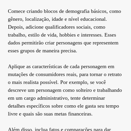
Comece criando blocos de demografia básicos, como
gênero, localização, idade e nível educacional.
Depois, adicione qualificadores sociais, como
trabalho, estilo de vida, hobbies e interesses. Esses
dados permitirão criar personagens que representem
esses grupos de maneira precisa.
Aplique as características de cada personagem em
mutações de consumidores reais, para tornar o retrato
o mais realista possível. Por exemplo, se você
descreve um personagem como solteiro e trabalhando
em um cargo administrativo, tente determinar
detalhes específicos sobre como ele gasta seu tempo
livre e quais são suas metas financeiras.
Além disso, inclua fatos e comparações para dar