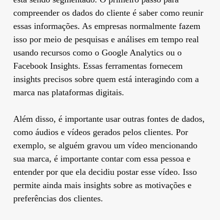
compreender os dados do cliente é saber como reunir
essas informações. As empresas normalmente fazem
isso por meio de pesquisas e análises em tempo real
usando recursos como o Google Analytics ou o
Facebook Insights. Essas ferramentas fornecem
insights precisos sobre quem está interagindo com a
marca nas plataformas digitais.
Além disso, é importante usar outras fontes de dados,
como áudios e vídeos gerados pelos clientes. Por
exemplo, se alguém gravou um vídeo mencionando
sua marca, é importante contar com essa pessoa e
entender por que ela decidiu postar esse vídeo. Isso
permite ainda mais insights sobre as motivações e
preferências dos clientes.