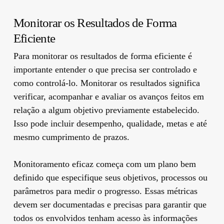
Monitorar os Resultados de Forma
Eficiente
Para monitorar os resultados de forma eficiente é
importante entender o que precisa ser controlado e
como controlá-lo. Monitorar os resultados significa
verificar, acompanhar e avaliar os avanços feitos em
relação a algum objetivo previamente estabelecido.
Isso pode incluir desempenho, qualidade, metas e até
mesmo cumprimento de prazos.
Monitoramento eficaz começa com um plano bem
definido que especifique seus objetivos, processos ou
parâmetros para medir o progresso. Essas métricas
devem ser documentadas e precisas para garantir que
todos os envolvidos tenham acesso às informações