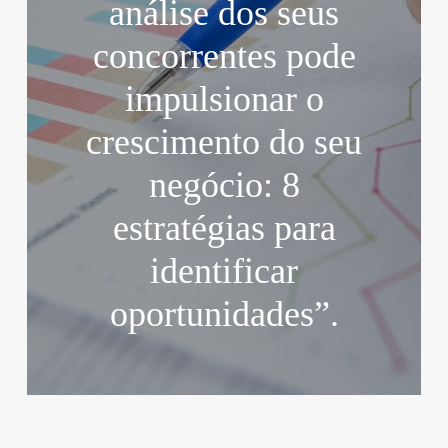
análise dos seus
concorrentes pode
impulsionar o
crescimento do seu
negócio: 8
estratégias para
identificar
oportunidades”.