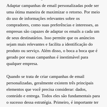
Adaptar campanhas de email personalizadas pode ser
uma ótima maneira de maximizar o retorno. Por meio
do uso de informações relevantes sobre os
compradores, como suas preferências e interesses, as
empresas são capazes de adaptar os emails a cada um
de seus destinatários. Isso permite que os anúncios
sejam mais relevantes e facilita a identificação do
produto ou serviço. Além disso, o boca a boca que é
gerado por essas campanhas é inestimável para
qualquer empresa.
Quando se trata de criar campanhas de email
personalizadas, geralmente existem três principais
elementos que você precisa considerar: dados,
conteúdo e entrega. Todos eles são fundamentais para
o sucesso dessa estratégia. Primeiro, é importante ter