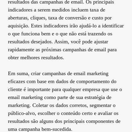
resultados das campanhas de email. Os principais
indicadores a serem medidos incluem taxa de
aberturas, cliques, taxa de conversão e custo por
aquisição. Estes indicadores irão ajudá-lo a identificar
o que funciona bem e o que não está trazendo os
resultados desejados. Assim, você pode ajustar
rapidamente as próximas campanhas de email para
obter melhores resultados.
Em suma, criar campanhas de email marketing
eficazes com base em dados de comportamento do
cliente é importante para qualquer empresa que use o
email marketing como parte de sua estratégia de
marketing. Coletar os dados corretos, segmentar o
público-alvo, escolher o conteúdo certo e avaliar os
resultados são alguns dos principais componentes de
uma campanha bem-sucedida.