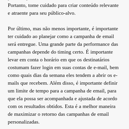
Portanto, tome cuidado para criar conteúdo relevante
e atraente para seu público-alvo.
Por último, mas não menos importante, é importante
ter cuidado ao planejar como a campanha de email
será entregue. Uma grande parte da performance das
campanhas depende do timing certo. É importante
levar em conta o horário em que os destinatários
costumam fazer login em suas contas de e-mail, bem
como quais dias da semana eles tendem a abrir os e-
mails que recebem. Além disso, é importante definir
um limite de tempo para a campanha de email, para
que ela possa ser acompanhada e ajustada de acordo
com os resultados obtidos. Esta é a melhor maneira
de maximizar o retorno das campanhas de email
personalizadas.