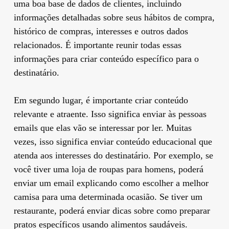
uma boa base de dados de clientes, incluindo
informações detalhadas sobre seus hábitos de compra,
histórico de compras, interesses e outros dados
relacionados. É importante reunir todas essas
informações para criar conteúdo específico para o
destinatário.
Em segundo lugar, é importante criar conteúdo
relevante e atraente. Isso significa enviar às pessoas
emails que elas vão se interessar por ler. Muitas
vezes, isso significa enviar conteúdo educacional que
atenda aos interesses do destinatário. Por exemplo, se
você tiver uma loja de roupas para homens, poderá
enviar um email explicando como escolher a melhor
camisa para uma determinada ocasião. Se tiver um
restaurante, poderá enviar dicas sobre como preparar
pratos específicos usando alimentos saudáveis.