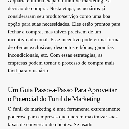
A quarta e última etapa do funil de marketing é a
decisão de compra. Nesta etapa, os usuários já
consideraram seu produto/serviço como uma boa
opção para suas necessidades. Eles estão prontos para
fechar a compra, mas talvez precisem de um
incentivo adicional. Esse incentivo pode vir na forma
de ofertas exclusivas, descontos e bônus, garantias
incondicionais, etc. Com essas estratégias, as
empresas podem tornar o processo de compra mais
fácil para o usuário.
Um Guia Passo-a-Passo Para Aproveitar
o Potencial do Funil de Marketing
O funil de marketing é uma ferramenta extremamente
poderosa para empresas que querem maximizar suas
taxas de conversão de clientes. Se usado