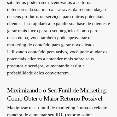
satisfeitos podem ser incentivados a se tornar
defensores da sua marca – através da recomendação
de seus produtos ou serviços para outros potenciais
clientes. Isso ajudará a expandir sua base de clientes e
gerar mais lucro para o seu negócio. Como parte
desta etapa, você também pode aproveitar o
marketing de conteúdo para gerar novos leads.
Utilizando conteúdo persuasivo, você pode ajudar os
potenciais clientes a entender mais sobre seus
produtos e serviços, aumentando assim a
probabilidade deles converterem.
Maximizando o Seu Funil de Marketing:
Como Obter o Maior Retorno Possível
Maximizar o seu funil de marketing é uma excelente
maneira de aumentar seu ROI (retorno sobre