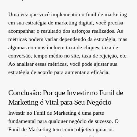
Uma vez que você implementou o funil de marketing
em sua estratégia de marketing digital, você precisa
acompanhar o resultado dos esforços realizados. As
métricas podem variar dependendo da estratégia, mas
algumas comuns incluem taxa de cliques, taxa de
conversão, tempo médio no site, taxa de rejeição, etc.
Ao analisar essas métricas, você pode ajustar sua
estratégia de acordo para aumentar a eficácia.
Conclusão: Por que Investir no Funil de
Marketing é Vital para Seu Negócio
Investir no Funil de Marketing é uma parte
fundamental para qualquer negócio de sucesso. O
Funil de Marketing tem como objetivo guiar os