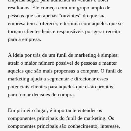
resultados. Ele começa com um grupo amplo de
pessoas que são apenas “ouvintes” do que sua
empresa tem a oferecer, e termina com aqueles que se
tornam clientes leais e responsáveis por gerar receita
para a empresa.
A ideia por trás de um funil de marketing é simples:
atrair o maior número possível de pessoas e manter
aquelas que são mais propensas a comprar. O funil de
marketing ajuda a segmentar e direcionar esses
potenciais clientes para aqueles que estão prontos
para tomar decisões de compra.
Em primeiro lugar, é importante entender os
componentes principais do funil de marketing. Os
componentes principais são conhecimento, interesse,