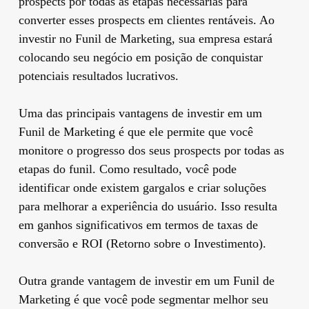
prospects por todas as etapas necessárias para
converter esses prospects em clientes rentáveis. Ao
investir no Funil de Marketing, sua empresa estará
colocando seu negócio em posição de conquistar
potenciais resultados lucrativos.
Uma das principais vantagens de investir em um
Funil de Marketing é que ele permite que você
monitore o progresso dos seus prospects por todas as
etapas do funil. Como resultado, você pode
identificar onde existem gargalos e criar soluções
para melhorar a experiência do usuário. Isso resulta
em ganhos significativos em termos de taxas de
conversão e ROI (Retorno sobre o Investimento).
Outra grande vantagem de investir em um Funil de
Marketing é que você pode segmentar melhor seu