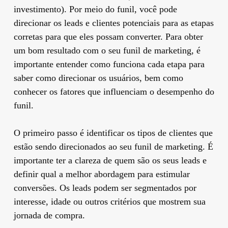
investimento). Por meio do funil, você pode
direcionar os leads e clientes potenciais para as etapas
corretas para que eles possam converter. Para obter
um bom resultado com o seu funil de marketing, é
importante entender como funciona cada etapa para
saber como direcionar os usuários, bem como
conhecer os fatores que influenciam o desempenho do
funil.
O primeiro passo é identificar os tipos de clientes que
estão sendo direcionados ao seu funil de marketing. É
importante ter a clareza de quem são os seus leads e
definir qual a melhor abordagem para estimular
conversões. Os leads podem ser segmentados por
interesse, idade ou outros critérios que mostrem sua
jornada de compra.