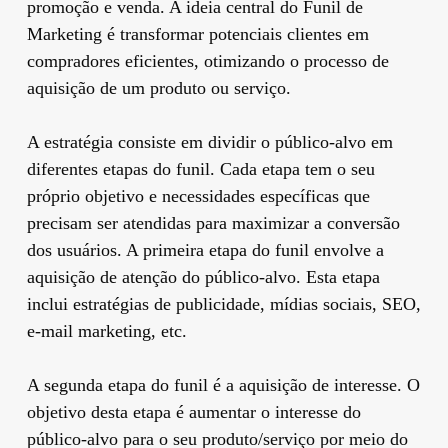
promoção e venda. A ideia central do Funil de
Marketing é transformar potenciais clientes em
compradores eficientes, otimizando o processo de
aquisição de um produto ou serviço.
A estratégia consiste em dividir o público-alvo em
diferentes etapas do funil. Cada etapa tem o seu
próprio objetivo e necessidades específicas que
precisam ser atendidas para maximizar a conversão
dos usuários. A primeira etapa do funil envolve a
aquisição de atenção do público-alvo. Esta etapa
inclui estratégias de publicidade, mídias sociais, SEO,
e-mail marketing, etc.
A segunda etapa do funil é a aquisição de interesse. O
objetivo desta etapa é aumentar o interesse do
público-alvo para o seu produto/serviço por meio do