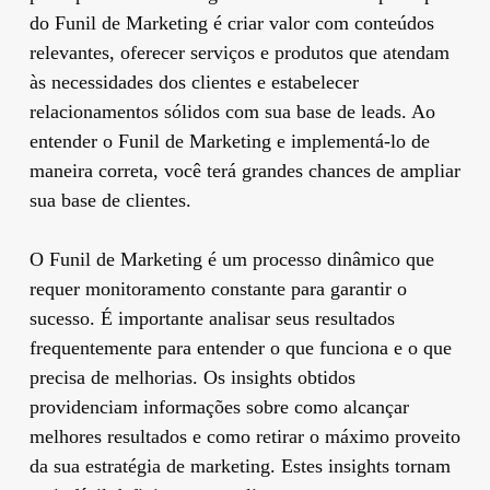
do Funil de Marketing é criar valor com conteúdos
relevantes, oferecer serviços e produtos que atendam
às necessidades dos clientes e estabelecer
relacionamentos sólidos com sua base de leads. Ao
entender o Funil de Marketing e implementá-lo de
maneira correta, você terá grandes chances de ampliar
sua base de clientes.
O Funil de Marketing é um processo dinâmico que
requer monitoramento constante para garantir o
sucesso. É importante analisar seus resultados
frequentemente para entender o que funciona e o que
precisa de melhorias. Os insights obtidos
providenciam informações sobre como alcançar
melhores resultados e como retirar o máximo proveito
da sua estratégia de marketing. Estes insights tornam