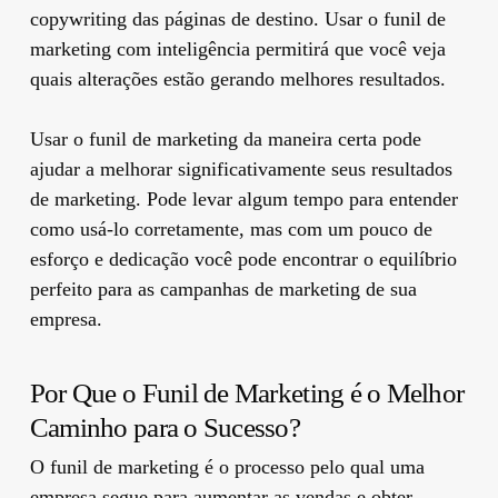
copywriting das páginas de destino. Usar o funil de
marketing com inteligência permitirá que você veja
quais alterações estão gerando melhores resultados.
Usar o funil de marketing da maneira certa pode
ajudar a melhorar significativamente seus resultados
de marketing. Pode levar algum tempo para entender
como usá-lo corretamente, mas com um pouco de
esforço e dedicação você pode encontrar o equilíbrio
perfeito para as campanhas de marketing de sua
empresa.
Por Que o Funil de Marketing é o Melhor
Caminho para o Sucesso?
O funil de marketing é o processo pelo qual uma
empresa segue para aumentar as vendas e obter