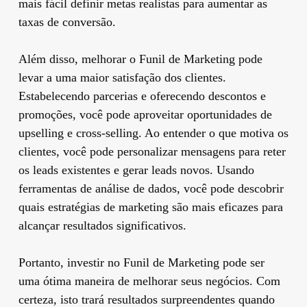
mais fácil definir metas realistas para aumentar as
taxas de conversão.
Além disso, melhorar o Funil de Marketing pode
levar a uma maior satisfação dos clientes.
Estabelecendo parcerias e oferecendo descontos e
promoções, você pode aproveitar oportunidades de
upselling e cross-selling. Ao entender o que motiva os
clientes, você pode personalizar mensagens para reter
os leads existentes e gerar leads novos. Usando
ferramentas de análise de dados, você pode descobrir
quais estratégias de marketing são mais eficazes para
alcançar resultados significativos.
Portanto, investir no Funil de Marketing pode ser
uma ótima maneira de melhorar seus negócios. Com
certeza, isto trará resultados surpreendentes quando