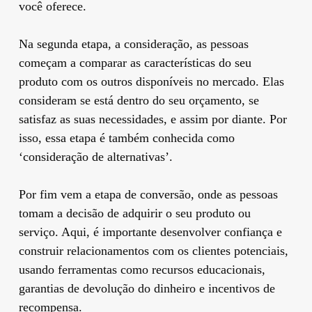
você oferece.
Na segunda etapa, a consideração, as pessoas
começam a comparar as características do seu
produto com os outros disponíveis no mercado. Elas
consideram se está dentro do seu orçamento, se
satisfaz as suas necessidades, e assim por diante. Por
isso, essa etapa é também conhecida como
‘consideração de alternativas’.
Por fim vem a etapa de conversão, onde as pessoas
tomam a decisão de adquirir o seu produto ou
serviço. Aqui, é importante desenvolver confiança e
construir relacionamentos com os clientes potenciais,
usando ferramentas como recursos educacionais,
garantias de devolução do dinheiro e incentivos de
recompensa.