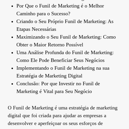
Por Que o Funil de Marketing é o Melhor
Caminho para o Sucesso?
Criando o Seu Próprio Funil de Marketing: As
Etapas Necessárias
Maximizando o Seu Funil de Marketing: Como
Obter o Maior Retorno Possível
Uma Análise Profunda do Funil de Marketing:
Como Ele Pode Beneficiar Seus Negócios
Implementando o Funil de Marketing na sua
Estratégia de Marketing Digital
Conclusão: Por que Investir no Funil de
Marketing é Vital para Seu Negócio
O Funil de Marketing é uma estratégia de marketing
digital que foi criada para ajudar as empresas a
desenvolver e aperfeiçoar os seus esforços de