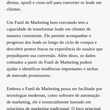
diretas, upsell e cross-sell para converter os leads em
clientes.
Um Funil de Marketing bem executado tem a
capacidade de transformar leads em clientes de
maneira consistente. Ele permite acompanhar o
progresso dos leads ao longo do ciclo de compra e
descobrir pontos fracos na experiência do usuário que
prejudiquem sua conversão. Além disso, os dados
coletados a partir do Funil de Marketing podem
ajudar a identificar tendências importantes e nichos
de mercado promissores.
Embora o Funil de Marketing possa ser facilitado por
tecnologias modernas, como software de automação
de marketing, ele é essencialmente baseado em
princípios de marketing tradicional. O foco principal