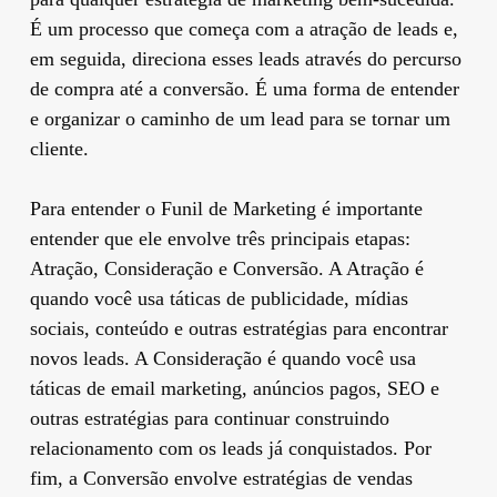
É um processo que começa com a atração de leads e,
em seguida, direciona esses leads através do percurso
de compra até a conversão. É uma forma de entender
e organizar o caminho de um lead para se tornar um
cliente.
Para entender o Funil de Marketing é importante
entender que ele envolve três principais etapas:
Atração, Consideração e Conversão. A Atração é
quando você usa táticas de publicidade, mídias
sociais, conteúdo e outras estratégias para encontrar
novos leads. A Consideração é quando você usa
táticas de email marketing, anúncios pagos, SEO e
outras estratégias para continuar construindo
relacionamento com os leads já conquistados. Por
fim, a Conversão envolve estratégias de vendas