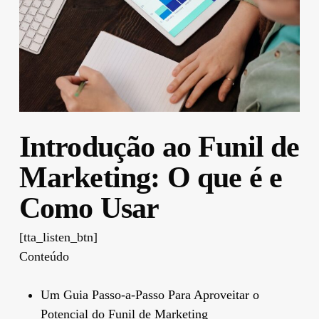
Introdução ao Funil de
Marketing: O que é e
Como Usar
[tta_listen_btn]
Conteúdo
Um Guia Passo-a-Passo Para Aproveitar o
Potencial do Funil de Marketing