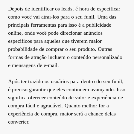
Depois de identificar os leads, é hora de especificar
como você vai atraí-los para o seu funil. Uma das
principais ferramentas para isso é a publicidade
online, onde você pode direcionar anúncios
específicos para aqueles que tiverem maior
probabilidade de comprar o seu produto. Outras
formas de atração incluem o conteúdo personalizado
e mensagens de e-mail.
Após ter trazido os usuários para dentro do seu funil,
é preciso garantir que eles continuem avançando. Isso
significa oferecer conteúdo de valor e experiência de
compra fácil e agradável. Quanto melhor for a
experiência de compra, maior será a chance delas
converter.