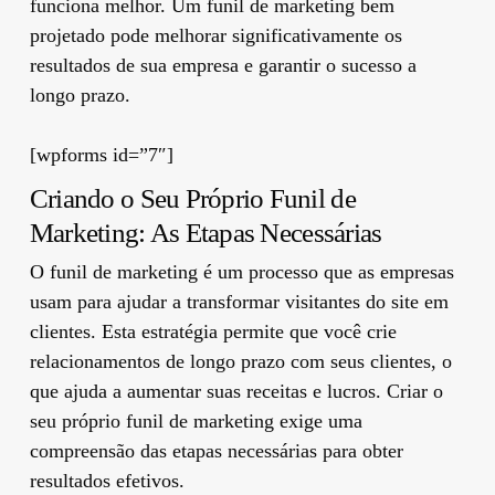
funciona melhor. Um funil de marketing bem
projetado pode melhorar significativamente os
resultados de sua empresa e garantir o sucesso a
longo prazo.
[wpforms id=”7″]
Criando o Seu Próprio Funil de
Marketing: As Etapas Necessárias
O funil de marketing é um processo que as empresas
usam para ajudar a transformar visitantes do site em
clientes. Esta estratégia permite que você crie
relacionamentos de longo prazo com seus clientes, o
que ajuda a aumentar suas receitas e lucros. Criar o
seu próprio funil de marketing exige uma
compreensão das etapas necessárias para obter
resultados efetivos.