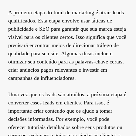
A primeira etapa do funil de marketing é atrair leads
qualificados. Esta etapa envolve usar táticas de
publicidade e SEO para garantir que sua marca esteja
visível para os clientes certos. Isso significa que você
precisará encontrar meios de direcionar tráfego de
qualidade para seu site. Algumas dicas incluem
otimizar seu conteúdo para as palavras-chave certas,
criar anúncios pagos relevantes e investir em
campanhas de influenciadores.
Uma vez que os leads são atraídos, a próxima etapa é
converter esses leads em clientes. Para isso, é
importante criar conteúdo que os ajude a tomar
decisões informadas. Por exemplo, você pode
oferecer tutoriais detalhados sobre seus produtos ou
serviços, webinars e guias para ajudar os clientes a