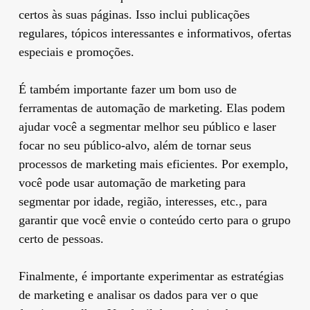
certos às suas páginas. Isso inclui publicações
regulares, tópicos interessantes e informativos, ofertas
especiais e promoções.
É também importante fazer um bom uso de
ferramentas de automação de marketing. Elas podem
ajudar você a segmentar melhor seu público e laser
focar no seu público-alvo, além de tornar seus
processos de marketing mais eficientes. Por exemplo,
você pode usar automação de marketing para
segmentar por idade, região, interesses, etc., para
garantir que você envie o conteúdo certo para o grupo
certo de pessoas.
Finalmente, é importante experimentar as estratégias
de marketing e analisar os dados para ver o que