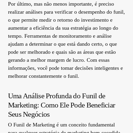
Por último, mas não menos importante, é preciso
realizar análises para verificar o desempenho do funil,
o que permite medir o retorno do investimento e
aumentar a eficiência da sua estratégia ao longo do
tempo. Ferramentas de monitoramento e análise
ajudam a determinar o que está dando certo, o que
pode ser melhorado e quais são as áreas que estão
gerando a melhor margem de lucro. Com essas
informações, você pode tomar decisões inteligentes e
melhorar constantemente o funil.
Uma Análise Profunda do Funil de
Marketing: Como Ele Pode Beneficiar
Seus Negócios
O Funil de Marketing é um conceito fundamental
para qualquer estratégia de marketing bem-sucedida.