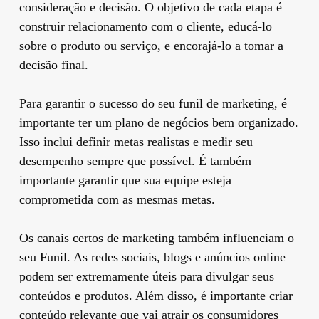
consideração e decisão. O objetivo de cada etapa é
construir relacionamento com o cliente, educá-lo
sobre o produto ou serviço, e encorajá-lo a tomar a
decisão final.
Para garantir o sucesso do seu funil de marketing, é
importante ter um plano de negócios bem organizado.
Isso inclui definir metas realistas e medir seu
desempenho sempre que possível. É também
importante garantir que sua equipe esteja
comprometida com as mesmas metas.
Os canais certos de marketing também influenciam o
seu Funil. As redes sociais, blogs e anúncios online
podem ser extremamente úteis para divulgar seus
conteúdos e produtos. Além disso, é importante criar
conteúdo relevante que vai atrair os consumidores