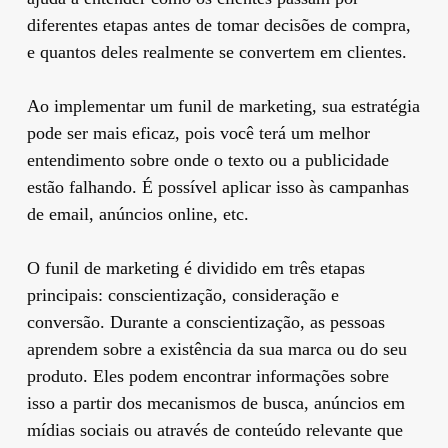
diferentes etapas antes de tomar decisões de compra,
e quantos deles realmente se convertem em clientes.
Ao implementar um funil de marketing, sua estratégia
pode ser mais eficaz, pois você terá um melhor
entendimento sobre onde o texto ou a publicidade
estão falhando. É possível aplicar isso às campanhas
de email, anúncios online, etc.
O funil de marketing é dividido em três etapas
principais: conscientização, consideração e
conversão. Durante a conscientização, as pessoas
aprendem sobre a existência da sua marca ou do seu
produto. Eles podem encontrar informações sobre
isso a partir dos mecanismos de busca, anúncios em
mídias sociais ou através de conteúdo relevante que