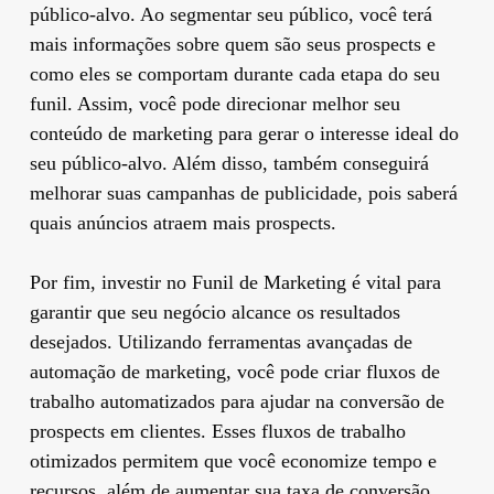
público-alvo. Ao segmentar seu público, você terá
mais informações sobre quem são seus prospects e
como eles se comportam durante cada etapa do seu
funil. Assim, você pode direcionar melhor seu
conteúdo de marketing para gerar o interesse ideal do
seu público-alvo. Além disso, também conseguirá
melhorar suas campanhas de publicidade, pois saberá
quais anúncios atraem mais prospects.
Por fim, investir no Funil de Marketing é vital para
garantir que seu negócio alcance os resultados
desejados. Utilizando ferramentas avançadas de
automação de marketing, você pode criar fluxos de
trabalho automatizados para ajudar na conversão de
prospects em clientes. Esses fluxos de trabalho
otimizados permitem que você economize tempo e
recursos, além de aumentar sua taxa de conversão.