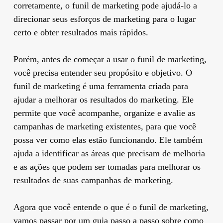
corretamente, o funil de marketing pode ajudá-lo a
direcionar seus esforços de marketing para o lugar
certo e obter resultados mais rápidos.
Porém, antes de começar a usar o funil de marketing,
você precisa entender seu propósito e objetivo. O
funil de marketing é uma ferramenta criada para
ajudar a melhorar os resultados do marketing. Ele
permite que você acompanhe, organize e avalie as
campanhas de marketing existentes, para que você
possa ver como elas estão funcionando. Ele também
ajuda a identificar as áreas que precisam de melhoria
e as ações que podem ser tomadas para melhorar os
resultados de suas campanhas de marketing.
Agora que você entende o que é o funil de marketing,
vamos passar por um guia passo a passo sobre como