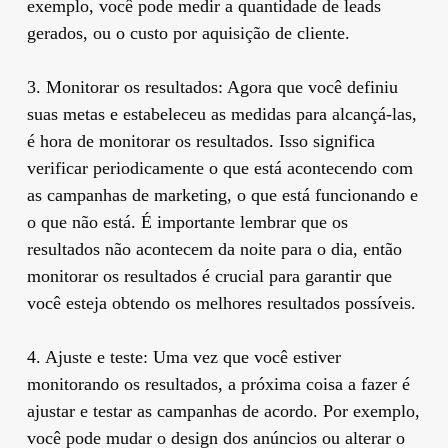
exemplo, você pode medir a quantidade de leads
gerados, ou o custo por aquisição de cliente.
3. Monitorar os resultados: Agora que você definiu
suas metas e estabeleceu as medidas para alcançá-las,
é hora de monitorar os resultados. Isso significa
verificar periodicamente o que está acontecendo com
as campanhas de marketing, o que está funcionando e
o que não está. É importante lembrar que os
resultados não acontecem da noite para o dia, então
monitorar os resultados é crucial para garantir que
você esteja obtendo os melhores resultados possíveis.
4. Ajuste e teste: Uma vez que você estiver
monitorando os resultados, a próxima coisa a fazer é
ajustar e testar as campanhas de acordo. Por exemplo,
você pode mudar o design dos anúncios ou alterar o