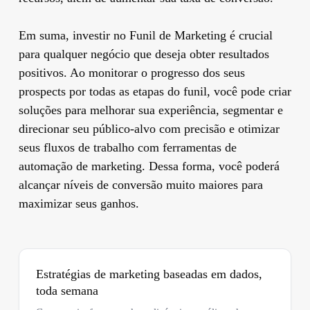
Em suma, investir no Funil de Marketing é crucial
para qualquer negócio que deseja obter resultados
positivos. Ao monitorar o progresso dos seus
prospects por todas as etapas do funil, você pode criar
soluções para melhorar sua experiência, segmentar e
direcionar seu público-alvo com precisão e otimizar
seus fluxos de trabalho com ferramentas de
automação de marketing. Dessa forma, você poderá
alcançar níveis de conversão muito maiores para
maximizar seus ganhos.
Estratégias de marketing baseadas em dados,
toda semana