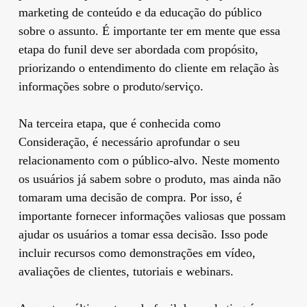
marketing de conteúdo e da educação do público
sobre o assunto. É importante ter em mente que essa
etapa do funil deve ser abordada com propósito,
priorizando o entendimento do cliente em relação às
informações sobre o produto/serviço.
Na terceira etapa, que é conhecida como
Consideração, é necessário aprofundar o seu
relacionamento com o público-alvo. Neste momento
os usuários já sabem sobre o produto, mas ainda não
tomaram uma decisão de compra. Por isso, é
importante fornecer informações valiosas que possam
ajudar os usuários a tomar essa decisão. Isso pode
incluir recursos como demonstrações em vídeo,
avaliações de clientes, tutoriais e webinars.