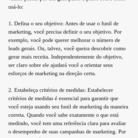
usá-lo:
1. Defina o seu objetivo: Antes de usar o funil de
marketing, você precisa definir o seu objetivo. Por
exemplo, você pode querer melhorar o número de
leads gerais. Ou, talvez, você queira descobrir como
gerar mais receita. Independentemente do objetivo,
ser claro sobre ele ajudará você a orientar seus
esforços de marketing na direção certa.
2. Estabeleça critérios de medidas: Estabelecer
critérios de medidas é essencial para garantir que
você esteja usando seu funil de marketing da maneira
correta. Quando você sabe exatamente o que está
medindo, você tem uma referência clara para avaliar
o desempenho de suas campanhas de marketing. Por