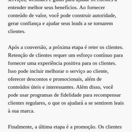
entender melhor seus benefícios. Ao fornecer
conteúdo de valor, você pode construir autoridade,
gerar confiança e ajudar seus leads a se tornarem
clientes.
Após a conversão, a próxima etapa é reter os clientes.
Retenção de clientes requer um esforço contínuo para
fornecer uma experiência positiva para os clientes.
Isso pode incluir melhorar o serviço ao cliente,
oferecer descontos e promocionais, além de
conteúdos úteis e interessantes. Além disso, você
pode usar programas de fidelidade para recompensar
clientes regulares, o que os ajudará a se sentirem leais
à sua marca.
Finalmente, a última etapa é a promoção. Os clientes